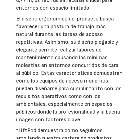
0,77 m, es fácil de almacenar e ideal para
entornos con espacio limitado.
El diseño ergonómico del producto busca
favorecer una postura de trabajo más
natural durante las tareas de acceso
repetitivas. Asimismo, su diseño plegable y
elegante permite realizar labores de
mantenimiento causando las mínimas
molestias en entornos concurridos de cara
al público. Estas características demuestran
cómo los equipos de acceso modernos
pueden diseñarse para cumplir tanto con los
requisitos operativos como con los
ambientales, especialmente en espacios
públicos donde la profesionalidad y la buena
imagen son factores clave.
“LiftPod demuestra cómo seguimos
ampliando nuestra cartera de productos