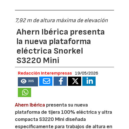
7,92 m de altura máxima de elevación
Ahern Ibérica presenta
la nueva plataforma
eléctrica Snorkel
S3220 Mini
Redacción Interempresas
19/05/2026
305
Ahern Ibérica
presenta su nueva
plataforma de tijera 100% eléctrica y ultra
compacta S3220 Mini diseñada
específicamente para trabajos de altura en