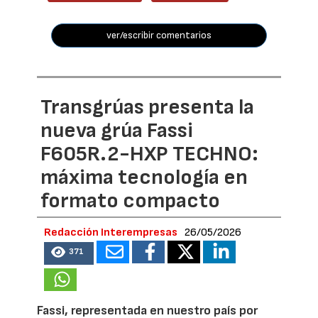
ver/escribir comentarios
Transgrúas presenta la
nueva grúa Fassi
F605R.2-HXP TECHNO:
máxima tecnología en
formato compacto
Redacción Interempresas
26/05/2026
371
Fassi, representada en nuestro país por