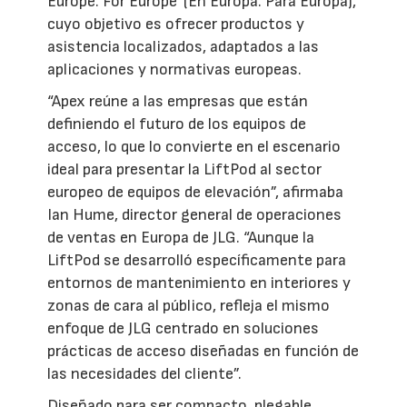
Europe. For Europe' (En Europa. Para Europa),
cuyo objetivo es ofrecer productos y
asistencia localizados, adaptados a las
aplicaciones y normativas europeas.
“Apex reúne a las empresas que están
definiendo el futuro de los equipos de
acceso, lo que lo convierte en el escenario
ideal para presentar la LiftPod al sector
europeo de equipos de elevación”, afirmaba
Ian Hume, director general de operaciones
de ventas en Europa de JLG. “Aunque la
LiftPod se desarrolló específicamente para
entornos de mantenimiento en interiores y
zonas de cara al público, refleja el mismo
enfoque de JLG centrado en soluciones
prácticas de acceso diseñadas en función de
las necesidades del cliente”.
Diseñado para ser compacto, plegable,