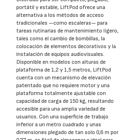
portátil y estable, LiftPod ofrece una
alternativa a los métodos de acceso
tradicionales —como escaleras— para
tareas rutinarias de mantenimiento ligero,
tales como el cambio de bombillas, la
colocación de elementos decorativos y la
instalación de equipos audiovisuales.
Disponible en modelos con alturas de
plataforma de 1,2 y 1,5 metros, LiftPod
cuenta con un mecanismo de elevación
patentado que no requiere motor y una
plataforma totalmente ajustable con
capacidad de carga de 150 kg, resultando
accesible para una amplia variedad de
usuarios. Con una superficie de trabajo
inferior a un metro cuadrado y unas
dimensiones plegado de tan solo 0,6 m por