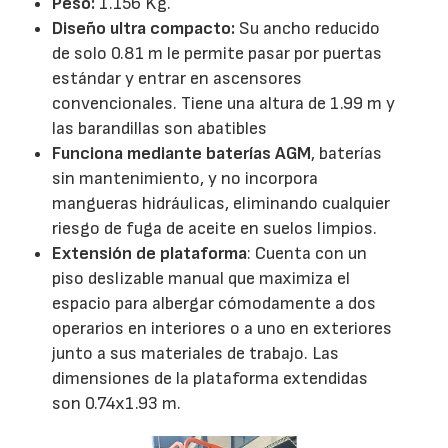
Peso:
1.156 Kg.
Diseño ultra compacto:
Su ancho reducido
de solo 0.81 m le permite pasar por puertas
estándar y entrar en ascensores
convencionales. Tiene una altura de 1.99 m y
las barandillas son abatibles
Funciona mediante baterías AGM
, baterías
sin mantenimiento, y no incorpora
mangueras hidráulicas, eliminando cualquier
riesgo de fuga de aceite en suelos limpios.
Extensión de plataforma
: Cuenta con un
piso deslizable manual que maximiza el
espacio para albergar cómodamente a dos
operarios en interiores o a uno en exteriores
junto a sus materiales de trabajo. Las
dimensiones de la plataforma extendidas
son 0.74x1.93 m.