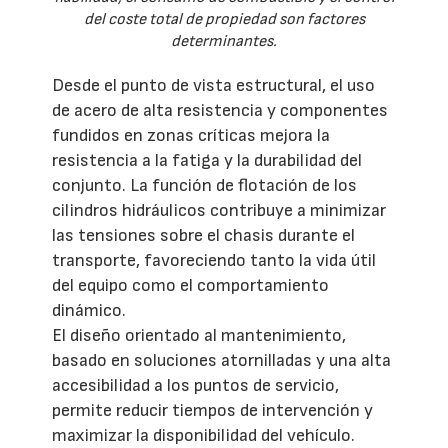
del coste total de propiedad son factores
determinantes.
Desde el punto de vista estructural, el uso
de acero de alta resistencia y componentes
fundidos en zonas críticas mejora la
resistencia a la fatiga y la durabilidad del
conjunto. La función de flotación de los
cilindros hidráulicos contribuye a minimizar
las tensiones sobre el chasis durante el
transporte, favoreciendo tanto la vida útil
del equipo como el comportamiento
dinámico.
El diseño orientado al mantenimiento,
basado en soluciones atornilladas y una alta
accesibilidad a los puntos de servicio,
permite reducir tiempos de intervención y
maximizar la disponibilidad del vehículo.