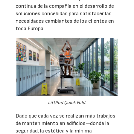
continua de la compañía en el desarrollo de
soluciones concebidas para satisfacer las
necesidades cambiantes de los clientes en
toda Europa.
LiftPod Quick Fold.
Dado que cada vez se realizan más trabajos
de mantenimiento en edificios—donde la
seguridad, la estética y la mínima