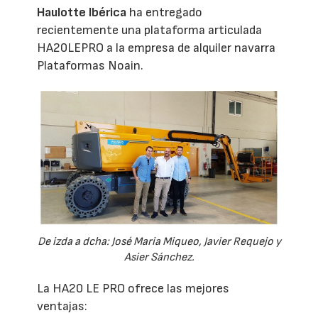
Haulotte Ibérica
ha entregado
recientemente una plataforma articulada
HA20LEPRO a la empresa de alquiler navarra
Plataformas Noain.
De izda a dcha: José Maria Miqueo, Javier Requejo y
Asier Sánchez.
La HA20 LE PRO ofrece las mejores
ventajas: