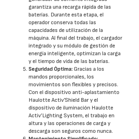
garantiza una recarga rápida de las
baterías. Durante esta etapa, el
operador conserva todas las
capacidades de utilización de la
máquina. Al final del trabajo, el cargador
integrado y su módulo de gestión de
energía inteligente, optimizan la carga
y el tiempo de vida de las baterías.
Seguridad Óptima:
Gracias a los
mandos proporcionales, los
movimientos son flexibles y precisos.
Con el dispositivo anti-aplastamiento
Haulotte Activ’Shield Bar y el
dispositivo de iluminación Haulotte
Activ’Lighting System, el trabajo en
altura y las operaciones de carga y
descarga son seguros como nunca.
Mantenimiento Simplificado: