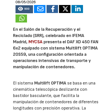
08/05/2026
900
En el Salón de la Recuperación y el
Reciclado (SRR), celebrado en IFEMA
Madrid,
MYCSA
presenta el DAF XD 450 FAN
6x2 equipado con sistema Multilift OPTIMA
20S59, una configuración orientada a
operaciones intensivas de transporte y
manipulación de contenedores.
El sistema
Multilift OPTIMA
se basa en una
cinemática telescópica deslizante con
bastidor basculante, que facilita la
manipulación de contenedores de diferentes
longitudes con precisión operativa. La