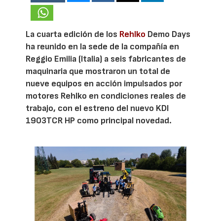
La cuarta edición de los
Rehlko
Demo Days
ha reunido en la sede de la compañía en
Reggio Emilia (Italia) a seis fabricantes de
maquinaria que mostraron un total de
nueve equipos en acción impulsados por
motores Rehlko en condiciones reales de
trabajo, con el estreno del nuevo KDI
1903TCR HP como principal novedad.