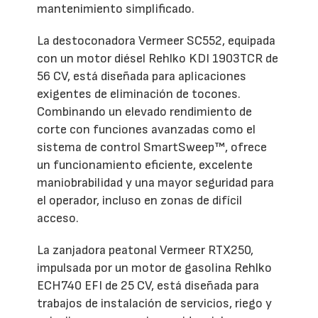
mantenimiento simplificado.
La destoconadora Vermeer SC552, equipada
con un motor diésel Rehlko KDI 1903TCR de
56 CV, está diseñada para aplicaciones
exigentes de eliminación de tocones.
Combinando un elevado rendimiento de
corte con funciones avanzadas como el
sistema de control SmartSweep™, ofrece
un funcionamiento eficiente, excelente
maniobrabilidad y una mayor seguridad para
el operador, incluso en zonas de difícil
acceso.
La zanjadora peatonal Vermeer RTX250,
impulsada por un motor de gasolina Rehlko
ECH740 EFI de 25 CV, está diseñada para
trabajos de instalación de servicios, riego y