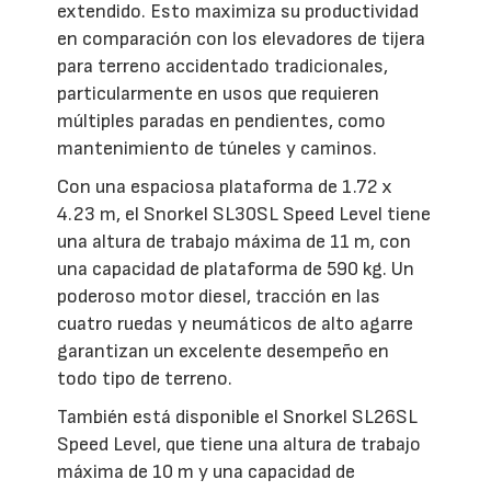
extendido. Esto maximiza su productividad
en comparación con los elevadores de tijera
para terreno accidentado tradicionales,
particularmente en usos que requieren
múltiples paradas en pendientes, como
mantenimiento de túneles y caminos.
Con una espaciosa plataforma de 1.72 x
4.23 m, el Snorkel SL30SL Speed Level tiene
una altura de trabajo máxima de 11 m, con
una capacidad de plataforma de 590 kg. Un
poderoso motor diesel, tracción en las
cuatro ruedas y neumáticos de alto agarre
garantizan un excelente desempeño en
todo tipo de terreno.
También está disponible el Snorkel SL26SL
Speed Level, que tiene una altura de trabajo
máxima de 10 m y una capacidad de