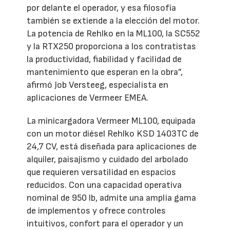
por delante el operador, y esa filosofía
también se extiende a la elección del motor.
La potencia de Rehlko en la ML100, la SC552
y la RTX250 proporciona a los contratistas
la productividad, fiabilidad y facilidad de
mantenimiento que esperan en la obra”,
afirmó Job Versteeg, especialista en
aplicaciones de Vermeer EMEA.
La minicargadora Vermeer ML100, equipada
con un motor diésel Rehlko KSD 1403TC de
24,7 CV, está diseñada para aplicaciones de
alquiler, paisajismo y cuidado del arbolado
que requieren versatilidad en espacios
reducidos. Con una capacidad operativa
nominal de 950 lb, admite una amplia gama
de implementos y ofrece controles
intuitivos, confort para el operador y un