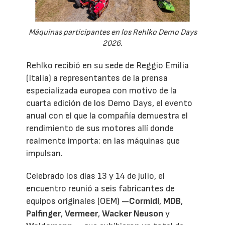
Máquinas participantes en los Rehlko Demo Days
2026.
Rehlko recibió en su sede de Reggio Emilia
(Italia) a representantes de la prensa
especializada europea con motivo de la
cuarta edición de los Demo Days, el evento
anual con el que la compañía demuestra el
rendimiento de sus motores allí donde
realmente importa: en las máquinas que
impulsan.
Celebrado los días 13 y 14 de julio, el
encuentro reunió a seis fabricantes de
equipos originales (OEM) —
Cormidi
,
MDB
,
Palfinger
,
Vermeer
,
Wacker Neuson
y