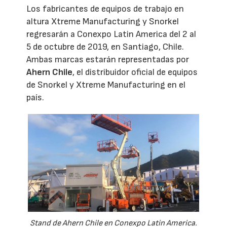
Los fabricantes de equipos de trabajo en
altura Xtreme Manufacturing y Snorkel
regresarán a Conexpo Latin America del 2 al
5 de octubre de 2019, en Santiago, Chile.
Ambas marcas estarán representadas por
Ahern Chile
, el distribuidor oficial de equipos
de Snorkel y Xtreme Manufacturing en el
país.
Stand de Ahern Chile en Conexpo Latin America.