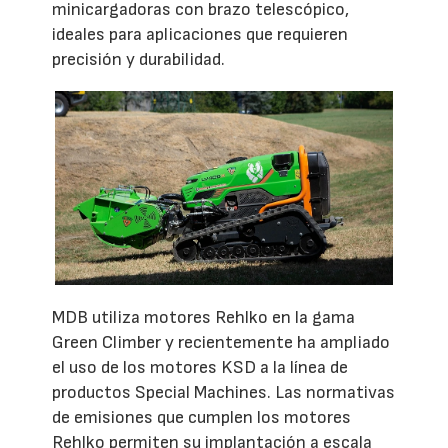
minicargadoras con brazo telescópico,
ideales para aplicaciones que requieren
precisión y durabilidad.
MDB utiliza motores Rehlko en la gama
Green Climber y recientemente ha ampliado
el uso de los motores KSD a la línea de
productos Special Machines. Las normativas
de emisiones que cumplen los motores
Rehlko permiten su implantación a escala