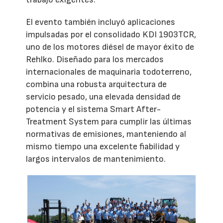
El evento también incluyó aplicaciones
impulsadas por el consolidado KDI 1903TCR,
uno de los motores diésel de mayor éxito de
Rehlko. Diseñado para los mercados
internacionales de maquinaria todoterreno,
combina una robusta arquitectura de
servicio pesado, una elevada densidad de
potencia y el sistema Smart After-
Treatment System para cumplir las últimas
normativas de emisiones, manteniendo al
mismo tiempo una excelente fiabilidad y
largos intervalos de mantenimiento.