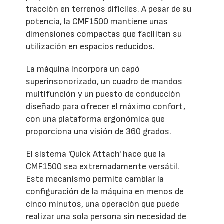
tracción en terrenos difíciles. A pesar de su
potencia, la CMF1500 mantiene unas
dimensiones compactas que facilitan su
utilización en espacios reducidos.
La máquina incorpora un capó
superinsonorizado, un cuadro de mandos
multifunción y un puesto de conducción
diseñado para ofrecer el máximo confort,
con una plataforma ergonómica que
proporciona una visión de 360 grados.
El sistema 'Quick Attach' hace que la
CMF1500 sea extremadamente versátil.
Este mecanismo permite cambiar la
configuración de la máquina en menos de
cinco minutos, una operación que puede
realizar una sola persona sin necesidad de