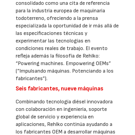
consolidado como una cita de referencia
para la industria europea de maquinaria
todoterreno, ofreciendo a la prensa
especializada la oportunidad de ir más allá de
las especificaciones técnicas y
experimentar las tecnologías en
condiciones reales de trabajo. El evento
refleja además la filosofía de Rehlko:
“Powering machines. Empowering OEMs”
(“Impulsando máquinas. Potenciando a los
fabricantes”).
Seis fabricantes, nueve máquinas
Combinando tecnología diésel innovadora
con colaboración en ingeniería, soporte
global de servicio y experiencia en
aplicaciones, Rehlko continúa ayudando a
los fabricantes OEM a desarrollar máquinas