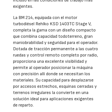
incluso en las condiciones de trabajo más
exigentes.
La BM 214, equipada con el motor
turbodiésel Rehlko KSD 1403TC Stage V,
completa la gama con un diseño compacto
que combina capacidad todoterreno, gran
maniobrabilidad y seguridad para el operador.
Dotada de tracción permanente a las cuatro
ruedas y control remoto completo por radio,
proporciona una excelente visibilidad y
permite al operador posicionar la máquina
con precisión allí donde se necesitan los
materiales. Su capacidad para desplazarse
por accesos estrechos, esquinas cerradas y
terrenos irregulares la convierte en una
solución ideal para aplicaciones exigentes
de reparto.