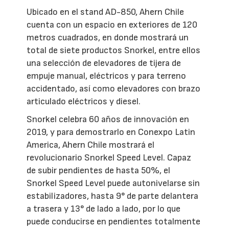
Ubicado en el stand AD-850, Ahern Chile
cuenta con un espacio en exteriores de 120
metros cuadrados, en donde mostrará un
total de siete productos Snorkel, entre ellos
una selección de elevadores de tijera de
empuje manual, eléctricos y para terreno
accidentado, así como elevadores con brazo
articulado eléctricos y diesel.
Snorkel celebra 60 años de innovación en
2019, y para demostrarlo en Conexpo Latin
America, Ahern Chile mostrará el
revolucionario Snorkel Speed Level. Capaz
de subir pendientes de hasta 50%, el
Snorkel Speed Level puede autonivelarse sin
estabilizadores, hasta 9° de parte delantera
a trasera y 13° de lado a lado, por lo que
puede conducirse en pendientes totalmente