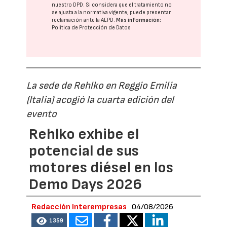
nuestro DPD
. Si considera que el tratamiento no
se ajusta a la normativa vigente, puede presentar
reclamación ante la
AEPD
.
Más información:
Política de Protección de Datos
La sede de Rehlko en Reggio Emilia
(Italia) acogió la cuarta edición del
evento
Rehlko exhibe el
potencial de sus
motores diésel en los
Demo Days 2026
Redacción Interempresas
04/08/2026
1359