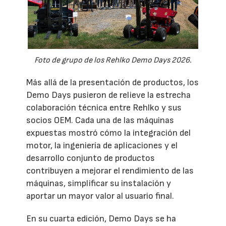
Foto de grupo de los Rehlko Demo Days 2026.
Más allá de la presentación de productos, los
Demo Days pusieron de relieve la estrecha
colaboración técnica entre Rehlko y sus
socios OEM. Cada una de las máquinas
expuestas mostró cómo la integración del
motor, la ingeniería de aplicaciones y el
desarrollo conjunto de productos
contribuyen a mejorar el rendimiento de las
máquinas, simplificar su instalación y
aportar un mayor valor al usuario final.
En su cuarta edición, Demo Days se ha