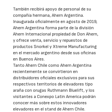
También recibirá apoyo de personal de su
compañía hermana, Ahern Argentina.
Inaugurada oficialmente en agosto de 2019,
Ahern Argentina forma parte de la división
Ahern Internacional propiedad de Don Ahern,
y ofrece venta, servicio y repuestos de
productos Snorkel y Xtreme Manufacturing
en el mercado argentino desde sus oficinas
en Buenos Aires.
Tanto Ahern Chile como Ahern Argentina
recientemente se convirtieron en
distribuidores oficiales exclusivos para sus
respectivos territorios de elevadores tipo
araña con orugas Ruthmann Bluelift, y los
visitantes a Conexpo Latin America podrán
conocer más sobre estos innovadores
elevadores en el stand de Ahern Chile.