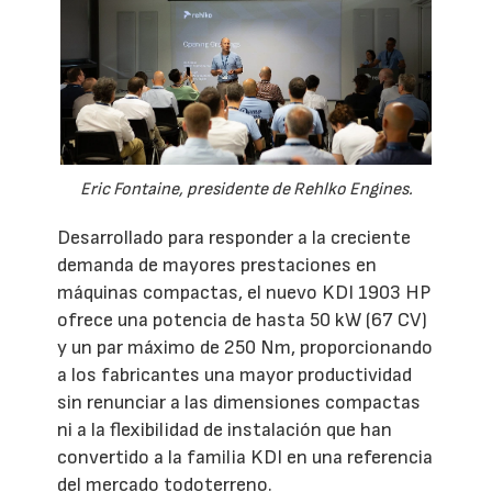
Eric Fontaine, presidente de Rehlko Engines.
Desarrollado para responder a la creciente
demanda de mayores prestaciones en
máquinas compactas, el nuevo KDI 1903 HP
ofrece una potencia de hasta 50 kW (67 CV)
y un par máximo de 250 Nm, proporcionando
a los fabricantes una mayor productividad
sin renunciar a las dimensiones compactas
ni a la flexibilidad de instalación que han
convertido a la familia KDI en una referencia
del mercado todoterreno.