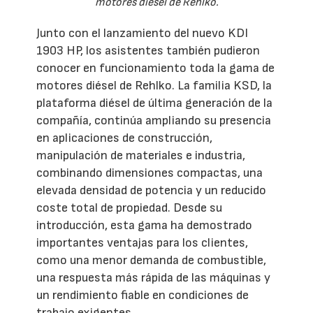
motores diésel de Rehlko.
Junto con el lanzamiento del nuevo KDI
1903 HP, los asistentes también pudieron
conocer en funcionamiento toda la gama de
motores diésel de Rehlko. La familia KSD, la
plataforma diésel de última generación de la
compañía, continúa ampliando su presencia
en aplicaciones de construcción,
manipulación de materiales e industria,
combinando dimensiones compactas, una
elevada densidad de potencia y un reducido
coste total de propiedad. Desde su
introducción, esta gama ha demostrado
importantes ventajas para los clientes,
como una menor demanda de combustible,
una respuesta más rápida de las máquinas y
un rendimiento fiable en condiciones de
trabajo exigentes.