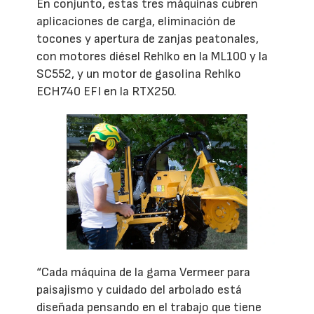
En conjunto, estas tres máquinas cubren
aplicaciones de carga, eliminación de
tocones y apertura de zanjas peatonales,
con motores diésel Rehlko en la ML100 y la
SC552, y un motor de gasolina Rehlko
ECH740 EFI en la RTX250.
“Cada máquina de la gama Vermeer para
paisajismo y cuidado del arbolado está
diseñada pensando en el trabajo que tiene