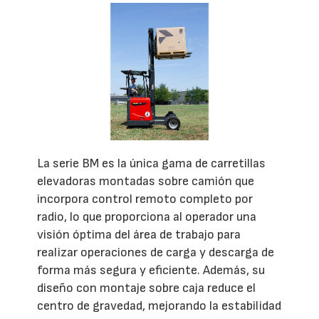
La serie BM es la única gama de carretillas
elevadoras montadas sobre camión que
incorpora control remoto completo por
radio, lo que proporciona al operador una
visión óptima del área de trabajo para
realizar operaciones de carga y descarga de
forma más segura y eficiente. Además, su
diseño con montaje sobre caja reduce el
centro de gravedad, mejorando la estabilidad