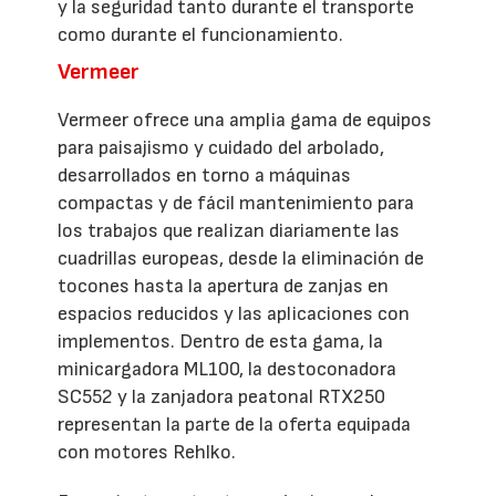
y la seguridad tanto durante el transporte
como durante el funcionamiento.
Vermeer
Vermeer ofrece una amplia gama de equipos
para paisajismo y cuidado del arbolado,
desarrollados en torno a máquinas
compactas y de fácil mantenimiento para
los trabajos que realizan diariamente las
cuadrillas europeas, desde la eliminación de
tocones hasta la apertura de zanjas en
espacios reducidos y las aplicaciones con
implementos. Dentro de esta gama, la
minicargadora ML100, la destoconadora
SC552 y la zanjadora peatonal RTX250
representan la parte de la oferta equipada
con motores Rehlko.