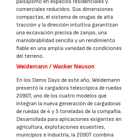
paisajismo en espacios residenciales y
comerciales reducidos. Sus dimensiones
compactas, el sistema de orugas de alta
tracción y la dirección intuitiva garantizan
una excavación precisa de zanjas, una
maniobrabilidad sencilla y un rendimiento
fiable en una amplia variedad de condiciones
del terreno.
Weidemann / Wacker Neuson
En los Demo Days de este año, Weidemann
presentó la cargadora telescópica de ruedas
2090T, uno de los cuatro modelos que
integran la nueva generación de cargadoras
de ruedas de 4 y 5 toneladas de la compañía.
Desarrollada para aplicaciones exigentes en
agricultura, explotaciones ecuestres,
municipios e industria, la 2090T combina