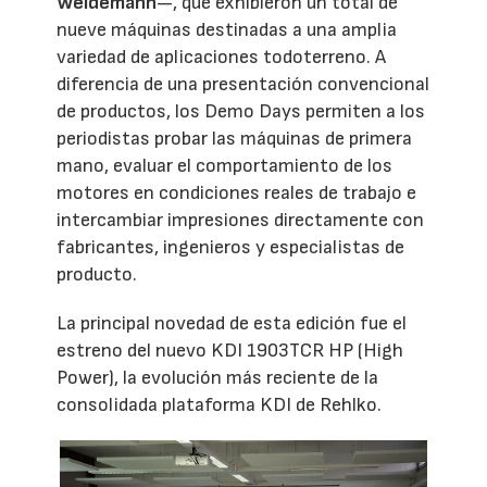
Weidemann
—, que exhibieron un total de
nueve máquinas destinadas a una amplia
variedad de aplicaciones todoterreno. A
diferencia de una presentación convencional
de productos, los Demo Days permiten a los
periodistas probar las máquinas de primera
mano, evaluar el comportamiento de los
motores en condiciones reales de trabajo e
intercambiar impresiones directamente con
fabricantes, ingenieros y especialistas de
producto.
La principal novedad de esta edición fue el
estreno del nuevo KDI 1903TCR HP (High
Power), la evolución más reciente de la
consolidada plataforma KDI de Rehlko.