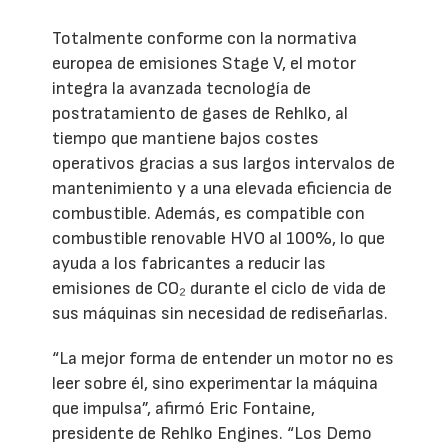
Totalmente conforme con la normativa
europea de emisiones Stage V, el motor
integra la avanzada tecnología de
postratamiento de gases de Rehlko, al
tiempo que mantiene bajos costes
operativos gracias a sus largos intervalos de
mantenimiento y a una elevada eficiencia de
combustible. Además, es compatible con
combustible renovable HVO al 100%, lo que
ayuda a los fabricantes a reducir las
emisiones de CO₂ durante el ciclo de vida de
sus máquinas sin necesidad de rediseñarlas.
“La mejor forma de entender un motor no es
leer sobre él, sino experimentar la máquina
que impulsa”, afirmó Eric Fontaine,
presidente de Rehlko Engines. “Los Demo