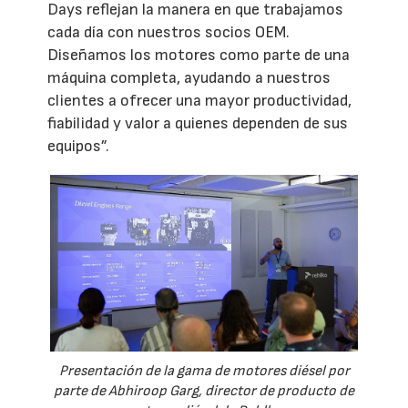
Days reflejan la manera en que trabajamos
cada día con nuestros socios OEM.
Diseñamos los motores como parte de una
máquina completa, ayudando a nuestros
clientes a ofrecer una mayor productividad,
fiabilidad y valor a quienes dependen de sus
equipos”.
Presentación de la gama de motores diésel por
parte de Abhiroop Garg, director de producto de