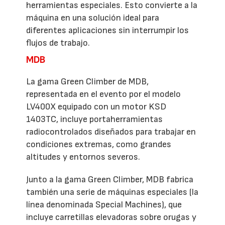
herramientas especiales. Esto convierte a la
máquina en una solución ideal para
diferentes aplicaciones sin interrumpir los
flujos de trabajo.
MDB
La gama Green Climber de MDB,
representada en el evento por el modelo
LV400X equipado con un motor KSD
1403TC, incluye portaherramientas
radiocontrolados diseñados para trabajar en
condiciones extremas, como grandes
altitudes y entornos severos.
Junto a la gama Green Climber, MDB fabrica
también una serie de máquinas especiales (la
línea denominada Special Machines), que
incluye carretillas elevadoras sobre orugas y