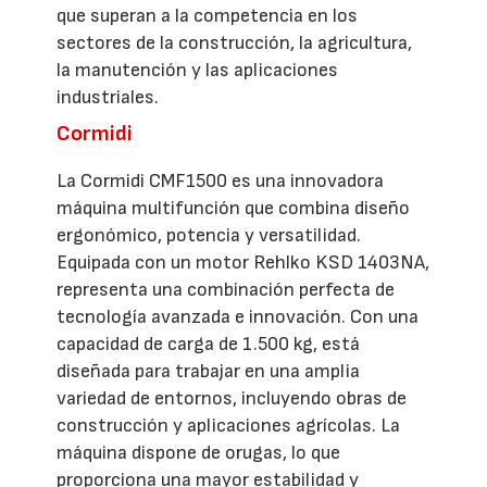
que superan a la competencia en los
sectores de la construcción, la agricultura,
la manutención y las aplicaciones
industriales.
Cormidi
La Cormidi CMF1500 es una innovadora
máquina multifunción que combina diseño
ergonómico, potencia y versatilidad.
Equipada con un motor Rehlko KSD 1403NA,
representa una combinación perfecta de
tecnología avanzada e innovación. Con una
capacidad de carga de 1.500 kg, está
diseñada para trabajar en una amplia
variedad de entornos, incluyendo obras de
construcción y aplicaciones agrícolas. La
máquina dispone de orugas, lo que
proporciona una mayor estabilidad y