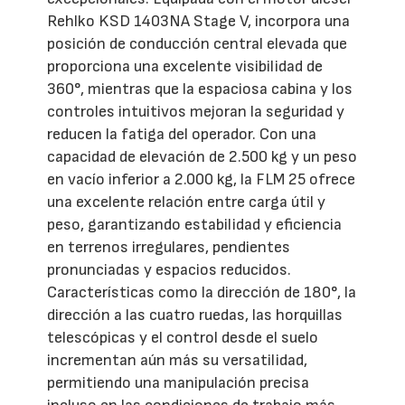
Rehlko KSD 1403NA Stage V, incorpora una
posición de conducción central elevada que
proporciona una excelente visibilidad de
360°, mientras que la espaciosa cabina y los
controles intuitivos mejoran la seguridad y
reducen la fatiga del operador. Con una
capacidad de elevación de 2.500 kg y un peso
en vacío inferior a 2.000 kg, la FLM 25 ofrece
una excelente relación entre carga útil y
peso, garantizando estabilidad y eficiencia
en terrenos irregulares, pendientes
pronunciadas y espacios reducidos.
Características como la dirección de 180°, la
dirección a las cuatro ruedas, las horquillas
telescópicas y el control desde el suelo
incrementan aún más su versatilidad,
permitiendo una manipulación precisa