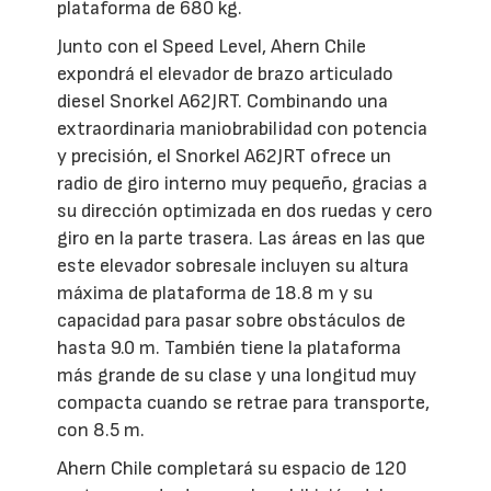
plataforma de 680 kg.
Junto con el Speed Level, Ahern Chile
expondrá el elevador de brazo articulado
diesel Snorkel A62JRT. Combinando una
extraordinaria maniobrabilidad con potencia
y precisión, el Snorkel A62JRT ofrece un
radio de giro interno muy pequeño, gracias a
su dirección optimizada en dos ruedas y cero
giro en la parte trasera. Las áreas en las que
este elevador sobresale incluyen su altura
máxima de plataforma de 18.8 m y su
capacidad para pasar sobre obstáculos de
hasta 9.0 m. También tiene la plataforma
más grande de su clase y una longitud muy
compacta cuando se retrae para transporte,
con 8.5 m.
Ahern Chile completará su espacio de 120