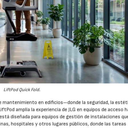
LiftPod Quick Fold.
 mantenimiento en edificios—donde la seguridad, la estéti
iftPod amplía la experiencia de JLG en equipos de acceso h
 está diseñada para equipos de gestión de instalaciones qu
nas, hospitales y otros lugares públicos, donde las tareas