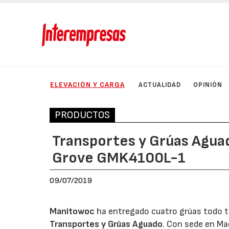
ELEVACIÓN Y CARGA
ACTUALIDAD
OPINIÓN
PRODUCTOS
Transportes y Grúas Aguad
Grove GMK4100L-1
09/07/2019
Manitowoc
ha entregado cuatro grúas todo t
Transportes y Grúas Aguado
. Con sede en Ma