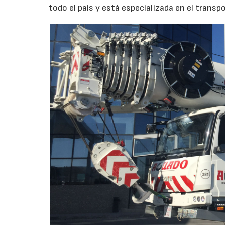
todo el país y está especializada en el transp