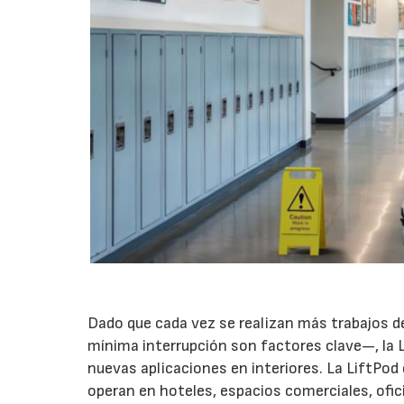
Dado que cada vez se realizan más trabajos de
mínima interrupción son factores clave—, la L
nuevas aplicaciones en interiores. La LiftPod
operan en hoteles, espacios comerciales, ofici