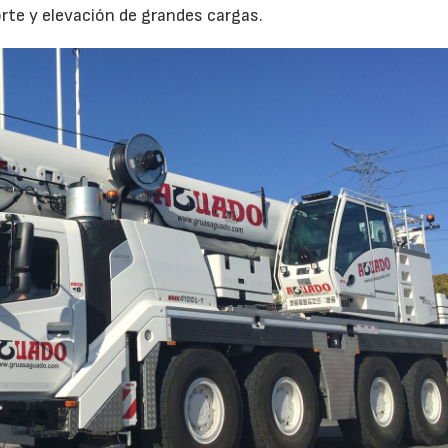
orte y elevación de grandes cargas.
02/06/2026
07/07/2026