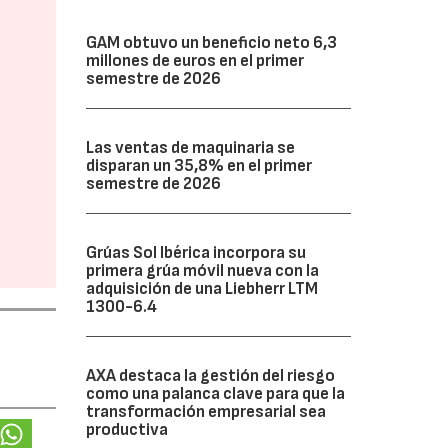
GAM obtuvo un beneficio neto 6,3
millones de euros en el primer
semestre de 2026
Las ventas de maquinaria se
disparan un 35,8% en el primer
semestre de 2026
Grúas Sol Ibérica incorpora su
primera grúa móvil nueva con la
adquisición de una Liebherr LTM
1300-6.4
AXA destaca la gestión del riesgo
como una palanca clave para que la
transformación empresarial sea
productiva