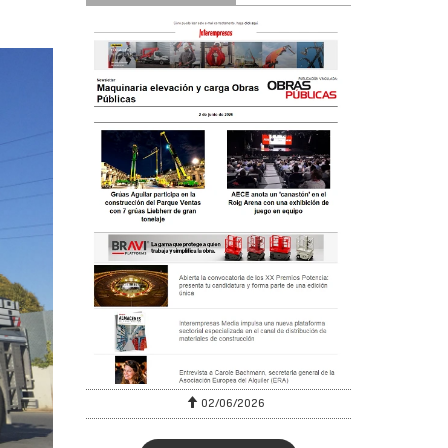
02/06/2026