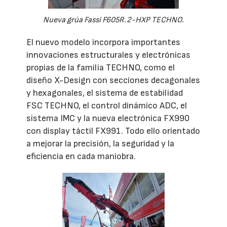
Nueva grúa Fassi F605R.2-HXP TECHNO.
El nuevo modelo incorpora importantes
innovaciones estructurales y electrónicas
propias de la familia TECHNO, como el
diseño X-Design con secciones decagonales
y hexagonales, el sistema de estabilidad
FSC TECHNO, el control dinámico ADC, el
sistema IMC y la nueva electrónica FX990
con display táctil FX991. Todo ello orientado
a mejorar la precisión, la seguridad y la
eficiencia en cada maniobra.