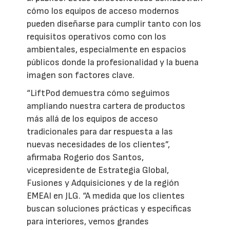
cómo los equipos de acceso modernos
pueden diseñarse para cumplir tanto con los
requisitos operativos como con los
ambientales, especialmente en espacios
públicos donde la profesionalidad y la buena
imagen son factores clave.
“LiftPod demuestra cómo seguimos
ampliando nuestra cartera de productos
más allá de los equipos de acceso
tradicionales para dar respuesta a las
nuevas necesidades de los clientes”,
afirmaba Rogerio dos Santos,
vicepresidente de Estrategia Global,
Fusiones y Adquisiciones y de la región
EMEAI en JLG. “A medida que los clientes
buscan soluciones prácticas y específicas
para interiores, vemos grandes