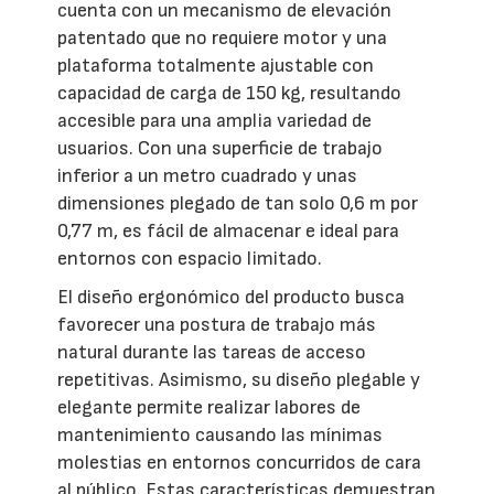
cuenta con un mecanismo de elevación
patentado que no requiere motor y una
plataforma totalmente ajustable con
capacidad de carga de 150 kg, resultando
accesible para una amplia variedad de
usuarios. Con una superficie de trabajo
inferior a un metro cuadrado y unas
dimensiones plegado de tan solo 0,6 m por
0,77 m, es fácil de almacenar e ideal para
entornos con espacio limitado.
El diseño ergonómico del producto busca
favorecer una postura de trabajo más
natural durante las tareas de acceso
repetitivas. Asimismo, su diseño plegable y
elegante permite realizar labores de
mantenimiento causando las mínimas
molestias en entornos concurridos de cara
al público. Estas características demuestran