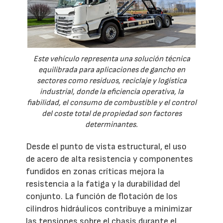
Este vehículo representa una solución técnica
equilibrada para aplicaciones de gancho en
sectores como residuos, reciclaje y logística
industrial, donde la eficiencia operativa, la
fiabilidad, el consumo de combustible y el control
del coste total de propiedad son factores
determinantes.
Desde el punto de vista estructural, el uso
de acero de alta resistencia y componentes
fundidos en zonas críticas mejora la
resistencia a la fatiga y la durabilidad del
conjunto. La función de flotación de los
cilindros hidráulicos contribuye a minimizar
las tensiones sobre el chasis durante el