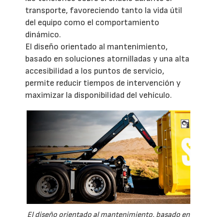
transporte, favoreciendo tanto la vida útil
del equipo como el comportamiento
dinámico.
El diseño orientado al mantenimiento,
basado en soluciones atornilladas y una alta
accesibilidad a los puntos de servicio,
permite reducir tiempos de intervención y
maximizar la disponibilidad del vehículo.
El diseño orientado al mantenimiento, basado en