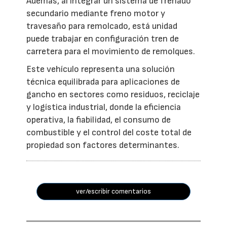
Además, al integrar un sistema de frenado
secundario mediante freno motor y
travesaño para remolcado, está unidad
puede trabajar en configuración tren de
carretera para el movimiento de remolques.
Este vehículo representa una solución
técnica equilibrada para aplicaciones de
gancho en sectores como residuos, reciclaje
y logística industrial, donde la eficiencia
operativa, la fiabilidad, el consumo de
combustible y el control del coste total de
propiedad son factores determinantes.
ver/escribir comentarios