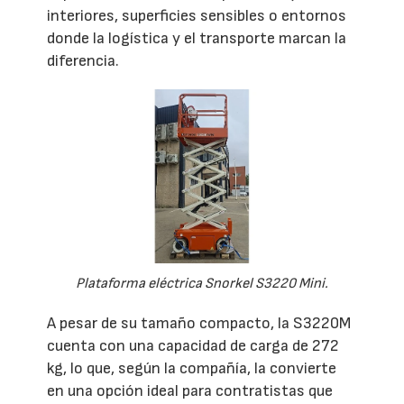
interiores, superficies sensibles o entornos
donde la logística y el transporte marcan la
diferencia.
Plataforma eléctrica Snorkel S3220 Mini.
A pesar de su tamaño compacto, la S3220M
cuenta con una capacidad de carga de 272
kg, lo que, según la compañía, la convierte
en una opción ideal para contratistas que