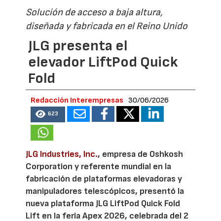
Solución de acceso a baja altura,
diseñada y fabricada en el Reino Unido
JLG presenta el
elevador LiftPod Quick
Fold
Redacción Interempresas
30/06/2026
623
JLG Industries, Inc.
, empresa de Oshkosh
Corporation y referente mundial en la
fabricación de plataformas elevadoras y
manipuladores telescópicos, presentó la
nueva plataforma JLG LiftPod Quick Fold
Lift en la feria Apex 2026, celebrada del 2