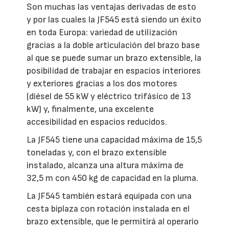
Son muchas las ventajas derivadas de esto
y por las cuales la JF545 está siendo un éxito
en toda Europa: variedad de utilización
gracias a la doble articulación del brazo base
al que se puede sumar un brazo extensible, la
posibilidad de trabajar en espacios interiores
y exteriores gracias a los dos motores
(diésel de 55 kW y eléctrico trifásico de 13
kW) y, finalmente, una excelente
accesibilidad en espacios reducidos.
La JF545 tiene una capacidad máxima de 15,5
toneladas y, con el brazo extensible
instalado, alcanza una altura máxima de
32,5 m con 450 kg de capacidad en la pluma.
La JF545 también estará equipada con una
cesta biplaza con rotación instalada en el
brazo extensible, que le permitirá al operario