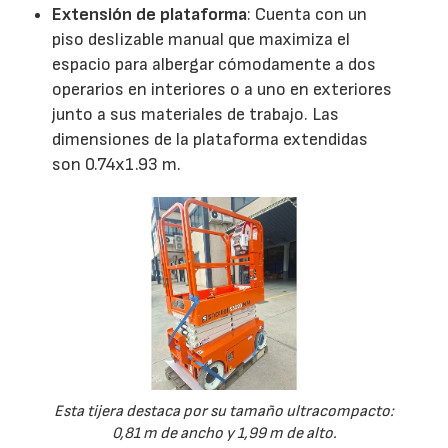
Extensión de plataforma
: Cuenta con un
piso deslizable manual que maximiza el
espacio para albergar cómodamente a dos
operarios en interiores o a uno en exteriores
junto a sus materiales de trabajo. Las
dimensiones de la plataforma extendidas
son 0.74x1.93 m.
Esta tijera destaca por su tamaño ultracompacto:
0,81 m de ancho y 1,99 m de alto.