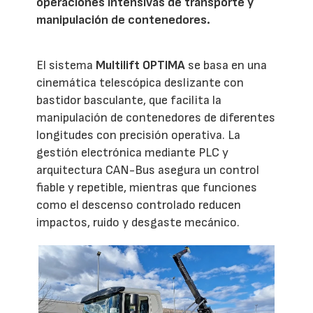
operaciones intensivas de transporte y
manipulación de contenedores.
El sistema
Multilift OPTIMA
se basa en una
cinemática telescópica deslizante con
bastidor basculante, que facilita la
manipulación de contenedores de diferentes
longitudes con precisión operativa. La
gestión electrónica mediante PLC y
arquitectura CAN-Bus asegura un control
fiable y repetible, mientras que funciones
como el descenso controlado reducen
impactos, ruido y desgaste mecánico.