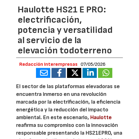
Haulotte HS21 E PRO:
electrificación,
potencia y versatilidad
al servicio de la
elevación todoterreno
Redacción Interempresas
07/05/2026
El sector de las plataformas elevadoras se
encuentra inmerso en una revolución
marcada por la electrificación, la eficiencia
energética y la reducción del impacto
ambiental. En este escenario,
Haulotte
reafirma su compromiso con la innovación
responsable presentando la HS21EPRO, una