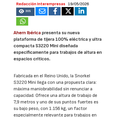
Redacción Interempresas
19/05/2026
305
Ahern Ibérica
presenta su nueva
plataforma de tijera 100% eléctrica y ultra
compacta S3220 Mini diseñada
específicamente para trabajos de altura en
espacios críticos.
Fabricada en el Reino Unido, la Snorkel
S3220 Mini llega con una propuesta clara:
máxima maniobrabilidad sin renunciar a
capacidad. Ofrece una altura de trabajo de
7,9 metros y uno de sus puntos fuertes es
su bajo peso, con 1.156 kg, un factor
especialmente relevante para trabajos en