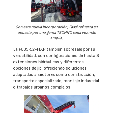
Con esta nueva incorporación, Fassi refuerza su
apuesta por una gama TECHNO cada vez más
amplia.
La F605R.2-HXP también sobresale por su
versatilidad, con configuraciones de hasta 8
extensiones hidráulicas y diferentes
opciones de jib, ofreciendo soluciones
adaptadas a sectores como construcción,
transporte especializado, montaje industrial
o trabajos urbanos complejos.