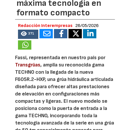
máxima tecnología en
formato compacto
Redacción Interempresas
26/05/2026
371
Fassi, representada en nuestro país por
Transgrúas
, amplía su reconocida gama
TECHNO con la llegada de la nueva
F605R.2-HXP, una grúa hidráulica articulada
diseñada para ofrecer altas prestaciones
de elevación en configuraciones más
compactas y ligeras. El nuevo modelo se
posiciona como la puerta de entrada a la
gama TECHNO, incorporando toda la
tecnología avanzada de la serie en una grúa