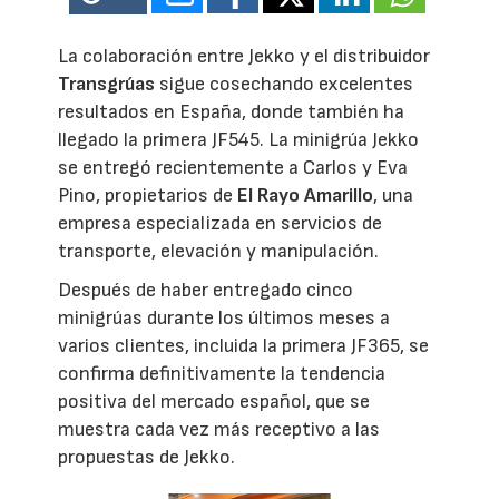
La colaboración entre Jekko y el distribuidor
Transgrúas
sigue cosechando excelentes
resultados en España, donde también ha
llegado la primera JF545. La minigrúa Jekko
se entregó recientemente a Carlos y Eva
Pino, propietarios de
El Rayo Amarillo
, una
empresa especializada en servicios de
transporte, elevación y manipulación.
Después de haber entregado cinco
minigrúas durante los últimos meses a
varios clientes, incluida la primera JF365, se
confirma definitivamente la tendencia
positiva del mercado español, que se
muestra cada vez más receptivo a las
propuestas de Jekko.