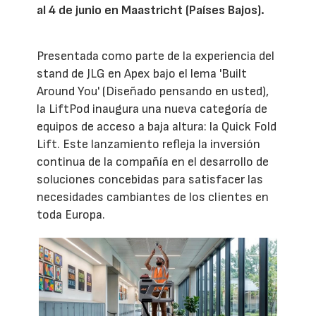
al 4 de junio en Maastricht (Países Bajos).
Presentada como parte de la experiencia del
stand de JLG en Apex bajo el lema 'Built
Around You' (Diseñado pensando en usted),
la LiftPod inaugura una nueva categoría de
equipos de acceso a baja altura: la Quick Fold
Lift. Este lanzamiento refleja la inversión
continua de la compañía en el desarrollo de
soluciones concebidas para satisfacer las
necesidades cambiantes de los clientes en
toda Europa.