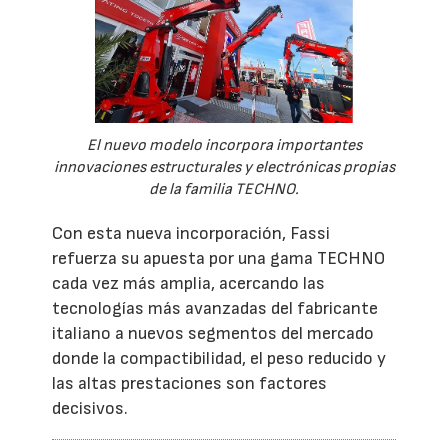
El nuevo modelo incorpora importantes
innovaciones estructurales y electrónicas propias
de la familia TECHNO.
Con esta nueva incorporación, Fassi
refuerza su apuesta por una gama TECHNO
cada vez más amplia, acercando las
tecnologías más avanzadas del fabricante
italiano a nuevos segmentos del mercado
donde la compactibilidad, el peso reducido y
las altas prestaciones son factores
decisivos.