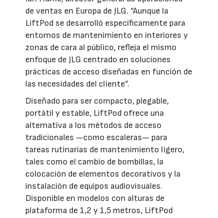
de ventas en Europa de JLG. “Aunque la
LiftPod se desarrolló específicamente para
entornos de mantenimiento en interiores y
zonas de cara al público, refleja el mismo
enfoque de JLG centrado en soluciones
prácticas de acceso diseñadas en función de
las necesidades del cliente”.
Diseñado para ser compacto, plegable,
portátil y estable, LiftPod ofrece una
alternativa a los métodos de acceso
tradicionales —como escaleras— para
tareas rutinarias de mantenimiento ligero,
tales como el cambio de bombillas, la
colocación de elementos decorativos y la
instalación de equipos audiovisuales.
Disponible en modelos con alturas de
plataforma de 1,2 y 1,5 metros, LiftPod