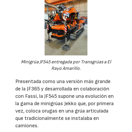
Minigrúa JF545 entregada por Transgrúas a El
Rayo Amarillo.
Presentada como una versión más grande
de la JF365 y desarrollada en colaboración
con Fassi, la JF545 supone una evolución en
la gama de minigrúas Jekko que, por primera
vez, coloca orugas en una grúa articulada
que tradicionalmente se instalaba en
camiones.