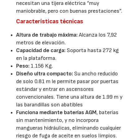
necesitan una tijera eléctrica “muy
maniobrable, pero con buenas prestaciones”.
Características técnicas
Altura de trabajo máxima:
Alcanza los 7,92
metros de elevación.
Capacidad de carga:
Soporta hasta 272 kg
en la plataforma.
Peso:
1.156 Kg.
Diseño ultra compacto:
Su ancho reducido
de solo 0.81 m le permite pasar por puertas
estándar y entrar en ascensores
convencionales. Tiene una altura de 1.99 m y
las barandillas son abatibles
Funciona mediante baterías AGM
, baterías
sin mantenimiento, y no incorpora
mangueras hidráulicas, eliminando cualquier
riesgo de fuga de aceite en suelos limpios.