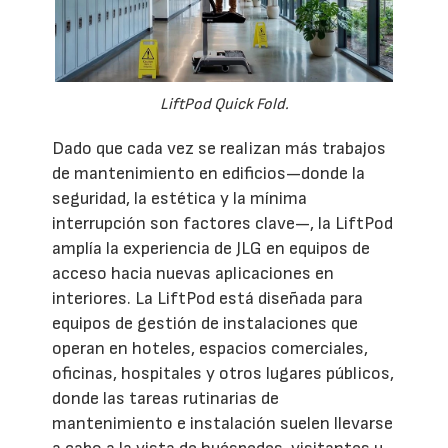
LiftPod Quick Fold.
Dado que cada vez se realizan más trabajos
de mantenimiento en edificios—donde la
seguridad, la estética y la mínima
interrupción son factores clave—, la LiftPod
amplía la experiencia de JLG en equipos de
acceso hacia nuevas aplicaciones en
interiores. La LiftPod está diseñada para
equipos de gestión de instalaciones que
operan en hoteles, espacios comerciales,
oficinas, hospitales y otros lugares públicos,
donde las tareas rutinarias de
mantenimiento e instalación suelen llevarse