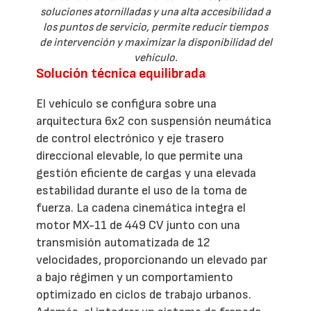
soluciones atornilladas y una alta accesibilidad a
los puntos de servicio, permite reducir tiempos
de intervención y maximizar la disponibilidad del
vehículo.
Solución técnica equilibrada
El vehículo se configura sobre una
arquitectura 6x2 con suspensión neumática
de control electrónico y eje trasero
direccional elevable, lo que permite una
gestión eficiente de cargas y una elevada
estabilidad durante el uso de la toma de
fuerza. La cadena cinemática integra el
motor MX-11 de 449 CV junto con una
transmisión automatizada de 12
velocidades, proporcionando un elevado par
a bajo régimen y un comportamiento
optimizado en ciclos de trabajo urbanos.