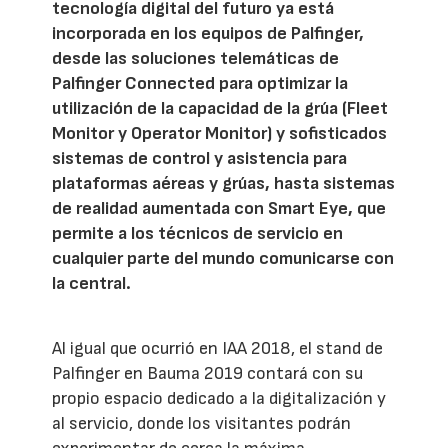
tecnología digital del futuro ya está
incorporada en los equipos de Palfinger,
desde las soluciones telemáticas de
Palfinger Connected para optimizar la
utilización de la capacidad de la grúa (Fleet
Monitor y Operator Monitor) y sofisticados
sistemas de control y asistencia para
plataformas aéreas y grúas, hasta sistemas
de realidad aumentada con Smart Eye, que
permite a los técnicos de servicio en
cualquier parte del mundo comunicarse con
la central.
Al igual que ocurrió en IAA 2018, el stand de
Palfinger en Bauma 2019 contará con su
propio espacio dedicado a la digitalización y
al servicio, donde los visitantes podrán