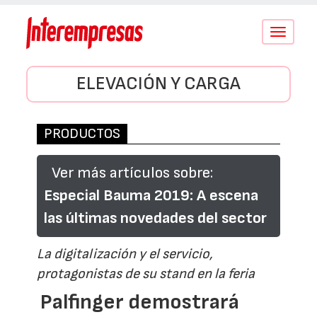
Conmutar
navegació
ELEVACIÓN Y CARGA
PRODUCTOS
Ver más artículos sobre:
Especial Bauma 2019: A escena
las últimas novedades del sector
La digitalización y el servicio,
protagonistas de su stand en la feria
Palfinger demostrará