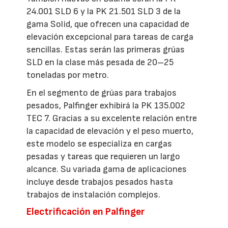
24.001 SLD 6 y la PK 21.501 SLD 3 de la
gama Solid, que ofrecen una capacidad de
elevación excepcional para tareas de carga
sencillas. Estas serán las primeras grúas
SLD en la clase más pesada de 20–25
toneladas por metro.
En el segmento de grúas para trabajos
pesados, Palfinger exhibirá la PK 135.002
TEC 7. Gracias a su excelente relación entre
la capacidad de elevación y el peso muerto,
este modelo se especializa en cargas
pesadas y tareas que requieren un largo
alcance. Su variada gama de aplicaciones
incluye desde trabajos pesados ​​hasta
trabajos de instalación complejos.
Electrificación en Palfinger