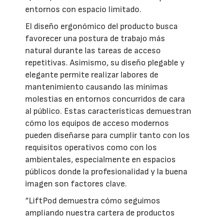
entornos con espacio limitado.
El diseño ergonómico del producto busca
favorecer una postura de trabajo más
natural durante las tareas de acceso
repetitivas. Asimismo, su diseño plegable y
elegante permite realizar labores de
mantenimiento causando las mínimas
molestias en entornos concurridos de cara
al público. Estas características demuestran
cómo los equipos de acceso modernos
pueden diseñarse para cumplir tanto con los
requisitos operativos como con los
ambientales, especialmente en espacios
públicos donde la profesionalidad y la buena
imagen son factores clave.
“LiftPod demuestra cómo seguimos
ampliando nuestra cartera de productos