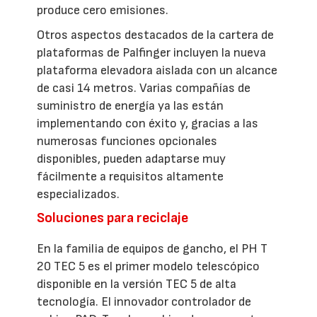
produce cero emisiones.
Otros aspectos destacados de la cartera de
plataformas de Palfinger incluyen la nueva
plataforma elevadora aislada con un alcance
de casi 14 metros. Varias compañías de
suministro de energía ya las están
implementando con éxito y, gracias a las
numerosas funciones opcionales
disponibles, pueden adaptarse muy
fácilmente a requisitos altamente
especializados.
Soluciones para reciclaje
En la familia de equipos de gancho, el PH T
20 TEC 5 es el primer modelo telescópico
disponible en la versión TEC 5 de alta
tecnología. El innovador controlador de