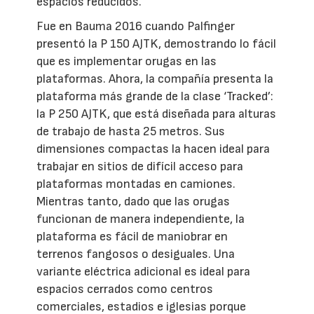
espacios reducidos.
Fue en Bauma 2016 cuando Palfinger
presentó la P 150 AJTK, demostrando lo fácil
que es implementar orugas en las
plataformas. Ahora, la compañía presenta la
plataforma más grande de la clase ‘Tracked’:
la P 250 AJTK, que está diseñada para alturas
de trabajo de hasta 25 metros. Sus
dimensiones compactas la hacen ideal para
trabajar en sitios de difícil acceso para
plataformas montadas en camiones.
Mientras tanto, dado que las orugas
funcionan de manera independiente, la
plataforma es fácil de maniobrar en
terrenos fangosos o desiguales. Una
variante eléctrica adicional es ideal para
espacios cerrados como centros
comerciales, estadios e iglesias porque