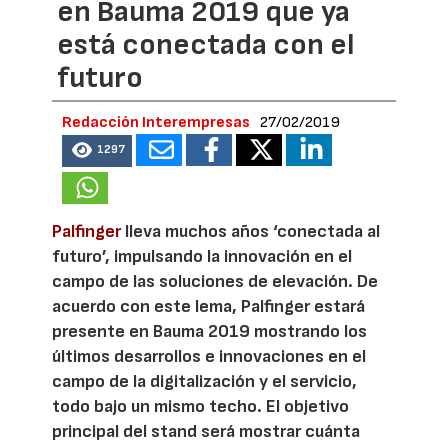
en Bauma 2019 que ya
está conectada con el
futuro
Redacción Interempresas
27/02/2019
1297
Palfinger
lleva muchos años ‘conectada al
futuro’, impulsando la innovación en el
campo de las soluciones de elevación. De
acuerdo con este lema, Palfinger estará
presente en Bauma 2019 mostrando los
últimos desarrollos e innovaciones en el
campo de la digitalización y el servicio,
todo bajo un mismo techo. El objetivo
principal del stand será mostrar cuánta