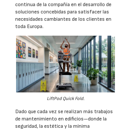
continua de la compañía en el desarrollo de
soluciones concebidas para satisfacer las
necesidades cambiantes de los clientes en
toda Europa.
LiftPod Quick Fold.
Dado que cada vez se realizan más trabajos
de mantenimiento en edificios—donde la
seguridad, la estética y la mínima