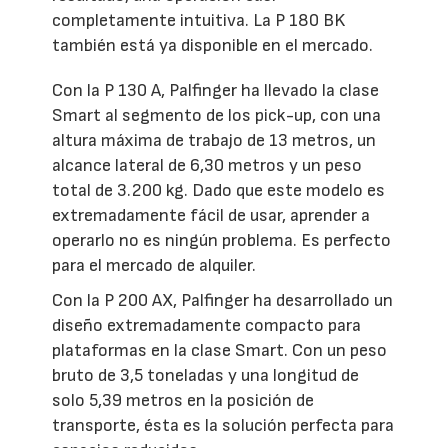
completamente intuitiva. La P 180 BK
también está ya disponible en el mercado.
Con la P 130 A, Palfinger ha llevado la clase
Smart al segmento de los pick-up, con una
altura máxima de trabajo de 13 metros, un
alcance lateral de 6,30 metros y un peso
total de 3.200 kg. Dado que este modelo es
extremadamente fácil de usar, aprender a
operarlo no es ningún problema. Es perfecto
para el mercado de alquiler.
Con la P 200 AX, Palfinger ha desarrollado un
diseño extremadamente compacto para
plataformas en la clase Smart. Con un peso
bruto de 3,5 toneladas y una longitud de
solo 5,39 metros en la posición de
transporte, ésta es la solución perfecta para