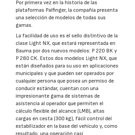
Por primera vez en la historia de las
plataformas Palfinger, la compañía presenta
una selección de modelos de todas sus
gamas.
La facilidad de uso es el sello distintivo de la
clase Light NX, que estará representada en
Bauma por dos nuevos modelos: P 220 BK y
P 280 CK. Estos dos modelos Light NX, que
están diseñados para su uso en aplicaciones
municipales y que pueden ser operados por
cualquier persona que posea un permiso de
conducir estándar, cuentan con una
impresionante gama de sistemas de
asistencia al operador que permiten el
cálculo flexible del alcance (LMB), altas
cargas en cesta (300 kg), fácil control del
estabilizador en la base del vehículo y, como
resultado, una operación casi