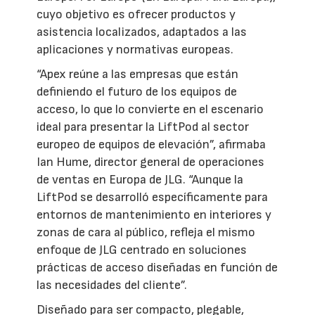
cuyo objetivo es ofrecer productos y
asistencia localizados, adaptados a las
aplicaciones y normativas europeas.
“Apex reúne a las empresas que están
definiendo el futuro de los equipos de
acceso, lo que lo convierte en el escenario
ideal para presentar la LiftPod al sector
europeo de equipos de elevación”, afirmaba
Ian Hume, director general de operaciones
de ventas en Europa de JLG. “Aunque la
LiftPod se desarrolló específicamente para
entornos de mantenimiento en interiores y
zonas de cara al público, refleja el mismo
enfoque de JLG centrado en soluciones
prácticas de acceso diseñadas en función de
las necesidades del cliente”.
Diseñado para ser compacto, plegable,