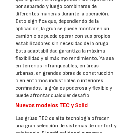
por separado y luego combinarse de
diferentes maneras durante la operación.
Esto significa que, dependiendo de la
aplicación, la grúa se puede montar en un
camión o se puede operar con sus propios
estabilizadores sin necesidad de la oruga.
Esta adaptabilidad garantiza la máxima
flexibilidad y el máximo rendimiento. Ya sea
en terrenos infranqueables, en áreas
urbanas, en grandes obras de construcción
o en entornos industriales o interiores
confinados, la grúa es poderosa y flexible y
puede afrontar cualquier desafío.
Nuevos modelos TEC y Solid
Las grúas TEC de alta tecnología ofrecen
una gran selección de sistemas de confort y