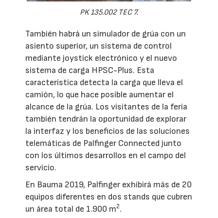
PK 135.002 TEC 7.
También habrá un simulador de grúa con un
asiento superior, un sistema de control
mediante joystick electrónico y el nuevo
sistema de carga HPSC-Plus. Esta
característica detecta la carga que lleva el
camión, lo que hace posible aumentar el
alcance de la grúa. Los visitantes de la feria
también tendrán la oportunidad de explorar
la interfaz y los beneficios de las soluciones
telemáticas de Palfinger Connected junto
con los últimos desarrollos en el campo del
servicio.
En Bauma 2019, Palfinger exhibirá más de 20
equipos diferentes en dos stands que cubren
2
un área total de 1.900 m
.