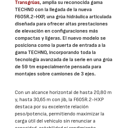
Transgrúas
, amplía su reconocida gama
TECHNO con la llegada de la nueva
F605R.2-HXP, una grúa hidráulica articulada
diseñada para ofrecer altas prestaciones
de elevación en configuraciones más
compactas y ligeras. El nuevo modelo se
posiciona como la puerta de entrada a la
gama TECHNO, incorporando toda la
tecnología avanzada de la serie en una grúa
de 59 tm especialmente pensada para
montajes sobre camiones de 3 ejes.
Con un alcance horizontal de hasta 20,80 m
y, hasta 30,65 m con jib, la F605R.2-HXP
destaca por su excelente relación
peso/potencia, permitiendo maximizar la
carga útil del vehículo sin renunciar a