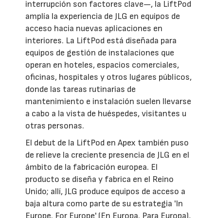
interrupción son factores clave—, la LiftPod
amplía la experiencia de JLG en equipos de
acceso hacia nuevas aplicaciones en
interiores. La LiftPod está diseñada para
equipos de gestión de instalaciones que
operan en hoteles, espacios comerciales,
oficinas, hospitales y otros lugares públicos,
donde las tareas rutinarias de
mantenimiento e instalación suelen llevarse
a cabo a la vista de huéspedes, visitantes u
otras personas.
El debut de la LiftPod en Apex también puso
de relieve la creciente presencia de JLG en el
ámbito de la fabricación europea. El
producto se diseña y fabrica en el Reino
Unido; allí, JLG produce equipos de acceso a
baja altura como parte de su estrategia 'In
Europe. For Europe' (En Europa. Para Europa),