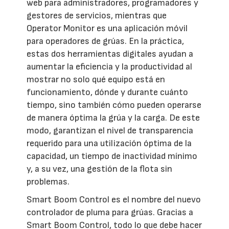
web para administradores, programadores y
gestores de servicios, mientras que
Operator Monitor es una aplicación móvil
para operadores de grúas. En la práctica,
estas dos herramientas digitales ayudan a
aumentar la eficiencia y la productividad al
mostrar no solo qué equipo está en
funcionamiento, dónde y durante cuánto
tiempo, sino también cómo pueden operarse
de manera óptima la grúa y la carga. De este
modo, garantizan el nivel de transparencia
requerido para una utilización óptima de la
capacidad, un tiempo de inactividad mínimo
y, a su vez, una gestión de la flota sin
problemas.
Smart Boom Control es el nombre del nuevo
controlador de pluma para grúas. Gracias a
Smart Boom Control, todo lo que debe hacer