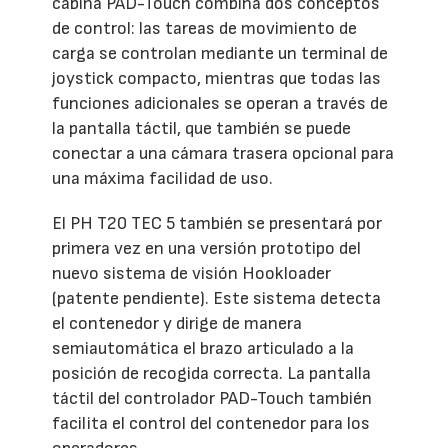
cabina PAD-Touch combina dos conceptos
de control: las tareas de movimiento de
carga se controlan mediante un terminal de
joystick compacto, mientras que todas las
funciones adicionales se operan a través de
la pantalla táctil, que también se puede
conectar a una cámara trasera opcional para
una máxima facilidad de uso.
El PH T20 TEC 5 también se presentará por
primera vez en una versión prototipo del
nuevo sistema de visión Hookloader
(patente pendiente). Este sistema detecta
el contenedor y dirige de manera
semiautomática el brazo articulado a la
posición de recogida correcta. La pantalla
táctil del controlador PAD-Touch también
facilita el control del contenedor para los