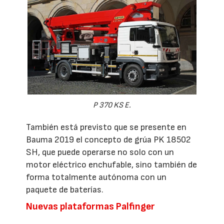
P 370 KS E.
También está previsto que se presente en
Bauma 2019 el concepto de grúa PK 18502
SH, que puede operarse no solo con un
motor eléctrico enchufable, sino también de
forma totalmente autónoma con un
paquete de baterías.
Nuevas plataformas Palfinger