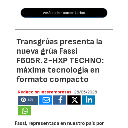
ver/escribir comentarios
Transgrúas presenta la
nueva grúa Fassi
F605R.2-HXP TECHNO:
máxima tecnología en
formato compacto
Redacción Interempresas
26/05/2026
374
Fassi, representada en nuestro país por