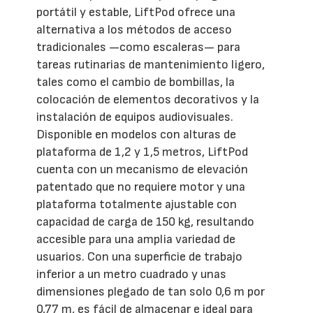
portátil y estable, LiftPod ofrece una
alternativa a los métodos de acceso
tradicionales —como escaleras— para
tareas rutinarias de mantenimiento ligero,
tales como el cambio de bombillas, la
colocación de elementos decorativos y la
instalación de equipos audiovisuales.
Disponible en modelos con alturas de
plataforma de 1,2 y 1,5 metros, LiftPod
cuenta con un mecanismo de elevación
patentado que no requiere motor y una
plataforma totalmente ajustable con
capacidad de carga de 150 kg, resultando
accesible para una amplia variedad de
usuarios. Con una superficie de trabajo
inferior a un metro cuadrado y unas
dimensiones plegado de tan solo 0,6 m por
0,77 m, es fácil de almacenar e ideal para