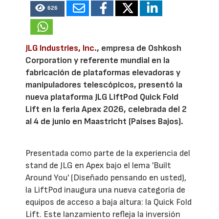
626
JLG Industries, Inc.
, empresa de Oshkosh
Corporation y referente mundial en la
fabricación de plataformas elevadoras y
manipuladores telescópicos, presentó la
nueva plataforma JLG LiftPod Quick Fold
Lift en la feria Apex 2026, celebrada del 2
al 4 de junio en Maastricht (Países Bajos).
Presentada como parte de la experiencia del
stand de JLG en Apex bajo el lema 'Built
Around You' (Diseñado pensando en usted),
la LiftPod inaugura una nueva categoría de
equipos de acceso a baja altura: la Quick Fold
Lift. Este lanzamiento refleja la inversión