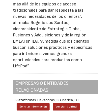
más allá de los equipos de acceso
tradicionales para dar respuesta a las
nuevas necesidades de los clientes”,
afirmaba Rogerio dos Santos,
vicepresidente de Estrategia Global,
Fusiones y Adquisiciones y de la región
EMEAI en JLG. “A medida que los clientes
buscan soluciones prácticas y específicas
para interiores, vemos grandes
oportunidades para productos como
LiftPod”.
EMPRESAS O ENTIDADES
RELACIONADAS
Plataformas Elevadoras JLG Ibérica, S.L.
Solicitar información
Ver stand virtual