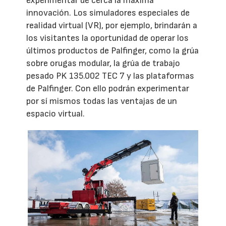
experimentar de cerca la máxima
innovación. Los simuladores especiales de
realidad virtual (VR), por ejemplo, brindarán a
los visitantes la oportunidad de operar los
últimos productos de Palfinger, como la grúa
sobre orugas modular, la grúa de trabajo
pesado PK 135.002 TEC 7 y las plataformas
de Palfinger. Con ello podrán experimentar
por sí mismos todas las ventajas de un
espacio virtual.