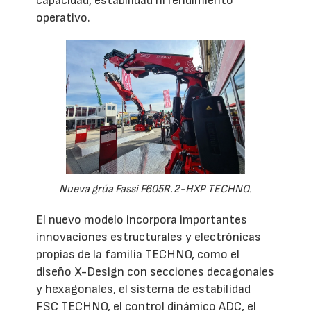
capacidad, estabilidad ni rendimiento
operativo.
Nueva grúa Fassi F605R.2-HXP TECHNO.
El nuevo modelo incorpora importantes
innovaciones estructurales y electrónicas
propias de la familia TECHNO, como el
diseño X-Design con secciones decagonales
y hexagonales, el sistema de estabilidad
FSC TECHNO, el control dinámico ADC, el