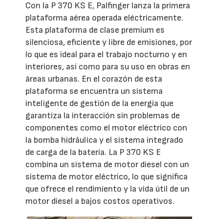
Con la P 370 KS E, Palfinger lanza la primera
plataforma aérea operada eléctricamente.
Esta plataforma de clase premium es
silenciosa, eficiente y libre de emisiones, por
lo que es ideal para el trabajo nocturno y en
interiores, así como para su uso en obras en
áreas urbanas. En el corazón de esta
plataforma se encuentra un sistema
inteligente de gestión de la energía que
garantiza la interacción sin problemas de
componentes como el motor eléctrico con
la bomba hidráulica y el sistema integrado
de carga de la batería. La P 370 KS E
combina un sistema de motor diesel con un
sistema de motor eléctrico, lo que significa
que ofrece el rendimiento y la vida útil de un
motor diesel a bajos costos operativos.