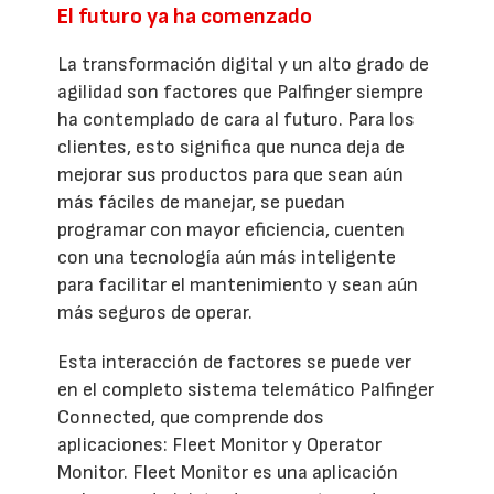
El futuro ya ha comenzado
La transformación digital y un alto grado de
agilidad son factores que Palfinger siempre
ha contemplado de cara al futuro. Para los
clientes, esto significa que nunca deja de
mejorar sus productos para que sean aún
más fáciles de manejar, se puedan
programar con mayor eficiencia, cuenten
con una tecnología aún más inteligente
para facilitar el mantenimiento y sean aún
más seguros de operar.
Esta interacción de factores se puede ver
en el completo sistema telemático Palfinger
Connected, que comprende dos
aplicaciones: Fleet Monitor y Operator
Monitor. Fleet Monitor es una aplicación