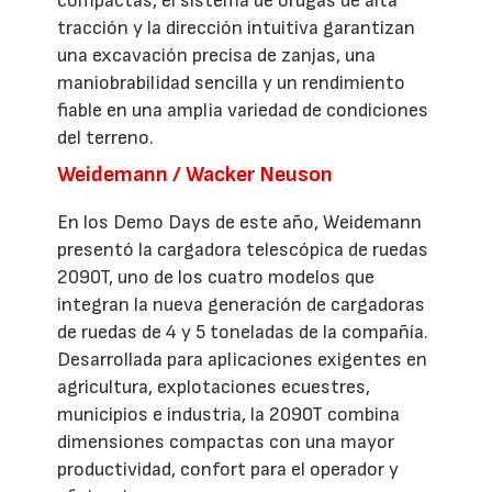
compactas, el sistema de orugas de alta
tracción y la dirección intuitiva garantizan
una excavación precisa de zanjas, una
maniobrabilidad sencilla y un rendimiento
fiable en una amplia variedad de condiciones
del terreno.
Weidemann / Wacker Neuson
En los Demo Days de este año, Weidemann
presentó la cargadora telescópica de ruedas
2090T, uno de los cuatro modelos que
integran la nueva generación de cargadoras
de ruedas de 4 y 5 toneladas de la compañía.
Desarrollada para aplicaciones exigentes en
agricultura, explotaciones ecuestres,
municipios e industria, la 2090T combina
dimensiones compactas con una mayor
productividad, confort para el operador y