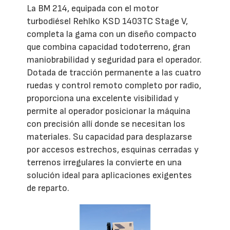
La BM 214, equipada con el motor
turbodiésel Rehlko KSD 1403TC Stage V,
completa la gama con un diseño compacto
que combina capacidad todoterreno, gran
maniobrabilidad y seguridad para el operador.
Dotada de tracción permanente a las cuatro
ruedas y control remoto completo por radio,
proporciona una excelente visibilidad y
permite al operador posicionar la máquina
con precisión allí donde se necesitan los
materiales. Su capacidad para desplazarse
por accesos estrechos, esquinas cerradas y
terrenos irregulares la convierte en una
solución ideal para aplicaciones exigentes
de reparto.