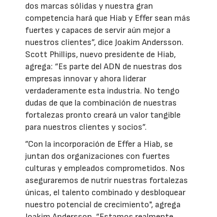
dos marcas sólidas y nuestra gran
competencia hará que Hiab y Effer sean más
fuertes y capaces de servir aún mejor a
nuestros clientes”, dice Joakim Andersson.
Scott Phillips, nuevo presidente de Hiab,
agrega: “Es parte del ADN de nuestras dos
empresas innovar y ahora liderar
verdaderamente esta industria. No tengo
dudas de que la combinación de nuestras
fortalezas pronto creará un valor tangible
para nuestros clientes y socios”.
”Con la incorporación de Effer a Hiab, se
juntan dos organizaciones con fuertes
culturas y empleados comprometidos. Nos
aseguraremos de nutrir nuestras fortalezas
únicas, el talento combinado y desbloquear
nuestro potencial de crecimiento", agrega
Joakim Andersson. “Estamos realmente