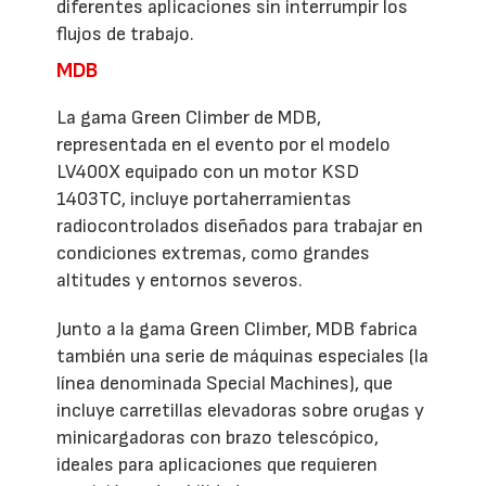
diferentes aplicaciones sin interrumpir los
flujos de trabajo.
MDB
La gama Green Climber de MDB,
representada en el evento por el modelo
LV400X equipado con un motor KSD
1403TC, incluye portaherramientas
radiocontrolados diseñados para trabajar en
condiciones extremas, como grandes
altitudes y entornos severos.
Junto a la gama Green Climber, MDB fabrica
también una serie de máquinas especiales (la
línea denominada Special Machines), que
incluye carretillas elevadoras sobre orugas y
minicargadoras con brazo telescópico,
ideales para aplicaciones que requieren