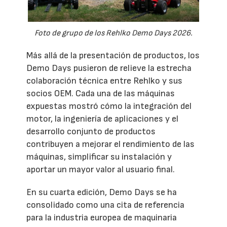
Foto de grupo de los Rehlko Demo Days 2026.
Más allá de la presentación de productos, los
Demo Days pusieron de relieve la estrecha
colaboración técnica entre Rehlko y sus
socios OEM. Cada una de las máquinas
expuestas mostró cómo la integración del
motor, la ingeniería de aplicaciones y el
desarrollo conjunto de productos
contribuyen a mejorar el rendimiento de las
máquinas, simplificar su instalación y
aportar un mayor valor al usuario final.
En su cuarta edición, Demo Days se ha
consolidado como una cita de referencia
para la industria europea de maquinaria