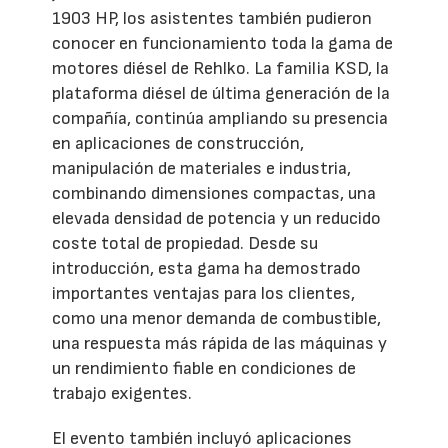
1903 HP, los asistentes también pudieron
conocer en funcionamiento toda la gama de
motores diésel de Rehlko. La familia KSD, la
plataforma diésel de última generación de la
compañía, continúa ampliando su presencia
en aplicaciones de construcción,
manipulación de materiales e industria,
combinando dimensiones compactas, una
elevada densidad de potencia y un reducido
coste total de propiedad. Desde su
introducción, esta gama ha demostrado
importantes ventajas para los clientes,
como una menor demanda de combustible,
una respuesta más rápida de las máquinas y
un rendimiento fiable en condiciones de
trabajo exigentes.
El evento también incluyó aplicaciones