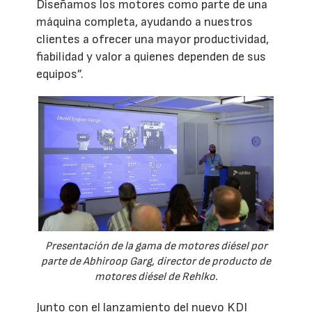
Diseñamos los motores como parte de una
máquina completa, ayudando a nuestros
clientes a ofrecer una mayor productividad,
fiabilidad y valor a quienes dependen de sus
equipos”.
Presentación de la gama de motores diésel por
parte de Abhiroop Garg, director de producto de
motores diésel de Rehlko.
Junto con el lanzamiento del nuevo KDI