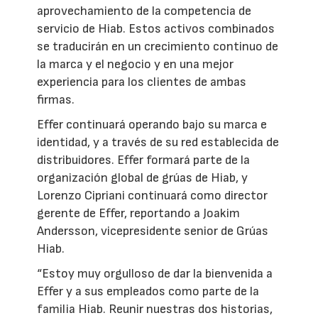
aprovechamiento de la competencia de
servicio de Hiab. Estos activos combinados
se traducirán en un crecimiento continuo de
la marca y el negocio y en una mejor
experiencia para los clientes de ambas
firmas.
Effer continuará operando bajo su marca e
identidad, y a través de su red establecida de
distribuidores. Effer formará parte de la
organización global de grúas de Hiab, y
Lorenzo Cipriani continuará como director
gerente de Effer, reportando a Joakim
Andersson, vicepresidente senior de Grúas
Hiab.
“Estoy muy orgulloso de dar la bienvenida a
Effer y a sus empleados como parte de la
familia Hiab. Reunir nuestras dos historias,