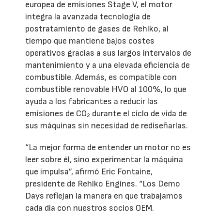
europea de emisiones Stage V, el motor
integra la avanzada tecnología de
postratamiento de gases de Rehlko, al
tiempo que mantiene bajos costes
operativos gracias a sus largos intervalos de
mantenimiento y a una elevada eficiencia de
combustible. Además, es compatible con
combustible renovable HVO al 100%, lo que
ayuda a los fabricantes a reducir las
emisiones de CO₂ durante el ciclo de vida de
sus máquinas sin necesidad de rediseñarlas.
“La mejor forma de entender un motor no es
leer sobre él, sino experimentar la máquina
que impulsa”, afirmó Eric Fontaine,
presidente de Rehlko Engines. “Los Demo
Days reflejan la manera en que trabajamos
cada día con nuestros socios OEM.