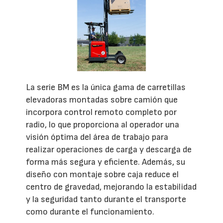
La serie BM es la única gama de carretillas
elevadoras montadas sobre camión que
incorpora control remoto completo por
radio, lo que proporciona al operador una
visión óptima del área de trabajo para
realizar operaciones de carga y descarga de
forma más segura y eficiente. Además, su
diseño con montaje sobre caja reduce el
centro de gravedad, mejorando la estabilidad
y la seguridad tanto durante el transporte
como durante el funcionamiento.