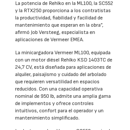
La potencia de Rehlko en la ML100, la SC552
y la RTX250 proporciona a los contratistas
la productividad, fiabilidad y facilidad de
mantenimiento que esperan en la obra”,
afirmó Job Versteeg, especialista en
aplicaciones de Vermeer EMEA.
La minicargadora Vermeer ML100, equipada
con un motor diésel Rehlko KSD 1403TC de
24,7 CV, está diseñada para aplicaciones de
alquiler, paisajismo y cuidado del arbolado
que requieren versatilidad en espacios
reducidos. Con una capacidad operativa
nominal de 950 lb, admite una amplia gama
de implementos y ofrece controles
intuitivos, confort para el operador y un
mantenimiento simplificado.