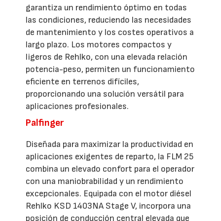
garantiza un rendimiento óptimo en todas
las condiciones, reduciendo las necesidades
de mantenimiento y los costes operativos a
largo plazo. Los motores compactos y
ligeros de Rehlko, con una elevada relación
potencia-peso, permiten un funcionamiento
eficiente en terrenos difíciles,
proporcionando una solución versátil para
aplicaciones profesionales.
Palfinger
Diseñada para maximizar la productividad en
aplicaciones exigentes de reparto, la FLM 25
combina un elevado confort para el operador
con una maniobrabilidad y un rendimiento
excepcionales. Equipada con el motor diésel
Rehlko KSD 1403NA Stage V, incorpora una
posición de conducción central elevada que