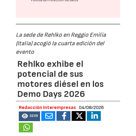
Política de Protección de Datos
La sede de Rehlko en Reggio Emilia
(Italia) acogió la cuarta edición del
evento
Rehlko exhibe el
potencial de sus
motores diésel en los
Demo Days 2026
Redacción Interempresas
04/08/2026
3239