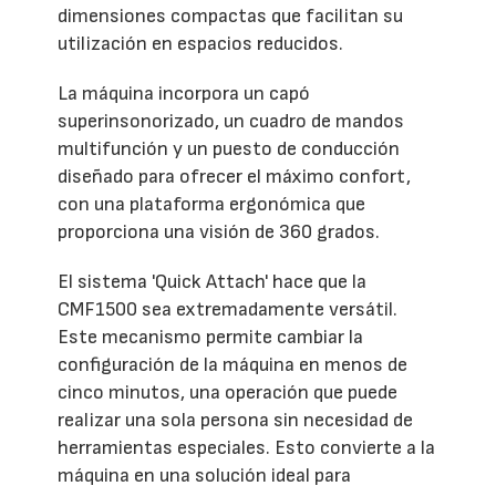
dimensiones compactas que facilitan su
utilización en espacios reducidos.
La máquina incorpora un capó
superinsonorizado, un cuadro de mandos
multifunción y un puesto de conducción
diseñado para ofrecer el máximo confort,
con una plataforma ergonómica que
proporciona una visión de 360 grados.
El sistema 'Quick Attach' hace que la
CMF1500 sea extremadamente versátil.
Este mecanismo permite cambiar la
configuración de la máquina en menos de
cinco minutos, una operación que puede
realizar una sola persona sin necesidad de
herramientas especiales. Esto convierte a la
máquina en una solución ideal para