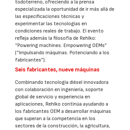
todoterreno, ofreciendo a la prensa
especializada la oportunidad de ir más allá de
las especificaciones técnicas y
experimentar las tecnologías en
condiciones reales de trabajo. El evento
refleja además la filosofía de Rehlko:
“Powering machines. Empowering OEMs”
(“Impulsando máquinas. Potenciando a los
fabricantes”).
Seis fabricantes, nueve máquinas
Combinando tecnología diésel innovadora
con colaboración en ingeniería, soporte
global de servicio y experiencia en
aplicaciones, Rehlko continúa ayudando a
los fabricantes OEM a desarrollar máquinas
que superan a la competencia en los
sectores de la construcción, la agricultura,