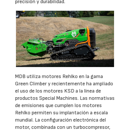
precisión y durabilidad.
MDB utiliza motores Rehlko en la gama
Green Climber y recientemente ha ampliado
el uso de los motores KSD a la línea de
productos Special Machines. Las normativas
de emisiones que cumplen los motores
Rehlko permiten su implantación a escala
mundial. La configuración electrónica del
motor, combinada con un turbocompresor,