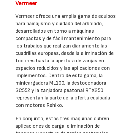
Vermeer
Vermeer ofrece una amplia gama de equipos
para paisajismo y cuidado del arbolado,
desarrollados en torno a máquinas
compactas y de fácil mantenimiento para
los trabajos que realizan diariamente las
cuadrillas europeas, desde la eliminación de
tocones hasta la apertura de zanjas en
espacios reducidos y las aplicaciones con
implementos. Dentro de esta gama, la
minicargadora ML100, la destoconadora
SC552 y la zanjadora peatonal RTX250
representan la parte de la oferta equipada
con motores Rehlko.
En conjunto, estas tres máquinas cubren
aplicaciones de carga, eliminación de