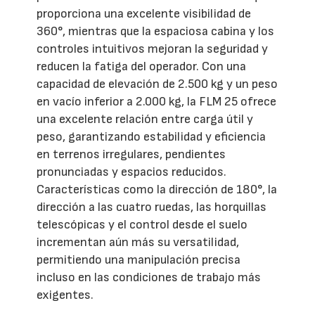
proporciona una excelente visibilidad de
360°, mientras que la espaciosa cabina y los
controles intuitivos mejoran la seguridad y
reducen la fatiga del operador. Con una
capacidad de elevación de 2.500 kg y un peso
en vacío inferior a 2.000 kg, la FLM 25 ofrece
una excelente relación entre carga útil y
peso, garantizando estabilidad y eficiencia
en terrenos irregulares, pendientes
pronunciadas y espacios reducidos.
Características como la dirección de 180°, la
dirección a las cuatro ruedas, las horquillas
telescópicas y el control desde el suelo
incrementan aún más su versatilidad,
permitiendo una manipulación precisa
incluso en las condiciones de trabajo más
exigentes.