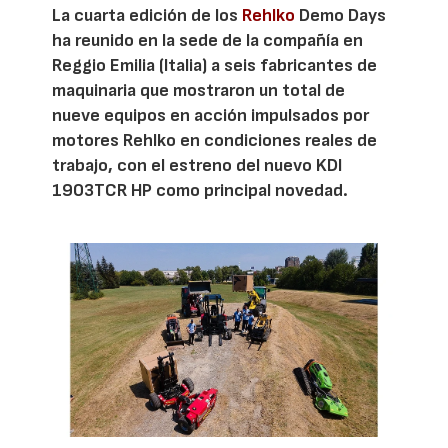
La cuarta edición de los
Rehlko
Demo Days
ha reunido en la sede de la compañía en
Reggio Emilia (Italia) a seis fabricantes de
maquinaria que mostraron un total de
nueve equipos en acción impulsados por
motores Rehlko en condiciones reales de
trabajo, con el estreno del nuevo KDI
1903TCR HP como principal novedad.