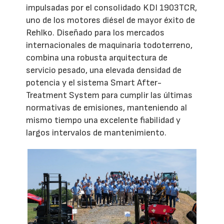
impulsadas por el consolidado KDI 1903TCR,
uno de los motores diésel de mayor éxito de
Rehlko. Diseñado para los mercados
internacionales de maquinaria todoterreno,
combina una robusta arquitectura de
servicio pesado, una elevada densidad de
potencia y el sistema Smart After-
Treatment System para cumplir las últimas
normativas de emisiones, manteniendo al
mismo tiempo una excelente fiabilidad y
largos intervalos de mantenimiento.