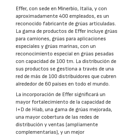
Effer, con sede en Minerbio, Italia, y con
aproximadamente 400 empleados, es un
reconocido fabricante de grúas articuladas.
La gama de productos de Effer incluye grúas
para camiones, grúas para aplicaciones
especiales y grúas marinas, con un
reconocimiento especial en grúas pesadas
con capacidad de 100 tm. La distribución de
sus productos se gestiona a través de una
red de más de 100 distribuidores que cubren
alrededor de 60 países en todo el mundo.
La incorporación de Effer significará un
mayor fortalecimiento de la capacidad de
I+D de Hiab, una gama de grúas mejorada,
una mayor cobertura de las redes de
distribución y ventas (ampliamente
complementarias), y un mejor