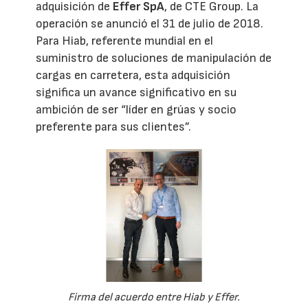
adquisición de
Effer SpA
, de CTE Group. La
operación se anunció el 31 de julio de 2018.
Para Hiab, referente mundial en el
suministro de soluciones de manipulación de
cargas en carretera, esta adquisición
significa un avance significativo en su
ambición de ser “líder en grúas y socio
preferente para sus clientes”.
Firma del acuerdo entre Hiab y Effer.