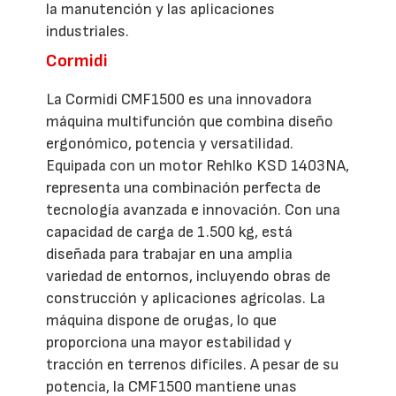
la manutención y las aplicaciones
industriales.
Cormidi
La Cormidi CMF1500 es una innovadora
máquina multifunción que combina diseño
ergonómico, potencia y versatilidad.
Equipada con un motor Rehlko KSD 1403NA,
representa una combinación perfecta de
tecnología avanzada e innovación. Con una
capacidad de carga de 1.500 kg, está
diseñada para trabajar en una amplia
variedad de entornos, incluyendo obras de
construcción y aplicaciones agrícolas. La
máquina dispone de orugas, lo que
proporciona una mayor estabilidad y
tracción en terrenos difíciles. A pesar de su
potencia, la CMF1500 mantiene unas