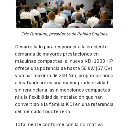
Eric Fontaine, presidente de Rehlko Engines.
Desarrollado para responder a la creciente
demanda de mayores prestaciones en
máquinas compactas, el nuevo KDI 1903 HP
ofrece una potencia de hasta 50 kW (67 CV)
y un par máximo de 250 Nm, proporcionando
a los fabricantes una mayor productividad
sin renunciar a las dimensiones compactas
ni a la flexibilidad de instalación que han
convertido a la familia KDI en una referencia
del mercado todoterreno.
Totalmente conforme con la normativa