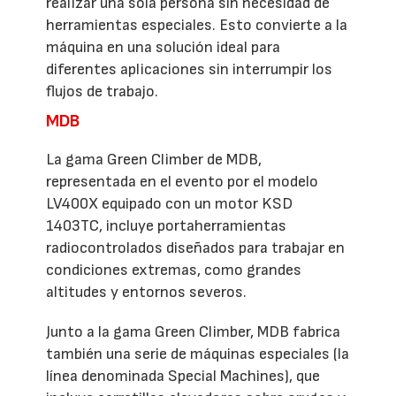
realizar una sola persona sin necesidad de
herramientas especiales. Esto convierte a la
máquina en una solución ideal para
diferentes aplicaciones sin interrumpir los
flujos de trabajo.
MDB
La gama Green Climber de MDB,
representada en el evento por el modelo
LV400X equipado con un motor KSD
1403TC, incluye portaherramientas
radiocontrolados diseñados para trabajar en
condiciones extremas, como grandes
altitudes y entornos severos.
Junto a la gama Green Climber, MDB fabrica
también una serie de máquinas especiales (la
línea denominada Special Machines), que