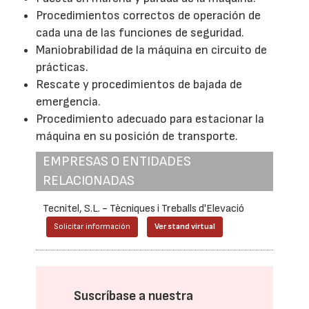
Procedimientos correctos de operación de
cada una de las funciones de seguridad.
Maniobrabilidad de la máquina en circuito de
prácticas.
Rescate y procedimientos de bajada de
emergencia.
Procedimiento adecuado para estacionar la
máquina en su posición de transporte.
EMPRESAS O ENTIDADES
RELACIONADAS
Tecnitel, S.L. - Tècniques i Treballs d'Elevació
Solicitar información
Ver stand virtual
Suscríbase a nuestra