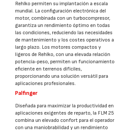
Rehlko permiten su implantación a escala
mundial. La configuración electrónica del
motor, combinada con un turbocompresor,
garantiza un rendimiento óptimo en todas
las condiciones, reduciendo las necesidades
de mantenimiento y los costes operativos a
largo plazo. Los motores compactos y
ligeros de Rehlko, con una elevada relación
potencia-peso, permiten un funcionamiento
eficiente en terrenos difíciles,
proporcionando una solución versátil para
aplicaciones profesionales.
Palfinger
Diseñada para maximizar la productividad en
aplicaciones exigentes de reparto, la FLM 25
combina un elevado confort para el operador
con una maniobrabilidad y un rendimiento