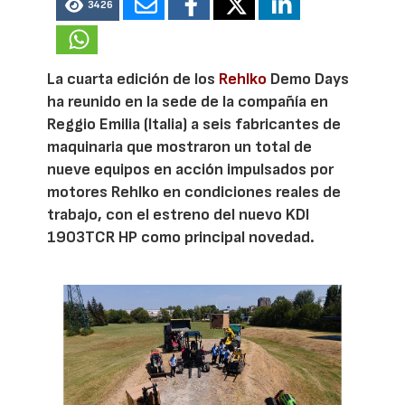
3426
La cuarta edición de los
Rehlko
Demo Days
ha reunido en la sede de la compañía en
Reggio Emilia (Italia) a seis fabricantes de
maquinaria que mostraron un total de
nueve equipos en acción impulsados por
motores Rehlko en condiciones reales de
trabajo, con el estreno del nuevo KDI
1903TCR HP como principal novedad.