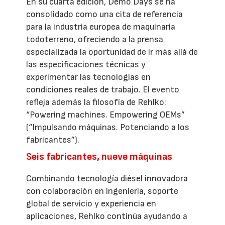
En su cuarta edición, Demo Days se ha
consolidado como una cita de referencia
para la industria europea de maquinaria
todoterreno, ofreciendo a la prensa
especializada la oportunidad de ir más allá de
las especificaciones técnicas y
experimentar las tecnologías en
condiciones reales de trabajo. El evento
refleja además la filosofía de Rehlko:
“Powering machines. Empowering OEMs”
(“Impulsando máquinas. Potenciando a los
fabricantes”).
Seis fabricantes, nueve máquinas
Combinando tecnología diésel innovadora
con colaboración en ingeniería, soporte
global de servicio y experiencia en
aplicaciones, Rehlko continúa ayudando a