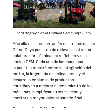
Foto de grupo de los Rehlko Demo Days 2026.
Más allá de la presentación de productos, los
Demo Days pusieron de relieve la estrecha
colaboración técnica entre Rehlko y sus
socios OEM. Cada una de las máquinas
expuestas mostró cómo la integración del
motor, la ingeniería de aplicaciones y el
desarrollo conjunto de productos
contribuyen a mejorar el rendimiento de las
máquinas, simplificar su instalación y
aportar un mayor valor al usuario final.