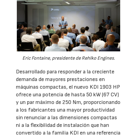
Eric Fontaine, presidente de Rehlko Engines.
Desarrollado para responder a la creciente
demanda de mayores prestaciones en
máquinas compactas, el nuevo KDI 1903 HP
ofrece una potencia de hasta 50 kW (67 CV)
y un par máximo de 250 Nm, proporcionando
a los fabricantes una mayor productividad
sin renunciar a las dimensiones compactas
ni a la flexibilidad de instalación que han
convertido a la familia KDI en una referencia