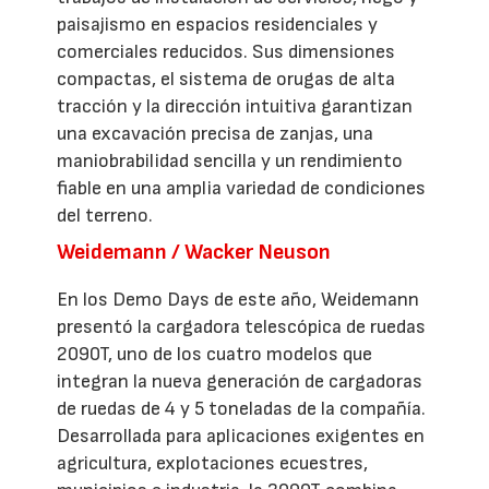
paisajismo en espacios residenciales y
comerciales reducidos. Sus dimensiones
compactas, el sistema de orugas de alta
tracción y la dirección intuitiva garantizan
una excavación precisa de zanjas, una
maniobrabilidad sencilla y un rendimiento
fiable en una amplia variedad de condiciones
del terreno.
Weidemann / Wacker Neuson
En los Demo Days de este año, Weidemann
presentó la cargadora telescópica de ruedas
2090T, uno de los cuatro modelos que
integran la nueva generación de cargadoras
de ruedas de 4 y 5 toneladas de la compañía.
Desarrollada para aplicaciones exigentes en
agricultura, explotaciones ecuestres,