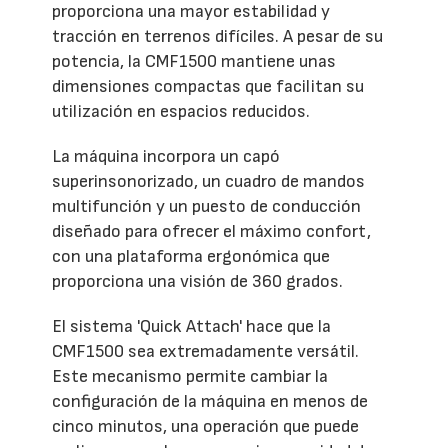
proporciona una mayor estabilidad y
tracción en terrenos difíciles. A pesar de su
potencia, la CMF1500 mantiene unas
dimensiones compactas que facilitan su
utilización en espacios reducidos.
La máquina incorpora un capó
superinsonorizado, un cuadro de mandos
multifunción y un puesto de conducción
diseñado para ofrecer el máximo confort,
con una plataforma ergonómica que
proporciona una visión de 360 grados.
El sistema 'Quick Attach' hace que la
CMF1500 sea extremadamente versátil.
Este mecanismo permite cambiar la
configuración de la máquina en menos de
cinco minutos, una operación que puede