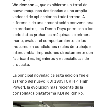
Weidemann
—, que exhibieron un total de
nueve máquinas destinadas a una amplia
variedad de aplicaciones todoterreno. A
diferencia de una presentación convencional
de productos, los Demo Days permiten a los
periodistas probar las máquinas de primera
mano, evaluar el comportamiento de los
motores en condiciones reales de trabajo e
intercambiar impresiones directamente con
fabricantes, ingenieros y especialistas de
producto.
La principal novedad de esta edición fue el
estreno del nuevo KDI 1903TCR HP (High
Power), la evolución más reciente de la
consolidada plataforma KDI de Rehlko.