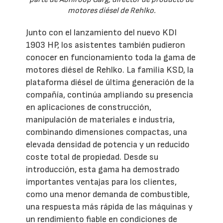
motores diésel de Rehlko.
Junto con el lanzamiento del nuevo KDI
1903 HP, los asistentes también pudieron
conocer en funcionamiento toda la gama de
motores diésel de Rehlko. La familia KSD, la
plataforma diésel de última generación de la
compañía, continúa ampliando su presencia
en aplicaciones de construcción,
manipulación de materiales e industria,
combinando dimensiones compactas, una
elevada densidad de potencia y un reducido
coste total de propiedad. Desde su
introducción, esta gama ha demostrado
importantes ventajas para los clientes,
como una menor demanda de combustible,
una respuesta más rápida de las máquinas y
un rendimiento fiable en condiciones de