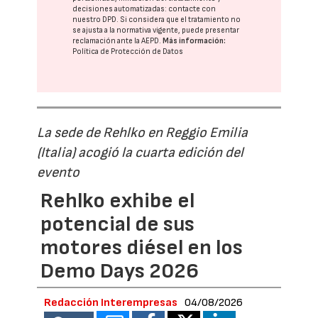
decisiones automatizadas:
contacte con
nuestro DPD
. Si considera que el tratamiento no
se ajusta a la normativa vigente, puede presentar
reclamación ante la
AEPD
.
Más información:
Política de Protección de Datos
La sede de Rehlko en Reggio Emilia
(Italia) acogió la cuarta edición del
evento
Rehlko exhibe el
potencial de sus
motores diésel en los
Demo Days 2026
Redacción Interempresas
04/08/2026