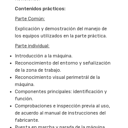
Contenidos prácticos:
Parte Común:
Explicación y demostración del manejo de
los equipos utilizados en la parte práctica.
Parte individual:
Introducción a la máquina.
Reconocimiento del entorno y señalización
de la zona de trabajo.
Reconocimiento visual perimetrál de la
máquina.
Componentes principales: identificación y
función.
Comprobaciones e inspección previa al uso,
de acuerdo al manual de instrucciones del
fabricante.
Puesta en marcha y parada de la máquina.