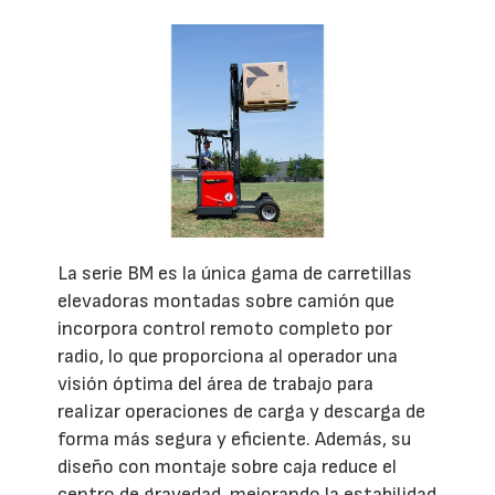
La serie BM es la única gama de carretillas
elevadoras montadas sobre camión que
incorpora control remoto completo por
radio, lo que proporciona al operador una
visión óptima del área de trabajo para
realizar operaciones de carga y descarga de
forma más segura y eficiente. Además, su
diseño con montaje sobre caja reduce el
centro de gravedad, mejorando la estabilidad