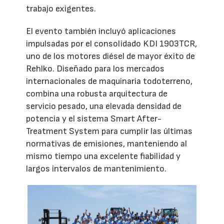
trabajo exigentes.
El evento también incluyó aplicaciones
impulsadas por el consolidado KDI 1903TCR,
uno de los motores diésel de mayor éxito de
Rehlko. Diseñado para los mercados
internacionales de maquinaria todoterreno,
combina una robusta arquitectura de
servicio pesado, una elevada densidad de
potencia y el sistema Smart After-
Treatment System para cumplir las últimas
normativas de emisiones, manteniendo al
mismo tiempo una excelente fiabilidad y
largos intervalos de mantenimiento.