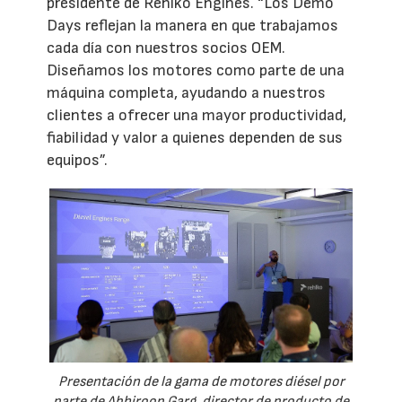
presidente de Rehlko Engines. “Los Demo
Days reflejan la manera en que trabajamos
cada día con nuestros socios OEM.
Diseñamos los motores como parte de una
máquina completa, ayudando a nuestros
clientes a ofrecer una mayor productividad,
fiabilidad y valor a quienes dependen de sus
equipos”.
Presentación de la gama de motores diésel por
parte de Abhiroop Garg, director de producto de