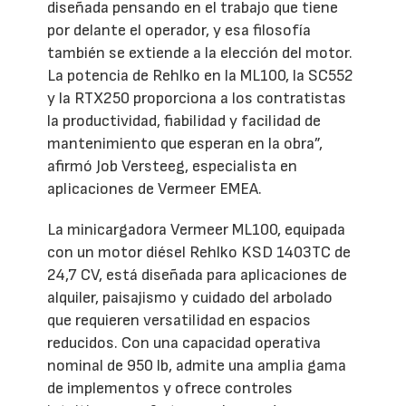
diseñada pensando en el trabajo que tiene
por delante el operador, y esa filosofía
también se extiende a la elección del motor.
La potencia de Rehlko en la ML100, la SC552
y la RTX250 proporciona a los contratistas
la productividad, fiabilidad y facilidad de
mantenimiento que esperan en la obra”,
afirmó Job Versteeg, especialista en
aplicaciones de Vermeer EMEA.
La minicargadora Vermeer ML100, equipada
con un motor diésel Rehlko KSD 1403TC de
24,7 CV, está diseñada para aplicaciones de
alquiler, paisajismo y cuidado del arbolado
que requieren versatilidad en espacios
reducidos. Con una capacidad operativa
nominal de 950 lb, admite una amplia gama
de implementos y ofrece controles