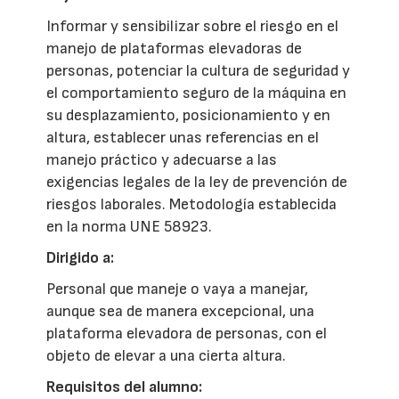
Informar y sensibilizar sobre el riesgo en el
manejo de plataformas elevadoras de
personas, potenciar la cultura de seguridad y
el comportamiento seguro de la máquina en
su desplazamiento, posicionamiento y en
altura, establecer unas referencias en el
manejo práctico y adecuarse a las
exigencias legales de la ley de prevención de
riesgos laborales. Metodología establecida
en la norma UNE 58923.
Dirigido a:
Personal que maneje o vaya a manejar,
aunque sea de manera excepcional, una
plataforma elevadora de personas, con el
objeto de elevar a una cierta altura.
Requisitos del alumno: