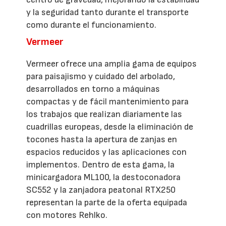
y la seguridad tanto durante el transporte
como durante el funcionamiento.
Vermeer
Vermeer ofrece una amplia gama de equipos
para paisajismo y cuidado del arbolado,
desarrollados en torno a máquinas
compactas y de fácil mantenimiento para
los trabajos que realizan diariamente las
cuadrillas europeas, desde la eliminación de
tocones hasta la apertura de zanjas en
espacios reducidos y las aplicaciones con
implementos. Dentro de esta gama, la
minicargadora ML100, la destoconadora
SC552 y la zanjadora peatonal RTX250
representan la parte de la oferta equipada
con motores Rehlko.