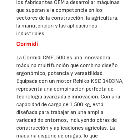
los fabricantes OEM a desarrollar máquinas
que superan a la competencia en los
sectores de la construcción, la agricultura,
la manutención y las aplicaciones
industriales.
Cormidi
La Cormidi CMF1500 es una innovadora
máquina multifunción que combina diseño
ergonómico, potencia y versatilidad.
Equipada con un motor Rehlko KSD 1403NA,
representa una combinación perfecta de
tecnología avanzada e innovación. Con una
capacidad de carga de 1.500 kg, está
diseñada para trabajar en una amplia
variedad de entornos, incluyendo obras de
construcción y aplicaciones agrícolas. La
máquina dispone de orugas, lo que