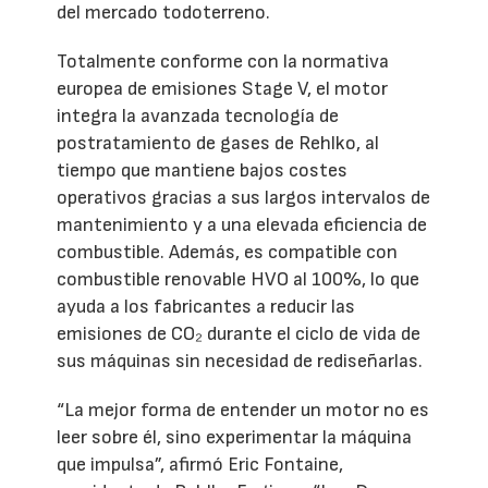
del mercado todoterreno.
Totalmente conforme con la normativa
europea de emisiones Stage V, el motor
integra la avanzada tecnología de
postratamiento de gases de Rehlko, al
tiempo que mantiene bajos costes
operativos gracias a sus largos intervalos de
mantenimiento y a una elevada eficiencia de
combustible. Además, es compatible con
combustible renovable HVO al 100%, lo que
ayuda a los fabricantes a reducir las
emisiones de CO₂ durante el ciclo de vida de
sus máquinas sin necesidad de rediseñarlas.
“La mejor forma de entender un motor no es
leer sobre él, sino experimentar la máquina
que impulsa”, afirmó Eric Fontaine,