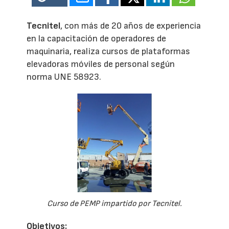
Tecnitel
, con más de 20 años de experiencia
en la capacitación de operadores de
maquinaria, realiza cursos de plataformas
elevadoras móviles de personal según
norma UNE 58923.
Curso de PEMP impartido por Tecnitel.
Objetivos: