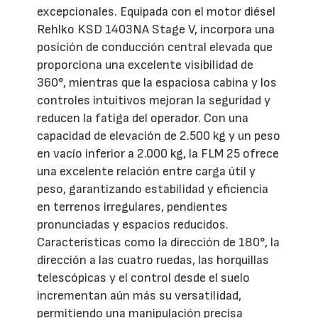
excepcionales. Equipada con el motor diésel
Rehlko KSD 1403NA Stage V, incorpora una
posición de conducción central elevada que
proporciona una excelente visibilidad de
360°, mientras que la espaciosa cabina y los
controles intuitivos mejoran la seguridad y
reducen la fatiga del operador. Con una
capacidad de elevación de 2.500 kg y un peso
en vacío inferior a 2.000 kg, la FLM 25 ofrece
una excelente relación entre carga útil y
peso, garantizando estabilidad y eficiencia
en terrenos irregulares, pendientes
pronunciadas y espacios reducidos.
Características como la dirección de 180°, la
dirección a las cuatro ruedas, las horquillas
telescópicas y el control desde el suelo
incrementan aún más su versatilidad,
permitiendo una manipulación precisa