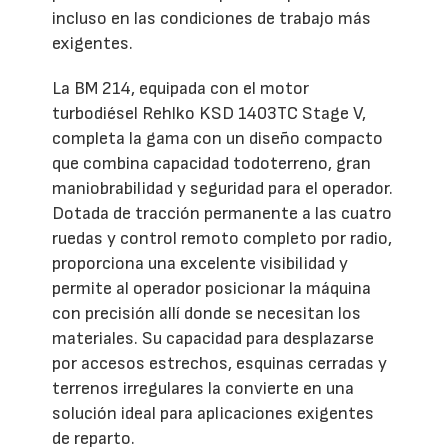
incluso en las condiciones de trabajo más
exigentes.
La BM 214, equipada con el motor
turbodiésel Rehlko KSD 1403TC Stage V,
completa la gama con un diseño compacto
que combina capacidad todoterreno, gran
maniobrabilidad y seguridad para el operador.
Dotada de tracción permanente a las cuatro
ruedas y control remoto completo por radio,
proporciona una excelente visibilidad y
permite al operador posicionar la máquina
con precisión allí donde se necesitan los
materiales. Su capacidad para desplazarse
por accesos estrechos, esquinas cerradas y
terrenos irregulares la convierte en una
solución ideal para aplicaciones exigentes
de reparto.