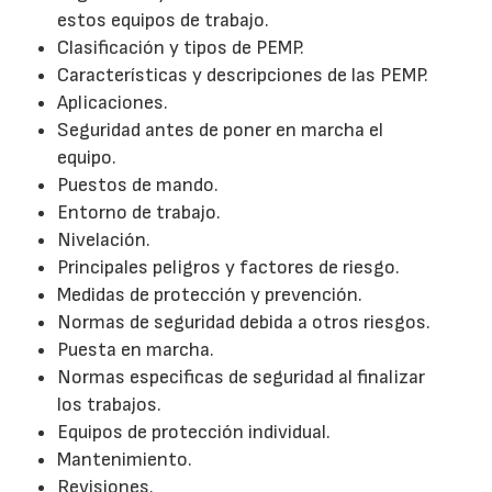
estos equipos de trabajo.
Clasificación y tipos de PEMP.
Características y descripciones de las PEMP.
Aplicaciones.
Seguridad antes de poner en marcha el
equipo.
Puestos de mando.
Entorno de trabajo.
Nivelación.
Principales peligros y factores de riesgo.
Medidas de protección y prevención.
Normas de seguridad debida a otros riesgos.
Puesta en marcha.
Normas especificas de seguridad al finalizar
los trabajos.
Equipos de protección individual.
Mantenimiento.
Revisiones.