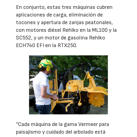
En conjunto, estas tres máquinas cubren
aplicaciones de carga, eliminación de
tocones y apertura de zanjas peatonales,
con motores diésel Rehlko en la ML100 y la
SC552, y un motor de gasolina Rehlko
ECH740 EFI en la RTX250.
“Cada máquina de la gama Vermeer para
paisajismo y cuidado del arbolado está