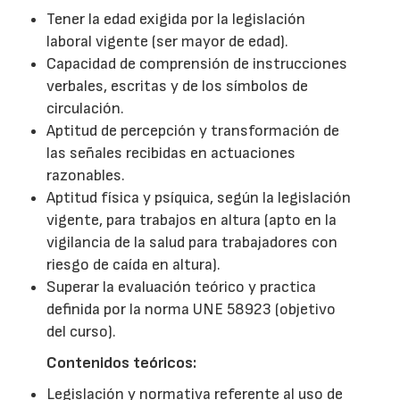
Tener la edad exigida por la legislación
laboral vigente (ser mayor de edad).
Capacidad de comprensión de instrucciones
verbales, escritas y de los símbolos de
circulación.
Aptitud de percepción y transformación de
las señales recibidas en actuaciones
razonables.
Aptitud física y psíquica, según la legislación
vigente, para trabajos en altura (apto en la
vigilancia de la salud para trabajadores con
riesgo de caída en altura).
Superar la evaluación teórico y practica
definida por la norma UNE 58923 (objetivo
del curso).
Contenidos teóricos:
Legislación y normativa referente al uso de