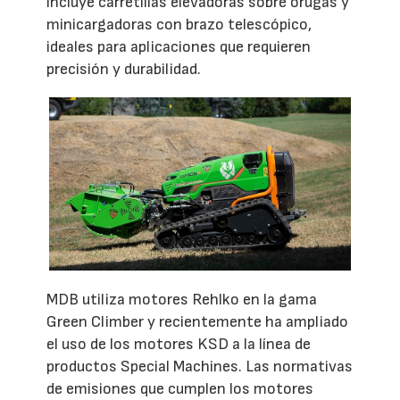
incluye carretillas elevadoras sobre orugas y
minicargadoras con brazo telescópico,
ideales para aplicaciones que requieren
precisión y durabilidad.
MDB utiliza motores Rehlko en la gama
Green Climber y recientemente ha ampliado
el uso de los motores KSD a la línea de
productos Special Machines. Las normativas
de emisiones que cumplen los motores