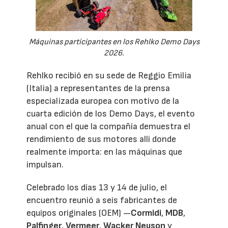
Máquinas participantes en los Rehlko Demo Days
2026.
Rehlko recibió en su sede de Reggio Emilia
(Italia) a representantes de la prensa
especializada europea con motivo de la
cuarta edición de los Demo Days, el evento
anual con el que la compañía demuestra el
rendimiento de sus motores allí donde
realmente importa: en las máquinas que
impulsan.
Celebrado los días 13 y 14 de julio, el
encuentro reunió a seis fabricantes de
equipos originales (OEM) —
Cormidi
,
MDB
,
Palfinger
,
Vermeer
,
Wacker Neuson
y