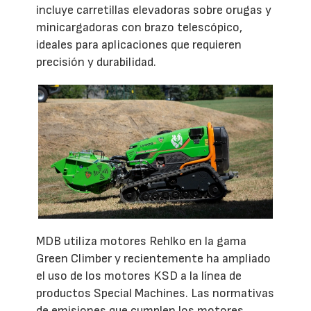
incluye carretillas elevadoras sobre orugas y
minicargadoras con brazo telescópico,
ideales para aplicaciones que requieren
precisión y durabilidad.
MDB utiliza motores Rehlko en la gama
Green Climber y recientemente ha ampliado
el uso de los motores KSD a la línea de
productos Special Machines. Las normativas
de emisiones que cumplen los motores