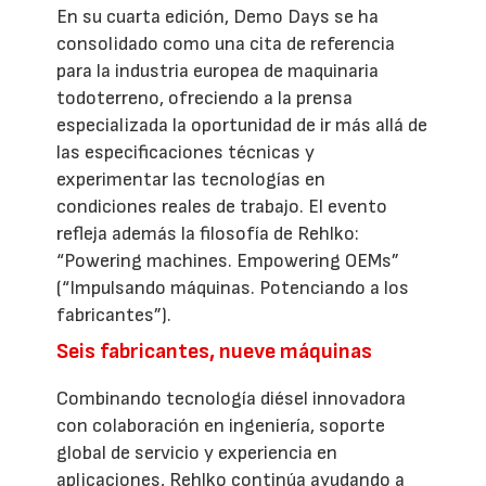
En su cuarta edición, Demo Days se ha
consolidado como una cita de referencia
para la industria europea de maquinaria
todoterreno, ofreciendo a la prensa
especializada la oportunidad de ir más allá de
las especificaciones técnicas y
experimentar las tecnologías en
condiciones reales de trabajo. El evento
refleja además la filosofía de Rehlko:
“Powering machines. Empowering OEMs”
(“Impulsando máquinas. Potenciando a los
fabricantes”).
Seis fabricantes, nueve máquinas
Combinando tecnología diésel innovadora
con colaboración en ingeniería, soporte
global de servicio y experiencia en
aplicaciones, Rehlko continúa ayudando a