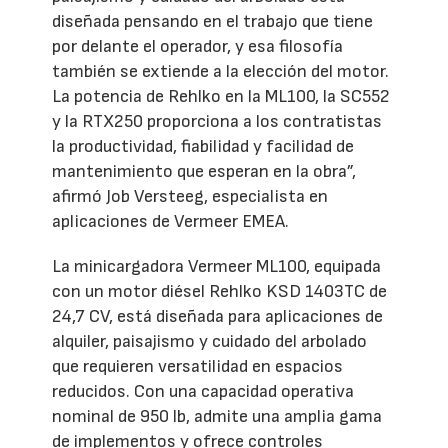
diseñada pensando en el trabajo que tiene
por delante el operador, y esa filosofía
también se extiende a la elección del motor.
La potencia de Rehlko en la ML100, la SC552
y la RTX250 proporciona a los contratistas
la productividad, fiabilidad y facilidad de
mantenimiento que esperan en la obra”,
afirmó Job Versteeg, especialista en
aplicaciones de Vermeer EMEA.
La minicargadora Vermeer ML100, equipada
con un motor diésel Rehlko KSD 1403TC de
24,7 CV, está diseñada para aplicaciones de
alquiler, paisajismo y cuidado del arbolado
que requieren versatilidad en espacios
reducidos. Con una capacidad operativa
nominal de 950 lb, admite una amplia gama
de implementos y ofrece controles