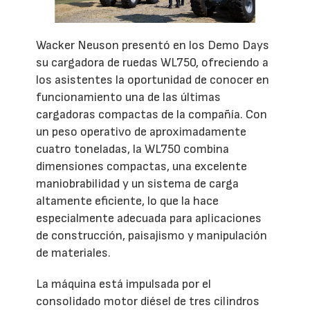
Wacker Neuson presentó en los Demo Days
su cargadora de ruedas WL750, ofreciendo a
los asistentes la oportunidad de conocer en
funcionamiento una de las últimas
cargadoras compactas de la compañía. Con
un peso operativo de aproximadamente
cuatro toneladas, la WL750 combina
dimensiones compactas, una excelente
maniobrabilidad y un sistema de carga
altamente eficiente, lo que la hace
especialmente adecuada para aplicaciones
de construcción, paisajismo y manipulación
de materiales.
La máquina está impulsada por el
consolidado motor diésel de tres cilindros