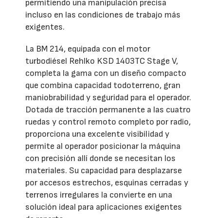
permitiendo una manipulación precisa
incluso en las condiciones de trabajo más
exigentes.
La BM 214, equipada con el motor
turbodiésel Rehlko KSD 1403TC Stage V,
completa la gama con un diseño compacto
que combina capacidad todoterreno, gran
maniobrabilidad y seguridad para el operador.
Dotada de tracción permanente a las cuatro
ruedas y control remoto completo por radio,
proporciona una excelente visibilidad y
permite al operador posicionar la máquina
con precisión allí donde se necesitan los
materiales. Su capacidad para desplazarse
por accesos estrechos, esquinas cerradas y
terrenos irregulares la convierte en una
solución ideal para aplicaciones exigentes