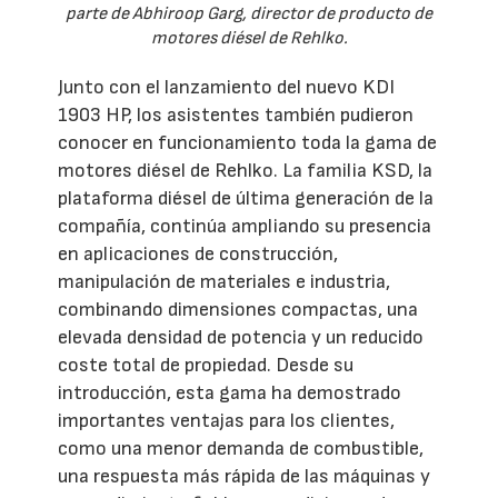
parte de Abhiroop Garg, director de producto de
motores diésel de Rehlko.
Junto con el lanzamiento del nuevo KDI
1903 HP, los asistentes también pudieron
conocer en funcionamiento toda la gama de
motores diésel de Rehlko. La familia KSD, la
plataforma diésel de última generación de la
compañía, continúa ampliando su presencia
en aplicaciones de construcción,
manipulación de materiales e industria,
combinando dimensiones compactas, una
elevada densidad de potencia y un reducido
coste total de propiedad. Desde su
introducción, esta gama ha demostrado
importantes ventajas para los clientes,
como una menor demanda de combustible,
una respuesta más rápida de las máquinas y