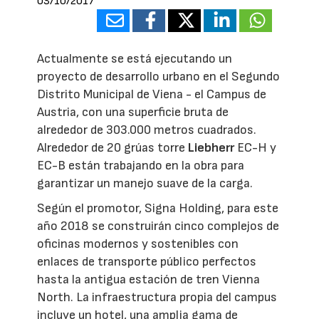
03/10/2017
Actualmente se está ejecutando un
proyecto de desarrollo urbano en el Segundo
Distrito Municipal de Viena - el Campus de
Austria, con una superficie bruta de
alrededor de 303.000 metros cuadrados.
Alrededor de 20 grúas torre
Liebherr
EC-H y
EC-B están trabajando en la obra para
garantizar un manejo suave de la carga.
Según el promotor, Signa Holding, para este
año 2018 se construirán cinco complejos de
oficinas modernos y sostenibles con
enlaces de transporte público perfectos
hasta la antigua estación de tren Vienna
North. La infraestructura propia del campus
incluye un hotel, una amplia gama de