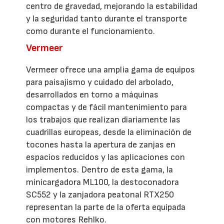
centro de gravedad, mejorando la estabilidad
y la seguridad tanto durante el transporte
como durante el funcionamiento.
Vermeer
Vermeer ofrece una amplia gama de equipos
para paisajismo y cuidado del arbolado,
desarrollados en torno a máquinas
compactas y de fácil mantenimiento para
los trabajos que realizan diariamente las
cuadrillas europeas, desde la eliminación de
tocones hasta la apertura de zanjas en
espacios reducidos y las aplicaciones con
implementos. Dentro de esta gama, la
minicargadora ML100, la destoconadora
SC552 y la zanjadora peatonal RTX250
representan la parte de la oferta equipada
con motores Rehlko.