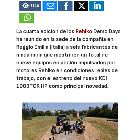
3110
La cuarta edición de los
Rehlko
Demo Days
ha reunido en la sede de la compañía en
Reggio Emilia (Italia) a seis fabricantes de
maquinaria que mostraron un total de
nueve equipos en acción impulsados por
motores Rehlko en condiciones reales de
trabajo, con el estreno del nuevo KDI
1903TCR HP como principal novedad.