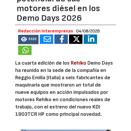
motores diésel en los
Demo Days 2026
Redacción Interempresas
04/08/2026
3320
La cuarta edición de los
Rehlko
Demo Days
ha reunido en la sede de la compañía en
Reggio Emilia (Italia) a seis fabricantes de
maquinaria que mostraron un total de
nueve equipos en acción impulsados por
motores Rehlko en condiciones reales de
trabajo, con el estreno del nuevo KDI
1903TCR HP como principal novedad.