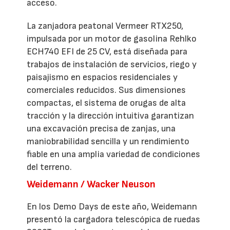
acceso.
La zanjadora peatonal Vermeer RTX250,
impulsada por un motor de gasolina Rehlko
ECH740 EFI de 25 CV, está diseñada para
trabajos de instalación de servicios, riego y
paisajismo en espacios residenciales y
comerciales reducidos. Sus dimensiones
compactas, el sistema de orugas de alta
tracción y la dirección intuitiva garantizan
una excavación precisa de zanjas, una
maniobrabilidad sencilla y un rendimiento
fiable en una amplia variedad de condiciones
del terreno.
Weidemann / Wacker Neuson
En los Demo Days de este año, Weidemann
presentó la cargadora telescópica de ruedas