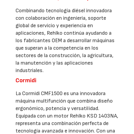
Combinando tecnología diésel innovadora
con colaboración en ingeniería, soporte
global de servicio y experiencia en
aplicaciones, Rehlko continúa ayudando a
los fabricantes OEM a desarrollar máquinas
que superan a la competencia en los
sectores de la construcción, la agricultura,
la manutención y las aplicaciones
industriales.
Cormidi
La Cormidi CMF1500 es una innovadora
máquina multifunción que combina diseño
ergonómico, potencia y versatilidad.
Equipada con un motor Rehlko KSD 1403NA,
representa una combinación perfecta de
tecnología avanzada e innovación. Con una