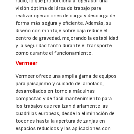
radio, lo que proporciona al operador una
visión óptima del área de trabajo para
realizar operaciones de carga y descarga de
forma más segura y eficiente. Además, su
diseño con montaje sobre caja reduce el
centro de gravedad, mejorando la estabilidad
y la seguridad tanto durante el transporte
como durante el funcionamiento.
Vermeer
Vermeer ofrece una amplia gama de equipos
para paisajismo y cuidado del arbolado,
desarrollados en torno a máquinas
compactas y de fácil mantenimiento para
los trabajos que realizan diariamente las
cuadrillas europeas, desde la eliminación de
tocones hasta la apertura de zanjas en
espacios reducidos y las aplicaciones con