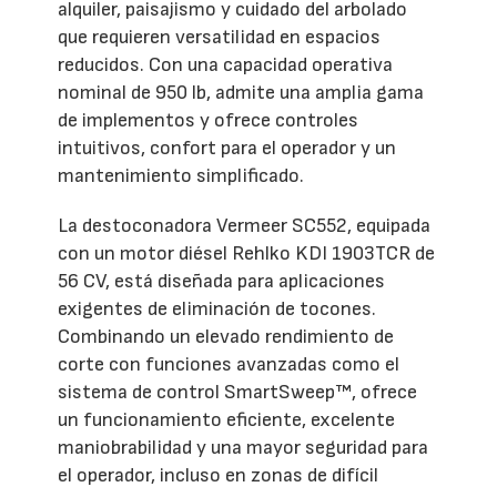
alquiler, paisajismo y cuidado del arbolado
que requieren versatilidad en espacios
reducidos. Con una capacidad operativa
nominal de 950 lb, admite una amplia gama
de implementos y ofrece controles
intuitivos, confort para el operador y un
mantenimiento simplificado.
La destoconadora Vermeer SC552, equipada
con un motor diésel Rehlko KDI 1903TCR de
56 CV, está diseñada para aplicaciones
exigentes de eliminación de tocones.
Combinando un elevado rendimiento de
corte con funciones avanzadas como el
sistema de control SmartSweep™, ofrece
un funcionamiento eficiente, excelente
maniobrabilidad y una mayor seguridad para
el operador, incluso en zonas de difícil