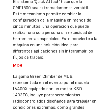
El sistema 'Quick Attach' hace que la
CMF1500 sea extremadamente versátil.
Este mecanismo permite cambiar la
configuración de la máquina en menos de
cinco minutos, una operación que puede
realizar una sola persona sin necesidad de
herramientas especiales. Esto convierte a la
máquina en una solución ideal para
diferentes aplicaciones sin interrumpir los
flujos de trabajo.
MDB
La gama Green Climber de MDB,
representada en el evento por el modelo
LV400X equipado con un motor KSD
1403TC, incluye portaherramientas
radiocontrolados diseñados para trabajar en
condiciones extremas, como grandes