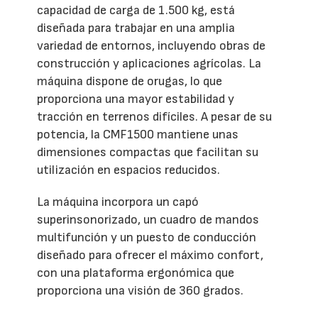
capacidad de carga de 1.500 kg, está
diseñada para trabajar en una amplia
variedad de entornos, incluyendo obras de
construcción y aplicaciones agrícolas. La
máquina dispone de orugas, lo que
proporciona una mayor estabilidad y
tracción en terrenos difíciles. A pesar de su
potencia, la CMF1500 mantiene unas
dimensiones compactas que facilitan su
utilización en espacios reducidos.
La máquina incorpora un capó
superinsonorizado, un cuadro de mandos
multifunción y un puesto de conducción
diseñado para ofrecer el máximo confort,
con una plataforma ergonómica que
proporciona una visión de 360 grados.