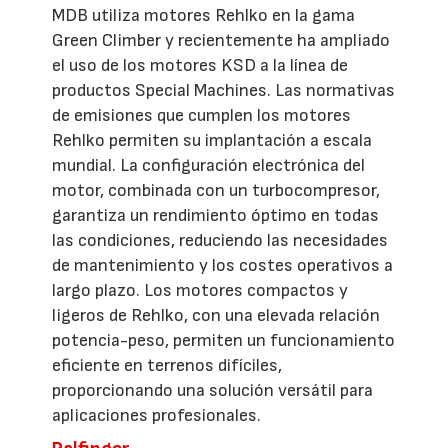
MDB utiliza motores Rehlko en la gama
Green Climber y recientemente ha ampliado
el uso de los motores KSD a la línea de
productos Special Machines. Las normativas
de emisiones que cumplen los motores
Rehlko permiten su implantación a escala
mundial. La configuración electrónica del
motor, combinada con un turbocompresor,
garantiza un rendimiento óptimo en todas
las condiciones, reduciendo las necesidades
de mantenimiento y los costes operativos a
largo plazo. Los motores compactos y
ligeros de Rehlko, con una elevada relación
potencia-peso, permiten un funcionamiento
eficiente en terrenos difíciles,
proporcionando una solución versátil para
aplicaciones profesionales.