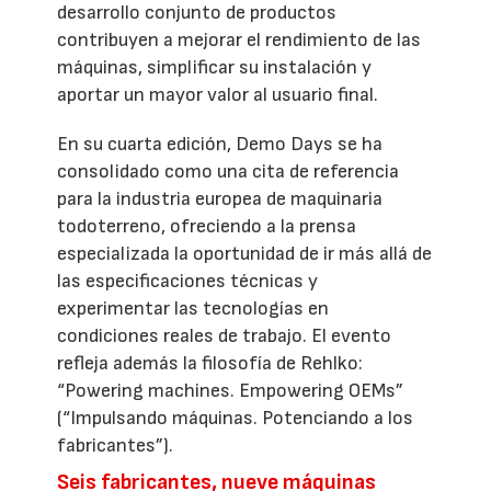
desarrollo conjunto de productos
contribuyen a mejorar el rendimiento de las
máquinas, simplificar su instalación y
aportar un mayor valor al usuario final.
En su cuarta edición, Demo Days se ha
consolidado como una cita de referencia
para la industria europea de maquinaria
todoterreno, ofreciendo a la prensa
especializada la oportunidad de ir más allá de
las especificaciones técnicas y
experimentar las tecnologías en
condiciones reales de trabajo. El evento
refleja además la filosofía de Rehlko:
“Powering machines. Empowering OEMs”
(“Impulsando máquinas. Potenciando a los
fabricantes”).
Seis fabricantes, nueve máquinas