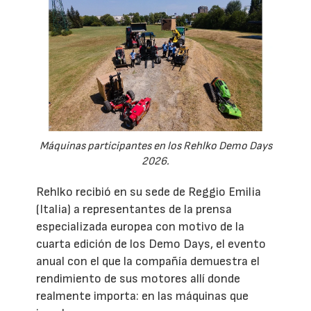
Máquinas participantes en los Rehlko Demo Days
2026.
Rehlko recibió en su sede de Reggio Emilia
(Italia) a representantes de la prensa
especializada europea con motivo de la
cuarta edición de los Demo Days, el evento
anual con el que la compañía demuestra el
rendimiento de sus motores allí donde
realmente importa: en las máquinas que