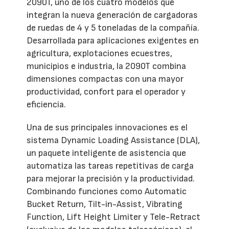
2090T, uno de los cuatro modelos que
integran la nueva generación de cargadoras
de ruedas de 4 y 5 toneladas de la compañía.
Desarrollada para aplicaciones exigentes en
agricultura, explotaciones ecuestres,
municipios e industria, la 2090T combina
dimensiones compactas con una mayor
productividad, confort para el operador y
eficiencia.
Una de sus principales innovaciones es el
sistema Dynamic Loading Assistance (DLA),
un paquete inteligente de asistencia que
automatiza las tareas repetitivas de carga
para mejorar la precisión y la productividad.
Combinando funciones como Automatic
Bucket Return, Tilt-in-Assist, Vibrating
Function, Lift Height Limiter y Tele-Retract