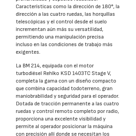
Características como la dirección de 180°, la
dirección a las cuatro ruedas, las horquillas
telescópicas y el control desde el suelo
incrementan aún más su versatilidad,
permitiendo una manipulación precisa
incluso en las condiciones de trabajo más
exigentes.
La BM 214, equipada con el motor
turbodiésel Rehlko KSD 1403TC Stage V,
completa la gama con un diseño compacto
que combina capacidad todoterreno, gran
maniobrabilidad y seguridad para el operador.
Dotada de tracción permanente a las cuatro
ruedas y control remoto completo por radio,
proporciona una excelente visibilidad y
permite al operador posicionar la máquina
con precisión allí donde se necesitan los