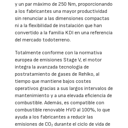
y un par máximo de 250 Nm, proporcionando
a los fabricantes una mayor productividad
sin renunciar a las dimensiones compactas
ni a la flexibilidad de instalación que han
convertido a la familia KDI en una referencia
del mercado todoterreno.
Totalmente conforme con la normativa
europea de emisiones Stage V, el motor
integra la avanzada tecnología de
postratamiento de gases de Rehlko, al
tiempo que mantiene bajos costes
operativos gracias a sus largos intervalos de
mantenimiento y a una elevada eficiencia de
combustible. Además, es compatible con
combustible renovable HVO al 100%, lo que
ayuda a los fabricantes a reducir las
emisiones de CO₂ durante el ciclo de vida de