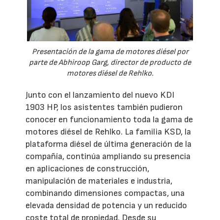
Presentación de la gama de motores diésel por
parte de Abhiroop Garg, director de producto de
motores diésel de Rehlko.
Junto con el lanzamiento del nuevo KDI
1903 HP, los asistentes también pudieron
conocer en funcionamiento toda la gama de
motores diésel de Rehlko. La familia KSD, la
plataforma diésel de última generación de la
compañía, continúa ampliando su presencia
en aplicaciones de construcción,
manipulación de materiales e industria,
combinando dimensiones compactas, una
elevada densidad de potencia y un reducido
coste total de propiedad. Desde su