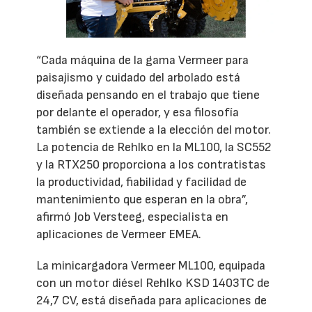
“Cada máquina de la gama Vermeer para
paisajismo y cuidado del arbolado está
diseñada pensando en el trabajo que tiene
por delante el operador, y esa filosofía
también se extiende a la elección del motor.
La potencia de Rehlko en la ML100, la SC552
y la RTX250 proporciona a los contratistas
la productividad, fiabilidad y facilidad de
mantenimiento que esperan en la obra”,
afirmó Job Versteeg, especialista en
aplicaciones de Vermeer EMEA.
La minicargadora Vermeer ML100, equipada
con un motor diésel Rehlko KSD 1403TC de
24,7 CV, está diseñada para aplicaciones de