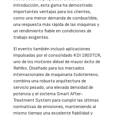
introducción, esta gama ha demostrado
importantes ventajas para los clientes,
como una menor demanda de combustible,
una respuesta más rápida de las máquinas y
un rendimiento fiable en condiciones de
trabajo exigentes.
El evento también incluyó aplicaciones
impulsadas por el consolidado KDI 1903TCR,
uno de los motores diésel de mayor éxito de
Rehlko. Diseñado para los mercados
internacionales de maquinaria todoterreno,
combina una robusta arquitectura de
servicio pesado, una elevada densidad de
potencia y el sistema Smart After-
Treatment System para cumplir las últimas
normativas de emisiones, manteniendo al
mismo tiempo una excelente fiabilidad y