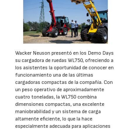
Wacker Neuson presentó en los Demo Days
su cargadora de ruedas WL750, ofreciendo a
los asistentes la oportunidad de conocer en
funcionamiento una de las últimas
cargadoras compactas de la compañía. Con
un peso operativo de aproximadamente
cuatro toneladas, la WL750 combina
dimensiones compactas, una excelente
maniobrabilidad y un sistema de carga
altamente eficiente, lo que la hace
especialmente adecuada para aplicaciones