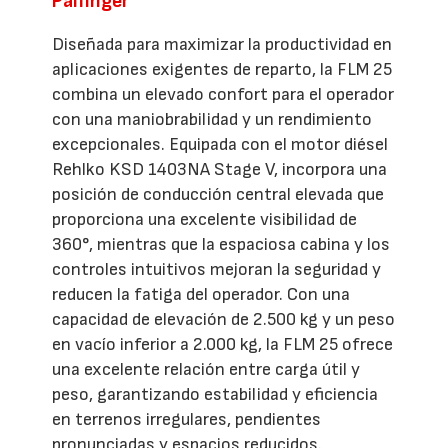
Palfinger
Diseñada para maximizar la productividad en
aplicaciones exigentes de reparto, la FLM 25
combina un elevado confort para el operador
con una maniobrabilidad y un rendimiento
excepcionales. Equipada con el motor diésel
Rehlko KSD 1403NA Stage V, incorpora una
posición de conducción central elevada que
proporciona una excelente visibilidad de
360°, mientras que la espaciosa cabina y los
controles intuitivos mejoran la seguridad y
reducen la fatiga del operador. Con una
capacidad de elevación de 2.500 kg y un peso
en vacío inferior a 2.000 kg, la FLM 25 ofrece
una excelente relación entre carga útil y
peso, garantizando estabilidad y eficiencia
en terrenos irregulares, pendientes
pronunciadas y espacios reducidos.