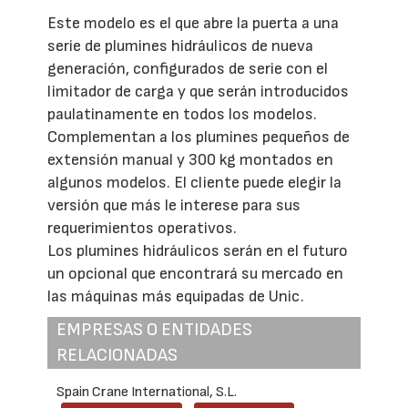
Este modelo es el que abre la puerta a una
serie de plumines hidráulicos de nueva
generación, configurados de serie con el
limitador de carga y que serán introducidos
paulatinamente en todos los modelos.
Complementan a los plumines pequeños de
extensión manual y 300 kg montados en
algunos modelos. El cliente puede elegir la
versión que más le interese para sus
requerimientos operativos.
Los plumines hidráulicos serán en el futuro
un opcional que encontrará su mercado en
las máquinas más equipadas de Unic.
EMPRESAS O ENTIDADES
RELACIONADAS
Spain Crane International, S.L.