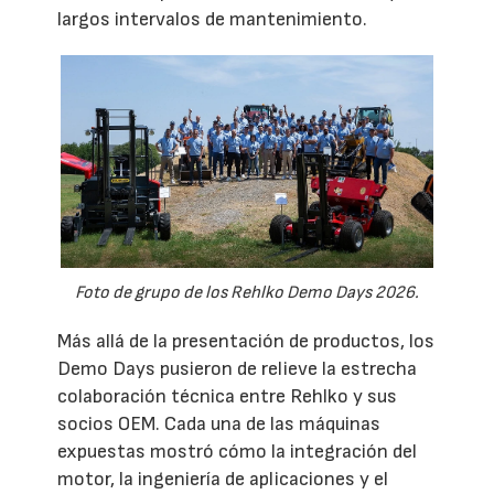
largos intervalos de mantenimiento.
Foto de grupo de los Rehlko Demo Days 2026.
Más allá de la presentación de productos, los
Demo Days pusieron de relieve la estrecha
colaboración técnica entre Rehlko y sus
socios OEM. Cada una de las máquinas
expuestas mostró cómo la integración del
motor, la ingeniería de aplicaciones y el