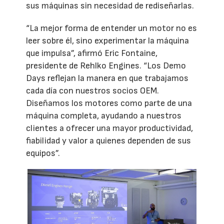
sus máquinas sin necesidad de rediseñarlas.
“La mejor forma de entender un motor no es
leer sobre él, sino experimentar la máquina
que impulsa”, afirmó Eric Fontaine,
presidente de Rehlko Engines. “Los Demo
Days reflejan la manera en que trabajamos
cada día con nuestros socios OEM.
Diseñamos los motores como parte de una
máquina completa, ayudando a nuestros
clientes a ofrecer una mayor productividad,
fiabilidad y valor a quienes dependen de sus
equipos”.