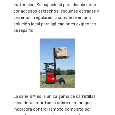
materiales. Su capacidad para desplazarse
por accesos estrechos, esquinas cerradas y
terrenos irregulares la convierte en una
solución ideal para aplicaciones exigentes
de reparto.
La serie BM es la única gama de carretillas
elevadoras montadas sobre camión que
incorpora control remoto completo por