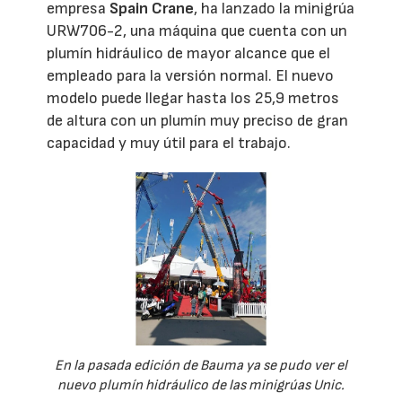
empresa
Spain Crane
, ha lanzado la minigrúa
URW706-2, una máquina que cuenta con un
plumín hidráulico de mayor alcance que el
empleado para la versión normal. El nuevo
modelo puede llegar hasta los 25,9 metros
de altura con un plumín muy preciso de gran
capacidad y muy útil para el trabajo.
En la pasada edición de Bauma ya se pudo ver el
nuevo plumín hidráulico de las minigrúas Unic.