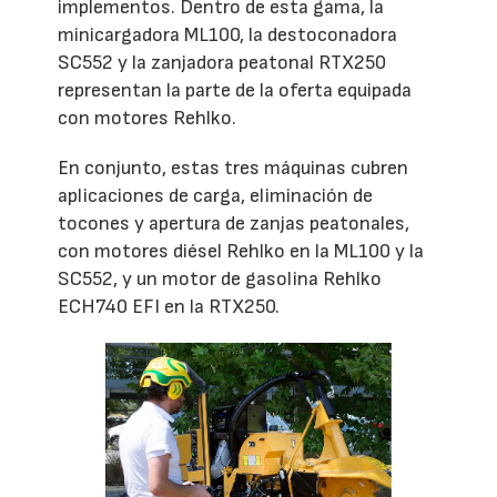
implementos. Dentro de esta gama, la
minicargadora ML100, la destoconadora
SC552 y la zanjadora peatonal RTX250
representan la parte de la oferta equipada
con motores Rehlko.
En conjunto, estas tres máquinas cubren
aplicaciones de carga, eliminación de
tocones y apertura de zanjas peatonales,
con motores diésel Rehlko en la ML100 y la
SC552, y un motor de gasolina Rehlko
ECH740 EFI en la RTX250.