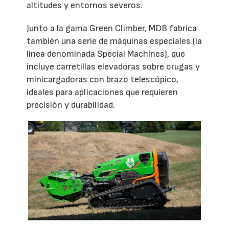
altitudes y entornos severos.
Junto a la gama Green Climber, MDB fabrica
también una serie de máquinas especiales (la
línea denominada Special Machines), que
incluye carretillas elevadoras sobre orugas y
minicargadoras con brazo telescópico,
ideales para aplicaciones que requieren
precisión y durabilidad.