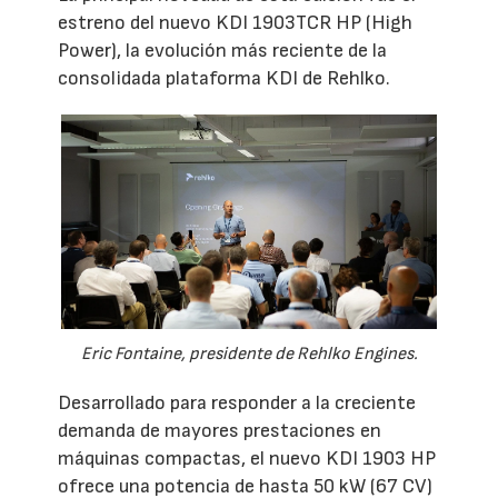
estreno del nuevo KDI 1903TCR HP (High
Power), la evolución más reciente de la
consolidada plataforma KDI de Rehlko.
Eric Fontaine, presidente de Rehlko Engines.
Desarrollado para responder a la creciente
demanda de mayores prestaciones en
máquinas compactas, el nuevo KDI 1903 HP
ofrece una potencia de hasta 50 kW (67 CV)