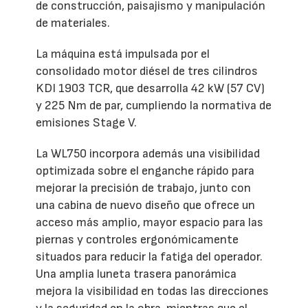
de construcción, paisajismo y manipulación
de materiales.
La máquina está impulsada por el
consolidado motor diésel de tres cilindros
KDI 1903 TCR, que desarrolla 42 kW (57 CV)
y 225 Nm de par, cumpliendo la normativa de
emisiones Stage V.
La WL750 incorpora además una visibilidad
optimizada sobre el enganche rápido para
mejorar la precisión de trabajo, junto con
una cabina de nuevo diseño que ofrece un
acceso más amplio, mayor espacio para las
piernas y controles ergonómicamente
situados para reducir la fatiga del operador.
Una amplia luneta trasera panorámica
mejora la visibilidad en todas las direcciones