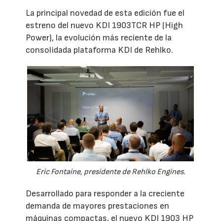
La principal novedad de esta edición fue el
estreno del nuevo KDI 1903TCR HP (High
Power), la evolución más reciente de la
consolidada plataforma KDI de Rehlko.
Eric Fontaine, presidente de Rehlko Engines.
Desarrollado para responder a la creciente
demanda de mayores prestaciones en
máquinas compactas, el nuevo KDI 1903 HP