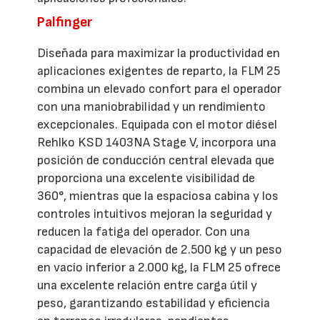
Palfinger
Diseñada para maximizar la productividad en
aplicaciones exigentes de reparto, la FLM 25
combina un elevado confort para el operador
con una maniobrabilidad y un rendimiento
excepcionales. Equipada con el motor diésel
Rehlko KSD 1403NA Stage V, incorpora una
posición de conducción central elevada que
proporciona una excelente visibilidad de
360°, mientras que la espaciosa cabina y los
controles intuitivos mejoran la seguridad y
reducen la fatiga del operador. Con una
capacidad de elevación de 2.500 kg y un peso
en vacío inferior a 2.000 kg, la FLM 25 ofrece
una excelente relación entre carga útil y
peso, garantizando estabilidad y eficiencia