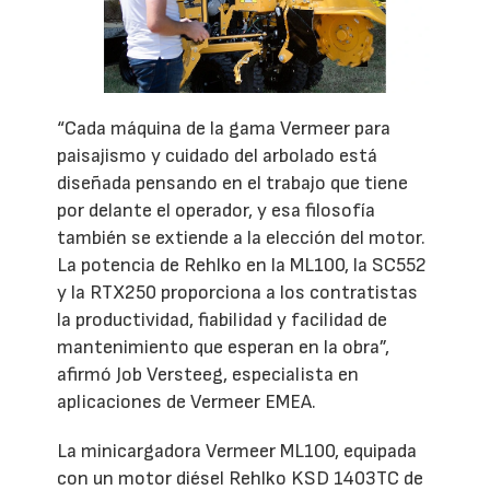
“Cada máquina de la gama Vermeer para
paisajismo y cuidado del arbolado está
diseñada pensando en el trabajo que tiene
por delante el operador, y esa filosofía
también se extiende a la elección del motor.
La potencia de Rehlko en la ML100, la SC552
y la RTX250 proporciona a los contratistas
la productividad, fiabilidad y facilidad de
mantenimiento que esperan en la obra”,
afirmó Job Versteeg, especialista en
aplicaciones de Vermeer EMEA.
La minicargadora Vermeer ML100, equipada
con un motor diésel Rehlko KSD 1403TC de