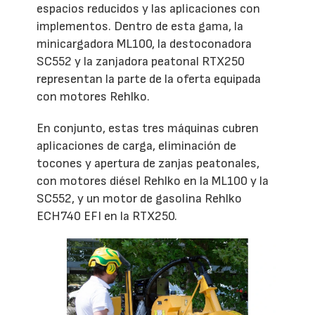
espacios reducidos y las aplicaciones con
implementos. Dentro de esta gama, la
minicargadora ML100, la destoconadora
SC552 y la zanjadora peatonal RTX250
representan la parte de la oferta equipada
con motores Rehlko.
En conjunto, estas tres máquinas cubren
aplicaciones de carga, eliminación de
tocones y apertura de zanjas peatonales,
con motores diésel Rehlko en la ML100 y la
SC552, y un motor de gasolina Rehlko
ECH740 EFI en la RTX250.