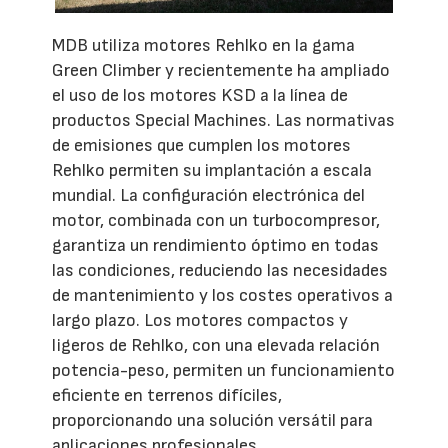
MDB utiliza motores Rehlko en la gama
Green Climber y recientemente ha ampliado
el uso de los motores KSD a la línea de
productos Special Machines. Las normativas
de emisiones que cumplen los motores
Rehlko permiten su implantación a escala
mundial. La configuración electrónica del
motor, combinada con un turbocompresor,
garantiza un rendimiento óptimo en todas
las condiciones, reduciendo las necesidades
de mantenimiento y los costes operativos a
largo plazo. Los motores compactos y
ligeros de Rehlko, con una elevada relación
potencia-peso, permiten un funcionamiento
eficiente en terrenos difíciles,
proporcionando una solución versátil para
aplicaciones profesionales.