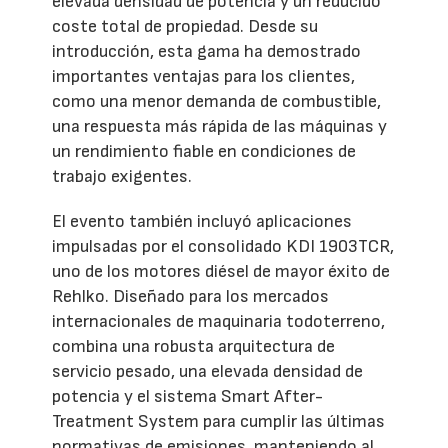
elevada densidad de potencia y un reducido
coste total de propiedad. Desde su
introducción, esta gama ha demostrado
importantes ventajas para los clientes,
como una menor demanda de combustible,
una respuesta más rápida de las máquinas y
un rendimiento fiable en condiciones de
trabajo exigentes.
El evento también incluyó aplicaciones
impulsadas por el consolidado KDI 1903TCR,
uno de los motores diésel de mayor éxito de
Rehlko. Diseñado para los mercados
internacionales de maquinaria todoterreno,
combina una robusta arquitectura de
servicio pesado, una elevada densidad de
potencia y el sistema Smart After-
Treatment System para cumplir las últimas
normativas de emisiones, manteniendo al