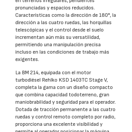
en terrenos irregulares, pendientes
pronunciadas y espacios reducidos.
Características como la dirección de 180°, la
dirección a las cuatro ruedas, las horquillas
telescópicas y el control desde el suelo
incrementan aún más su versatilidad,
permitiendo una manipulación precisa
incluso en las condiciones de trabajo más
exigentes.
La BM 214, equipada con el motor
turbodiésel Rehlko KSD 1403TC Stage V,
completa la gama con un diseño compacto
que combina capacidad todoterreno, gran
maniobrabilidad y seguridad para el operador.
Dotada de tracción permanente a las cuatro
ruedas y control remoto completo por radio,
proporciona una excelente visibilidad y
permite al operador posicionar la máquina