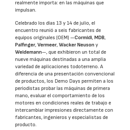
realmente importa: en las máquinas que
impulsan.
Celebrado los días 13 y 14 de julio, el
encuentro reunió a seis fabricantes de
equipos originales (OEM) —
Cormidi
,
MDB
,
Palfinger
,
Vermeer
,
Wacker Neuson
y
Weidemann
—, que exhibieron un total de
nueve máquinas destinadas a una amplia
variedad de aplicaciones todoterreno. A
diferencia de una presentación convencional
de productos, los Demo Days permiten a los
periodistas probar las máquinas de primera
mano, evaluar el comportamiento de los
motores en condiciones reales de trabajo e
intercambiar impresiones directamente con
fabricantes, ingenieros y especialistas de
producto.