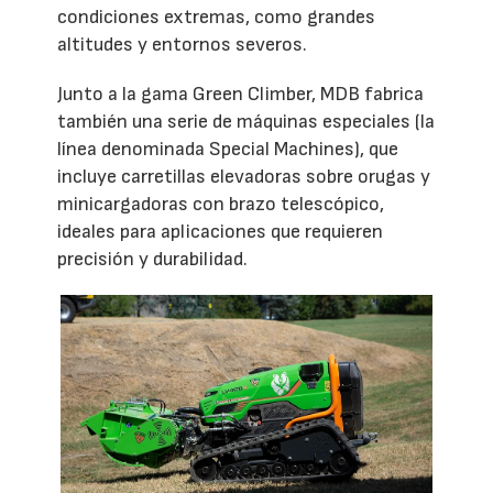
condiciones extremas, como grandes
altitudes y entornos severos.
Junto a la gama Green Climber, MDB fabrica
también una serie de máquinas especiales (la
línea denominada Special Machines), que
incluye carretillas elevadoras sobre orugas y
minicargadoras con brazo telescópico,
ideales para aplicaciones que requieren
precisión y durabilidad.