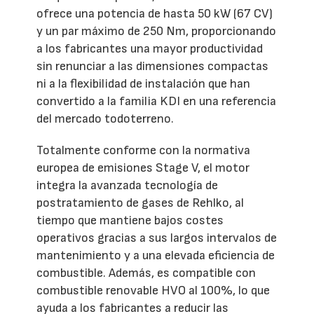
ofrece una potencia de hasta 50 kW (67 CV)
y un par máximo de 250 Nm, proporcionando
a los fabricantes una mayor productividad
sin renunciar a las dimensiones compactas
ni a la flexibilidad de instalación que han
convertido a la familia KDI en una referencia
del mercado todoterreno.
Totalmente conforme con la normativa
europea de emisiones Stage V, el motor
integra la avanzada tecnología de
postratamiento de gases de Rehlko, al
tiempo que mantiene bajos costes
operativos gracias a sus largos intervalos de
mantenimiento y a una elevada eficiencia de
combustible. Además, es compatible con
combustible renovable HVO al 100%, lo que
ayuda a los fabricantes a reducir las