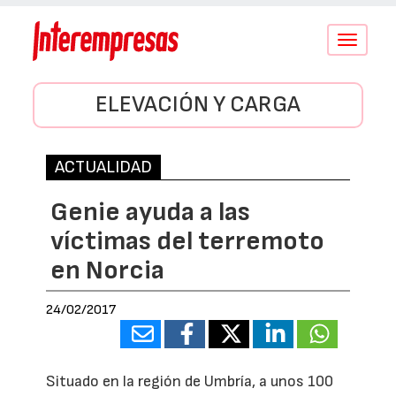
Conmutar
navegació
ELEVACIÓN Y CARGA
ACTUALIDAD
Genie ayuda a las
víctimas del terremoto
en Norcia
24/02/2017
Situado en la región de Umbría, a unos 100