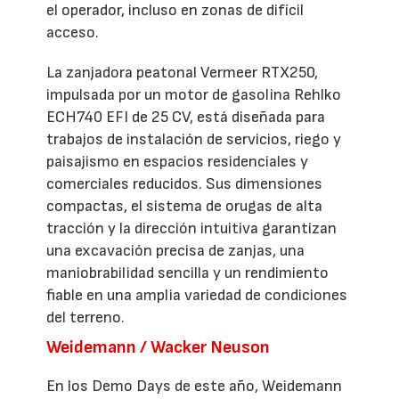
el operador, incluso en zonas de difícil
acceso.
La zanjadora peatonal Vermeer RTX250,
impulsada por un motor de gasolina Rehlko
ECH740 EFI de 25 CV, está diseñada para
trabajos de instalación de servicios, riego y
paisajismo en espacios residenciales y
comerciales reducidos. Sus dimensiones
compactas, el sistema de orugas de alta
tracción y la dirección intuitiva garantizan
una excavación precisa de zanjas, una
maniobrabilidad sencilla y un rendimiento
fiable en una amplia variedad de condiciones
del terreno.
Weidemann / Wacker Neuson
En los Demo Days de este año, Weidemann