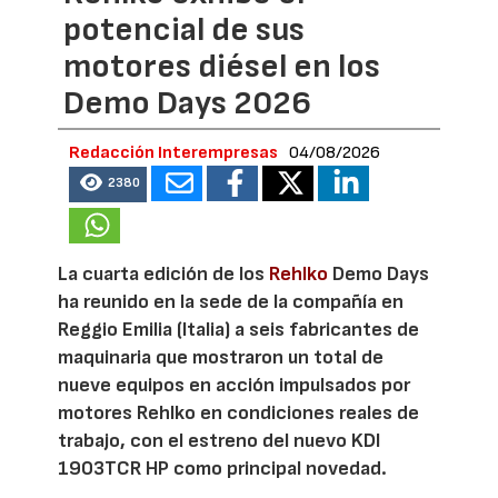
potencial de sus
motores diésel en los
Demo Days 2026
Redacción Interempresas
04/08/2026
2380
La cuarta edición de los
Rehlko
Demo Days
ha reunido en la sede de la compañía en
Reggio Emilia (Italia) a seis fabricantes de
maquinaria que mostraron un total de
nueve equipos en acción impulsados por
motores Rehlko en condiciones reales de
trabajo, con el estreno del nuevo KDI
1903TCR HP como principal novedad.