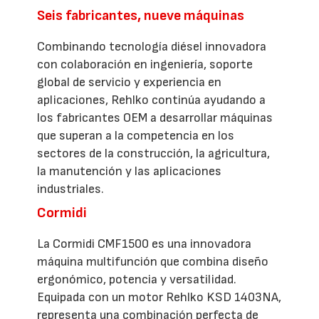
Seis fabricantes, nueve máquinas
Combinando tecnología diésel innovadora
con colaboración en ingeniería, soporte
global de servicio y experiencia en
aplicaciones, Rehlko continúa ayudando a
los fabricantes OEM a desarrollar máquinas
que superan a la competencia en los
sectores de la construcción, la agricultura,
la manutención y las aplicaciones
industriales.
Cormidi
La Cormidi CMF1500 es una innovadora
máquina multifunción que combina diseño
ergonómico, potencia y versatilidad.
Equipada con un motor Rehlko KSD 1403NA,
representa una combinación perfecta de