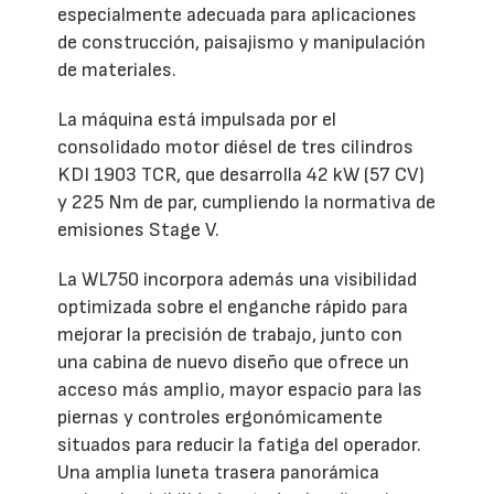
especialmente adecuada para aplicaciones
de construcción, paisajismo y manipulación
de materiales.
La máquina está impulsada por el
consolidado motor diésel de tres cilindros
KDI 1903 TCR, que desarrolla 42 kW (57 CV)
y 225 Nm de par, cumpliendo la normativa de
emisiones Stage V.
La WL750 incorpora además una visibilidad
optimizada sobre el enganche rápido para
mejorar la precisión de trabajo, junto con
una cabina de nuevo diseño que ofrece un
acceso más amplio, mayor espacio para las
piernas y controles ergonómicamente
situados para reducir la fatiga del operador.
Una amplia luneta trasera panorámica