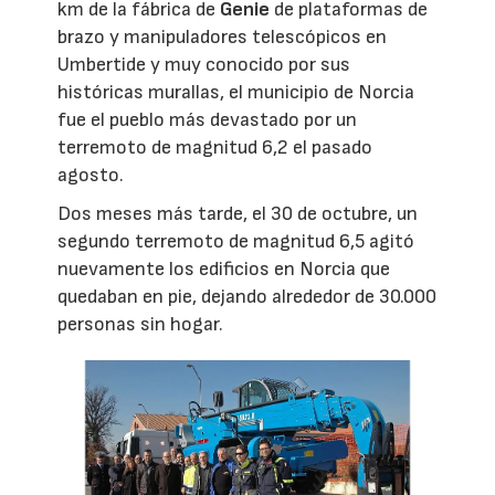
km de la fábrica de
Genie
de plataformas de
brazo y manipuladores telescópicos en
Umbertide y muy conocido por sus
históricas murallas, el municipio de Norcia
fue el pueblo más devastado por un
terremoto de magnitud 6,2 el pasado
agosto.
Dos meses más tarde, el 30 de octubre, un
segundo terremoto de magnitud 6,5 agitó
nuevamente los edificios en Norcia que
quedaban en pie, dejando alrededor de 30.000
personas sin hogar.