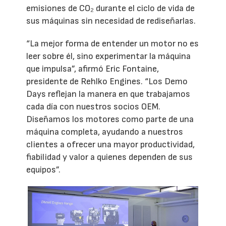
emisiones de CO₂ durante el ciclo de vida de
sus máquinas sin necesidad de rediseñarlas.
“La mejor forma de entender un motor no es
leer sobre él, sino experimentar la máquina
que impulsa”, afirmó Eric Fontaine,
presidente de Rehlko Engines. “Los Demo
Days reflejan la manera en que trabajamos
cada día con nuestros socios OEM.
Diseñamos los motores como parte de una
máquina completa, ayudando a nuestros
clientes a ofrecer una mayor productividad,
fiabilidad y valor a quienes dependen de sus
equipos”.