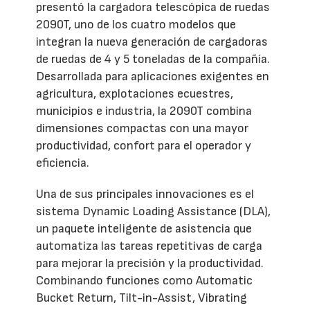
presentó la cargadora telescópica de ruedas
2090T, uno de los cuatro modelos que
integran la nueva generación de cargadoras
de ruedas de 4 y 5 toneladas de la compañía.
Desarrollada para aplicaciones exigentes en
agricultura, explotaciones ecuestres,
municipios e industria, la 2090T combina
dimensiones compactas con una mayor
productividad, confort para el operador y
eficiencia.
Una de sus principales innovaciones es el
sistema Dynamic Loading Assistance (DLA),
un paquete inteligente de asistencia que
automatiza las tareas repetitivas de carga
para mejorar la precisión y la productividad.
Combinando funciones como Automatic
Bucket Return, Tilt-in-Assist, Vibrating