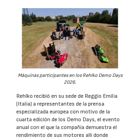
Máquinas participantes en los Rehlko Demo Days
2026.
Rehlko recibió en su sede de Reggio Emilia
(Italia) a representantes de la prensa
especializada europea con motivo de la
cuarta edición de los Demo Days, el evento
anual con el que la compañía demuestra el
rendimiento de sus motores allí donde