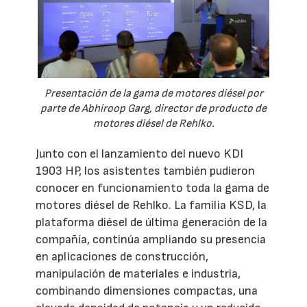
Presentación de la gama de motores diésel por
parte de Abhiroop Garg, director de producto de
motores diésel de Rehlko.
Junto con el lanzamiento del nuevo KDI
1903 HP, los asistentes también pudieron
conocer en funcionamiento toda la gama de
motores diésel de Rehlko. La familia KSD, la
plataforma diésel de última generación de la
compañía, continúa ampliando su presencia
en aplicaciones de construcción,
manipulación de materiales e industria,
combinando dimensiones compactas, una