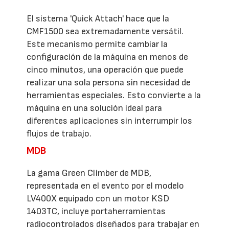
El sistema 'Quick Attach' hace que la
CMF1500 sea extremadamente versátil.
Este mecanismo permite cambiar la
configuración de la máquina en menos de
cinco minutos, una operación que puede
realizar una sola persona sin necesidad de
herramientas especiales. Esto convierte a la
máquina en una solución ideal para
diferentes aplicaciones sin interrumpir los
flujos de trabajo.
MDB
La gama Green Climber de MDB,
representada en el evento por el modelo
LV400X equipado con un motor KSD
1403TC, incluye portaherramientas
radiocontrolados diseñados para trabajar en