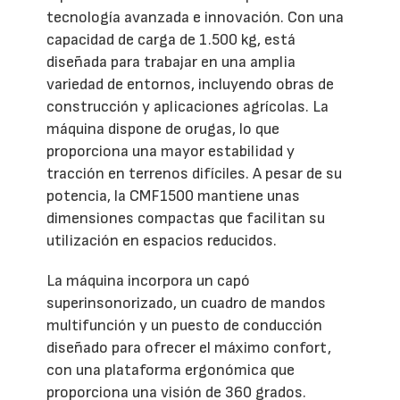
tecnología avanzada e innovación. Con una
capacidad de carga de 1.500 kg, está
diseñada para trabajar en una amplia
variedad de entornos, incluyendo obras de
construcción y aplicaciones agrícolas. La
máquina dispone de orugas, lo que
proporciona una mayor estabilidad y
tracción en terrenos difíciles. A pesar de su
potencia, la CMF1500 mantiene unas
dimensiones compactas que facilitan su
utilización en espacios reducidos.
La máquina incorpora un capó
superinsonorizado, un cuadro de mandos
multifunción y un puesto de conducción
diseñado para ofrecer el máximo confort,
con una plataforma ergonómica que
proporciona una visión de 360 grados.