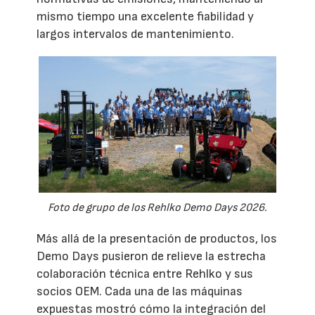
mismo tiempo una excelente fiabilidad y
largos intervalos de mantenimiento.
Foto de grupo de los Rehlko Demo Days 2026.
Más allá de la presentación de productos, los
Demo Days pusieron de relieve la estrecha
colaboración técnica entre Rehlko y sus
socios OEM. Cada una de las máquinas
expuestas mostró cómo la integración del