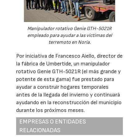
Manipulador rotativo Genie GTH-5021R
empleado para ayudar a las víctimas del
terremoto en Noria.
Por iniciativa de Francesco Aiello, director de
la fábrica de Umbertide, un manipulador
rotativo Genie GTH-5021R (el más grande y
potente de esta gama) fue prestado para
ayudar a construir hogares temporales
antes de la llegada del invierno y continuará
ayudando en la reconstrucción del municipio
durante los próximos meses.
EMPRESAS O ENTIDADES
RELACIONADAS