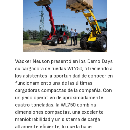
Wacker Neuson presentó en los Demo Days
su cargadora de ruedas WL750, ofreciendo a
los asistentes la oportunidad de conocer en
funcionamiento una de las últimas
cargadoras compactas de la compañía. Con
un peso operativo de aproximadamente
cuatro toneladas, la WL750 combina
dimensiones compactas, una excelente
maniobrabilidad y un sistema de carga
altamente eficiente, lo que la hace