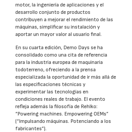
motor, la ingeniería de aplicaciones y el
desarrollo conjunto de productos
contribuyen a mejorar el rendimiento de las
máquinas, simplificar su instalación y
aportar un mayor valor al usuario final.
En su cuarta edición, Demo Days se ha
consolidado como una cita de referencia
para la industria europea de maquinaria
todoterreno, ofreciendo a la prensa
especializada la oportunidad de ir más allá de
las especificaciones técnicas y
experimentar las tecnologías en
condiciones reales de trabajo. El evento
refleja además la filosofía de Rehlko:
“Powering machines. Empowering OEMs”
(“Impulsando máquinas. Potenciando a los
fabricantes”).