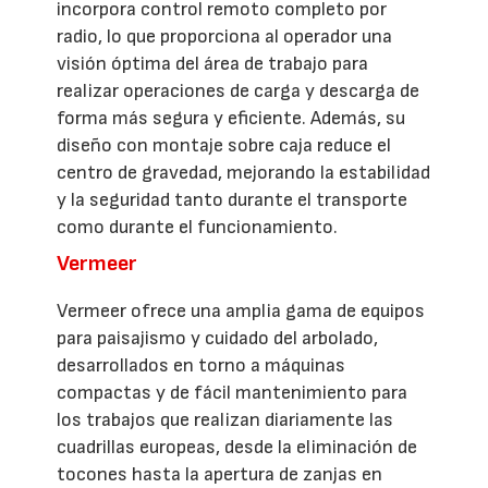
incorpora control remoto completo por
radio, lo que proporciona al operador una
visión óptima del área de trabajo para
realizar operaciones de carga y descarga de
forma más segura y eficiente. Además, su
diseño con montaje sobre caja reduce el
centro de gravedad, mejorando la estabilidad
y la seguridad tanto durante el transporte
como durante el funcionamiento.
Vermeer
Vermeer ofrece una amplia gama de equipos
para paisajismo y cuidado del arbolado,
desarrollados en torno a máquinas
compactas y de fácil mantenimiento para
los trabajos que realizan diariamente las
cuadrillas europeas, desde la eliminación de
tocones hasta la apertura de zanjas en