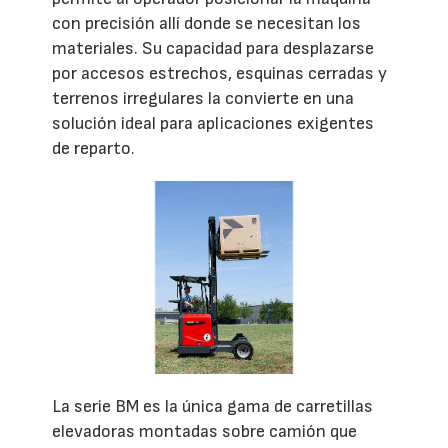
con precisión allí donde se necesitan los
materiales. Su capacidad para desplazarse
por accesos estrechos, esquinas cerradas y
terrenos irregulares la convierte en una
solución ideal para aplicaciones exigentes
de reparto.
La serie BM es la única gama de carretillas
elevadoras montadas sobre camión que