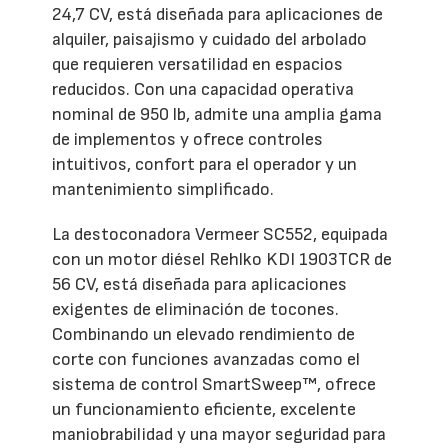
24,7 CV, está diseñada para aplicaciones de
alquiler, paisajismo y cuidado del arbolado
que requieren versatilidad en espacios
reducidos. Con una capacidad operativa
nominal de 950 lb, admite una amplia gama
de implementos y ofrece controles
intuitivos, confort para el operador y un
mantenimiento simplificado.
La destoconadora Vermeer SC552, equipada
con un motor diésel Rehlko KDI 1903TCR de
56 CV, está diseñada para aplicaciones
exigentes de eliminación de tocones.
Combinando un elevado rendimiento de
corte con funciones avanzadas como el
sistema de control SmartSweep™, ofrece
un funcionamiento eficiente, excelente
maniobrabilidad y una mayor seguridad para