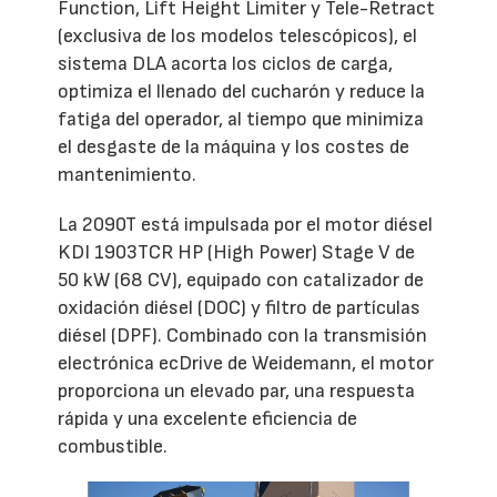
Function, Lift Height Limiter y Tele-Retract
(exclusiva de los modelos telescópicos), el
sistema DLA acorta los ciclos de carga,
optimiza el llenado del cucharón y reduce la
fatiga del operador, al tiempo que minimiza
el desgaste de la máquina y los costes de
mantenimiento.
La 2090T está impulsada por el motor diésel
KDI 1903TCR HP (High Power) Stage V de
50 kW (68 CV), equipado con catalizador de
oxidación diésel (DOC) y filtro de partículas
diésel (DPF). Combinado con la transmisión
electrónica ecDrive de Weidemann, el motor
proporciona un elevado par, una respuesta
rápida y una excelente eficiencia de
combustible.