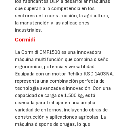
los fabricantes OEM a desarrollar máquinas
que superan a la competencia en los
sectores de la construcción, la agricultura,
la manutención y las aplicaciones
industriales.
Cormidi
La Cormidi CMF1500 es una innovadora
máquina multifunción que combina diseño
ergonómico, potencia y versatilidad.
Equipada con un motor Rehlko KSD 1403NA,
representa una combinación perfecta de
tecnología avanzada e innovación. Con una
capacidad de carga de 1.500 kg, está
diseñada para trabajar en una amplia
variedad de entornos, incluyendo obras de
construcción y aplicaciones agrícolas. La
máquina dispone de orugas, lo que