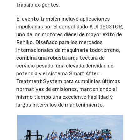
trabajo exigentes.
El evento también incluyó aplicaciones
impulsadas por el consolidado KDI 1903TCR,
uno de los motores diésel de mayor éxito de
Rehlko. Diseñado para los mercados
internacionales de maquinaria todoterreno,
combina una robusta arquitectura de
servicio pesado, una elevada densidad de
potencia y el sistema Smart After-
Treatment System para cumplir las últimas
normativas de emisiones, manteniendo al
mismo tiempo una excelente fiabilidad y
largos intervalos de mantenimiento.