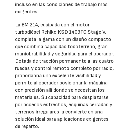
incluso en las condiciones de trabajo más
exigentes.
La BM 214, equipada con el motor
turbodiésel Rehlko KSD 1403TC Stage V,
completa la gama con un diseño compacto
que combina capacidad todoterreno, gran
maniobrabilidad y seguridad para el operador.
Dotada de tracción permanente a las cuatro
ruedas y control remoto completo por radio,
proporciona una excelente visibilidad y
permite al operador posicionar la máquina
con precisión allí donde se necesitan los
materiales. Su capacidad para desplazarse
por accesos estrechos, esquinas cerradas y
terrenos irregulares la convierte en una
solución ideal para aplicaciones exigentes
de reparto.