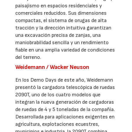
paisajismo en espacios residenciales y
comerciales reducidos. Sus dimensiones
compactas, el sistema de orugas de alta
tracción y la dirección intuitiva garantizan
una excavación precisa de zanjas, una
maniobrabilidad sencilla y un rendimiento
fiable en una amplia variedad de condiciones
del terreno.
Weidemann / Wacker Neuson
En los Demo Days de este año, Weidemann
presentó la cargadora telescópica de ruedas
2090T, uno de los cuatro modelos que
integran la nueva generación de cargadoras
de ruedas de 4 y 5 toneladas de la compañía.
Desarrollada para aplicaciones exigentes en
agricultura, explotaciones ecuestres,
municipios e industria, la 2090T combina