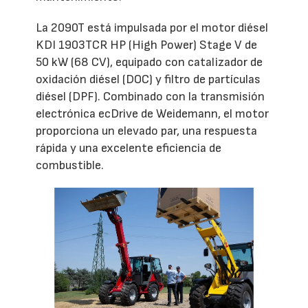
La 2090T está impulsada por el motor diésel
KDI 1903TCR HP (High Power) Stage V de
50 kW (68 CV), equipado con catalizador de
oxidación diésel (DOC) y filtro de partículas
diésel (DPF). Combinado con la transmisión
electrónica ecDrive de Weidemann, el motor
proporciona un elevado par, una respuesta
rápida y una excelente eficiencia de
combustible.