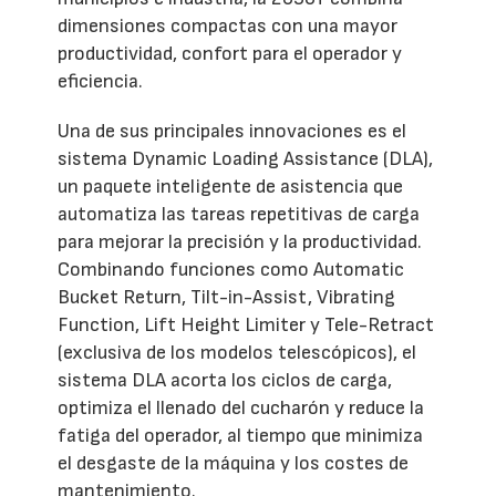
dimensiones compactas con una mayor
productividad, confort para el operador y
eficiencia.
Una de sus principales innovaciones es el
sistema Dynamic Loading Assistance (DLA),
un paquete inteligente de asistencia que
automatiza las tareas repetitivas de carga
para mejorar la precisión y la productividad.
Combinando funciones como Automatic
Bucket Return, Tilt-in-Assist, Vibrating
Function, Lift Height Limiter y Tele-Retract
(exclusiva de los modelos telescópicos), el
sistema DLA acorta los ciclos de carga,
optimiza el llenado del cucharón y reduce la
fatiga del operador, al tiempo que minimiza
el desgaste de la máquina y los costes de
mantenimiento.