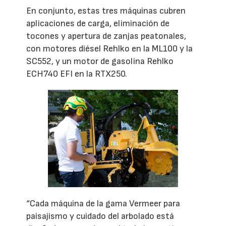
En conjunto, estas tres máquinas cubren
aplicaciones de carga, eliminación de
tocones y apertura de zanjas peatonales,
con motores diésel Rehlko en la ML100 y la
SC552, y un motor de gasolina Rehlko
ECH740 EFI en la RTX250.
“Cada máquina de la gama Vermeer para
paisajismo y cuidado del arbolado está