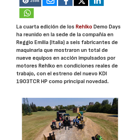
2598
La cuarta edición de los
Rehlko
Demo Days
ha reunido en la sede de la compañía en
Reggio Emilia (Italia) a seis fabricantes de
maquinaria que mostraron un total de
nueve equipos en acción impulsados por
motores Rehlko en condiciones reales de
trabajo, con el estreno del nuevo KDI
1903TCR HP como principal novedad.