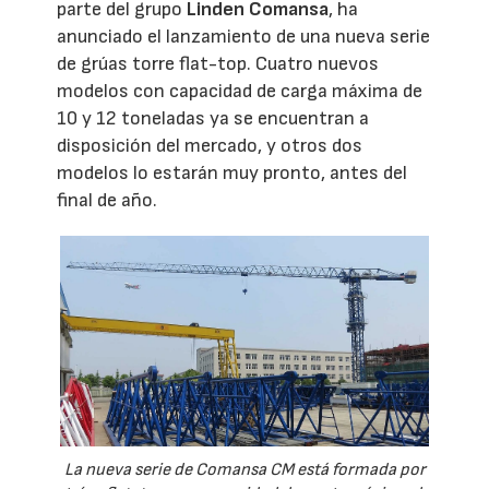
parte del grupo
Linden Comansa
, ha
anunciado el lanzamiento de una nueva serie
de grúas torre flat-top. Cuatro nuevos
modelos con capacidad de carga máxima de
10 y 12 toneladas ya se encuentran a
disposición del mercado, y otros dos
modelos lo estarán muy pronto, antes del
final de año.
La nueva serie de Comansa CM está formada por