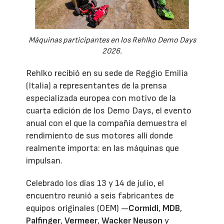
Máquinas participantes en los Rehlko Demo Days
2026.
Rehlko recibió en su sede de Reggio Emilia
(Italia) a representantes de la prensa
especializada europea con motivo de la
cuarta edición de los Demo Days, el evento
anual con el que la compañía demuestra el
rendimiento de sus motores allí donde
realmente importa: en las máquinas que
impulsan.
Celebrado los días 13 y 14 de julio, el
encuentro reunió a seis fabricantes de
equipos originales (OEM) —
Cormidi
,
MDB
,
Palfinger
,
Vermeer
,
Wacker Neuson
y