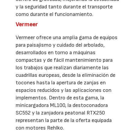
y la seguridad tanto durante el transporte
como durante el funcionamiento.
Vermeer
Vermeer ofrece una amplia gama de equipos
para paisajismo y cuidado del arbolado,
desarrollados en torno a máquinas
compactas y de fácil mantenimiento para
los trabajos que realizan diariamente las
cuadrillas europeas, desde la eliminación de
tocones hasta la apertura de zanjas en
espacios reducidos y las aplicaciones con
implementos. Dentro de esta gama, la
minicargadora ML100, la destoconadora
SC552 y la zanjadora peatonal RTX250
representan la parte de la oferta equipada
con motores Rehlko.