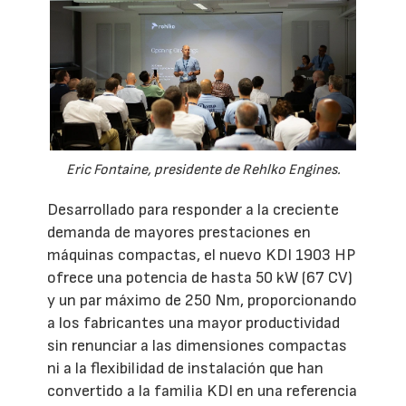
Eric Fontaine, presidente de Rehlko Engines.
Desarrollado para responder a la creciente
demanda de mayores prestaciones en
máquinas compactas, el nuevo KDI 1903 HP
ofrece una potencia de hasta 50 kW (67 CV)
y un par máximo de 250 Nm, proporcionando
a los fabricantes una mayor productividad
sin renunciar a las dimensiones compactas
ni a la flexibilidad de instalación que han
convertido a la familia KDI en una referencia