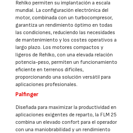
Rehlko permiten su implantación a escala
mundial. La configuración electrónica del
motor, combinada con un turbocompresor,
garantiza un rendimiento óptimo en todas
las condiciones, reduciendo las necesidades
de mantenimiento y los costes operativos a
largo plazo. Los motores compactos y
ligeros de Rehlko, con una elevada relación
potencia-peso, permiten un funcionamiento
eficiente en terrenos difíciles,
proporcionando una solución versátil para
aplicaciones profesionales.
Palfinger
Diseñada para maximizar la productividad en
aplicaciones exigentes de reparto, la FLM 25
combina un elevado confort para el operador
con una maniobrabilidad y un rendimiento