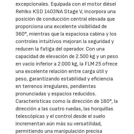
excepcionales. Equipada con el motor diésel
Rehlko KSD 1403NA Stage V, incorpora una
posición de conducción central elevada que
proporciona una excelente visibilidad de
360°, mientras que la espaciosa cabina y los
controles intuitivos mejoran la seguridad y
reducen la fatiga del operador. Con una
capacidad de elevación de 2.500 kg y un peso
en vacío inferior a 2.000 kg, la FLM 25 ofrece
una excelente relación entre carga útil y
peso, garantizando estabilidad y eficiencia
en terrenos irregulares, pendientes
pronunciadas y espacios reducidos.
Características como la dirección de 180°, la
dirección a las cuatro ruedas, las horquillas
telescópicas y el control desde el suelo
incrementan aún más su versatilidad,
permitiendo una manipulación precisa