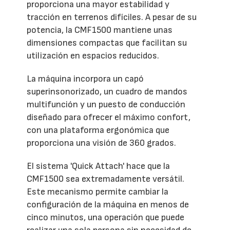
proporciona una mayor estabilidad y
tracción en terrenos difíciles. A pesar de su
potencia, la CMF1500 mantiene unas
dimensiones compactas que facilitan su
utilización en espacios reducidos.
La máquina incorpora un capó
superinsonorizado, un cuadro de mandos
multifunción y un puesto de conducción
diseñado para ofrecer el máximo confort,
con una plataforma ergonómica que
proporciona una visión de 360 grados.
El sistema 'Quick Attach' hace que la
CMF1500 sea extremadamente versátil.
Este mecanismo permite cambiar la
configuración de la máquina en menos de
cinco minutos, una operación que puede