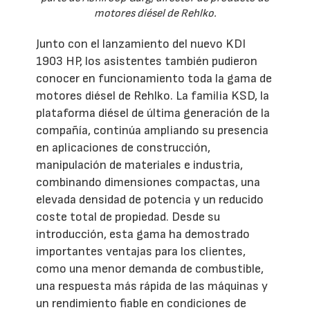
motores diésel de Rehlko.
Junto con el lanzamiento del nuevo KDI
1903 HP, los asistentes también pudieron
conocer en funcionamiento toda la gama de
motores diésel de Rehlko. La familia KSD, la
plataforma diésel de última generación de la
compañía, continúa ampliando su presencia
en aplicaciones de construcción,
manipulación de materiales e industria,
combinando dimensiones compactas, una
elevada densidad de potencia y un reducido
coste total de propiedad. Desde su
introducción, esta gama ha demostrado
importantes ventajas para los clientes,
como una menor demanda de combustible,
una respuesta más rápida de las máquinas y
un rendimiento fiable en condiciones de