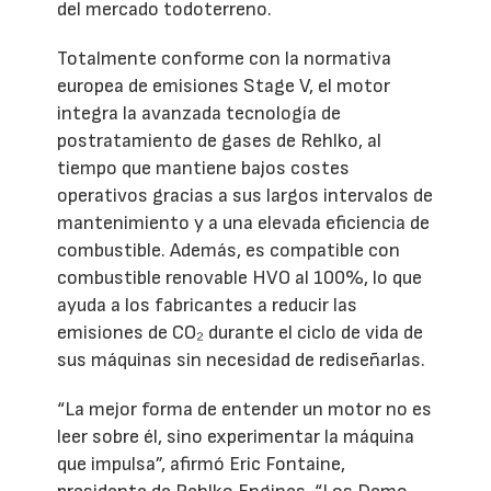
del mercado todoterreno.
Totalmente conforme con la normativa
europea de emisiones Stage V, el motor
integra la avanzada tecnología de
postratamiento de gases de Rehlko, al
tiempo que mantiene bajos costes
operativos gracias a sus largos intervalos de
mantenimiento y a una elevada eficiencia de
combustible. Además, es compatible con
combustible renovable HVO al 100%, lo que
ayuda a los fabricantes a reducir las
emisiones de CO₂ durante el ciclo de vida de
sus máquinas sin necesidad de rediseñarlas.
“La mejor forma de entender un motor no es
leer sobre él, sino experimentar la máquina
que impulsa”, afirmó Eric Fontaine,