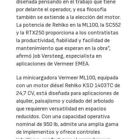
diseñada pensando en el trabajo que tiene
por delante el operador, y esa filosofía
también se extiende a la elección del motor.
La potencia de Rehlko en la ML100, la SC552
y la RTX250 proporciona a los contratistas
la productividad, fiabilidad y facilidad de
mantenimiento que esperan en la obra”,
afirmó Job Versteeg, especialista en
aplicaciones de Vermeer EMEA.
La minicargadora Vermeer ML100, equipada
con un motor diésel Rehlko KSD 1403TC de
24,7 CV, está diseñada para aplicaciones de
alquiler, paisajismo y cuidado del arbolado
que requieren versatilidad en espacios
reducidos. Con una capacidad operativa
nominal de 950 lb, admite una amplia gama
de implementos y ofrece controles