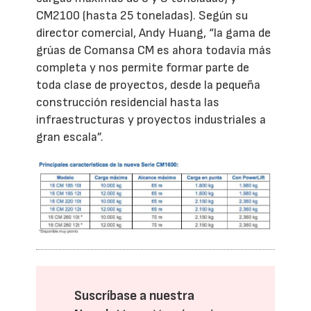
CM2100 (hasta 25 toneladas). Según su
director comercial, Andy Huang, “la gama de
grúas de Comansa CM es ahora todavía más
completa y nos permite formar parte de
toda clase de proyectos, desde la pequeña
construcción residencial hasta las
infraestructuras y proyectos industriales a
gran escala”.
Suscríbase a nuestra