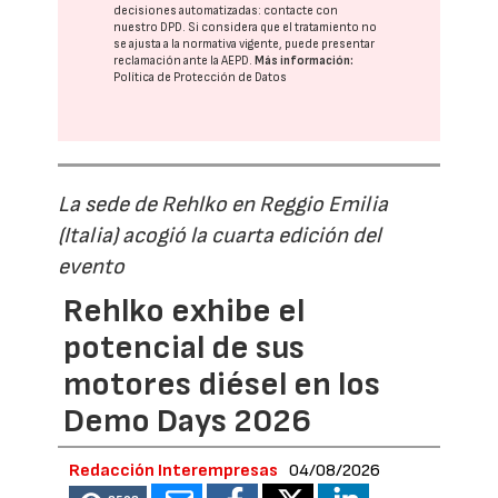
decisiones automatizadas:
contacte con
nuestro DPD
. Si considera que el tratamiento no
se ajusta a la normativa vigente, puede presentar
reclamación ante la
AEPD
.
Más información:
Política de Protección de Datos
La sede de Rehlko en Reggio Emilia
(Italia) acogió la cuarta edición del
evento
Rehlko exhibe el
potencial de sus
motores diésel en los
Demo Days 2026
Redacción Interempresas
04/08/2026