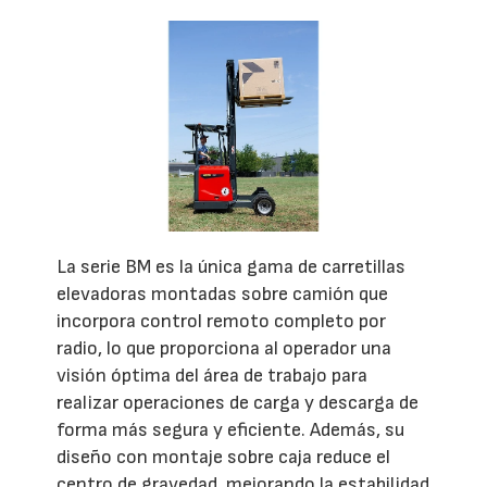
La serie BM es la única gama de carretillas
elevadoras montadas sobre camión que
incorpora control remoto completo por
radio, lo que proporciona al operador una
visión óptima del área de trabajo para
realizar operaciones de carga y descarga de
forma más segura y eficiente. Además, su
diseño con montaje sobre caja reduce el
centro de gravedad, mejorando la estabilidad