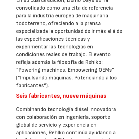
En su cuarta edición, Demo Days se ha
consolidado como una cita de referencia
para la industria europea de maquinaria
todoterreno, ofreciendo a la prensa
especializada la oportunidad de ir más allá de
las especificaciones técnicas y
experimentar las tecnologías en
condiciones reales de trabajo. El evento
refleja además la filosofía de Rehlko:
“Powering machines. Empowering OEMs”
(“Impulsando máquinas. Potenciando a los
fabricantes”).
Seis fabricantes, nueve máquinas
Combinando tecnología diésel innovadora
con colaboración en ingeniería, soporte
global de servicio y experiencia en
aplicaciones, Rehlko continúa ayudando a