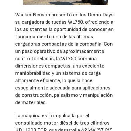
Wacker Neuson presentó en los Demo Days
su cargadora de ruedas WL750, ofreciendo a
los asistentes la oportunidad de conocer en
funcionamiento una de las últimas
cargadoras compactas de la compañía. Con
un peso operativo de aproximadamente
cuatro toneladas, la WL750 combina
dimensiones compactas, una excelente
maniobrabilidad y un sistema de carga
altamente eficiente, lo que la hace
especialmente adecuada para aplicaciones
de construcción, paisajismo y manipulación
de materiales.
La máquina está impulsada por el
consolidado motor diésel de tres cilindros
KDI 1903 TCR, que desarrolla 42 kW (57 CV)