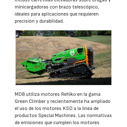
minicargadoras con brazo telescópico,
ideales para aplicaciones que requieren
precisión y durabilidad.
MDB utiliza motores Rehlko en la gama
Green Climber y recientemente ha ampliado
el uso de los motores KSD a la línea de
productos Special Machines. Las normativas
de emisiones que cumplen los motores