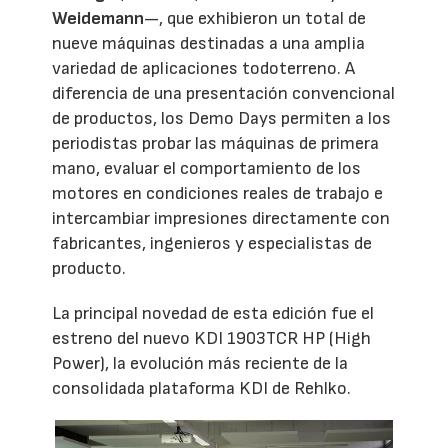
Weidemann
—, que exhibieron un total de
nueve máquinas destinadas a una amplia
variedad de aplicaciones todoterreno. A
diferencia de una presentación convencional
de productos, los Demo Days permiten a los
periodistas probar las máquinas de primera
mano, evaluar el comportamiento de los
motores en condiciones reales de trabajo e
intercambiar impresiones directamente con
fabricantes, ingenieros y especialistas de
producto.
La principal novedad de esta edición fue el
estreno del nuevo KDI 1903TCR HP (High
Power), la evolución más reciente de la
consolidada plataforma KDI de Rehlko.