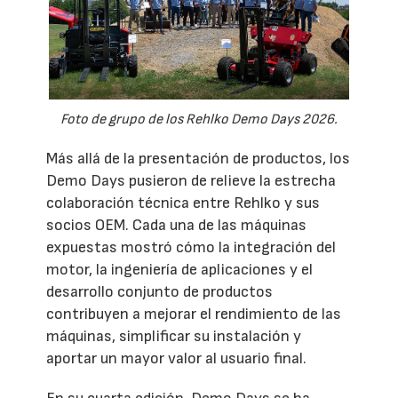
Foto de grupo de los Rehlko Demo Days 2026.
Más allá de la presentación de productos, los
Demo Days pusieron de relieve la estrecha
colaboración técnica entre Rehlko y sus
socios OEM. Cada una de las máquinas
expuestas mostró cómo la integración del
motor, la ingeniería de aplicaciones y el
desarrollo conjunto de productos
contribuyen a mejorar el rendimiento de las
máquinas, simplificar su instalación y
aportar un mayor valor al usuario final.