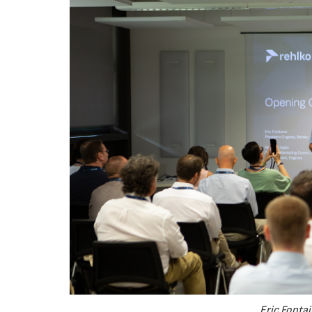
Eric Fonta