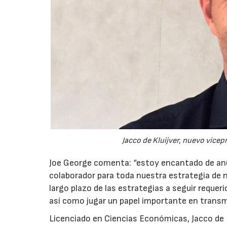
Jacco de Kluijver, nuevo vice
Joe George comenta: “estoy encantado de anun
colaborador para toda nuestra estrategia de n
largo plazo de las estrategias a seguir requeri
así como jugar un papel importante en transmi
Licenciado en Ciencias Económicas, Jacco de