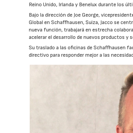
Reino Unido, Irlanda y Benelux durante los últ
Bajo la dirección de Joe George, vicepresiden
Global en Schaffhausen, Suiza, Jacco se centr
nueva función, trabajará en estrecha colabor
acelerar el desarrollo de nuevos productos y s
Su traslado a las oficinas de Schaffhausen fac
directivo para responder mejor a las necesida