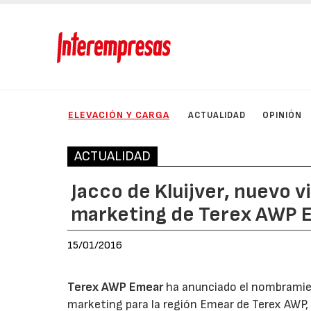
ELEVACIÓN Y CARGA
ACTUALIDAD
OPINIÓN
ACTUALIDAD
Jacco de Kluijver, nuevo 
marketing de Terex AWP 
15/01/2016
Terex AWP Emear
ha anunciado el nombramien
marketing para la región Emear de Terex AWP, 