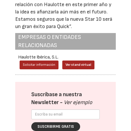
relación con Haulotte en este primer año y
la idea es afianzarla aún más en el futuro.
Estamos seguros que la nueva Star 10 será
un gran éxito para Quick”.
EMPRESAS O ENTIDADES
RELACIONADAS
Haulotte Ibérica, S.L.
Solicitar información
Ver stand virtual
Suscríbase a nuestra
Newsletter -
Ver ejemplo
SUSCRIBIRME GRATIS