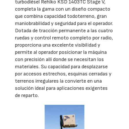
turbodiésel Rehlko KSD 1403TC Stage V,
completa la gama con un diseño compacto
que combina capacidad todoterreno, gran
maniobrabilidad y seguridad para el operador.
Dotada de tracción permanente a las cuatro
ruedas y control remoto completo por radio,
proporciona una excelente visibilidad y
permite al operador posicionar la máquina
con precisión allí donde se necesitan los
materiales. Su capacidad para desplazarse
por accesos estrechos, esquinas cerradas y
terrenos irregulares la convierte en una
solución ideal para aplicaciones exigentes
de reparto.