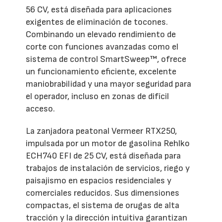
56 CV, está diseñada para aplicaciones
exigentes de eliminación de tocones.
Combinando un elevado rendimiento de
corte con funciones avanzadas como el
sistema de control SmartSweep™, ofrece
un funcionamiento eficiente, excelente
maniobrabilidad y una mayor seguridad para
el operador, incluso en zonas de difícil
acceso.
La zanjadora peatonal Vermeer RTX250,
impulsada por un motor de gasolina Rehlko
ECH740 EFI de 25 CV, está diseñada para
trabajos de instalación de servicios, riego y
paisajismo en espacios residenciales y
comerciales reducidos. Sus dimensiones
compactas, el sistema de orugas de alta
tracción y la dirección intuitiva garantizan