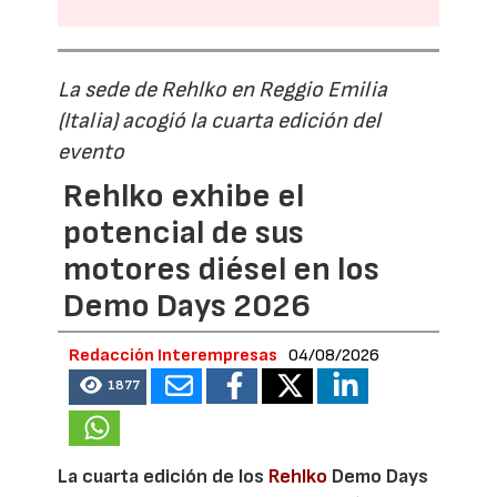
La sede de Rehlko en Reggio Emilia
(Italia) acogió la cuarta edición del
evento
Rehlko exhibe el
potencial de sus
motores diésel en los
Demo Days 2026
Redacción Interempresas
04/08/2026
1877
La cuarta edición de los
Rehlko
Demo Days