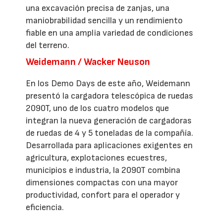
una excavación precisa de zanjas, una
maniobrabilidad sencilla y un rendimiento
fiable en una amplia variedad de condiciones
del terreno.
Weidemann / Wacker Neuson
En los Demo Days de este año, Weidemann
presentó la cargadora telescópica de ruedas
2090T, uno de los cuatro modelos que
integran la nueva generación de cargadoras
de ruedas de 4 y 5 toneladas de la compañía.
Desarrollada para aplicaciones exigentes en
agricultura, explotaciones ecuestres,
municipios e industria, la 2090T combina
dimensiones compactas con una mayor
productividad, confort para el operador y
eficiencia.