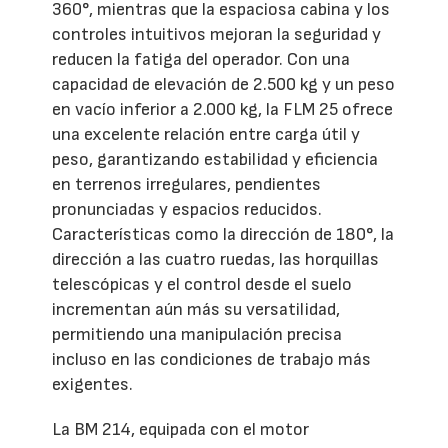
360°, mientras que la espaciosa cabina y los
controles intuitivos mejoran la seguridad y
reducen la fatiga del operador. Con una
capacidad de elevación de 2.500 kg y un peso
en vacío inferior a 2.000 kg, la FLM 25 ofrece
una excelente relación entre carga útil y
peso, garantizando estabilidad y eficiencia
en terrenos irregulares, pendientes
pronunciadas y espacios reducidos.
Características como la dirección de 180°, la
dirección a las cuatro ruedas, las horquillas
telescópicas y el control desde el suelo
incrementan aún más su versatilidad,
permitiendo una manipulación precisa
incluso en las condiciones de trabajo más
exigentes.
La BM 214, equipada con el motor