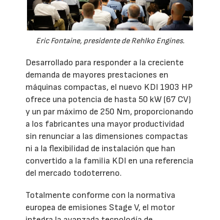
Eric Fontaine, presidente de Rehlko Engines.
Desarrollado para responder a la creciente
demanda de mayores prestaciones en
máquinas compactas, el nuevo KDI 1903 HP
ofrece una potencia de hasta 50 kW (67 CV)
y un par máximo de 250 Nm, proporcionando
a los fabricantes una mayor productividad
sin renunciar a las dimensiones compactas
ni a la flexibilidad de instalación que han
convertido a la familia KDI en una referencia
del mercado todoterreno.
Totalmente conforme con la normativa
europea de emisiones Stage V, el motor
integra la avanzada tecnología de