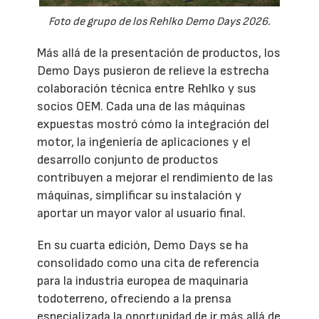
Foto de grupo de los Rehlko Demo Days 2026.
Más allá de la presentación de productos, los
Demo Days pusieron de relieve la estrecha
colaboración técnica entre Rehlko y sus
socios OEM. Cada una de las máquinas
expuestas mostró cómo la integración del
motor, la ingeniería de aplicaciones y el
desarrollo conjunto de productos
contribuyen a mejorar el rendimiento de las
máquinas, simplificar su instalación y
aportar un mayor valor al usuario final.
En su cuarta edición, Demo Days se ha
consolidado como una cita de referencia
para la industria europea de maquinaria
todoterreno, ofreciendo a la prensa
especializada la oportunidad de ir más allá de