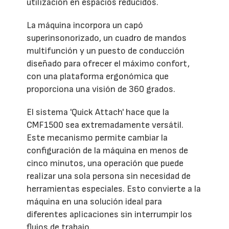
utilización en espacios reducidos.
La máquina incorpora un capó
superinsonorizado, un cuadro de mandos
multifunción y un puesto de conducción
diseñado para ofrecer el máximo confort,
con una plataforma ergonómica que
proporciona una visión de 360 grados.
El sistema 'Quick Attach' hace que la
CMF1500 sea extremadamente versátil.
Este mecanismo permite cambiar la
configuración de la máquina en menos de
cinco minutos, una operación que puede
realizar una sola persona sin necesidad de
herramientas especiales. Esto convierte a la
máquina en una solución ideal para
diferentes aplicaciones sin interrumpir los
flujos de trabajo.