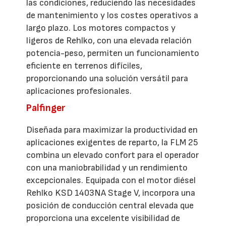
las condiciones, reduciendo las necesidades
de mantenimiento y los costes operativos a
largo plazo. Los motores compactos y
ligeros de Rehlko, con una elevada relación
potencia-peso, permiten un funcionamiento
eficiente en terrenos difíciles,
proporcionando una solución versátil para
aplicaciones profesionales.
Palfinger
Diseñada para maximizar la productividad en
aplicaciones exigentes de reparto, la FLM 25
combina un elevado confort para el operador
con una maniobrabilidad y un rendimiento
excepcionales. Equipada con el motor diésel
Rehlko KSD 1403NA Stage V, incorpora una
posición de conducción central elevada que
proporciona una excelente visibilidad de