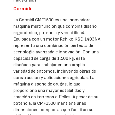
industriales.
Cormidi
La Cormidi CMF1500 es una innovadora
máquina multifunción que combina diseño
ergonómico, potencia y versatilidad.
Equipada con un motor Rehlko KSD 1403NA,
representa una combinación perfecta de
tecnología avanzada e innovación. Con una
capacidad de carga de 1.500 kg, está
diseñada para trabajar en una amplia
variedad de entornos, incluyendo obras de
construcción y aplicaciones agrícolas. La
máquina dispone de orugas, lo que
proporciona una mayor estabilidad y
tracción en terrenos difíciles. A pesar de su
potencia, la CMF1500 mantiene unas
dimensiones compactas que facilitan su