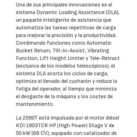
Una de sus principales innovaciones es el
sistema Dynamic Loading Assistance (DLA),
un paquete inteligente de asistencia que
automatiza las tareas repetitivas de carga
para mejorar la precisión y la productividad.
Combinando funciones como Automatic
Bucket Return, Tilt-in-Assist, Vibrating
Function, Lift Height Limiter y Tele-Retract
(exclusiva de los modelos telescópicos), el
sistema DLA acorta los ciclos de carga,
optimiza el llenado del cucharón y reduce la
fatiga del operador, al tiempo que minimiza
el desgaste de la máquina y los costes de
mantenimiento.
La 2090T está impulsada por el motor diésel
KDI 1903TCR HP (High Power) Stage V de
50 kW (68 CV), equipado con catalizador de