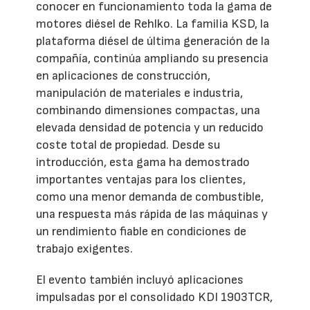
conocer en funcionamiento toda la gama de
motores diésel de Rehlko. La familia KSD, la
plataforma diésel de última generación de la
compañía, continúa ampliando su presencia
en aplicaciones de construcción,
manipulación de materiales e industria,
combinando dimensiones compactas, una
elevada densidad de potencia y un reducido
coste total de propiedad. Desde su
introducción, esta gama ha demostrado
importantes ventajas para los clientes,
como una menor demanda de combustible,
una respuesta más rápida de las máquinas y
un rendimiento fiable en condiciones de
trabajo exigentes.
El evento también incluyó aplicaciones
impulsadas por el consolidado KDI 1903TCR,