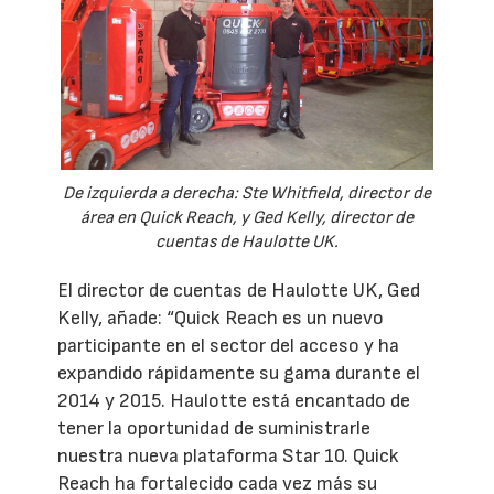
De izquierda a derecha: Ste Whitfield, director de
área en Quick Reach, y Ged Kelly, director de
cuentas de Haulotte UK.
El director de cuentas de Haulotte UK, Ged
Kelly, añade: “Quick Reach es un nuevo
participante en el sector del acceso y ha
expandido rápidamente su gama durante el
2014 y 2015. Haulotte está encantado de
tener la oportunidad de suministrarle
nuestra nueva plataforma Star 10. Quick
Reach ha fortalecido cada vez más su