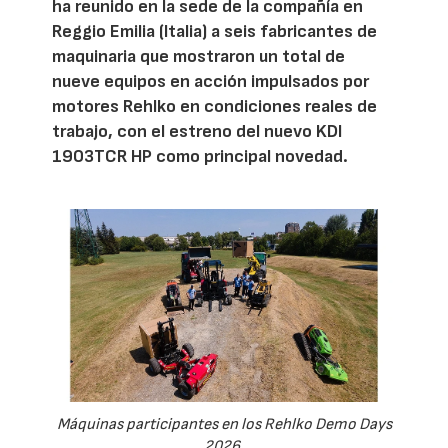
ha reunido en la sede de la compañía en
Reggio Emilia (Italia) a seis fabricantes de
maquinaria que mostraron un total de
nueve equipos en acción impulsados por
motores Rehlko en condiciones reales de
trabajo, con el estreno del nuevo KDI
1903TCR HP como principal novedad.
Máquinas participantes en los Rehlko Demo Days
2026.