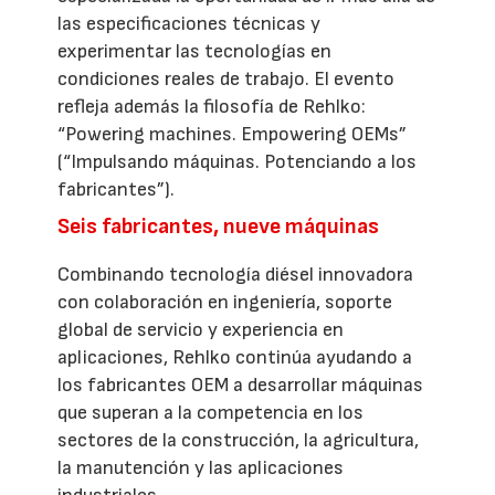
las especificaciones técnicas y
experimentar las tecnologías en
condiciones reales de trabajo. El evento
refleja además la filosofía de Rehlko:
“Powering machines. Empowering OEMs”
(“Impulsando máquinas. Potenciando a los
fabricantes”).
Seis fabricantes, nueve máquinas
Combinando tecnología diésel innovadora
con colaboración en ingeniería, soporte
global de servicio y experiencia en
aplicaciones, Rehlko continúa ayudando a
los fabricantes OEM a desarrollar máquinas
que superan a la competencia en los
sectores de la construcción, la agricultura,
la manutención y las aplicaciones