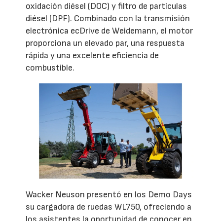
oxidación diésel (DOC) y filtro de partículas
diésel (DPF). Combinado con la transmisión
electrónica ecDrive de Weidemann, el motor
proporciona un elevado par, una respuesta
rápida y una excelente eficiencia de
combustible.
Wacker Neuson presentó en los Demo Days
su cargadora de ruedas WL750, ofreciendo a
los asistentes la oportunidad de conocer en