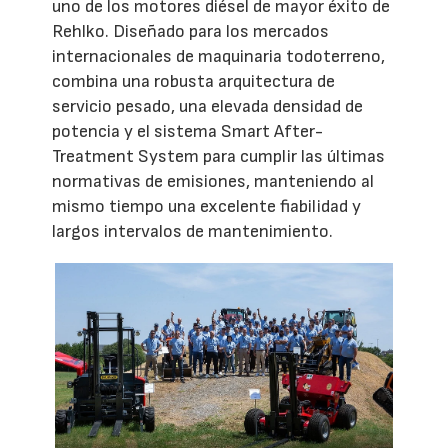
uno de los motores diésel de mayor éxito de
Rehlko. Diseñado para los mercados
internacionales de maquinaria todoterreno,
combina una robusta arquitectura de
servicio pesado, una elevada densidad de
potencia y el sistema Smart After-
Treatment System para cumplir las últimas
normativas de emisiones, manteniendo al
mismo tiempo una excelente fiabilidad y
largos intervalos de mantenimiento.