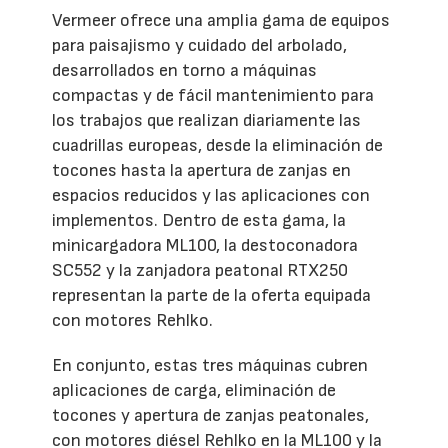
Vermeer ofrece una amplia gama de equipos
para paisajismo y cuidado del arbolado,
desarrollados en torno a máquinas
compactas y de fácil mantenimiento para
los trabajos que realizan diariamente las
cuadrillas europeas, desde la eliminación de
tocones hasta la apertura de zanjas en
espacios reducidos y las aplicaciones con
implementos. Dentro de esta gama, la
minicargadora ML100, la destoconadora
SC552 y la zanjadora peatonal RTX250
representan la parte de la oferta equipada
con motores Rehlko.
En conjunto, estas tres máquinas cubren
aplicaciones de carga, eliminación de
tocones y apertura de zanjas peatonales,
con motores diésel Rehlko en la ML100 y la