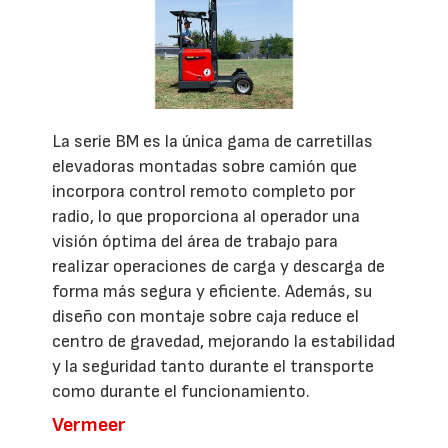
La serie BM es la única gama de carretillas
elevadoras montadas sobre camión que
incorpora control remoto completo por
radio, lo que proporciona al operador una
visión óptima del área de trabajo para
realizar operaciones de carga y descarga de
forma más segura y eficiente. Además, su
diseño con montaje sobre caja reduce el
centro de gravedad, mejorando la estabilidad
y la seguridad tanto durante el transporte
como durante el funcionamiento.
Vermeer