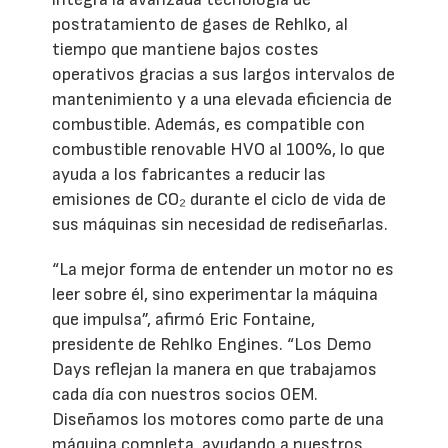
postratamiento de gases de Rehlko, al
tiempo que mantiene bajos costes
operativos gracias a sus largos intervalos de
mantenimiento y a una elevada eficiencia de
combustible. Además, es compatible con
combustible renovable HVO al 100%, lo que
ayuda a los fabricantes a reducir las
emisiones de CO₂ durante el ciclo de vida de
sus máquinas sin necesidad de rediseñarlas.
“La mejor forma de entender un motor no es
leer sobre él, sino experimentar la máquina
que impulsa”, afirmó Eric Fontaine,
presidente de Rehlko Engines. “Los Demo
Days reflejan la manera en que trabajamos
cada día con nuestros socios OEM.
Diseñamos los motores como parte de una
máquina completa, ayudando a nuestros