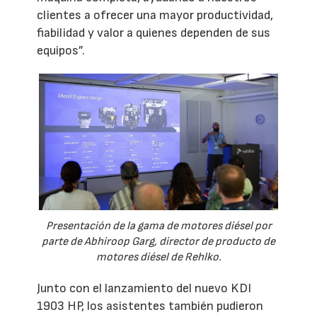
clientes a ofrecer una mayor productividad,
fiabilidad y valor a quienes dependen de sus
equipos”.
Presentación de la gama de motores diésel por
parte de Abhiroop Garg, director de producto de
motores diésel de Rehlko.
Junto con el lanzamiento del nuevo KDI
1903 HP, los asistentes también pudieron