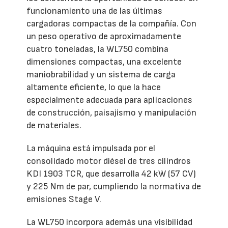
funcionamiento una de las últimas
cargadoras compactas de la compañía. Con
un peso operativo de aproximadamente
cuatro toneladas, la WL750 combina
dimensiones compactas, una excelente
maniobrabilidad y un sistema de carga
altamente eficiente, lo que la hace
especialmente adecuada para aplicaciones
de construcción, paisajismo y manipulación
de materiales.
La máquina está impulsada por el
consolidado motor diésel de tres cilindros
KDI 1903 TCR, que desarrolla 42 kW (57 CV)
y 225 Nm de par, cumpliendo la normativa de
emisiones Stage V.
La WL750 incorpora además una visibilidad