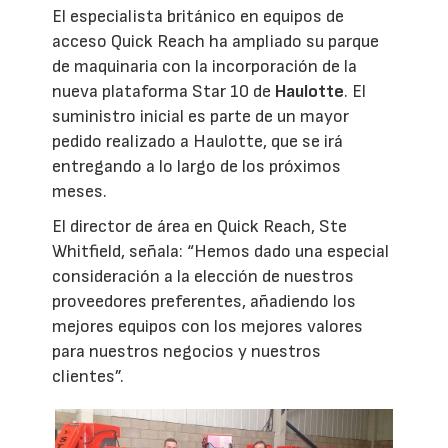
El especialista británico en equipos de
acceso Quick Reach ha ampliado su parque
de maquinaria con la incorporación de la
nueva plataforma Star 10 de
Haulotte
. El
suministro inicial es parte de un mayor
pedido realizado a Haulotte, que se irá
entregando a lo largo de los próximos
meses.
El director de área en Quick Reach, Ste
Whitfield, señala: “Hemos dado una especial
consideración a la elección de nuestros
proveedores preferentes, añadiendo los
mejores equipos con los mejores valores
para nuestros negocios y nuestros
clientes”.