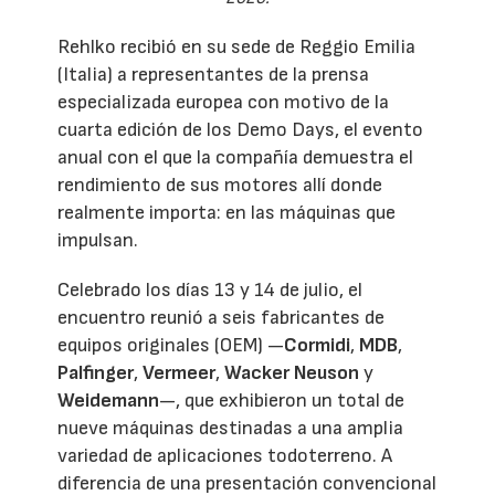
Rehlko recibió en su sede de Reggio Emilia
(Italia) a representantes de la prensa
especializada europea con motivo de la
cuarta edición de los Demo Days, el evento
anual con el que la compañía demuestra el
rendimiento de sus motores allí donde
realmente importa: en las máquinas que
impulsan.
Celebrado los días 13 y 14 de julio, el
encuentro reunió a seis fabricantes de
equipos originales (OEM) —
Cormidi
,
MDB
,
Palfinger
,
Vermeer
,
Wacker Neuson
y
Weidemann
—, que exhibieron un total de
nueve máquinas destinadas a una amplia
variedad de aplicaciones todoterreno. A
diferencia de una presentación convencional