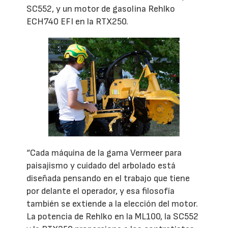
SC552, y un motor de gasolina Rehlko
ECH740 EFI en la RTX250.
“Cada máquina de la gama Vermeer para
paisajismo y cuidado del arbolado está
diseñada pensando en el trabajo que tiene
por delante el operador, y esa filosofía
también se extiende a la elección del motor.
La potencia de Rehlko en la ML100, la SC552