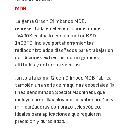
MDB
La gama Green Climber de MDB,
representada en el evento por el modelo
LV400X equipado con un motor KSD
1403TC, incluye portaherramientas
radiocontrolados diseñados para trabajar en
condiciones extremas, como grandes
altitudes y entornos severos.
Junto a la gama Green Climber, MDB fabrica
también una serie de máquinas especiales (la
línea denominada Special Machines), que
incluye carretillas elevadoras sobre orugas y
minicargadoras con brazo telescópico,
ideales para aplicaciones que requieren
precisión y durabilidad.