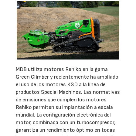
MDB utiliza motores Rehlko en la gama
Green Climber y recientemente ha ampliado
el uso de los motores KSD a la línea de
productos Special Machines. Las normativas
de emisiones que cumplen los motores
Rehlko permiten su implantación a escala
mundial. La configuración electrónica del
motor, combinada con un turbocompresor,
garantiza un rendimiento óptimo en todas