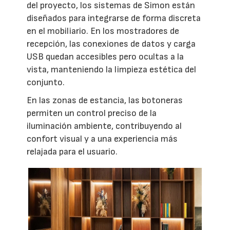
del proyecto, los sistemas de Simon están
diseñados para integrarse de forma discreta
en el mobiliario. En los mostradores de
recepción, las conexiones de datos y carga
USB quedan accesibles pero ocultas a la
vista, manteniendo la limpieza estética del
conjunto.
En las zonas de estancia, las botoneras
permiten un control preciso de la
iluminación ambiente, contribuyendo al
confort visual y a una experiencia más
relajada para el usuario.