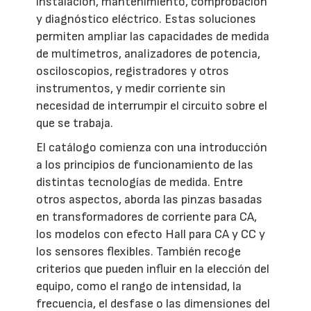
instalación, mantenimiento, comprobación
y diagnóstico eléctrico. Estas soluciones
permiten ampliar las capacidades de medida
de multímetros, analizadores de potencia,
osciloscopios, registradores y otros
instrumentos, y medir corriente sin
necesidad de interrumpir el circuito sobre el
que se trabaja.
El catálogo comienza con una introducción
a los principios de funcionamiento de las
distintas tecnologías de medida. Entre
otros aspectos, aborda las pinzas basadas
en transformadores de corriente para CA,
los modelos con efecto Hall para CA y CC y
los sensores flexibles. También recoge
criterios que pueden influir en la elección del
equipo, como el rango de intensidad, la
frecuencia, el desfase o las dimensiones del