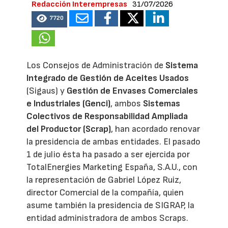
Redacción Interempresas
31/07/2026
7720
Los Consejos de Administración de
Sistema
Integrado de Gestión de Aceites Usados
(Sigaus) y
Gestión de Envases Comerciales
e Industriales (Genci)
, ambos
Sistemas
Colectivos de Responsabilidad Ampliada
del Productor (Scrap)
, han acordado renovar
la presidencia de ambas entidades. El pasado
1 de julio ésta ha pasado a ser ejercida por
TotalEnergies Marketing España, S.A.U., con
la representación de Gabriel López Ruiz,
director Comercial de la compañía, quien
asume también la presidencia de SIGRAP, la
entidad administradora de ambos Scraps.