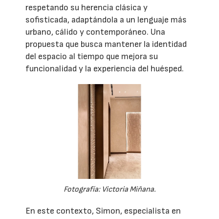
respetando su herencia clásica y
sofisticada, adaptándola a un lenguaje más
urbano, cálido y contemporáneo. Una
propuesta que busca mantener la identidad
del espacio al tiempo que mejora su
funcionalidad y la experiencia del huésped.
Fotografía: Victoria Miñana.
En este contexto, Simon, especialista en