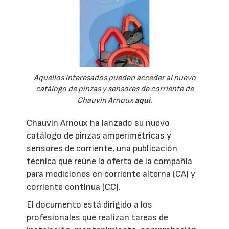
Aquellos interesados pueden acceder al nuevo
catálogo de pinzas y sensores de corriente de
Chauvin Arnoux
aquí
.
Chauvin Arnoux ha lanzado su nuevo
catálogo de pinzas amperimétricas y
sensores de corriente, una publicación
técnica que reúne la oferta de la compañía
para mediciones en corriente alterna (CA) y
corriente continua (CC).
El documento está dirigido a los
profesionales que realizan tareas de