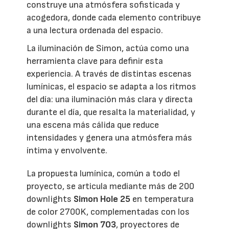
construye una atmósfera sofisticada y
acogedora, donde cada elemento contribuye
a una lectura ordenada del espacio.
La iluminación de Simon, actúa como una
herramienta clave para definir esta
experiencia. A través de distintas escenas
lumínicas, el espacio se adapta a los ritmos
del día: una iluminación más clara y directa
durante el día, que resalta la materialidad, y
una escena más cálida que reduce
intensidades y genera una atmósfera más
íntima y envolvente.
La propuesta lumínica, común a todo el
proyecto, se articula mediante más de 200
downlights
Simon Hole 25
en temperatura
de color 2700K, complementadas con los
downlights
Simon 703
, proyectores de