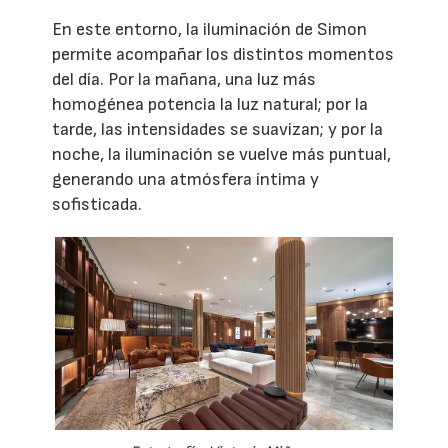
En este entorno, la iluminación de Simon
permite acompañar los distintos momentos
del día. Por la mañana, una luz más
homogénea potencia la luz natural; por la
tarde, las intensidades se suavizan; y por la
noche, la iluminación se vuelve más puntual,
generando una atmósfera íntima y
sofisticada.