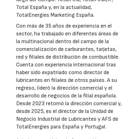
Total España y, en la actualidad,
TotalEnergies Marketing España.
Con más de 35 años de experiencia en el
sector, ha trabajado en diferentes áreas de
la multinacional dentro del campo de la
comercialización de carburantes, tarjetas,
red y filiales de distribución de combustible.
Cuenta con experiencia internacional tras
haber sido expatriado como director de
lubricantes en filiales de otros países. A su
regreso, lideró la dirección comercial y el
desarrollo de negocios de la filial española.
Desde 2023 retomó la dirección comercial y,
desde 2025, es el director de la Unidad de
Negocio Industrial de Lubricantes y AFS de
TotalEnergies para España y Portugal.