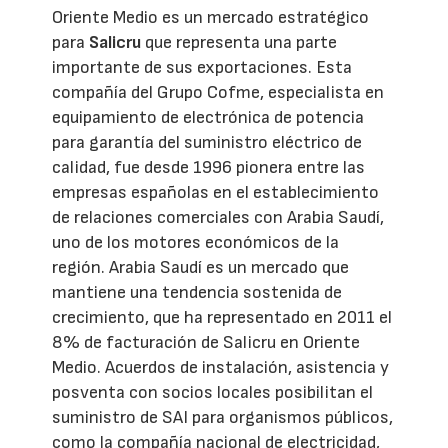
Oriente Medio es un mercado estratégico
para
Salicru
que representa una parte
importante de sus exportaciones. Esta
compañía del Grupo Cofme, especialista en
equipamiento de electrónica de potencia
para garantía del suministro eléctrico de
calidad, fue desde 1996 pionera entre las
empresas españolas en el establecimiento
de relaciones comerciales con Arabia Saudí,
uno de los motores económicos de la
región. Arabia Saudí es un mercado que
mantiene una tendencia sostenida de
crecimiento, que ha representado en 2011 el
8% de facturación de Salicru en Oriente
Medio. Acuerdos de instalación, asistencia y
posventa con socios locales posibilitan el
suministro de SAI para organismos públicos,
como la compañía nacional de electricidad,