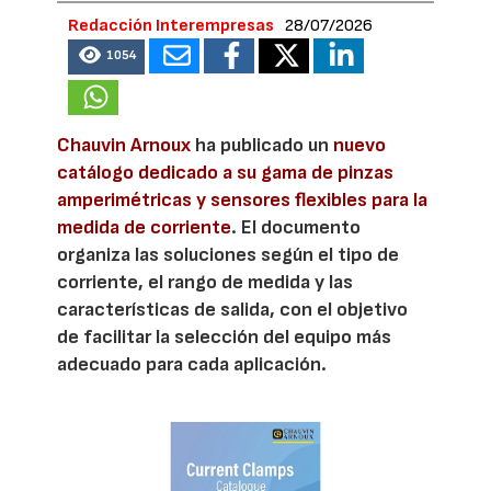
Redacción Interempresas
28/07/2026
1054
Chauvin Arnoux
ha publicado un
nuevo
catálogo dedicado a su gama de pinzas
amperimétricas y sensores flexibles para la
medida de corriente
. El documento
organiza las soluciones según el tipo de
corriente, el rango de medida y las
características de salida, con el objetivo
de facilitar la selección del equipo más
adecuado para cada aplicación.