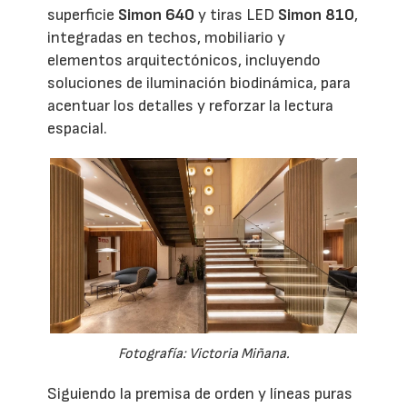
superficie
Simon 640
y tiras LED
Simon 810
,
integradas en techos, mobiliario y
elementos arquitectónicos, incluyendo
soluciones de iluminación biodinámica, para
acentuar los detalles y reforzar la lectura
espacial.
Fotografía: Victoria Miñana.
Siguiendo la premisa de orden y líneas puras