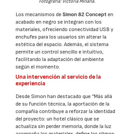
Fotografía: Victoria Miñana.
Los mecanismos de
Simon 82 Concept
en
acabado en negro se integran con los
materiales, ofreciendo conectividad USB y
enchufes para los usuarios sin alterar la
estética del espacio. Además, el sistema
permite un control sencillo e intuitivo,
facilitando la adaptación del ambiente
según el momento.
Una intervención al servicio de la
experiencia
Desde Simon han destacado que “Más allá
de su función técnica, la aportación de la
compañía contribuye a reforzar la identidad
del proyecto: un hotel clásico que se
actualiza sin perder memoria, donde la luz
acompaña los materiales, define los ritmos