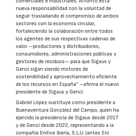
comerciales e industriales. Afronto esta
nueva responsabilidad con la voluntad de
seguir trasladando el compromiso de ambos
sectores con la economía circular,
fortaleciendo la colaboración entre todos
los agentes de sus respectivas cadenas de
valor —productores y distribuidores,
consumidores, administraciones públicas y
gestores de residuos— para que Sigaus y
Genci sigan siendo motores de
sostenibilidad y aprovechamiento eficiente
de los recursos en España” –afirma el nuevo
presidente de Sigaus y Genci.
Gabriel López sustituye como presidente a
Buenaventura González del Campo, quien ha
ejercido la presidencia de Sigaus desde 2017
y de Genci desde 2022, representando a la
compañía Enilive Iberia, S.L.U. (antes Eni