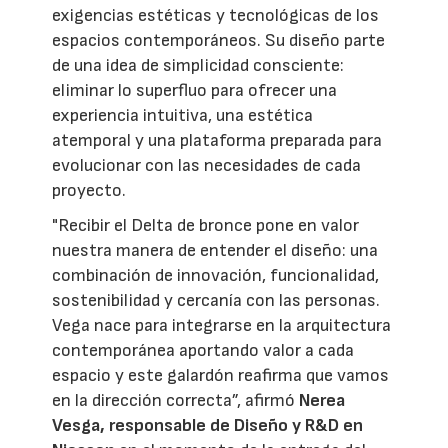
exigencias estéticas y tecnológicas de los
espacios contemporáneos. Su diseño parte
de una idea de simplicidad consciente:
eliminar lo superfluo para ofrecer una
experiencia intuitiva, una estética
atemporal y una plataforma preparada para
evolucionar con las necesidades de cada
proyecto.
"Recibir el Delta de bronce pone en valor
nuestra manera de entender el diseño: una
combinación de innovación, funcionalidad,
sostenibilidad y cercanía con las personas.
Vega nace para integrarse en la arquitectura
contemporánea aportando valor a cada
espacio y este galardón reafirma que vamos
en la dirección correcta”, afirmó
Nerea
Vesga, responsable de Diseño y R&D en