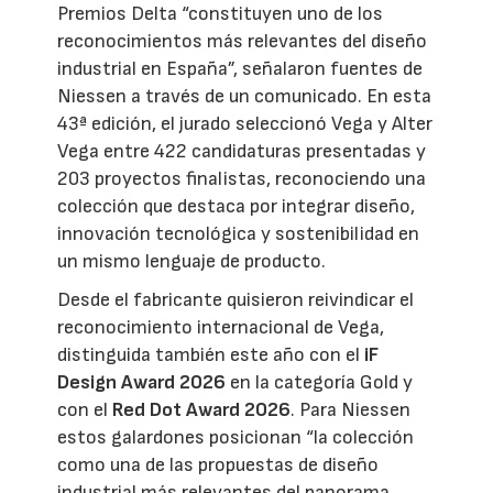
Premios Delta “constituyen uno de los
reconocimientos más relevantes del diseño
industrial en España”, señalaron fuentes de
Niessen a través de un comunicado. En esta
43ª edición, el jurado seleccionó Vega y Alter
Vega entre 422 candidaturas presentadas y
203 proyectos finalistas, reconociendo una
colección que destaca por integrar diseño,
innovación tecnológica y sostenibilidad en
un mismo lenguaje de producto.
Desde el fabricante quisieron reivindicar el
reconocimiento internacional de Vega,
distinguida también este año con el
iF
Design Award 2026
en la categoría Gold y
con el
Red Dot Award 2026
. Para Niessen
estos galardones posicionan “la colección
como una de las propuestas de diseño
industrial más relevantes del panorama