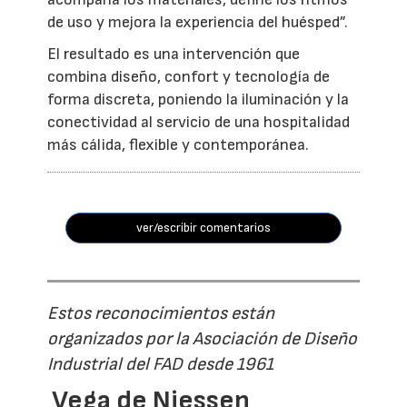
de uso y mejora la experiencia del huésped”.
El resultado es una intervención que
combina diseño, confort y tecnología de
forma discreta, poniendo la iluminación y la
conectividad al servicio de una hospitalidad
más cálida, flexible y contemporánea.
ver/escribir comentarios
Estos reconocimientos están
organizados por la Asociación de Diseño
Industrial del FAD desde 1961
Vega de Niessen