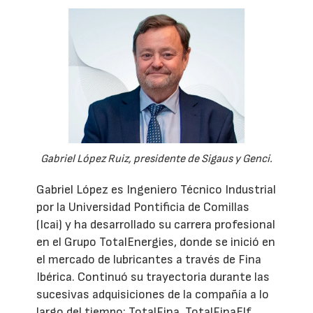
Gabriel López Ruiz, presidente de Sigaus y Genci.
Gabriel López es Ingeniero Técnico Industrial
por la Universidad Pontificia de Comillas
(Icai) y ha desarrollado su carrera profesional
en el Grupo TotalEnergies, donde se inició en
el mercado de lubricantes a través de Fina
Ibérica. Continuó su trayectoria durante las
sucesivas adquisiciones de la compañía a lo
largo del tiempo: TotalFina, TotalFinaElf,