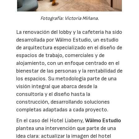
Fotografía: Victoria Miñana.
La renovación del lobby y la cafetería ha sido
desarrollada por Wälmo Estudio, un estudio
de arquitectura especializado en el diseño de
espacios de trabajo, comerciales y de
alojamiento, con un enfoque centrado en el
bienestar de las personas y la rentabilidad de
los espacios. Su metodología parte de una
visión integral que abarca desde la
consultoría y el diseño hasta la
construcción, desarrollando soluciones
completas adaptadas a cada proyecto.
En el caso del Hotel Liabeny,
Wälmo Estudio
plantea una intervención que parte de una
idea clara: actualizar la imagen del hotel