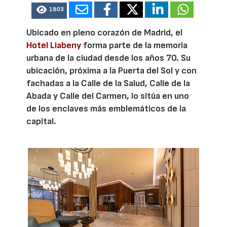
1803
Ubicado en pleno corazón de Madrid, el
Hotel Liabeny
forma parte de la memoria
urbana de la ciudad desde los años 70. Su
ubicación, próxima a la Puerta del Sol y con
fachadas a la Calle de la Salud, Calle de la
Abada y Calle del Carmen, lo sitúa en uno
de los enclaves más emblemáticos de la
capital.