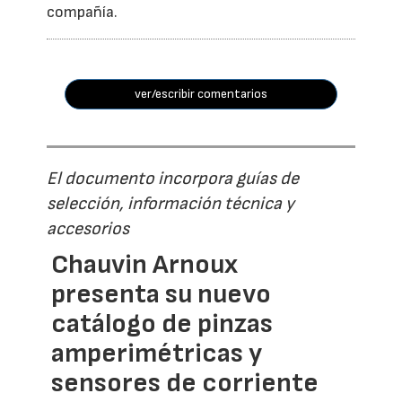
compañía.
ver/escribir comentarios
El documento incorpora guías de
selección, información técnica y
accesorios
Chauvin Arnoux
presenta su nuevo
catálogo de pinzas
amperimétricas y
sensores de corriente