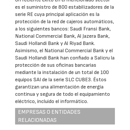
es el suministro de 800 estabilizadores de la
serie RE cuya principal aplicación es la
protección de la red de cajeros automáticos,
a los siguientes bancos: Saudí Fransi Bank,
National Commercial Bank, Al Jazera Bank,
Saudi Hollandi Bank y Al Riyad Bank.
Asimismo, el National Commercial Bank y el
Saudi Hollandi Bank han confiado a Salicru la
protección de sus oficinas bancarias
mediante la instalación de un total de 100
equipos SAI de la serie SLC CUBE3. Éstos
garantizan una alimentación de energía
continua y segura de todo el equipamiento
eléctrico, incluido el informático.
EMPRESAS O ENTIDADES
RELACIONADAS