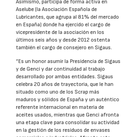
Asimismo, participa de forma activa en
Aselube (la Asociación Española de
Lubricantes, que agrupa al 81% del mercado
en España) donde ha ejercido el cargo de
vicepresidente de la asociación en los
últimos seis años y desde 2012 ostenta
también el cargo de consejero en Sigaus.
“Es un honor asumir la Presidencia de Sigaus
y de Genci y dar continuidad al trabajo
desarrollado por ambas entidades. Sigaus
celebra 20 años de trayectoria, que le han
situado como uno de los Scrap más
maduros y sólidos de España y un auténtico
referente internacional en materia de
aceites usados, mientras que Genci afronta
una etapa clave para consolidar su actividad
en la gestión de los residuos de envases