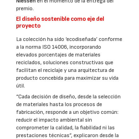
Niessen
en el momento de la entrega del
premio.
El diseño sostenible como eje del
proyecto
La colección ha sido ‘ecodiseñada’ conforme
a la norma ISO 14006, incorporando
elevados porcentajes de materiales
reciclados, soluciones constructivas que
facilitan el reciclaje y una arquitectura de
producto concebida para maximizar su vida
útil.
“Cada decisión de diseño, desde la selección
de materiales hasta los procesos de
fabricación, responde a un objetivo común:
reducir el impacto ambiental sin
comprometer la calidad, la fiabilidad ni las
prestaciones técnicas”, explicaron desde la