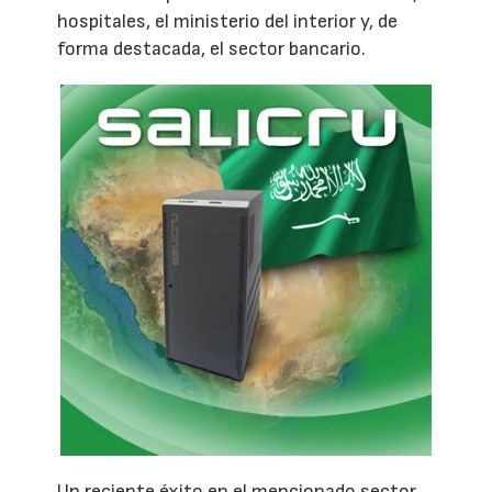
hospitales, el ministerio del interior y, de
forma destacada, el sector bancario.
Un reciente éxito en el mencionado sector