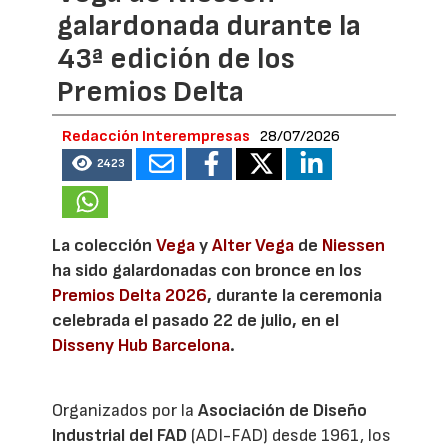
galardonada durante la
43ª edición de los
Premios Delta
Redacción Interempresas
28/07/2026
2423
La colección
Vega
y
Alter Vega
de
Niessen
ha sido galardonadas con bronce en los
Premios Delta 2026
, durante la ceremonia
celebrada el pasado 22 de julio, en el
Disseny Hub Barcelona
.
Organizados por la
Asociación de Diseño
Industrial del FAD
(ADI-FAD) desde 1961, los