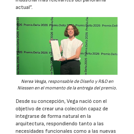
actual”.
Nerea Vesga, responsable de Diseño y R&D en
Niessen en el momento de la entrega del premio.
Desde su concepción, Vega nació con el
objetivo de crear una colección capaz de
integrarse de forma natural en la
arquitectura, respondiendo tanto a las
necesidades funcionales como a las nuevas