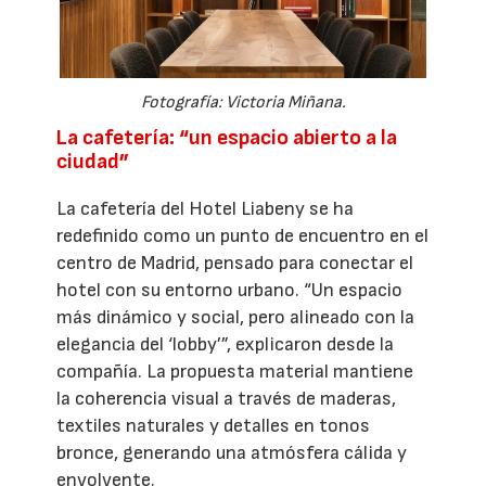
Fotografía: Victoria Miñana.
La cafetería: “un espacio abierto a la
ciudad”
La cafetería del Hotel Liabeny se ha
redefinido como un punto de encuentro en el
centro de Madrid, pensado para conectar el
hotel con su entorno urbano. “Un espacio
más dinámico y social, pero alineado con la
elegancia del ‘lobby’”, explicaron desde la
compañía. La propuesta material mantiene
la coherencia visual a través de maderas,
textiles naturales y detalles en tonos
bronce, generando una atmósfera cálida y
envolvente.