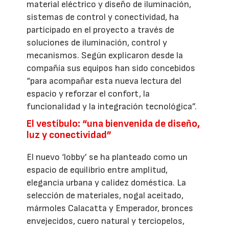
material eléctrico y diseño de iluminación,
sistemas de control y conectividad, ha
participado en el proyecto a través de
soluciones de iluminación, control y
mecanismos. Según explicaron desde la
compañía sus equipos han sido concebidos
“para acompañar esta nueva lectura del
espacio y reforzar el confort, la
funcionalidad y la integración tecnológica”.
El vestíbulo: “una bienvenida de diseño,
luz y conectividad”
El nuevo ‘lobby’ se ha planteado como un
espacio de equilibrio entre amplitud,
elegancia urbana y calidez doméstica. La
selección de materiales, nogal aceitado,
mármoles Calacatta y Emperador, bronces
envejecidos, cuero natural y terciopelos,