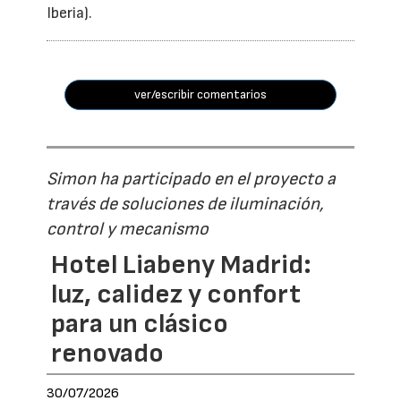
Iberia).
ver/escribir comentarios
Simon ha participado en el proyecto a
través de soluciones de iluminación,
control y mecanismo
Hotel Liabeny Madrid:
luz, calidez y confort
para un clásico
renovado
30/07/2026