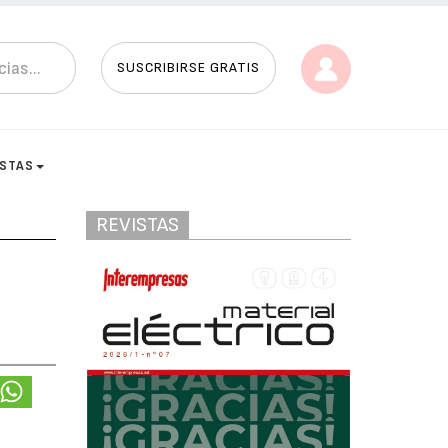
SUSCRIBIRSE GRATIS
ISTAS
REVISTAS