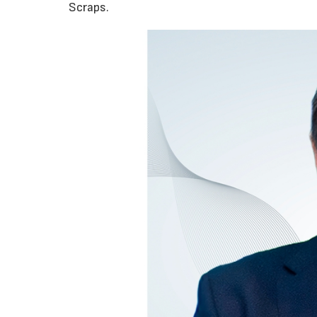
Scraps.