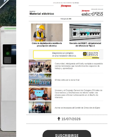
15/07/2026
SUSCRIBIRSE