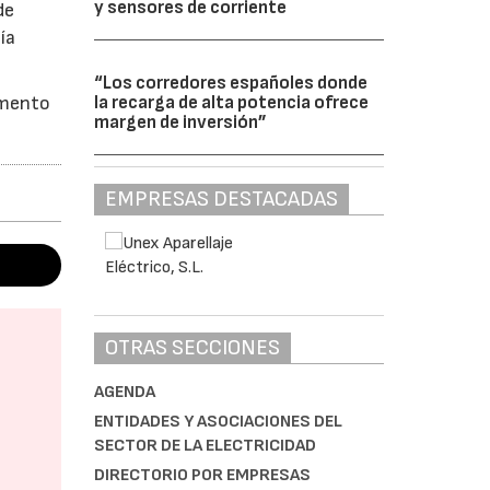
y sensores de corriente
de
ía
“Los corredores españoles donde
la recarga de alta potencia ofrece
tamento
margen de inversión”
EMPRESAS DESTACADAS
OTRAS SECCIONES
AGENDA
ENTIDADES Y ASOCIACIONES DEL
SECTOR DE LA ELECTRICIDAD
DIRECTORIO POR EMPRESAS