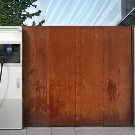
15/07/2026
29/07/2026