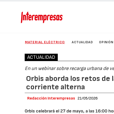
MATERIAL ELÉCTRICO
ACTUALIDAD
OPINIÓN
ACTUALIDAD
En un webinar sobre recarga urbana de ve
Orbis aborda los retos de 
corriente alterna
Redacción Interempresas
21/05/2026
Orbis celebrará el 27 de mayo, a las 16:00 ho