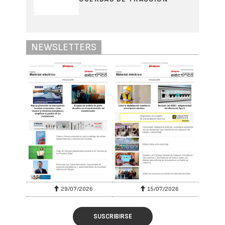
NEWSLETTERS
29/07/2026
15/07/2026
SUSCRIBIRSE