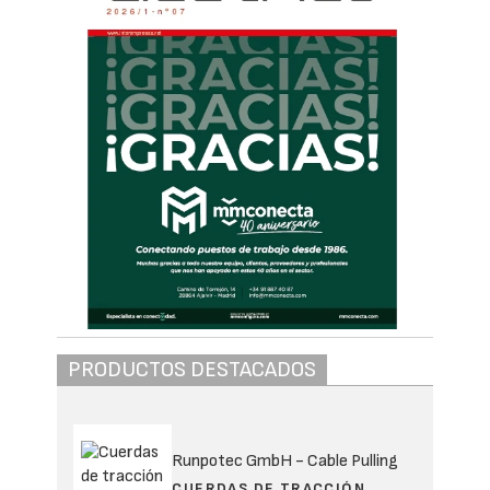
PRODUCTOS DESTACADOS
Runpotec GmbH - Cable Pulling
CUERDAS DE TRACCIÓN