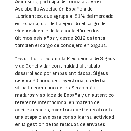
Asimismo, participa de forma activa en
Aselube (la Asociación Española de
Lubricantes, que agrupa al 81% del mercado
en España) donde ha ejercido el cargo de
vicepresidente de la asociación en los
últimos seis años y desde 2012 ostenta
también el cargo de consejero en Sigaus.
“Es un honor asumir la Presidencia de Sigaus
y de Genci y dar continuidad al trabajo
desarrollado por ambas entidades. Sigaus
celebra 20 años de trayectoria, que le han
situado como uno de los Scrap más
maduros y sólidos de España y un auténtico
referente internacional en materia de
aceites usados, mientras que Genci afronta
una etapa clave para consolidar su actividad
en la gestión de los residuos de envases