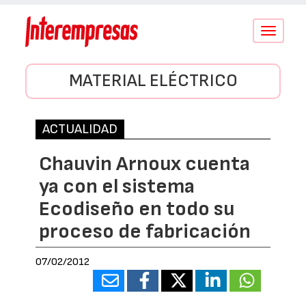
Conmutar
navegació
MATERIAL ELÉCTRICO
ACTUALIDAD
Chauvin Arnoux cuenta
ya con el sistema
Ecodiseño en todo su
proceso de fabricación
07/02/2012