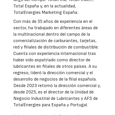
Total España y, en la actualidad,
TotalEnergies Marketing España.
Con más de 35 años de experiencia en el
sector, ha trabajado en diferentes áreas de
la multinacional dentro del campo de la
comercialización de carburantes, tarjetas,
red y filiales de distribución de combustible.
Cuenta con experiencia internacional tras
haber sido expatriado como director de
lubricantes en filiales de otros países. A su
regreso, lideró la dirección comercial y el
desarrollo de negocios de la filial española.
Desde 2023 retomó la dirección comercial y,
desde 2025, es el director de la Unidad de
Negocio Industrial de Lubricantes y AFS de
TotalEnergies para España y Portugal.