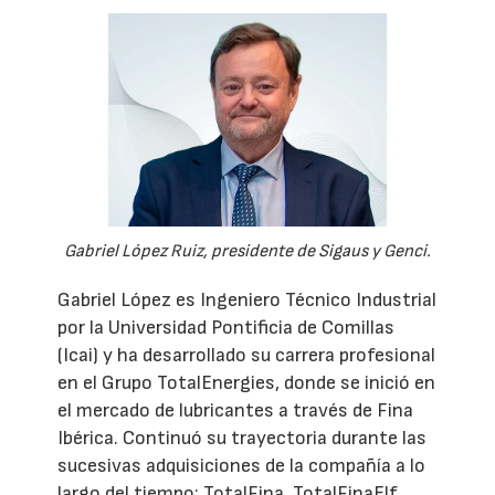
Gabriel López Ruiz, presidente de Sigaus y Genci.
Gabriel López es Ingeniero Técnico Industrial
por la Universidad Pontificia de Comillas
(Icai) y ha desarrollado su carrera profesional
en el Grupo TotalEnergies, donde se inició en
el mercado de lubricantes a través de Fina
Ibérica. Continuó su trayectoria durante las
sucesivas adquisiciones de la compañía a lo
largo del tiempo: TotalFina, TotalFinaElf,