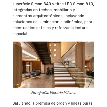
superficie
Simon 640
y tiras LED
Simon 810
,
integradas en techos, mobiliario y
elementos arquitectónicos, incluyendo
soluciones de iluminación biodinámica, para
acentuar los detalles y reforzar la lectura
espacial.
Fotografía: Victoria Miñana.
Siguiendo la premisa de orden y líneas puras