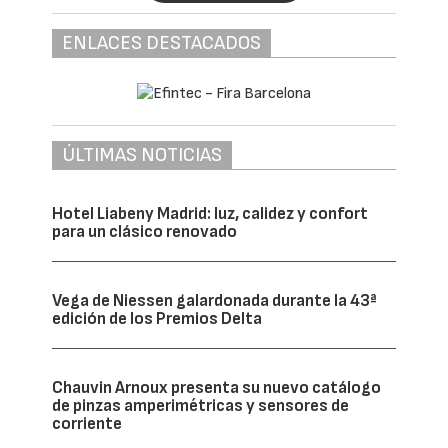
ENLACES DESTACADOS
ÚLTIMAS NOTICIAS
Hotel Liabeny Madrid: luz, calidez y confort
para un clásico renovado
Vega de Niessen galardonada durante la 43ª
edición de los Premios Delta
Chauvin Arnoux presenta su nuevo catálogo
de pinzas amperimétricas y sensores de
corriente