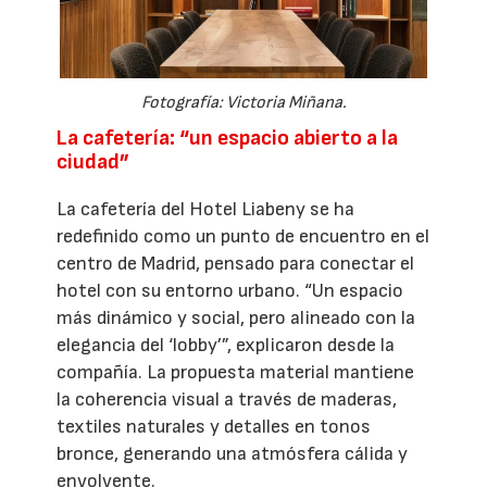
Fotografía: Victoria Miñana.
La cafetería: “un espacio abierto a la
ciudad”
La cafetería del Hotel Liabeny se ha
redefinido como un punto de encuentro en el
centro de Madrid, pensado para conectar el
hotel con su entorno urbano. “Un espacio
más dinámico y social, pero alineado con la
elegancia del ‘lobby’”, explicaron desde la
compañía. La propuesta material mantiene
la coherencia visual a través de maderas,
textiles naturales y detalles en tonos
bronce, generando una atmósfera cálida y
envolvente.