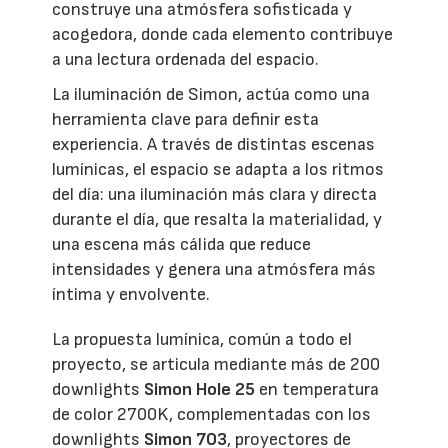
construye una atmósfera sofisticada y
acogedora, donde cada elemento contribuye
a una lectura ordenada del espacio.
La iluminación de Simon, actúa como una
herramienta clave para definir esta
experiencia. A través de distintas escenas
lumínicas, el espacio se adapta a los ritmos
del día: una iluminación más clara y directa
durante el día, que resalta la materialidad, y
una escena más cálida que reduce
intensidades y genera una atmósfera más
íntima y envolvente.
La propuesta lumínica, común a todo el
proyecto, se articula mediante más de 200
downlights
Simon Hole 25
en temperatura
de color 2700K, complementadas con los
downlights
Simon 703
, proyectores de