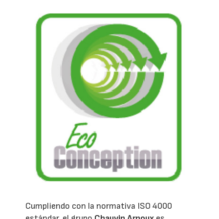
Cumpliendo con la normativa ISO 4000
estándar, el grupo
Chauvin Arnoux
es