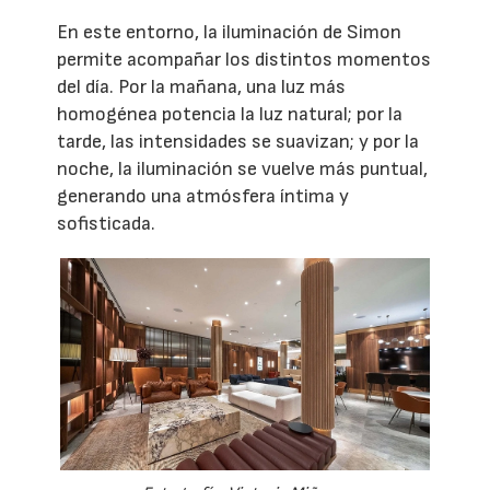
En este entorno, la iluminación de Simon
permite acompañar los distintos momentos
del día. Por la mañana, una luz más
homogénea potencia la luz natural; por la
tarde, las intensidades se suavizan; y por la
noche, la iluminación se vuelve más puntual,
generando una atmósfera íntima y
sofisticada.