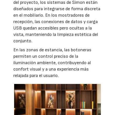
del proyecto, los sistemas de Simon están
diseñados para integrarse de forma discreta
en el mobiliario. En los mostradores de
recepción, las conexiones de datos y carga
USB quedan accesibles pero ocultas a la
vista, manteniendo la limpieza estética del
conjunto.
En las zonas de estancia, las botoneras
permiten un control preciso de la
iluminación ambiente, contribuyendo al
confort visual y a una experiencia más
relajada para el usuario.