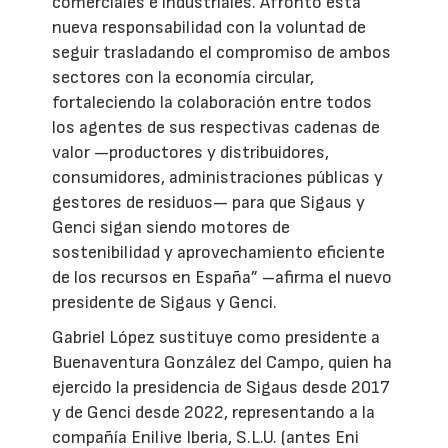
comerciales e industriales. Afronto esta
nueva responsabilidad con la voluntad de
seguir trasladando el compromiso de ambos
sectores con la economía circular,
fortaleciendo la colaboración entre todos
los agentes de sus respectivas cadenas de
valor —productores y distribuidores,
consumidores, administraciones públicas y
gestores de residuos— para que Sigaus y
Genci sigan siendo motores de
sostenibilidad y aprovechamiento eficiente
de los recursos en España” –afirma el nuevo
presidente de Sigaus y Genci.
Gabriel López sustituye como presidente a
Buenaventura González del Campo, quien ha
ejercido la presidencia de Sigaus desde 2017
y de Genci desde 2022, representando a la
compañía Enilive Iberia, S.L.U. (antes Eni