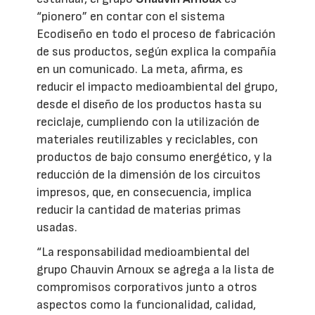
“pionero” en contar con el sistema
Ecodiseño en todo el proceso de fabricación
de sus productos, según explica la compañía
en un comunicado. La meta, afirma, es
reducir el impacto medioambiental del grupo,
desde el diseño de los productos hasta su
reciclaje, cumpliendo con la utilización de
materiales reutilizables y reciclables, con
productos de bajo consumo energético, y la
reducción de la dimensión de los circuitos
impresos, que, en consecuencia, implica
reducir la cantidad de materias primas
usadas.
“La responsabilidad medioambiental del
grupo Chauvin Arnoux se agrega a la lista de
compromisos corporativos junto a otros
aspectos como la funcionalidad, calidad,