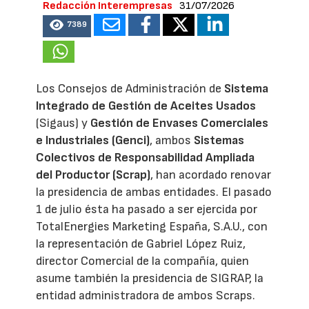
Redacción Interempresas
31/07/2026
7389
Los Consejos de Administración de
Sistema
Integrado de Gestión de Aceites Usados
(Sigaus) y
Gestión de Envases Comerciales
e Industriales (Genci)
, ambos
Sistemas
Colectivos de Responsabilidad Ampliada
del Productor (Scrap)
, han acordado renovar
la presidencia de ambas entidades. El pasado
1 de julio ésta ha pasado a ser ejercida por
TotalEnergies Marketing España, S.A.U., con
la representación de Gabriel López Ruiz,
director Comercial de la compañía, quien
asume también la presidencia de SIGRAP, la
entidad administradora de ambos Scraps.