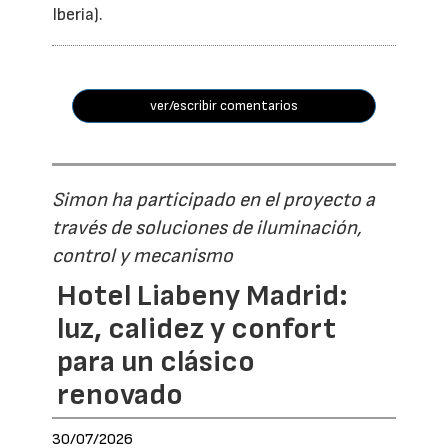
Iberia).
ver/escribir comentarios
Simon ha participado en el proyecto a
través de soluciones de iluminación,
control y mecanismo
Hotel Liabeny Madrid:
luz, calidez y confort
para un clásico
renovado
30/07/2026