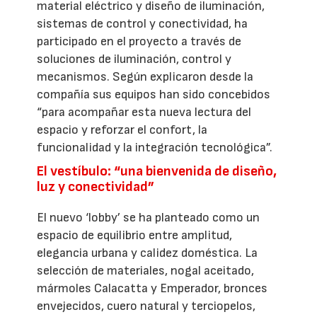
material eléctrico y diseño de iluminación,
sistemas de control y conectividad, ha
participado en el proyecto a través de
soluciones de iluminación, control y
mecanismos. Según explicaron desde la
compañía sus equipos han sido concebidos
“para acompañar esta nueva lectura del
espacio y reforzar el confort, la
funcionalidad y la integración tecnológica”.
El vestíbulo: “una bienvenida de diseño,
luz y conectividad”
El nuevo ‘lobby’ se ha planteado como un
espacio de equilibrio entre amplitud,
elegancia urbana y calidez doméstica. La
selección de materiales, nogal aceitado,
mármoles Calacatta y Emperador, bronces
envejecidos, cuero natural y terciopelos,