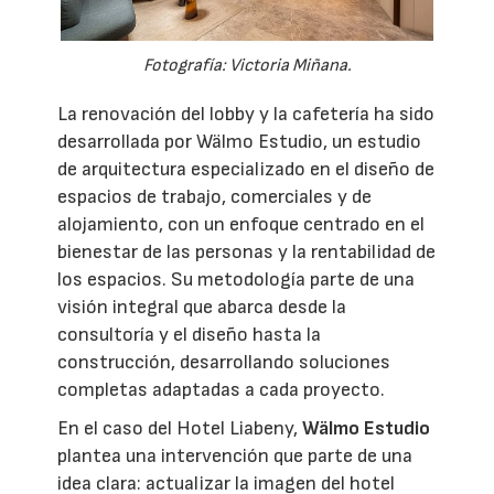
Fotografía: Victoria Miñana.
La renovación del lobby y la cafetería ha sido
desarrollada por Wälmo Estudio, un estudio
de arquitectura especializado en el diseño de
espacios de trabajo, comerciales y de
alojamiento, con un enfoque centrado en el
bienestar de las personas y la rentabilidad de
los espacios. Su metodología parte de una
visión integral que abarca desde la
consultoría y el diseño hasta la
construcción, desarrollando soluciones
completas adaptadas a cada proyecto.
En el caso del Hotel Liabeny,
Wälmo Estudio
plantea una intervención que parte de una
idea clara: actualizar la imagen del hotel