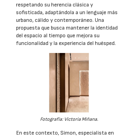
respetando su herencia clásica y
sofisticada, adaptándola a un lenguaje más
urbano, cálido y contemporáneo. Una
propuesta que busca mantener la identidad
del espacio al tiempo que mejora su
funcionalidad y la experiencia del huésped.
Fotografía: Victoria Miñana.
En este contexto, Simon, especialista en