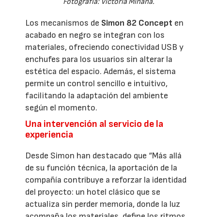
Fotografía: Victoria Miñana.
Los mecanismos de
Simon 82 Concept
en
acabado en negro se integran con los
materiales, ofreciendo conectividad USB y
enchufes para los usuarios sin alterar la
estética del espacio. Además, el sistema
permite un control sencillo e intuitivo,
facilitando la adaptación del ambiente
según el momento.
Una intervención al servicio de la
experiencia
Desde Simon han destacado que “Más allá
de su función técnica, la aportación de la
compañía contribuye a reforzar la identidad
del proyecto: un hotel clásico que se
actualiza sin perder memoria, donde la luz
acompaña los materiales, define los ritmos