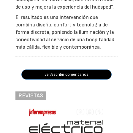
de uso y mejora la experiencia del huésped”.
El resultado es una intervención que
combina diseño, confort y tecnología de
forma discreta, poniendo la iluminación y la
conectividad al servicio de una hospitalidad
más cálida, flexible y contemporánea.
ver/escribir comentarios
REVISTAS