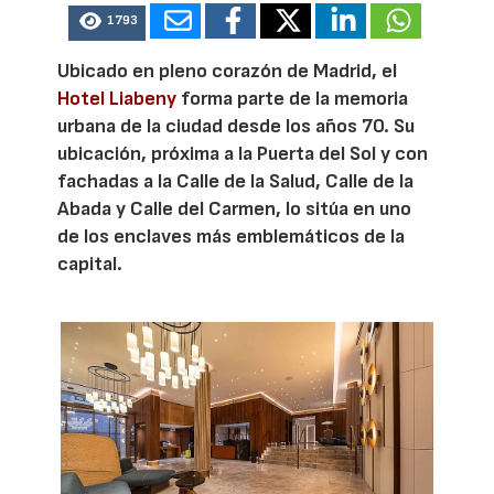
1793
Ubicado en pleno corazón de Madrid, el
Hotel Liabeny
forma parte de la memoria
urbana de la ciudad desde los años 70. Su
ubicación, próxima a la Puerta del Sol y con
fachadas a la Calle de la Salud, Calle de la
Abada y Calle del Carmen, lo sitúa en uno
de los enclaves más emblemáticos de la
capital.