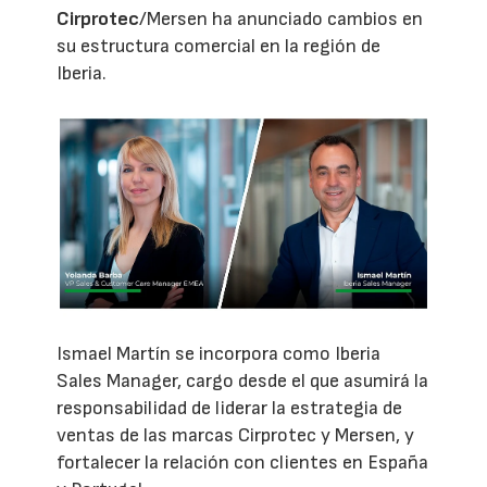
Cirprotec
/Mersen ha anunciado cambios en
su estructura comercial en la región de
Iberia.
Ismael Martín se incorpora como Iberia
Sales Manager, cargo desde el que asumirá la
responsabilidad de liderar la estrategia de
ventas de las marcas Cirprotec y Mersen, y
fortalecer la relación con clientes en España