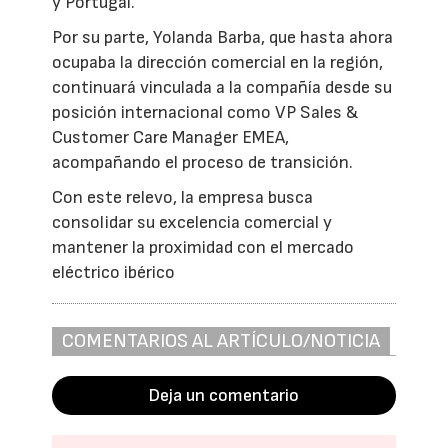
y Portugal.
Por su parte, Yolanda Barba, que hasta ahora
ocupaba la dirección comercial en la región,
continuará vinculada a la compañía desde su
posición internacional como VP Sales &
Customer Care Manager EMEA,
acompañando el proceso de transición.
Con este relevo, la empresa busca
consolidar su excelencia comercial y
mantener la proximidad con el mercado
eléctrico ibérico
COMENTARIOS AL ARTÍCULO/NOTICIA
Deja un comentario