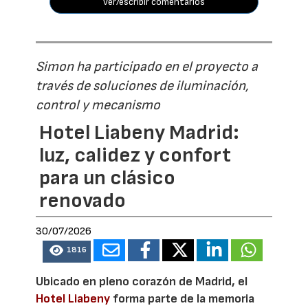
ver/escribir comentarios
Simon ha participado en el proyecto a
través de soluciones de iluminación,
control y mecanismo
Hotel Liabeny Madrid:
luz, calidez y confort
para un clásico
renovado
30/07/2026
1816
Ubicado en pleno corazón de Madrid, el
Hotel Liabeny
forma parte de la memoria