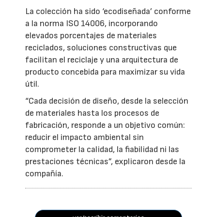
La colección ha sido ‘ecodiseñada’ conforme
a la norma ISO 14006, incorporando
elevados porcentajes de materiales
reciclados, soluciones constructivas que
facilitan el reciclaje y una arquitectura de
producto concebida para maximizar su vida
útil.
“Cada decisión de diseño, desde la selección
de materiales hasta los procesos de
fabricación, responde a un objetivo común:
reducir el impacto ambiental sin
comprometer la calidad, la fiabilidad ni las
prestaciones técnicas”, explicaron desde la
compañía.