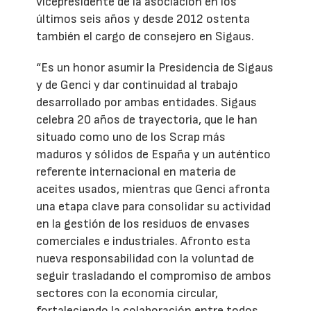
vicepresidente de la asociación en los
últimos seis años y desde 2012 ostenta
también el cargo de consejero en Sigaus.
“Es un honor asumir la Presidencia de Sigaus
y de Genci y dar continuidad al trabajo
desarrollado por ambas entidades. Sigaus
celebra 20 años de trayectoria, que le han
situado como uno de los Scrap más
maduros y sólidos de España y un auténtico
referente internacional en materia de
aceites usados, mientras que Genci afronta
una etapa clave para consolidar su actividad
en la gestión de los residuos de envases
comerciales e industriales. Afronto esta
nueva responsabilidad con la voluntad de
seguir trasladando el compromiso de ambos
sectores con la economía circular,
fortaleciendo la colaboración entre todos