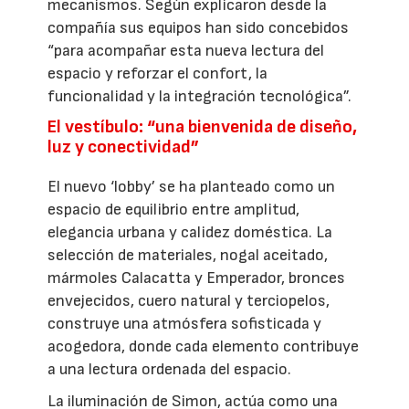
mecanismos. Según explicaron desde la
compañía sus equipos han sido concebidos
“para acompañar esta nueva lectura del
espacio y reforzar el confort, la
funcionalidad y la integración tecnológica”.
El vestíbulo: “una bienvenida de diseño,
luz y conectividad”
El nuevo ‘lobby’ se ha planteado como un
espacio de equilibrio entre amplitud,
elegancia urbana y calidez doméstica. La
selección de materiales, nogal aceitado,
mármoles Calacatta y Emperador, bronces
envejecidos, cuero natural y terciopelos,
construye una atmósfera sofisticada y
acogedora, donde cada elemento contribuye
a una lectura ordenada del espacio.
La iluminación de Simon, actúa como una