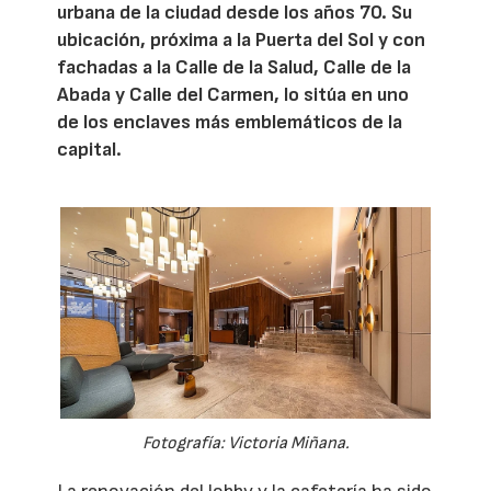
urbana de la ciudad desde los años 70. Su
ubicación, próxima a la Puerta del Sol y con
fachadas a la Calle de la Salud, Calle de la
Abada y Calle del Carmen, lo sitúa en uno
de los enclaves más emblemáticos de la
capital.
Fotografía: Victoria Miñana.