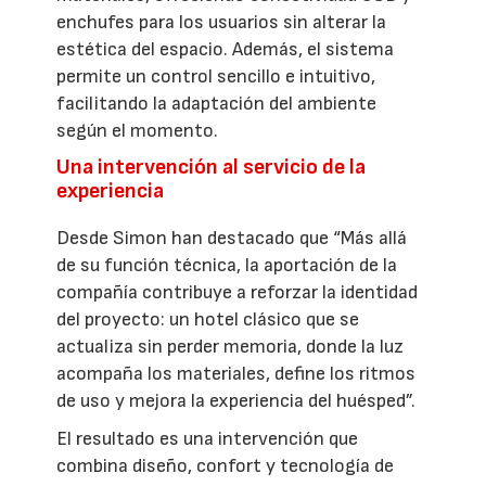
enchufes para los usuarios sin alterar la
estética del espacio. Además, el sistema
permite un control sencillo e intuitivo,
facilitando la adaptación del ambiente
según el momento.
Una intervención al servicio de la
experiencia
Desde Simon han destacado que “Más allá
de su función técnica, la aportación de la
compañía contribuye a reforzar la identidad
del proyecto: un hotel clásico que se
actualiza sin perder memoria, donde la luz
acompaña los materiales, define los ritmos
de uso y mejora la experiencia del huésped”.
El resultado es una intervención que
combina diseño, confort y tecnología de