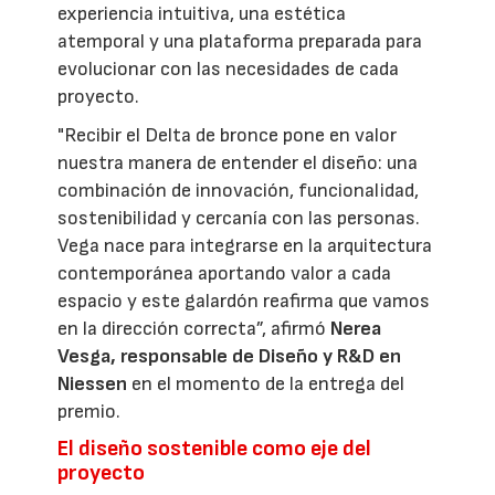
experiencia intuitiva, una estética
atemporal y una plataforma preparada para
evolucionar con las necesidades de cada
proyecto.
"Recibir el Delta de bronce pone en valor
nuestra manera de entender el diseño: una
combinación de innovación, funcionalidad,
sostenibilidad y cercanía con las personas.
Vega nace para integrarse en la arquitectura
contemporánea aportando valor a cada
espacio y este galardón reafirma que vamos
en la dirección correcta”, afirmó
Nerea
Vesga, responsable de Diseño y R&D en
Niessen
en el momento de la entrega del
premio.
El diseño sostenible como eje del
proyecto