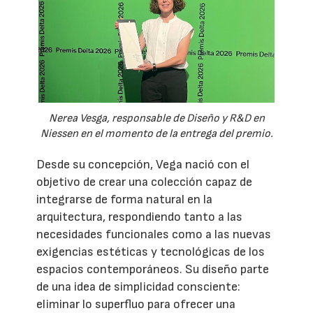
Nerea Vesga, responsable de Diseño y R&D en
Niessen en el momento de la entrega del premio.
Desde su concepción, Vega nació con el
objetivo de crear una colección capaz de
integrarse de forma natural en la
arquitectura, respondiendo tanto a las
necesidades funcionales como a las nuevas
exigencias estéticas y tecnológicas de los
espacios contemporáneos. Su diseño parte
de una idea de simplicidad consciente:
eliminar lo superfluo para ofrecer una