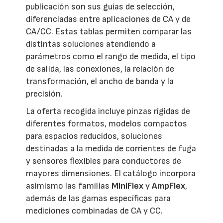
publicación son sus guías de selección,
diferenciadas entre aplicaciones de CA y de
CA/CC. Estas tablas permiten comparar las
distintas soluciones atendiendo a
parámetros como el rango de medida, el tipo
de salida, las conexiones, la relación de
transformación, el ancho de banda y la
precisión.
La oferta recogida incluye pinzas rígidas de
diferentes formatos, modelos compactos
para espacios reducidos, soluciones
destinadas a la medida de corrientes de fuga
y sensores flexibles para conductores de
mayores dimensiones. El catálogo incorpora
asimismo las familias
MiniFlex
y
AmpFlex
,
además de las gamas específicas para
mediciones combinadas de CA y CC.