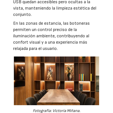
USB quedan accesibles pero ocultas a la
vista, manteniendo la limpieza estética del
conjunto.
En las zonas de estancia, las botoneras
permiten un control preciso de la
iluminación ambiente, contribuyendo al
confort visual y a una experiencia más
relajada para el usuario.
Fotografía: Victoria Miñana.