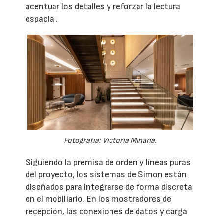
acentuar los detalles y reforzar la lectura
espacial.
Fotografía: Victoria Miñana.
Siguiendo la premisa de orden y líneas puras
del proyecto, los sistemas de Simon están
diseñados para integrarse de forma discreta
en el mobiliario. En los mostradores de
recepción, las conexiones de datos y carga