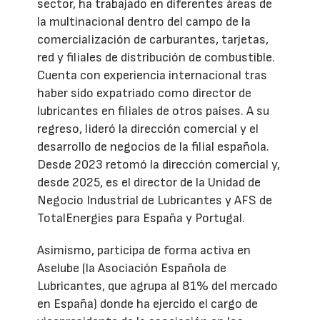
sector, ha trabajado en diferentes áreas de
la multinacional dentro del campo de la
comercialización de carburantes, tarjetas,
red y filiales de distribución de combustible.
Cuenta con experiencia internacional tras
haber sido expatriado como director de
lubricantes en filiales de otros países. A su
regreso, lideró la dirección comercial y el
desarrollo de negocios de la filial española.
Desde 2023 retomó la dirección comercial y,
desde 2025, es el director de la Unidad de
Negocio Industrial de Lubricantes y AFS de
TotalEnergies para España y Portugal.
Asimismo, participa de forma activa en
Aselube (la Asociación Española de
Lubricantes, que agrupa al 81% del mercado
en España) donde ha ejercido el cargo de