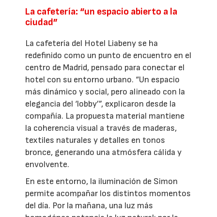
La cafetería: “un espacio abierto a la
ciudad”
La cafetería del Hotel Liabeny se ha
redefinido como un punto de encuentro en el
centro de Madrid, pensado para conectar el
hotel con su entorno urbano. “Un espacio
más dinámico y social, pero alineado con la
elegancia del ‘lobby’”, explicaron desde la
compañía. La propuesta material mantiene
la coherencia visual a través de maderas,
textiles naturales y detalles en tonos
bronce, generando una atmósfera cálida y
envolvente.
En este entorno, la iluminación de Simon
permite acompañar los distintos momentos
del día. Por la mañana, una luz más