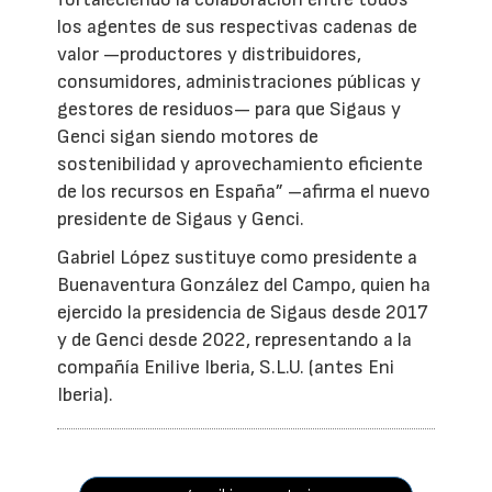
los agentes de sus respectivas cadenas de
valor —productores y distribuidores,
consumidores, administraciones públicas y
gestores de residuos— para que Sigaus y
Genci sigan siendo motores de
sostenibilidad y aprovechamiento eficiente
de los recursos en España” –afirma el nuevo
presidente de Sigaus y Genci.
Gabriel López sustituye como presidente a
Buenaventura González del Campo, quien ha
ejercido la presidencia de Sigaus desde 2017
y de Genci desde 2022, representando a la
compañía Enilive Iberia, S.L.U. (antes Eni
Iberia).