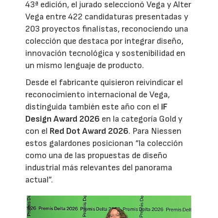
43ª edición, el jurado seleccionó Vega y Alter
Vega entre 422 candidaturas presentadas y
203 proyectos finalistas, reconociendo una
colección que destaca por integrar diseño,
innovación tecnológica y sostenibilidad en
un mismo lenguaje de producto.
Desde el fabricante quisieron reivindicar el
reconocimiento internacional de Vega,
distinguida también este año con el
iF
Design Award 2026
en la categoría Gold y
con el
Red Dot Award 2026
. Para Niessen
estos galardones posicionan “la colección
como una de las propuestas de diseño
industrial más relevantes del panorama
actual”.