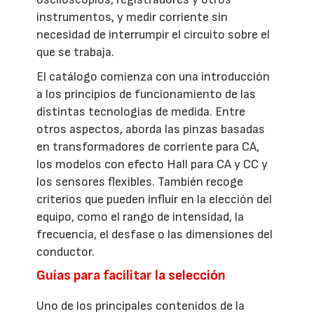
instrumentos, y medir corriente sin
necesidad de interrumpir el circuito sobre el
que se trabaja.
El catálogo comienza con una introducción
a los principios de funcionamiento de las
distintas tecnologías de medida. Entre
otros aspectos, aborda las pinzas basadas
en transformadores de corriente para CA,
los modelos con efecto Hall para CA y CC y
los sensores flexibles. También recoge
criterios que pueden influir en la elección del
equipo, como el rango de intensidad, la
frecuencia, el desfase o las dimensiones del
conductor.
Guías para facilitar la selección
Uno de los principales contenidos de la