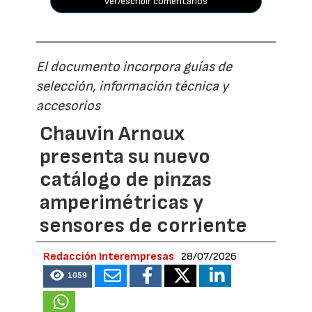
ver/escribir comentarios
El documento incorpora guías de
selección, información técnica y
accesorios
Chauvin Arnoux
presenta su nuevo
catálogo de pinzas
amperimétricas y
sensores de corriente
Redacción Interempresas
28/07/2026
1059