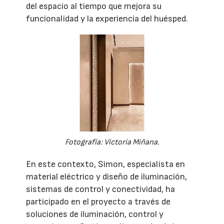
del espacio al tiempo que mejora su
funcionalidad y la experiencia del huésped.
Fotografía: Victoria Miñana.
En este contexto, Simon, especialista en
material eléctrico y diseño de iluminación,
sistemas de control y conectividad, ha
participado en el proyecto a través de
soluciones de iluminación, control y