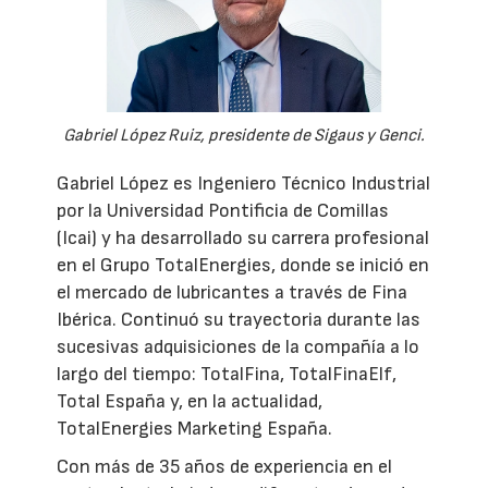
Gabriel López Ruiz, presidente de Sigaus y Genci.
Gabriel López es Ingeniero Técnico Industrial
por la Universidad Pontificia de Comillas
(Icai) y ha desarrollado su carrera profesional
en el Grupo TotalEnergies, donde se inició en
el mercado de lubricantes a través de Fina
Ibérica. Continuó su trayectoria durante las
sucesivas adquisiciones de la compañía a lo
largo del tiempo: TotalFina, TotalFinaElf,
Total España y, en la actualidad,
TotalEnergies Marketing España.
Con más de 35 años de experiencia en el