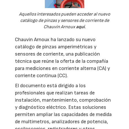
Aquellos interesados pueden acceder al nuevo
catálogo de pinzas y sensores de corriente de
Chauvin Arnoux
aquí
.
Chauvin Arnoux ha lanzado su nuevo
catálogo de pinzas amperimétricas y
sensores de corriente, una publicación
técnica que reúne la oferta de la compañía
para mediciones en corriente alterna (CA) y
corriente continua (CC).
El documento está dirigido a los
profesionales que realizan tareas de
instalación, mantenimiento, comprobación
y diagnóstico eléctrico. Estas soluciones
permiten ampliar las capacidades de medida
de multímetros, analizadores de potencia,
osciloscopios, registradores y otros