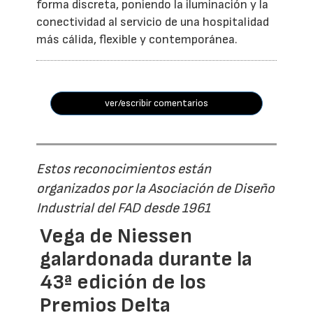
forma discreta, poniendo la iluminación y la
conectividad al servicio de una hospitalidad
más cálida, flexible y contemporánea.
ver/escribir comentarios
Estos reconocimientos están
organizados por la Asociación de Diseño
Industrial del FAD desde 1961
Vega de Niessen
galardonada durante la
43ª edición de los
Premios Delta