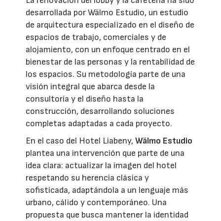
La renovación del lobby y la cafetería ha sido
desarrollada por Wälmo Estudio, un estudio
de arquitectura especializado en el diseño de
espacios de trabajo, comerciales y de
alojamiento, con un enfoque centrado en el
bienestar de las personas y la rentabilidad de
los espacios. Su metodología parte de una
visión integral que abarca desde la
consultoría y el diseño hasta la
construcción, desarrollando soluciones
completas adaptadas a cada proyecto.
En el caso del Hotel Liabeny,
Wälmo Estudio
plantea una intervención que parte de una
idea clara: actualizar la imagen del hotel
respetando su herencia clásica y
sofisticada, adaptándola a un lenguaje más
urbano, cálido y contemporáneo. Una
propuesta que busca mantener la identidad