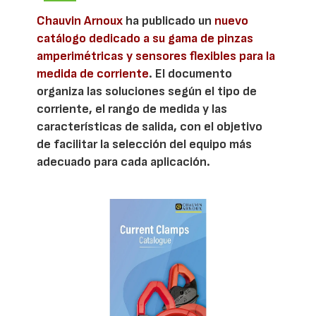
Chauvin Arnoux
ha publicado un
nuevo
catálogo dedicado a su gama de pinzas
amperimétricas y sensores flexibles para la
medida de corriente
. El documento
organiza las soluciones según el tipo de
corriente, el rango de medida y las
características de salida, con el objetivo
de facilitar la selección del equipo más
adecuado para cada aplicación.