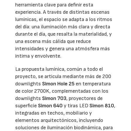
herramienta clave para definir esta
experiencia. A través de distintas escenas
lumínicas, el espacio se adapta a los ritmos
del día: una iluminación más clara y directa
durante el día, que resalta la materialidad, y
una escena más cálida que reduce
intensidades y genera una atmósfera más
íntima y envolvente.
La propuesta lumínica, común a todo el
proyecto, se articula mediante más de 200
downlights
Simon Hole 25
en temperatura
de color 2700K, complementadas con los
downlights
Simon 703
, proyectores de
superficie
Simon 640
y tiras LED
Simon 810
,
integradas en techos, mobiliario y
elementos arquitectónicos, incluyendo
soluciones de iluminación biodinámica, para