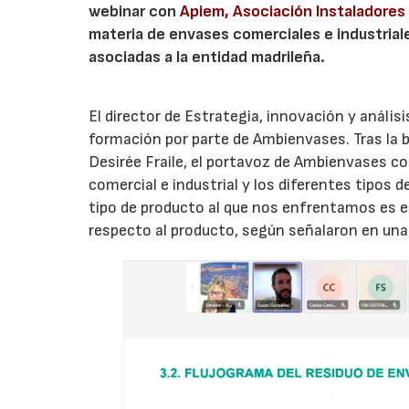
webinar con
Apiem, Asociación Instaladores
materia de envases comerciales e industrial
asociadas a la entidad madrileña.
El director de Estrategia, innovación y análi
formación por parte de Ambienvases. Tras la bi
Desirée Fraile, el portavoz de Ambienvases
comercial e industrial y los diferentes tipos 
tipo de producto al que nos enfrentamos es el
respecto al producto, según señalaron en una