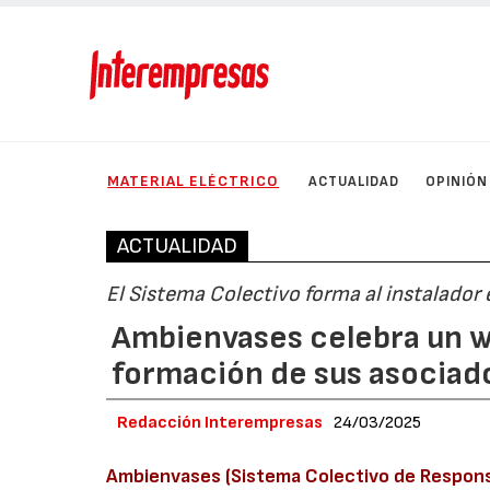
MATERIAL ELÉCTRICO
ACTUALIDAD
OPINIÓN
ACTUALIDAD
El Sistema Colectivo forma al instalador 
Ambienvases celebra un w
formación de sus asociad
Redacción Interempresas
24/03/2025
Ambienvases (Sistema Colectivo de Respons