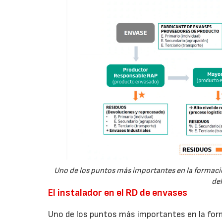
Uno de los puntos más importantes en la formación
del
El instalador en el RD de envases
Uno de los puntos más importantes en la forma