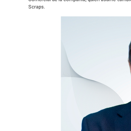
Scraps.