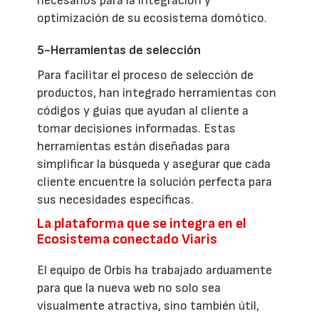
necesarios para la integración y
optimización de su ecosistema domótico.
5-Herramientas de selección
Para facilitar el proceso de selección de
productos, han integrado herramientas con
códigos y guías que ayudan al cliente a
tomar decisiones informadas. Estas
herramientas están diseñadas para
simplificar la búsqueda y asegurar que cada
cliente encuentre la solución perfecta para
sus necesidades específicas.
La plataforma que se integra en el
Ecosistema conectado Viaris
El equipo de Orbis ha trabajado arduamente
para que la nueva web no solo sea
visualmente atractiva, sino también útil,