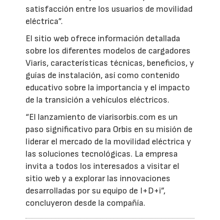
satisfacción entre los usuarios de movilidad
eléctrica”.
El sitio web ofrece información detallada
sobre los diferentes modelos de cargadores
Viaris, características técnicas, beneficios, y
guías de instalación, así como contenido
educativo sobre la importancia y el impacto
de la transición a vehículos eléctricos.
“El lanzamiento de viarisorbis.com es un
paso significativo para Orbis en su misión de
liderar el mercado de la movilidad eléctrica y
las soluciones tecnológicas. La empresa
invita a todos los interesados a visitar el
sitio web y a explorar las innovaciones
desarrolladas por su equipo de I+D+i”,
concluyeron desde la compañía.