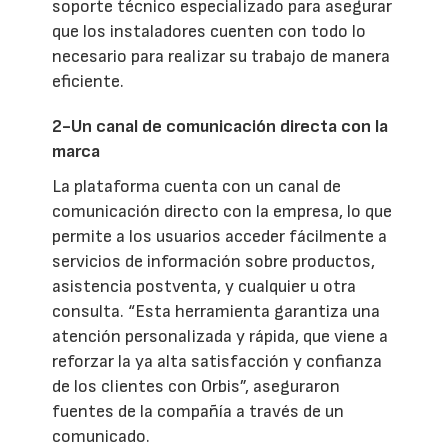
soporte técnico especializado para asegurar
que los instaladores cuenten con todo lo
necesario para realizar su trabajo de manera
eficiente.
2-Un canal de comunicación directa con la
marca
La plataforma cuenta con un canal de
comunicación directo con la empresa, lo que
permite a los usuarios acceder fácilmente a
servicios de información sobre productos,
asistencia postventa, y cualquier u otra
consulta. “Esta herramienta garantiza una
atención personalizada y rápida, que viene a
reforzar la ya alta satisfacción y confianza
de los clientes con Orbis”, aseguraron
fuentes de la compañía a través de un
comunicado.