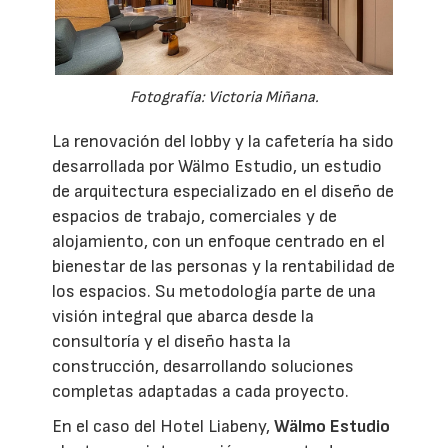
Fotografía: Victoria Miñana.
La renovación del lobby y la cafetería ha sido
desarrollada por Wälmo Estudio, un estudio
de arquitectura especializado en el diseño de
espacios de trabajo, comerciales y de
alojamiento, con un enfoque centrado en el
bienestar de las personas y la rentabilidad de
los espacios. Su metodología parte de una
visión integral que abarca desde la
consultoría y el diseño hasta la
construcción, desarrollando soluciones
completas adaptadas a cada proyecto.
En el caso del Hotel Liabeny,
Wälmo Estudio