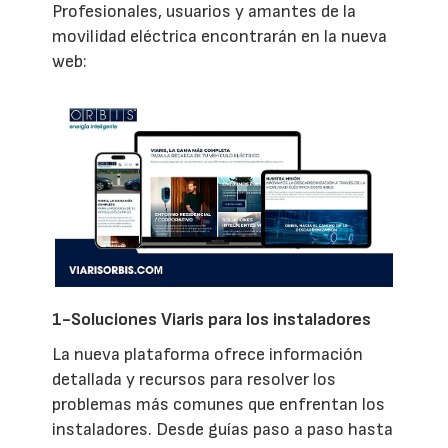
Profesionales, usuarios y amantes de la
movilidad eléctrica encontrarán en la nueva
web:
1-Soluciones Viaris para los instaladores
La nueva plataforma ofrece información
detallada y recursos para resolver los
problemas más comunes que enfrentan los
instaladores. Desde guías paso a paso hasta