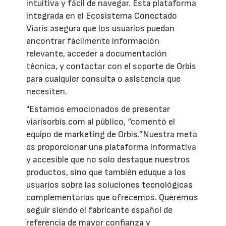
intuitiva y fácil de navegar. Esta plataforma
integrada en el Ecosistema Conectado
Viaris asegura que los usuarios puedan
encontrar fácilmente información
relevante, acceder a documentación
técnica, y contactar con el soporte de Orbis
para cualquier consulta o asistencia que
necesiten.
"Estamos emocionados de presentar
viarisorbis.com al público, “comentó el
equipo de marketing de Orbis.”Nuestra meta
es proporcionar una plataforma informativa
y accesible que no solo destaque nuestros
productos, sino que también eduque a los
usuarios sobre las soluciones tecnológicas
complementarias que ofrecemos. Queremos
seguir siendo el fabricante español de
referencia de mayor confianza y