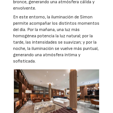
bronce, generando una atmósfera cálida y
envolvente.
En este entorno, la iluminación de Simon
permite acompañar los distintos momentos
del día. Por la mañana, una luz más
homogénea potencia la luz natural; por la
tarde, las intensidades se suavizan; y por la
noche, la iluminación se vuelve más puntual,
generando una atmósfera íntima y
sofisticada.