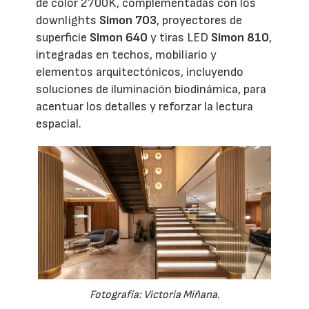
de color 2700K, complementadas con los
downlights
Simon 703
, proyectores de
superficie
Simon 640
y tiras LED
Simon 810
,
integradas en techos, mobiliario y
elementos arquitectónicos, incluyendo
soluciones de iluminación biodinámica, para
acentuar los detalles y reforzar la lectura
espacial.
Fotografía: Victoria Miñana.