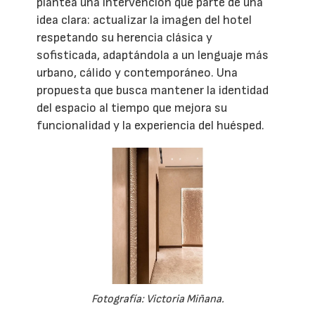
plantea una intervención que parte de una
idea clara: actualizar la imagen del hotel
respetando su herencia clásica y
sofisticada, adaptándola a un lenguaje más
urbano, cálido y contemporáneo. Una
propuesta que busca mantener la identidad
del espacio al tiempo que mejora su
funcionalidad y la experiencia del huésped.
Fotografía: Victoria Miñana.