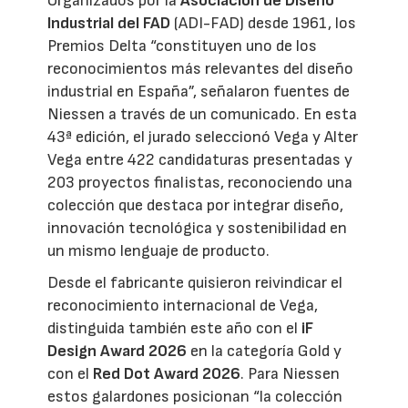
Organizados por la
Asociación de Diseño
Industrial del FAD
(ADI-FAD) desde 1961, los
Premios Delta “constituyen uno de los
reconocimientos más relevantes del diseño
industrial en España”, señalaron fuentes de
Niessen a través de un comunicado. En esta
43ª edición, el jurado seleccionó Vega y Alter
Vega entre 422 candidaturas presentadas y
203 proyectos finalistas, reconociendo una
colección que destaca por integrar diseño,
innovación tecnológica y sostenibilidad en
un mismo lenguaje de producto.
Desde el fabricante quisieron reivindicar el
reconocimiento internacional de Vega,
distinguida también este año con el
iF
Design Award 2026
en la categoría Gold y
con el
Red Dot Award 2026
. Para Niessen
estos galardones posicionan “la colección