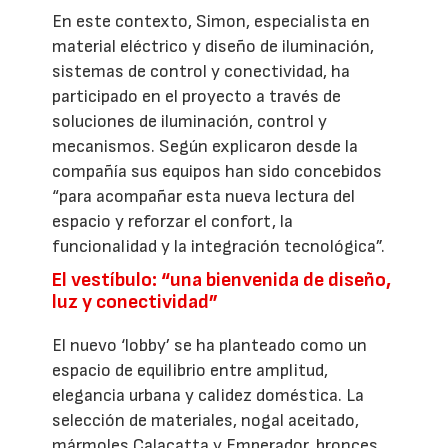
En este contexto, Simon, especialista en
material eléctrico y diseño de iluminación,
sistemas de control y conectividad, ha
participado en el proyecto a través de
soluciones de iluminación, control y
mecanismos. Según explicaron desde la
compañía sus equipos han sido concebidos
“para acompañar esta nueva lectura del
espacio y reforzar el confort, la
funcionalidad y la integración tecnológica”.
El vestíbulo: “una bienvenida de diseño,
luz y conectividad”
El nuevo ‘lobby’ se ha planteado como un
espacio de equilibrio entre amplitud,
elegancia urbana y calidez doméstica. La
selección de materiales, nogal aceitado,
mármoles Calacatta y Emperador, bronces