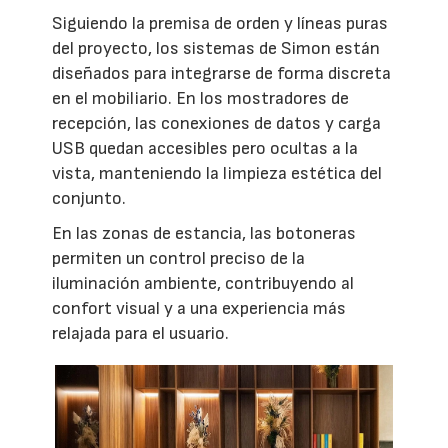
Siguiendo la premisa de orden y líneas puras
del proyecto, los sistemas de Simon están
diseñados para integrarse de forma discreta
en el mobiliario. En los mostradores de
recepción, las conexiones de datos y carga
USB quedan accesibles pero ocultas a la
vista, manteniendo la limpieza estética del
conjunto.
En las zonas de estancia, las botoneras
permiten un control preciso de la
iluminación ambiente, contribuyendo al
confort visual y a una experiencia más
relajada para el usuario.