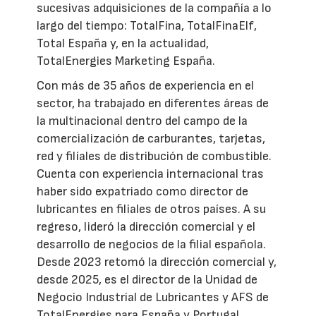
sucesivas adquisiciones de la compañía a lo
largo del tiempo: TotalFina, TotalFinaElf,
Total España y, en la actualidad,
TotalEnergies Marketing España.
Con más de 35 años de experiencia en el
sector, ha trabajado en diferentes áreas de
la multinacional dentro del campo de la
comercialización de carburantes, tarjetas,
red y filiales de distribución de combustible.
Cuenta con experiencia internacional tras
haber sido expatriado como director de
lubricantes en filiales de otros países. A su
regreso, lideró la dirección comercial y el
desarrollo de negocios de la filial española.
Desde 2023 retomó la dirección comercial y,
desde 2025, es el director de la Unidad de
Negocio Industrial de Lubricantes y AFS de
TotalEnergies para España y Portugal.