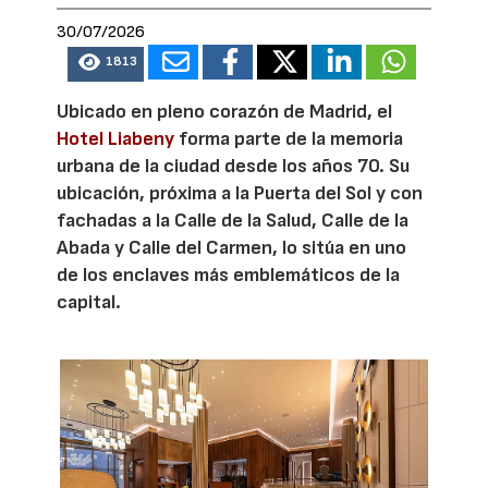
30/07/2026
1813
Ubicado en pleno corazón de Madrid, el
Hotel Liabeny
forma parte de la memoria
urbana de la ciudad desde los años 70. Su
ubicación, próxima a la Puerta del Sol y con
fachadas a la Calle de la Salud, Calle de la
Abada y Calle del Carmen, lo sitúa en uno
de los enclaves más emblemáticos de la
capital.