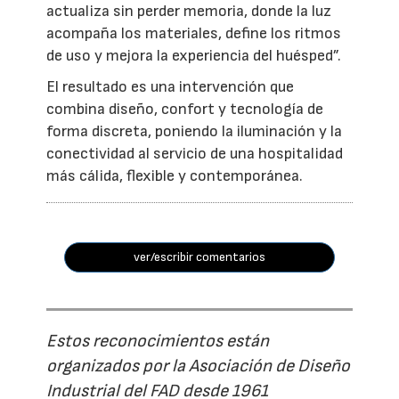
actualiza sin perder memoria, donde la luz
acompaña los materiales, define los ritmos
de uso y mejora la experiencia del huésped”.
El resultado es una intervención que
combina diseño, confort y tecnología de
forma discreta, poniendo la iluminación y la
conectividad al servicio de una hospitalidad
más cálida, flexible y contemporánea.
ver/escribir comentarios
Estos reconocimientos están
organizados por la Asociación de Diseño
Industrial del FAD desde 1961