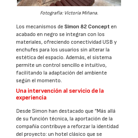
Fotografía: Victoria Miñana.
Los mecanismos de
Simon 82 Concept
en
acabado en negro se integran con los
materiales, ofreciendo conectividad USB y
enchufes para los usuarios sin alterar la
estética del espacio. Además, el sistema
permite un control sencillo e intuitivo,
facilitando la adaptación del ambiente
según el momento.
Una intervención al servicio de la
experiencia
Desde Simon han destacado que “Más allá
de su función técnica, la aportación de la
compañía contribuye a reforzar la identidad
del proyecto: un hotel clásico que se