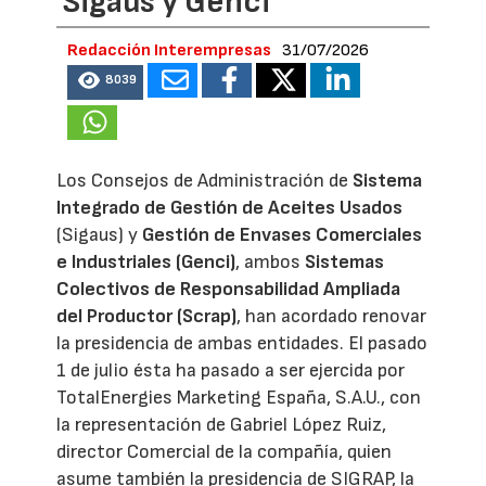
Sigaus y Genci
Redacción Interempresas
31/07/2026
8039
Los Consejos de Administración de
Sistema
Integrado de Gestión de Aceites Usados
(Sigaus) y
Gestión de Envases Comerciales
e Industriales (Genci)
, ambos
Sistemas
Colectivos de Responsabilidad Ampliada
del Productor (Scrap)
, han acordado renovar
la presidencia de ambas entidades. El pasado
1 de julio ésta ha pasado a ser ejercida por
TotalEnergies Marketing España, S.A.U., con
la representación de Gabriel López Ruiz,
director Comercial de la compañía, quien
asume también la presidencia de SIGRAP, la