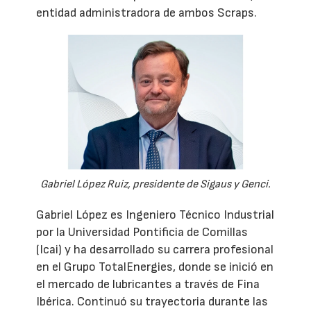
entidad administradora de ambos Scraps.
Gabriel López Ruiz, presidente de Sigaus y Genci.
Gabriel López es Ingeniero Técnico Industrial
por la Universidad Pontificia de Comillas
(Icai) y ha desarrollado su carrera profesional
en el Grupo TotalEnergies, donde se inició en
el mercado de lubricantes a través de Fina
Ibérica. Continuó su trayectoria durante las