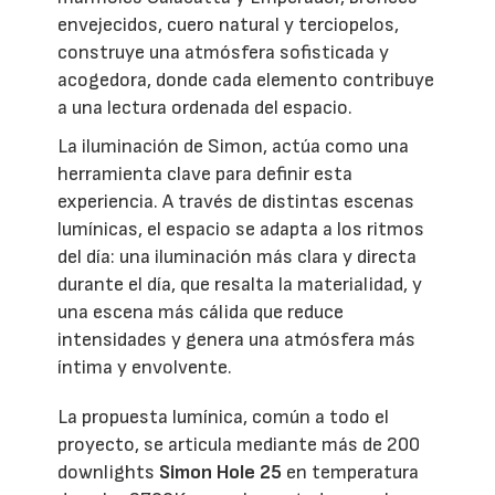
envejecidos, cuero natural y terciopelos,
construye una atmósfera sofisticada y
acogedora, donde cada elemento contribuye
a una lectura ordenada del espacio.
La iluminación de Simon, actúa como una
herramienta clave para definir esta
experiencia. A través de distintas escenas
lumínicas, el espacio se adapta a los ritmos
del día: una iluminación más clara y directa
durante el día, que resalta la materialidad, y
una escena más cálida que reduce
intensidades y genera una atmósfera más
íntima y envolvente.
La propuesta lumínica, común a todo el
proyecto, se articula mediante más de 200
downlights
Simon Hole 25
en temperatura