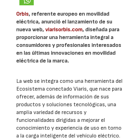
Orbis
, referente europeo en movilidad
eléctrica, anunció el lanzamiento de su
nueva web,
viarisorbis.com
, diseñada para
proporcionar una herramienta integral a
consumidores y profesionales interesados
en las últimas innovaciones en movilidad
eléctrica de la marca.
La web se integra como una herramienta del
Ecosistema conectado Viaris, que nace para
ofrecer, además de información de sus
productos y soluciones tecnológicas, una
amplia variedad de recursos y
funcionalidades dirigidas a mejorar el
conocimiento y experiencia de uso en torno
a la carga inteligente del vehículo eléctrico.