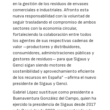
en la gestión de los residuos de envases
comerciales e industriales. Afronto esta
nueva responsabilidad con la voluntad de
seguir trasladando el compromiso de ambos
sectores con la economía circular,
fortaleciendo la colaboración entre todos
los agentes de sus respectivas cadenas de
valor —productores y distribuidores,
consumidores, administraciones públicas y
gestores de residuos— para que Sigaus y
Genci sigan siendo motores de
sostenibilidad y aprovechamiento eficiente
de los recursos en España” –afirma el nuevo
presidente de Sigaus y Genci.
Gabriel López sustituye como presidente a
Buenaventura González del Campo, quien ha
ejercido la presidencia de Sigaus desde 2017