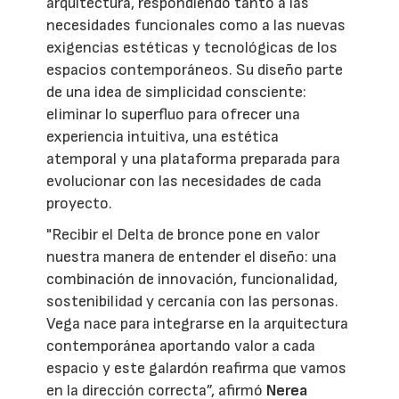
arquitectura, respondiendo tanto a las
necesidades funcionales como a las nuevas
exigencias estéticas y tecnológicas de los
espacios contemporáneos. Su diseño parte
de una idea de simplicidad consciente:
eliminar lo superfluo para ofrecer una
experiencia intuitiva, una estética
atemporal y una plataforma preparada para
evolucionar con las necesidades de cada
proyecto.
"Recibir el Delta de bronce pone en valor
nuestra manera de entender el diseño: una
combinación de innovación, funcionalidad,
sostenibilidad y cercanía con las personas.
Vega nace para integrarse en la arquitectura
contemporánea aportando valor a cada
espacio y este galardón reafirma que vamos
en la dirección correcta”, afirmó
Nerea