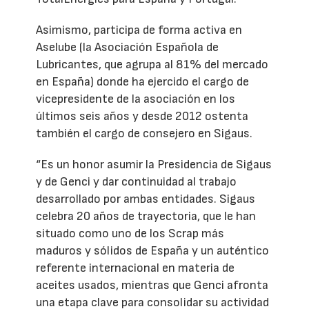
Asimismo, participa de forma activa en
Aselube (la Asociación Española de
Lubricantes, que agrupa al 81% del mercado
en España) donde ha ejercido el cargo de
vicepresidente de la asociación en los
últimos seis años y desde 2012 ostenta
también el cargo de consejero en Sigaus.
“Es un honor asumir la Presidencia de Sigaus
y de Genci y dar continuidad al trabajo
desarrollado por ambas entidades. Sigaus
celebra 20 años de trayectoria, que le han
situado como uno de los Scrap más
maduros y sólidos de España y un auténtico
referente internacional en materia de
aceites usados, mientras que Genci afronta
una etapa clave para consolidar su actividad