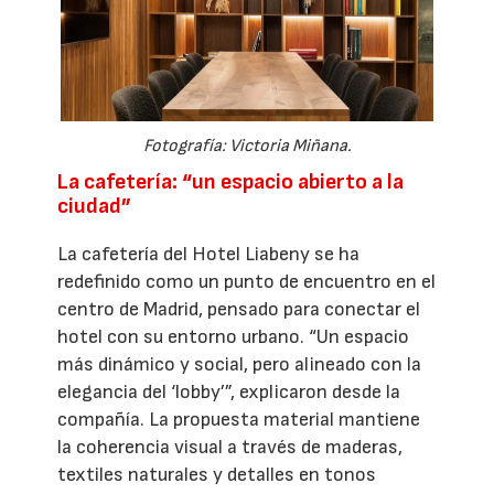
Fotografía: Victoria Miñana.
La cafetería: “un espacio abierto a la
ciudad”
La cafetería del Hotel Liabeny se ha
redefinido como un punto de encuentro en el
centro de Madrid, pensado para conectar el
hotel con su entorno urbano. “Un espacio
más dinámico y social, pero alineado con la
elegancia del ‘lobby’”, explicaron desde la
compañía. La propuesta material mantiene
la coherencia visual a través de maderas,
textiles naturales y detalles en tonos