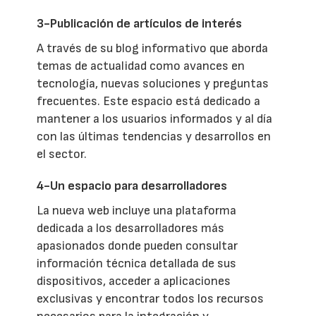
3-Publicación de artículos de interés
A través de su blog informativo que aborda
temas de actualidad como avances en
tecnología, nuevas soluciones y preguntas
frecuentes. Este espacio está dedicado a
mantener a los usuarios informados y al día
con las últimas tendencias y desarrollos en
el sector.
4-Un espacio para desarrolladores
La nueva web incluye una plataforma
dedicada a los desarrolladores más
apasionados donde pueden consultar
información técnica detallada de sus
dispositivos, acceder a aplicaciones
exclusivas y encontrar todos los recursos