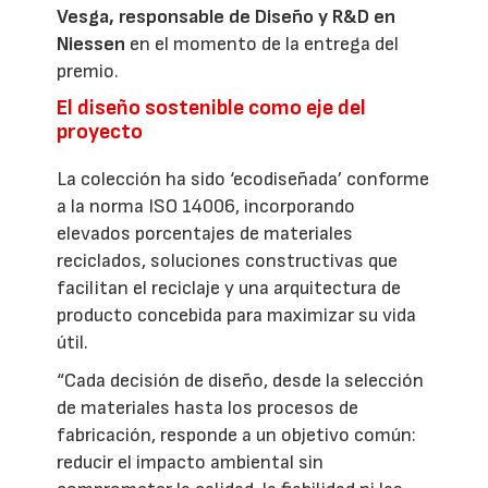
Vesga, responsable de Diseño y R&D en
Niessen
en el momento de la entrega del
premio.
El diseño sostenible como eje del
proyecto
La colección ha sido ‘ecodiseñada’ conforme
a la norma ISO 14006, incorporando
elevados porcentajes de materiales
reciclados, soluciones constructivas que
facilitan el reciclaje y una arquitectura de
producto concebida para maximizar su vida
útil.
“Cada decisión de diseño, desde la selección
de materiales hasta los procesos de
fabricación, responde a un objetivo común:
reducir el impacto ambiental sin