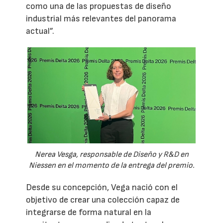
como una de las propuestas de diseño
industrial más relevantes del panorama
actual”.
Nerea Vesga, responsable de Diseño y R&D en
Niessen en el momento de la entrega del premio.
Desde su concepción, Vega nació con el
objetivo de crear una colección capaz de
integrarse de forma natural en la