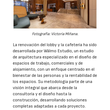
Fotografía: Victoria Miñana.
La renovación del lobby y la cafetería ha sido
desarrollada por Wälmo Estudio, un estudio
de arquitectura especializado en el diseño de
espacios de trabajo, comerciales y de
alojamiento, con un enfoque centrado en el
bienestar de las personas y la rentabilidad de
los espacios. Su metodología parte de una
visión integral que abarca desde la
consultoría y el diseño hasta la
construcción, desarrollando soluciones
completas adaptadas a cada proyecto.