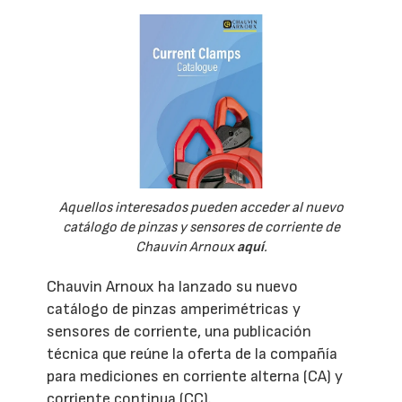
Aquellos interesados pueden acceder al nuevo
catálogo de pinzas y sensores de corriente de
Chauvin Arnoux
aquí
.
Chauvin Arnoux ha lanzado su nuevo
catálogo de pinzas amperimétricas y
sensores de corriente, una publicación
técnica que reúne la oferta de la compañía
para mediciones en corriente alterna (CA) y
corriente continua (CC).