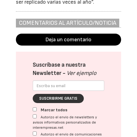
ser replicado varias veces al año”.
COMENTARIOS AL ARTÍCULO/NOTICIA
Deja un comentario
Suscríbase a nuestra
Newsletter -
Ver ejemplo
SUSCRIBIRME GRATIS
Marcar todos
Autorizo el envío de newsletters y
avisos informativos personalizados de
interempresas.net
Autorizo el envío de comunicaciones