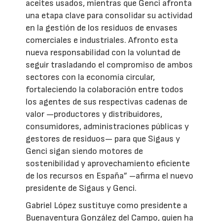
aceites usados, mientras que Genci afronta
una etapa clave para consolidar su actividad
en la gestión de los residuos de envases
comerciales e industriales. Afronto esta
nueva responsabilidad con la voluntad de
seguir trasladando el compromiso de ambos
sectores con la economía circular,
fortaleciendo la colaboración entre todos
los agentes de sus respectivas cadenas de
valor —productores y distribuidores,
consumidores, administraciones públicas y
gestores de residuos— para que Sigaus y
Genci sigan siendo motores de
sostenibilidad y aprovechamiento eficiente
de los recursos en España” –afirma el nuevo
presidente de Sigaus y Genci.
Gabriel López sustituye como presidente a
Buenaventura González del Campo, quien ha