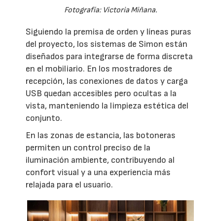
Fotografía: Victoria Miñana.
Siguiendo la premisa de orden y líneas puras
del proyecto, los sistemas de Simon están
diseñados para integrarse de forma discreta
en el mobiliario. En los mostradores de
recepción, las conexiones de datos y carga
USB quedan accesibles pero ocultas a la
vista, manteniendo la limpieza estética del
conjunto.
En las zonas de estancia, las botoneras
permiten un control preciso de la
iluminación ambiente, contribuyendo al
confort visual y a una experiencia más
relajada para el usuario.