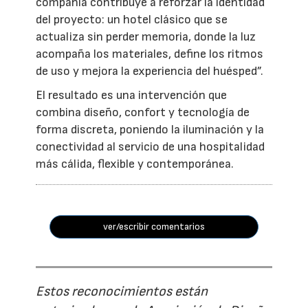
compañía contribuye a reforzar la identidad
del proyecto: un hotel clásico que se
actualiza sin perder memoria, donde la luz
acompaña los materiales, define los ritmos
de uso y mejora la experiencia del huésped”.
El resultado es una intervención que
combina diseño, confort y tecnología de
forma discreta, poniendo la iluminación y la
conectividad al servicio de una hospitalidad
más cálida, flexible y contemporánea.
ver/escribir comentarios
Estos reconocimientos están