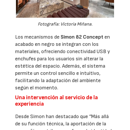
Fotografía: Victoria Miñana.
Los mecanismos de
Simon 82 Concept
en
acabado en negro se integran con los
materiales, ofreciendo conectividad USB y
enchufes para los usuarios sin alterar la
estética del espacio. Además, el sistema
permite un control sencillo e intuitivo,
facilitando la adaptación del ambiente
según el momento.
Una intervención al servicio de la
experiencia
Desde Simon han destacado que “Más allá
de su función técnica, la aportación de la