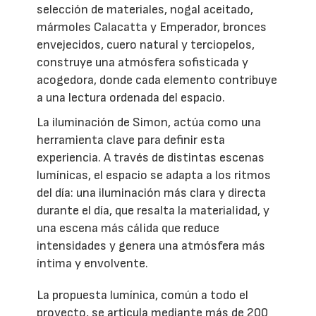
selección de materiales, nogal aceitado,
mármoles Calacatta y Emperador, bronces
envejecidos, cuero natural y terciopelos,
construye una atmósfera sofisticada y
acogedora, donde cada elemento contribuye
a una lectura ordenada del espacio.
La iluminación de Simon, actúa como una
herramienta clave para definir esta
experiencia. A través de distintas escenas
lumínicas, el espacio se adapta a los ritmos
del día: una iluminación más clara y directa
durante el día, que resalta la materialidad, y
una escena más cálida que reduce
intensidades y genera una atmósfera más
íntima y envolvente.
La propuesta lumínica, común a todo el
proyecto, se articula mediante más de 200