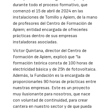
durante todo el proceso formativo, que
comenzó el 15 de abril de 2024 en las
instalaciones de Tomillo y Apiem, de la mano
de profesores del Centro de Formación de
Apiem; entidad encargada de ofrecerles
prácticas dentro de sus empresas
instaladoras asociadas.
Víctor Quintana, director del Centro de
Formación de Apiem, explicó que “la
formación teórica consta de 100 horas de
electricidad básica y de 25h de fotovoltaica.
Además, la Fundación es la encargada de
proporcionarles 90 horas de prácticas entre
nuestras empresas. Este es un proyecto
muy ilusionante para nosotros, que nace
con voluntad de continuidad, para crear
cantera en nuestro sector y de que pueda