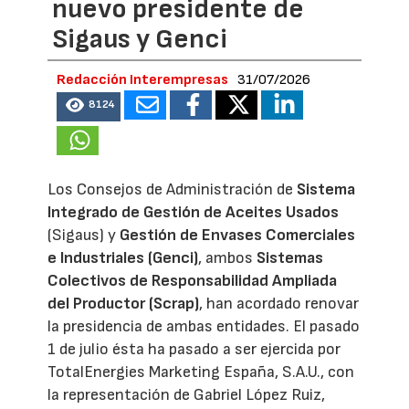
nuevo presidente de
Sigaus y Genci
Redacción Interempresas
31/07/2026
8124
Los Consejos de Administración de
Sistema
Integrado de Gestión de Aceites Usados
(Sigaus) y
Gestión de Envases Comerciales
e Industriales (Genci)
, ambos
Sistemas
Colectivos de Responsabilidad Ampliada
del Productor (Scrap)
, han acordado renovar
la presidencia de ambas entidades. El pasado
1 de julio ésta ha pasado a ser ejercida por
TotalEnergies Marketing España, S.A.U., con
la representación de Gabriel López Ruiz,