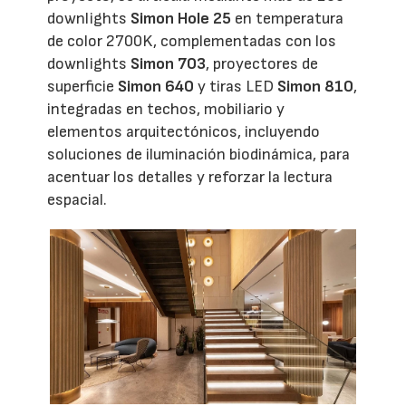
downlights
Simon Hole 25
en temperatura
de color 2700K, complementadas con los
downlights
Simon 703
, proyectores de
superficie
Simon 640
y tiras LED
Simon 810
,
integradas en techos, mobiliario y
elementos arquitectónicos, incluyendo
soluciones de iluminación biodinámica, para
acentuar los detalles y reforzar la lectura
espacial.