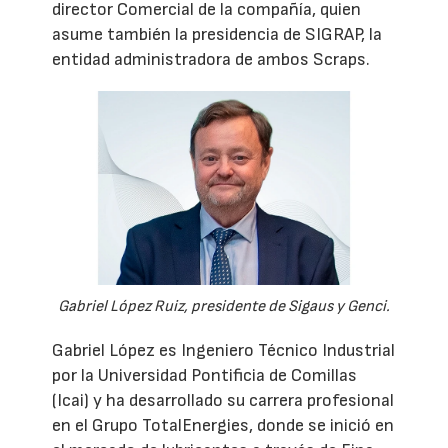
director Comercial de la compañía, quien
asume también la presidencia de SIGRAP, la
entidad administradora de ambos Scraps.
Gabriel López Ruiz, presidente de Sigaus y Genci.
Gabriel López es Ingeniero Técnico Industrial
por la Universidad Pontificia de Comillas
(Icai) y ha desarrollado su carrera profesional
en el Grupo TotalEnergies, donde se inició en