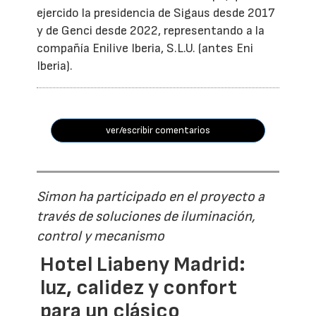
ejercido la presidencia de Sigaus desde 2017
y de Genci desde 2022, representando a la
compañía Enilive Iberia, S.L.U. (antes Eni
Iberia).
ver/escribir comentarios
Simon ha participado en el proyecto a
través de soluciones de iluminación,
control y mecanismo
Hotel Liabeny Madrid:
luz, calidez y confort
para un clásico