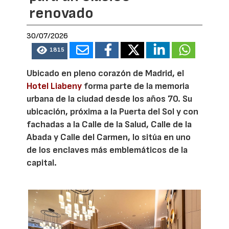
renovado
30/07/2026
1815
Ubicado en pleno corazón de Madrid, el
Hotel Liabeny
forma parte de la memoria
urbana de la ciudad desde los años 70. Su
ubicación, próxima a la Puerta del Sol y con
fachadas a la Calle de la Salud, Calle de la
Abada y Calle del Carmen, lo sitúa en uno
de los enclaves más emblemáticos de la
capital.