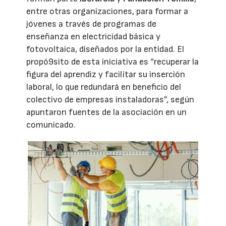
entre otras organizaciones, para formar a
jóvenes a través de programas de
enseñanza en electricidad básica y
fotovoltaica, diseñados por la entidad. El
propó9sito de esta iniciativa es “recuperar la
figura del aprendiz y facilitar su inserción
laboral, lo que redundará en beneficio del
colectivo de empresas instaladoras”, según
apuntaron fuentes de la asociación en un
comunicado.