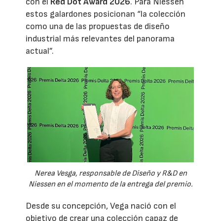
con el
Red Dot Award 2026
. Para Niessen
estos galardones posicionan “la colección
como una de las propuestas de diseño
industrial más relevantes del panorama
actual”.
Nerea Vesga, responsable de Diseño y R&D en
Niessen en el momento de la entrega del premio.
Desde su concepción, Vega nació con el
objetivo de crear una colección capaz de