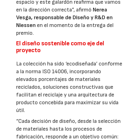
espacio y este galardón reafirma que vamos
en la dirección correcta”, afirmó
Nerea
Vesga, responsable de Diseño y R&D en
Niessen
en el momento de la entrega del
premio.
El diseño sostenible como eje del
proyecto
La colección ha sido ‘ecodiseñada’ conforme
a la norma ISO 14006, incorporando
elevados porcentajes de materiales
reciclados, soluciones constructivas que
facilitan el reciclaje y una arquitectura de
producto concebida para maximizar su vida
útil.
“Cada decisión de diseño, desde la selección
de materiales hasta los procesos de
fabricación, responde a un objetivo común: