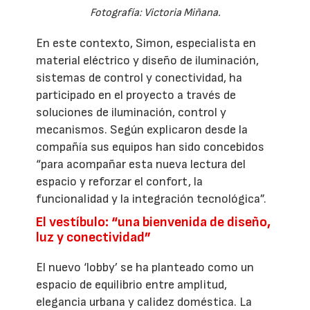
Fotografía: Victoria Miñana.
En este contexto, Simon, especialista en
material eléctrico y diseño de iluminación,
sistemas de control y conectividad, ha
participado en el proyecto a través de
soluciones de iluminación, control y
mecanismos. Según explicaron desde la
compañía sus equipos han sido concebidos
“para acompañar esta nueva lectura del
espacio y reforzar el confort, la
funcionalidad y la integración tecnológica”.
El vestíbulo: “una bienvenida de diseño,
luz y conectividad”
El nuevo ‘lobby’ se ha planteado como un
espacio de equilibrio entre amplitud,
elegancia urbana y calidez doméstica. La