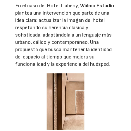
En el caso del Hotel Liabeny,
Wälmo Estudio
plantea una intervención que parte de una
idea clara: actualizar la imagen del hotel
respetando su herencia clásica y
sofisticada, adaptándola a un lenguaje más
urbano, cálido y contemporáneo. Una
propuesta que busca mantener la identidad
del espacio al tiempo que mejora su
funcionalidad y la experiencia del huésped.