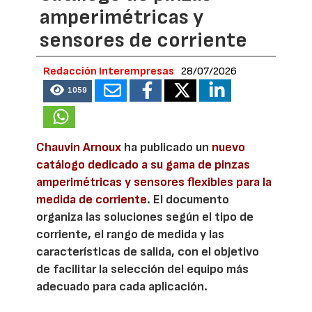
amperimétricas y
sensores de corriente
Redacción Interempresas
28/07/2026
1059
Chauvin Arnoux
ha publicado un
nuevo
catálogo dedicado a su gama de pinzas
amperimétricas y sensores flexibles para la
medida de corriente
. El documento
organiza las soluciones según el tipo de
corriente, el rango de medida y las
características de salida, con el objetivo
de facilitar la selección del equipo más
adecuado para cada aplicación.