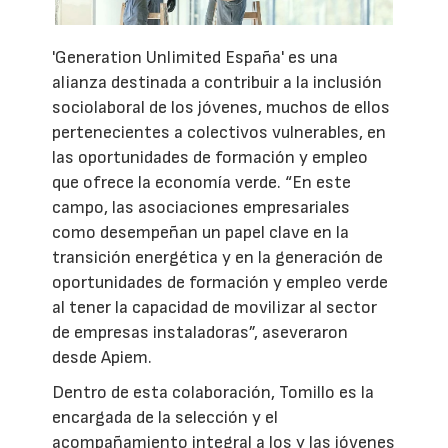
'Generation Unlimited España' es una
alianza destinada a contribuir a la inclusión
sociolaboral de los jóvenes, muchos de ellos
pertenecientes a colectivos vulnerables, en
las oportunidades de formación y empleo
que ofrece la economía verde. “En este
campo, las asociaciones empresariales
como desempeñan un papel clave en la
transición energética y en la generación de
oportunidades de formación y empleo verde
al tener la capacidad de movilizar al sector
de empresas instaladoras”, aseveraron
desde Apiem.
Dentro de esta colaboración, Tomillo es la
encargada de la selección y el
acompañamiento integral a los y las jóvenes