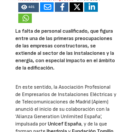
401
La falta de personal cualificado, que figura
entre una de las primeras preocupaciones
de las empresas constructoras, se
extiende al sector de las instalaciones y la
energía, con especial impacto en el ámbito
de la edificación.
En este sentido, la Asociación Profesional
de Empresarios de Instalaciones Eléctricas y
de Telecomunicaciones de Madrid (Apiem)
anunció el inicio de su colaboración con la
'Alianza Generation Unlimited España',
impulsada por
Unicef España
, y de la que
forman parte
Iberdrola
y
Fundación Tomillo
,