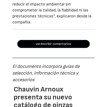
reducir el impacto ambiental sin
comprometer la calidad, la fiabilidad ni las
prestaciones técnicas”, explicaron desde la
compañía.
ver/escribir comentarios
El documento incorpora guías de
selección, información técnica y
accesorios
Chauvin Arnoux
presenta su nuevo
catálogo de pinzas