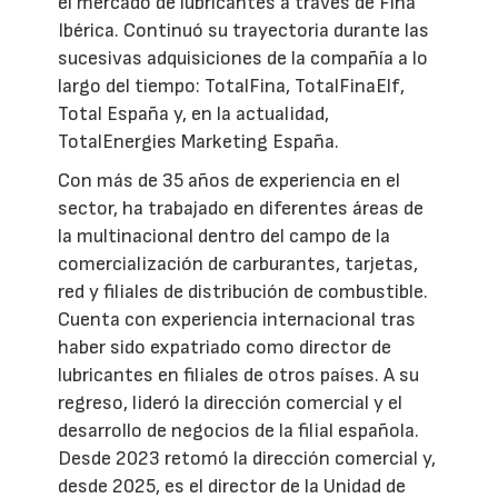
el mercado de lubricantes a través de Fina
Ibérica. Continuó su trayectoria durante las
sucesivas adquisiciones de la compañía a lo
largo del tiempo: TotalFina, TotalFinaElf,
Total España y, en la actualidad,
TotalEnergies Marketing España.
Con más de 35 años de experiencia en el
sector, ha trabajado en diferentes áreas de
la multinacional dentro del campo de la
comercialización de carburantes, tarjetas,
red y filiales de distribución de combustible.
Cuenta con experiencia internacional tras
haber sido expatriado como director de
lubricantes en filiales de otros países. A su
regreso, lideró la dirección comercial y el
desarrollo de negocios de la filial española.
Desde 2023 retomó la dirección comercial y,
desde 2025, es el director de la Unidad de