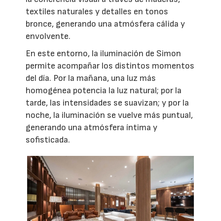
textiles naturales y detalles en tonos
bronce, generando una atmósfera cálida y
envolvente.
En este entorno, la iluminación de Simon
permite acompañar los distintos momentos
del día. Por la mañana, una luz más
homogénea potencia la luz natural; por la
tarde, las intensidades se suavizan; y por la
noche, la iluminación se vuelve más puntual,
generando una atmósfera íntima y
sofisticada.