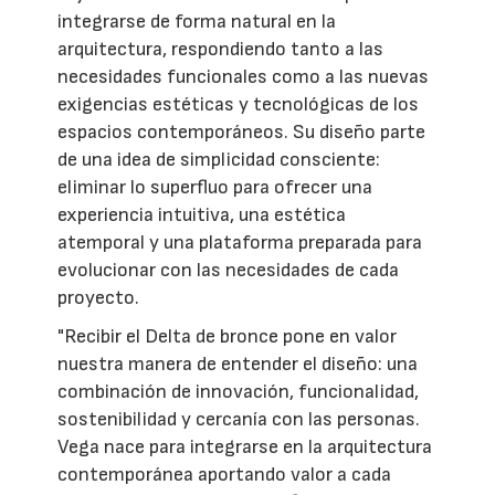
integrarse de forma natural en la
arquitectura, respondiendo tanto a las
necesidades funcionales como a las nuevas
exigencias estéticas y tecnológicas de los
espacios contemporáneos. Su diseño parte
de una idea de simplicidad consciente:
eliminar lo superfluo para ofrecer una
experiencia intuitiva, una estética
atemporal y una plataforma preparada para
evolucionar con las necesidades de cada
proyecto.
"Recibir el Delta de bronce pone en valor
nuestra manera de entender el diseño: una
combinación de innovación, funcionalidad,
sostenibilidad y cercanía con las personas.
Vega nace para integrarse en la arquitectura
contemporánea aportando valor a cada