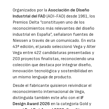
Organizados por la
Asociación de Diseño
Industrial del FAD
(ADI-FAD) desde 1961, los
Premios Delta “constituyen uno de los
reconocimientos más relevantes del diseño
industrial en España”, señalaron fuentes de
Niessen a través de un comunicado. En esta
43ª edición, el jurado seleccionó Vega y Alter
Vega entre 422 candidaturas presentadas y
203 proyectos finalistas, reconociendo una
colección que destaca por integrar diseño,
innovación tecnológica y sostenibilidad en
un mismo lenguaje de producto.
Desde el fabricante quisieron reivindicar el
reconocimiento internacional de Vega,
distinguida también este año con el
iF
Design Award 2026
en la categoría Gold y