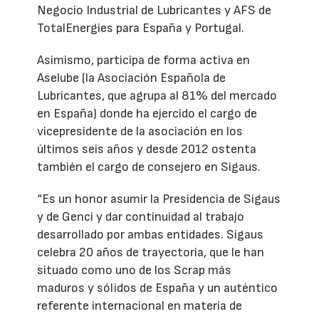
Negocio Industrial de Lubricantes y AFS de
TotalEnergies para España y Portugal.
Asimismo, participa de forma activa en
Aselube (la Asociación Española de
Lubricantes, que agrupa al 81% del mercado
en España) donde ha ejercido el cargo de
vicepresidente de la asociación en los
últimos seis años y desde 2012 ostenta
también el cargo de consejero en Sigaus.
“Es un honor asumir la Presidencia de Sigaus
y de Genci y dar continuidad al trabajo
desarrollado por ambas entidades. Sigaus
celebra 20 años de trayectoria, que le han
situado como uno de los Scrap más
maduros y sólidos de España y un auténtico
referente internacional en materia de