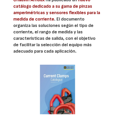
catálogo dedicado a su gama de pinzas
amperimétricas y sensores flexibles para la
medida de corriente
. El documento
organiza las soluciones según el tipo de
corriente, el rango de medida y las
características de salida, con el objetivo
de facilitar la selección del equipo más
adecuado para cada aplicación.