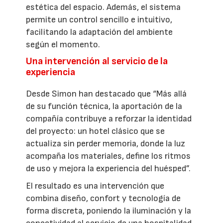
estética del espacio. Además, el sistema
permite un control sencillo e intuitivo,
facilitando la adaptación del ambiente
según el momento.
Una intervención al servicio de la
experiencia
Desde Simon han destacado que “Más allá
de su función técnica, la aportación de la
compañía contribuye a reforzar la identidad
del proyecto: un hotel clásico que se
actualiza sin perder memoria, donde la luz
acompaña los materiales, define los ritmos
de uso y mejora la experiencia del huésped”.
El resultado es una intervención que
combina diseño, confort y tecnología de
forma discreta, poniendo la iluminación y la