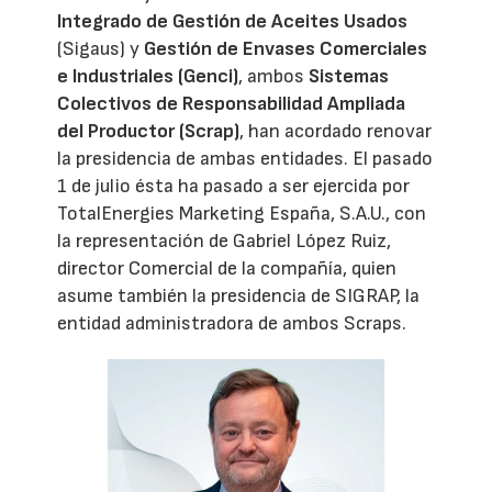
Integrado de Gestión de Aceites Usados
(Sigaus) y
Gestión de Envases Comerciales
e Industriales (Genci)
, ambos
Sistemas
Colectivos de Responsabilidad Ampliada
del Productor (Scrap)
, han acordado renovar
la presidencia de ambas entidades. El pasado
1 de julio ésta ha pasado a ser ejercida por
TotalEnergies Marketing España, S.A.U., con
la representación de Gabriel López Ruiz,
director Comercial de la compañía, quien
asume también la presidencia de SIGRAP, la
entidad administradora de ambos Scraps.