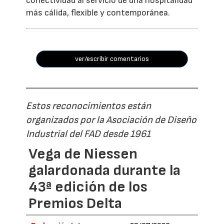
conectividad al servicio de una hospitalidad
más cálida, flexible y contemporánea.
ver/escribir comentarios
Estos reconocimientos están
organizados por la Asociación de Diseño
Industrial del FAD desde 1961
Vega de Niessen
galardonada durante la
43ª edición de los
Premios Delta