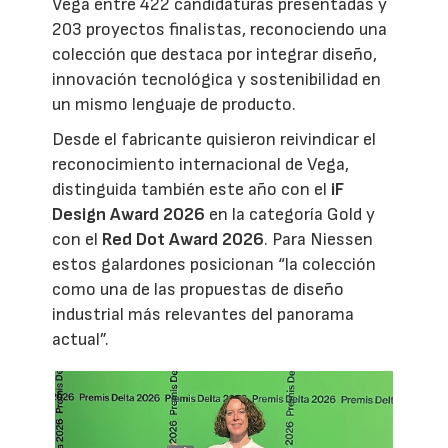
Vega entre 422 candidaturas presentadas y
203 proyectos finalistas, reconociendo una
colección que destaca por integrar diseño,
innovación tecnológica y sostenibilidad en
un mismo lenguaje de producto.
Desde el fabricante quisieron reivindicar el
reconocimiento internacional de Vega,
distinguida también este año con el
iF
Design Award 2026
en la categoría Gold y
con el
Red Dot Award 2026
. Para Niessen
estos galardones posicionan “la colección
como una de las propuestas de diseño
industrial más relevantes del panorama
actual”.