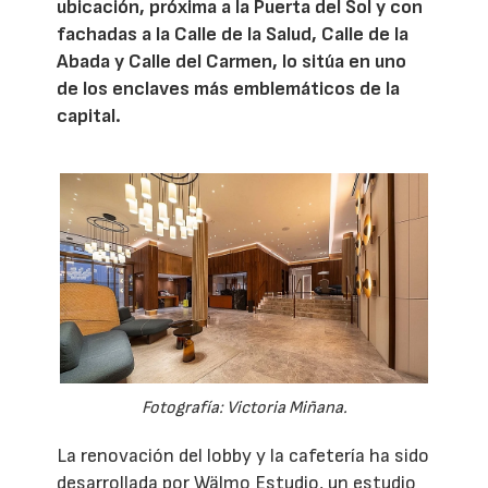
ubicación, próxima a la Puerta del Sol y con
fachadas a la Calle de la Salud, Calle de la
Abada y Calle del Carmen, lo sitúa en uno
de los enclaves más emblemáticos de la
capital.
Fotografía: Victoria Miñana.
La renovación del lobby y la cafetería ha sido
desarrollada por Wälmo Estudio, un estudio