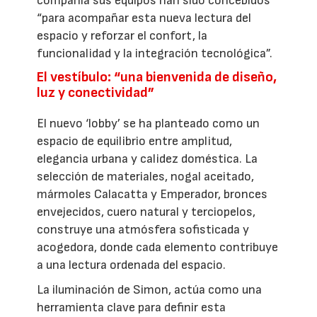
compañía sus equipos han sido concebidos
“para acompañar esta nueva lectura del
espacio y reforzar el confort, la
funcionalidad y la integración tecnológica”.
El vestíbulo: “una bienvenida de diseño,
luz y conectividad”
El nuevo ‘lobby’ se ha planteado como un
espacio de equilibrio entre amplitud,
elegancia urbana y calidez doméstica. La
selección de materiales, nogal aceitado,
mármoles Calacatta y Emperador, bronces
envejecidos, cuero natural y terciopelos,
construye una atmósfera sofisticada y
acogedora, donde cada elemento contribuye
a una lectura ordenada del espacio.
La iluminación de Simon, actúa como una
herramienta clave para definir esta