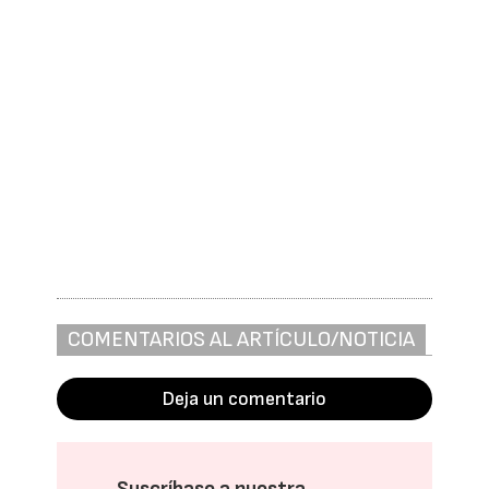
COMENTARIOS AL ARTÍCULO/NOTICIA
Deja un comentario