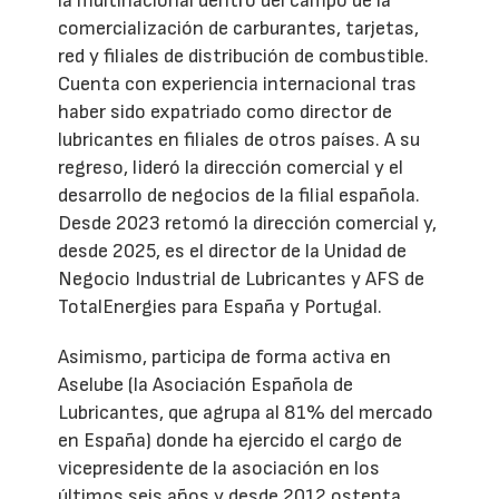
la multinacional dentro del campo de la
comercialización de carburantes, tarjetas,
red y filiales de distribución de combustible.
Cuenta con experiencia internacional tras
haber sido expatriado como director de
lubricantes en filiales de otros países. A su
regreso, lideró la dirección comercial y el
desarrollo de negocios de la filial española.
Desde 2023 retomó la dirección comercial y,
desde 2025, es el director de la Unidad de
Negocio Industrial de Lubricantes y AFS de
TotalEnergies para España y Portugal.
Asimismo, participa de forma activa en
Aselube (la Asociación Española de
Lubricantes, que agrupa al 81% del mercado
en España) donde ha ejercido el cargo de
vicepresidente de la asociación en los
últimos seis años y desde 2012 ostenta