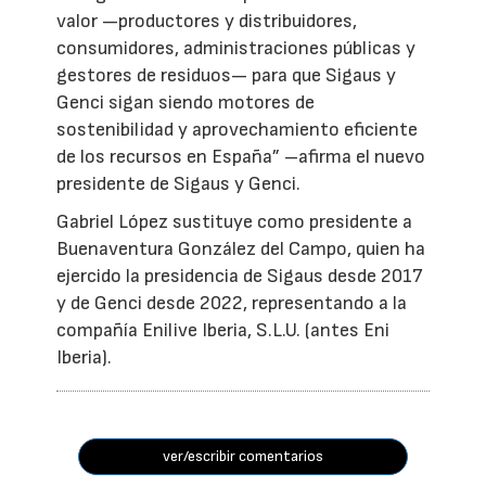
valor —productores y distribuidores,
consumidores, administraciones públicas y
gestores de residuos— para que Sigaus y
Genci sigan siendo motores de
sostenibilidad y aprovechamiento eficiente
de los recursos en España” –afirma el nuevo
presidente de Sigaus y Genci.
Gabriel López sustituye como presidente a
Buenaventura González del Campo, quien ha
ejercido la presidencia de Sigaus desde 2017
y de Genci desde 2022, representando a la
compañía Enilive Iberia, S.L.U. (antes Eni
Iberia).
ver/escribir comentarios