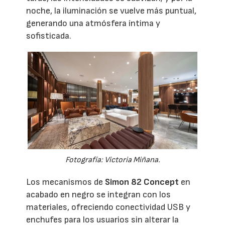
noche, la iluminación se vuelve más puntual,
generando una atmósfera íntima y
sofisticada.
Fotografía: Victoria Miñana.
Los mecanismos de
Simon 82 Concept
en
acabado en negro se integran con los
materiales, ofreciendo conectividad USB y
enchufes para los usuarios sin alterar la