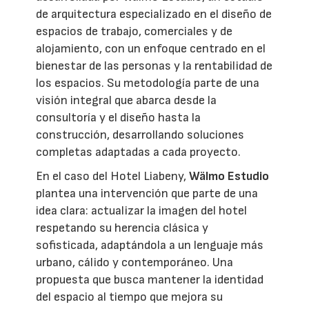
de arquitectura especializado en el diseño de
espacios de trabajo, comerciales y de
alojamiento, con un enfoque centrado en el
bienestar de las personas y la rentabilidad de
los espacios. Su metodología parte de una
visión integral que abarca desde la
consultoría y el diseño hasta la
construcción, desarrollando soluciones
completas adaptadas a cada proyecto.
En el caso del Hotel Liabeny,
Wälmo Estudio
plantea una intervención que parte de una
idea clara: actualizar la imagen del hotel
respetando su herencia clásica y
sofisticada, adaptándola a un lenguaje más
urbano, cálido y contemporáneo. Una
propuesta que busca mantener la identidad
del espacio al tiempo que mejora su