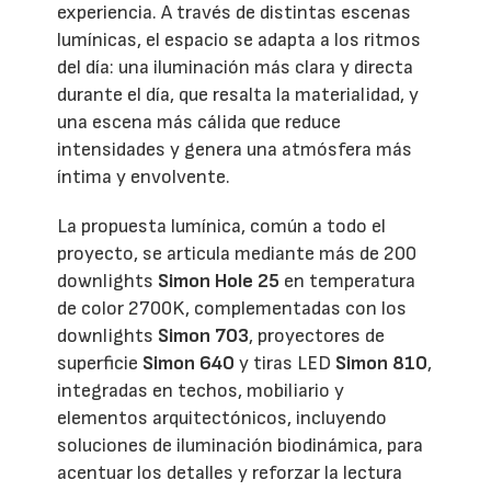
experiencia. A través de distintas escenas
lumínicas, el espacio se adapta a los ritmos
del día: una iluminación más clara y directa
durante el día, que resalta la materialidad, y
una escena más cálida que reduce
intensidades y genera una atmósfera más
íntima y envolvente.
La propuesta lumínica, común a todo el
proyecto, se articula mediante más de 200
downlights
Simon Hole 25
en temperatura
de color 2700K, complementadas con los
downlights
Simon 703
, proyectores de
superficie
Simon 640
y tiras LED
Simon 810
,
integradas en techos, mobiliario y
elementos arquitectónicos, incluyendo
soluciones de iluminación biodinámica, para
acentuar los detalles y reforzar la lectura