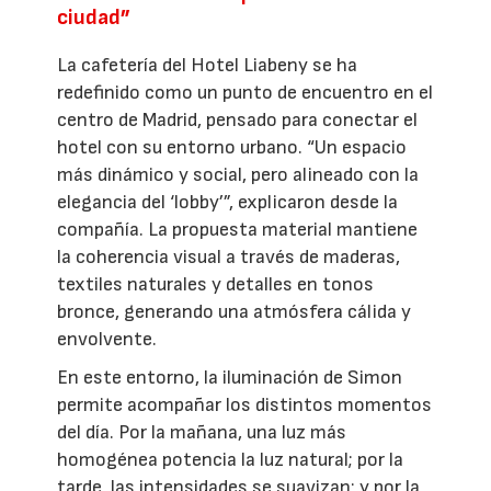
ciudad”
La cafetería del Hotel Liabeny se ha
redefinido como un punto de encuentro en el
centro de Madrid, pensado para conectar el
hotel con su entorno urbano. “Un espacio
más dinámico y social, pero alineado con la
elegancia del ‘lobby’”, explicaron desde la
compañía. La propuesta material mantiene
la coherencia visual a través de maderas,
textiles naturales y detalles en tonos
bronce, generando una atmósfera cálida y
envolvente.
En este entorno, la iluminación de Simon
permite acompañar los distintos momentos
del día. Por la mañana, una luz más
homogénea potencia la luz natural; por la
tarde, las intensidades se suavizan; y por la