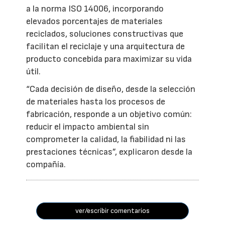
a la norma ISO 14006, incorporando
elevados porcentajes de materiales
reciclados, soluciones constructivas que
facilitan el reciclaje y una arquitectura de
producto concebida para maximizar su vida
útil.
“Cada decisión de diseño, desde la selección
de materiales hasta los procesos de
fabricación, responde a un objetivo común:
reducir el impacto ambiental sin
comprometer la calidad, la fiabilidad ni las
prestaciones técnicas”, explicaron desde la
compañía.
ver/escribir comentarios