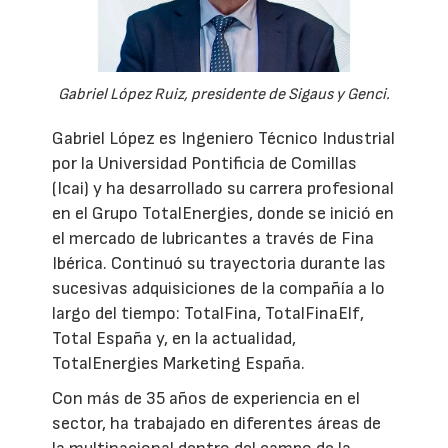
Gabriel López Ruiz, presidente de Sigaus y Genci.
Gabriel López es Ingeniero Técnico Industrial
por la Universidad Pontificia de Comillas
(Icai) y ha desarrollado su carrera profesional
en el Grupo TotalEnergies, donde se inició en
el mercado de lubricantes a través de Fina
Ibérica. Continuó su trayectoria durante las
sucesivas adquisiciones de la compañía a lo
largo del tiempo: TotalFina, TotalFinaElf,
Total España y, en la actualidad,
TotalEnergies Marketing España.
Con más de 35 años de experiencia en el
sector, ha trabajado en diferentes áreas de