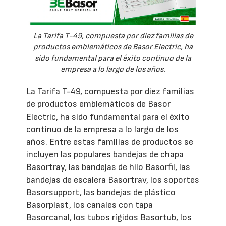
La Tarifa T-49, compuesta por diez familias de
productos emblemáticos de Basor Electric, ha
sido fundamental para el éxito continuo de la
empresa a lo largo de los años.
La Tarifa T-49, compuesta por diez familias
de productos emblemáticos de Basor
Electric, ha sido fundamental para el éxito
continuo de la empresa a lo largo de los
años. Entre estas familias de productos se
incluyen las populares bandejas de chapa
Basortray, las bandejas de hilo Basorfil, las
bandejas de escalera Basortrav, los soportes
Basorsupport, las bandejas de plástico
Basorplast, los canales con tapa
Basorcanal, los tubos rígidos Basortub, los