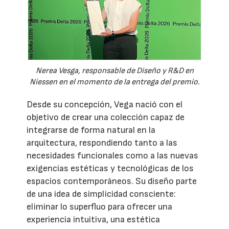
Nerea Vesga, responsable de Diseño y R&D en
Niessen en el momento de la entrega del premio.
Desde su concepción, Vega nació con el
objetivo de crear una colección capaz de
integrarse de forma natural en la
arquitectura, respondiendo tanto a las
necesidades funcionales como a las nuevas
exigencias estéticas y tecnológicas de los
espacios contemporáneos. Su diseño parte
de una idea de simplicidad consciente:
eliminar lo superfluo para ofrecer una
experiencia intuitiva, una estética