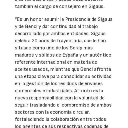
también el cargo de consejero en Sigaus.
“Es un honor asumir la Presidencia de Sigaus
y de Genci y dar continuidad al trabajo
desarrollado por ambas entidades. Sigaus
celebra 20 años de trayectoria, que le han
situado como uno de los Scrap más
maduros y sólidos de España y un auténtico
referente internacional en materia de
aceites usados, mientras que Genci afronta
una etapa clave para consolidar su actividad
en la gestión de los residuos de envases
comerciales e industriales. Afronto esta
nueva responsabilidad con la voluntad de
seguir trasladando el compromiso de ambos
sectores con la economía circular,
fortaleciendo la colaboración entre todos
los agentes de sus respectivas cadenas de