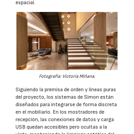
espacial.
Fotografía: Victoria Miñana.
Siguiendo la premisa de orden y líneas puras
del proyecto, los sistemas de Simon están
diseñados para integrarse de forma discreta
en el mobiliario. En los mostradores de
recepción, las conexiones de datos y carga
USB quedan accesibles pero ocultas a la