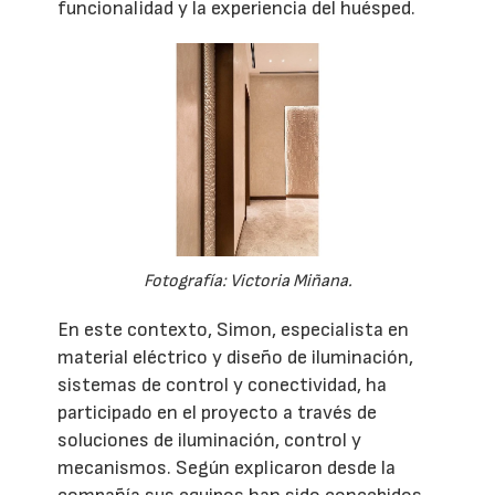
funcionalidad y la experiencia del huésped.
Fotografía: Victoria Miñana.
En este contexto, Simon, especialista en
material eléctrico y diseño de iluminación,
sistemas de control y conectividad, ha
participado en el proyecto a través de
soluciones de iluminación, control y
mecanismos. Según explicaron desde la