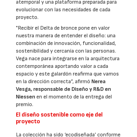
atemporal y una plataforma preparada para
evolucionar con las necesidades de cada
proyecto.
"Recibir el Delta de bronce pone en valor
nuestra manera de entender el diseño: una
combinación de innovación, funcionalidad,
sostenibilidad y cercanía con las personas.
Vega nace para integrarse en la arquitectura
contemporánea aportando valor a cada
espacio y este galardón reafirma que vamos
en la dirección correcta”, afirmó
Nerea
Vesga, responsable de Diseño y R&D en
Niessen
en el momento de la entrega del
premio.
El diseño sostenible como eje del
proyecto
La colección ha sido ‘ecodiseñada’ conforme