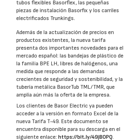
tubos flexibles Basorflex, las pequeñas
piezas de instalación Basorfix y los carriles
electrificados Trunkings.
Además de la actualización de precios en
productos existentes, la nueva tarifa
presenta dos importantes novedades para el
mercado español: las bandejas de plástico de
la familia BPE LH, libres de halógenos, una
medida que responde a las demandas
crecientes de seguridad y sostenibilidad, y la
tubería metálica BasorTub TML/TMR, que
amplía aún más la oferta de la empresa.
Los clientes de Basor Electric ya pueden
acceder a la versión en formato Excel de la
nueva Tarifa T-49. Este documento se
encuentra disponible para su descarga en el
siguiente enlace:
https://bit.ly/49jBOPQ
.