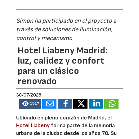
Simon ha participado en el proyecto a
través de soluciones de iluminación,
control y mecanismo
Hotel Liabeny Madrid:
luz, calidez y confort
para un clásico
renovado
30/07/2026
1817
Ubicado en pleno corazón de Madrid, el
Hotel Liabeny
forma parte de la memoria
urbana de la ciudad desde los años 70. Su