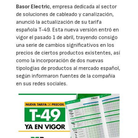
Basor Electric
, empresa dedicada al sector
de soluciones de cableado y canalización,
anunció la actualización de su tarifa
española T-49. Esta nueva versión entró en
vigor el pasado 1 de abril, trayendo consigo
una serie de cambios significativos en los
precios de ciertos productos existentes, así
como la incorporación de dos nuevas
tipologías de productos al mercado español,
según informaron fuentes de la compañía
en sus redes sociales.