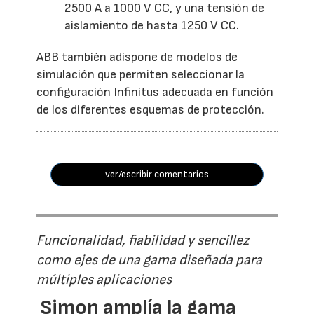
2500 A a 1000 V CC, y una tensión de
aislamiento de hasta 1250 V CC.
ABB también adispone de modelos de
simulación que permiten seleccionar la
configuración Infinitus adecuada en función
de los diferentes esquemas de protección.
ver/escribir comentarios
Funcionalidad, fiabilidad y sencillez
como ejes de una gama diseñada para
múltiples aplicaciones
Simon amplía la gama