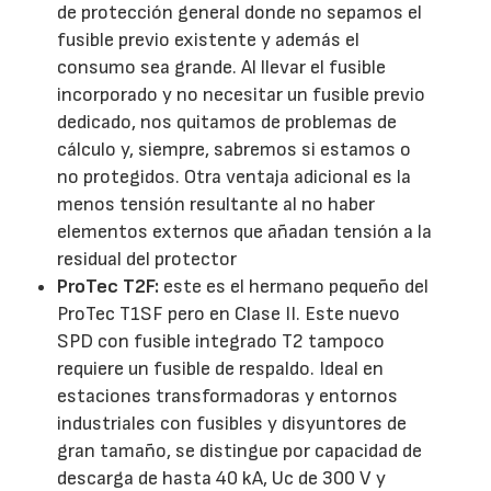
de protección general donde no sepamos el
fusible previo existente y además el
consumo sea grande. Al llevar el fusible
incorporado y no necesitar un fusible previo
dedicado, nos quitamos de problemas de
cálculo y, siempre, sabremos si estamos o
no protegidos. Otra ventaja adicional es la
menos tensión resultante al no haber
elementos externos que añadan tensión a la
residual del protector
ProTec T2F:
este es el hermano pequeño del
ProTec T1SF pero en Clase II. Este nuevo
SPD con fusible integrado T2 tampoco
requiere un fusible de respaldo. Ideal en
estaciones transformadoras y entornos
industriales con fusibles y disyuntores de
gran tamaño, se distingue por capacidad de
descarga de hasta 40 kA, Uc de 300 V y