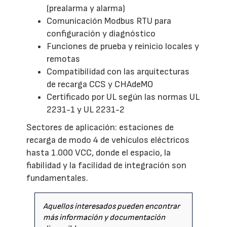
(prealarma y alarma)
Comunicación Modbus RTU para
configuración y diagnóstico
Funciones de prueba y reinicio locales y
remotas
Compatibilidad con las arquitecturas
de recarga CCS y CHAdeMO
Certificado por UL según las normas UL
2231-1 y UL 2231-2
Sectores de aplicación: estaciones de
recarga de modo 4 de vehículos eléctricos
hasta 1.000 VCC, donde el espacio, la
fiabilidad y la facilidad de integración son
fundamentales.
Aquellos interesados pueden encontrar
más información y documentación