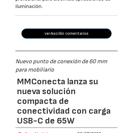
iluminación.
ver/escribir comentarios
Nuevo punto de conexión de 60 mm
para mobiliario
MMConecta lanza su
nueva solución
compacta de
conectividad con carga
USB-C de 65W