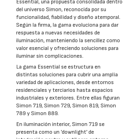
Essential, una propuesta consolidada dentro
del universo Simon, reconocida por su
funcionalidad, fiabilidad y diseño atemporal.
Según la firma, la gama evoluciona para dar
respuesta a nuevas necesidades de
iluminación, manteniendo la sencillez como
valor esencial y ofreciendo soluciones para
iluminar sin complicaciones.
La gama Essential se estructura en
distintas soluciones para cubrir una amplia
variedad de aplicaciones, desde entornos
residenciales y terciarios hasta espacios
industriales y exteriores. Entre ellas figuran
Simon 719, Simon 729, Simon 819, Simon
789 y Simon 889.
En iluminación interior, Simon 719 se
presenta como un 'downlight' de