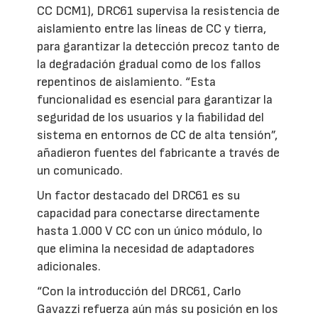
CC DCM1), DRC61 supervisa la resistencia de
aislamiento entre las líneas de CC y tierra,
para garantizar la detección precoz tanto de
la degradación gradual como de los fallos
repentinos de aislamiento. “Esta
funcionalidad es esencial para garantizar la
seguridad de los usuarios y la fiabilidad del
sistema en entornos de CC de alta tensión”,
añadieron fuentes del fabricante a través de
un comunicado.
Un factor destacado del DRC61 es su
capacidad para conectarse directamente
hasta 1.000 V CC con un único módulo, lo
que elimina la necesidad de adaptadores
adicionales.
“Con la introducción del DRC61, Carlo
Gavazzi refuerza aún más su posición en los