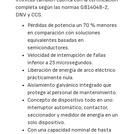
completa según las normas GB14048-2,
DNV y CCS.
Pérdidas de potencia un 70 % menores
en comparación con soluciones
equivalentes basadas en
semiconductores.
Velocidad de interrupción de fallas
inferior a 25 microsegundos.
Liberación de energía de arco eléctrico
prácticamente nula.
Aislamiento galvánico integrado que
protege al personal de mantenimiento.
Concepto de dispositivo todo en uno:
interruptor automático, contactor,
seccionador y medidor de energía en un
solo dispositivo.
Con una capacidad nominal de hasta