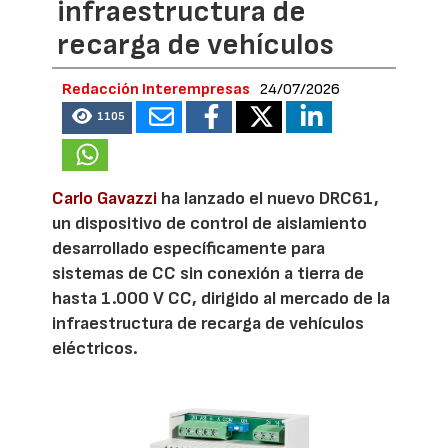
infraestructura de
recarga de vehículos
Redacción Interempresas
24/07/2026
1105
Carlo Gavazzi
ha lanzado el nuevo DRC61,
un dispositivo de control de aislamiento
desarrollado específicamente para
sistemas de CC sin conexión a tierra de
hasta 1.000 V CC, dirigido al mercado de la
infraestructura de recarga de vehículos
eléctricos.