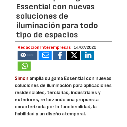
Essential con nuevas
soluciones de
iluminación para todo
tipo de espacios
Redacción Interempresas
14/07/2026
669
Simon
amplía su gama Essential con nuevas
soluciones de iluminación para aplicaciones
residenciales, terciarias, industriales y
exteriores, reforzando una propuesta
caracterizada por la funcionalidad, la
fiabilidad y un diseño atemporal.