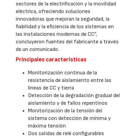
sectores de la electrificación y la movilidad
eléctrica, ofreciendo soluciones
innovadoras que mejoran la seguridad, la
fiabilidad y la eficiencia de los sistemas en
las instalaciones modernas de CC”,
concluyeron fuentes del fabricante a través
de un comunicado.
Principales características
Monitorización continua de la
resistencia de aislamiento entre las
líneas de CC y tierra
Detección de la degradación gradual del
aislamiento y de fallos repentinos
Monitorización de la tensión del
sistema con detección de mínima y
máxima tensión
Dos salidas de relé configurables