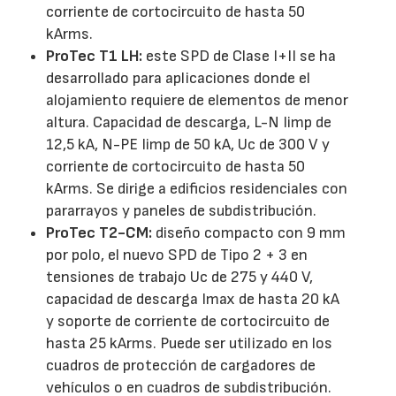
corriente de cortocircuito de hasta 50
kArms.
ProTec T1 LH:
este SPD de Clase I+II se ha
desarrollado para aplicaciones donde el
alojamiento requiere de elementos de menor
altura. Capacidad de descarga, L-N Iimp de
12,5 kA, N-PE Iimp de 50 kA, Uc de 300 V y
corriente de cortocircuito de hasta 50
kArms. Se dirige a edificios residenciales con
pararrayos y paneles de subdistribución.
ProTec T2-CM:
diseño compacto con 9 mm
por polo, el nuevo SPD de Tipo 2 + 3 en
tensiones de trabajo Uc de 275 y 440 V,
capacidad de descarga Imax de hasta 20 kA
y soporte de corriente de cortocircuito de
hasta 25 kArms. Puede ser utilizado en los
cuadros de protección de cargadores de
vehículos o en cuadros de subdistribución.