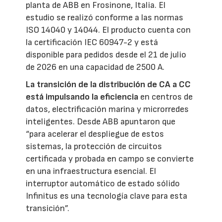
planta de ABB en Frosinone, Italia. El
estudio se realizó conforme a las normas
ISO 14040 y 14044. El producto cuenta con
la certificación IEC 60947-2 y está
disponible para pedidos desde el 21 de julio
de 2026 en una capacidad de 2500 A.
La transición de la distribución de CA a CC
está impulsando la eficiencia
en centros de
datos, electrificación marina y microrredes
inteligentes. Desde ABB apuntaron que
“para acelerar el despliegue de estos
sistemas, la protección de circuitos
certificada y probada en campo se convierte
en una infraestructura esencial. El
interruptor automático de estado sólido
Infinitus es una tecnología clave para esta
transición”.