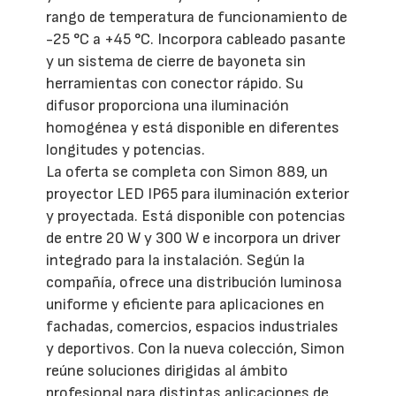
rango de temperatura de funcionamiento de
-25 °C a +45 °C. Incorpora cableado pasante
y un sistema de cierre de bayoneta sin
herramientas con conector rápido. Su
difusor proporciona una iluminación
homogénea y está disponible en diferentes
longitudes y potencias.
La oferta se completa con Simon 889, un
proyector LED IP65 para iluminación exterior
y proyectada. Está disponible con potencias
de entre 20 W y 300 W e incorpora un driver
integrado para la instalación. Según la
compañía, ofrece una distribución luminosa
uniforme y eficiente para aplicaciones en
fachadas, comercios, espacios industriales
y deportivos. Con la nueva colección, Simon
reúne soluciones dirigidas al ámbito
profesional para distintas aplicaciones de