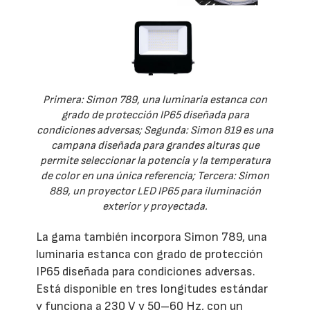
Primera: Simon 789, una luminaria estanca con
grado de protección IP65 diseñada para
condiciones adversas; Segunda: Simon 819 es una
campana diseñada para grandes alturas que
permite seleccionar la potencia y la temperatura
de color en una única referencia; Tercera: Simon
889, un proyector LED IP65 para iluminación
exterior y proyectada.
La gama también incorpora Simon 789, una
luminaria estanca con grado de protección
IP65 diseñada para condiciones adversas.
Está disponible en tres longitudes estándar
y funciona a 230 V y 50–60 Hz, con un