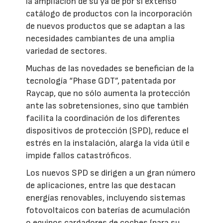
la ampliación de su ya de por sí extenso
catálogo de productos con la incorporación
de nuevos productos que se adaptan a las
necesidades cambiantes de una amplia
variedad de sectores.
Muchas de las novedades se benefician de la
tecnología “Phase GDT”, patentada por
Raycap, que no sólo aumenta la protección
ante las sobretensiones, sino que también
facilita la coordinación de los diferentes
dispositivos de protección (SPD), reduce el
estrés en la instalación, alarga la vida útil e
impide fallos catastróficos.
Los nuevos SPD se dirigen a un gran número
de aplicaciones, entre las que destacan
energías renovables, incluyendo sistemas
fotovoltaicos con baterías de acumulación
o equipos cargadores de coches (para su