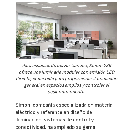
Para espacios de mayor tamaño, Simon 729
ofrece una luminaria modular con emisión LED
directa, concebida para proporcionar iluminación
general en espacios amplios y controlar el
deslumbramiento.
Simon, compañía especializada en material
eléctrico y referente en diseño de
iluminación, sistemas de control y
conectividad, ha ampliado su gama