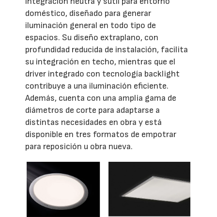
integración neutra y sutil para entorno
doméstico, diseñado para generar
iluminación general en todo tipo de
espacios. Su diseño extraplano, con
profundidad reducida de instalación, facilita
su integración en techo, mientras que el
driver integrado con tecnología backlight
contribuye a una iluminación eficiente.
Además, cuenta con una amplia gama de
diámetros de corte para adaptarse a
distintas necesidades en obra y está
disponible en tres formatos de empotrar
para reposición u obra nueva.