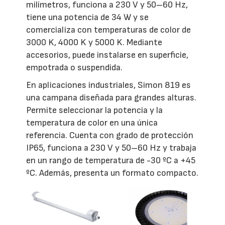
milímetros, funciona a 230 V y 50–60 Hz,
tiene una potencia de 34 W y se
comercializa con temperaturas de color de
3000 K, 4000 K y 5000 K. Mediante
accesorios, puede instalarse en superficie,
empotrada o suspendida.
En aplicaciones industriales, Simon 819 es
una campana diseñada para grandes alturas.
Permite seleccionar la potencia y la
temperatura de color en una única
referencia. Cuenta con grado de protección
IP65, funciona a 230 V y 50–60 Hz y trabaja
en un rango de temperatura de -30 ºC a +45
ºC. Además, presenta un formato compacto.