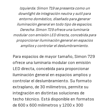
Izquierda: Simon 719 se presenta como un
downlight de integración neutra y sutil para
entorno doméstico, diseñado para generar
iluminación general en todo tipo de espacios.
Derecha: Simon 729 ofrece una luminaria
modular con emisión LED directa, concebida para
proporcionar iluminación general en espacios
amplios y controlar el deslumbramiento.
Para espacios de mayor tamaño, Simon 729
ofrece una luminaria modular con emisión
LED directa, concebida para proporcionar
iluminación general en espacios amplios y
controlar el deslumbramiento. Su formato
extraplano, de 30 milímetros, permite su
integración en distintas soluciones de
techo técnico. Está disponible en formatos
de 600 x 600 milímetros y 1200 x 300