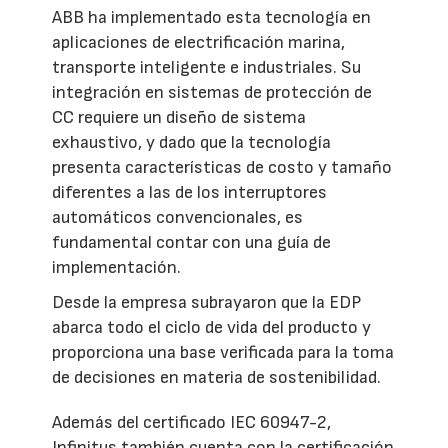
ABB ha implementado esta tecnología en
aplicaciones de electrificación marina,
transporte inteligente e industriales. Su
integración en sistemas de protección de
CC requiere un diseño de sistema
exhaustivo, y dado que la tecnología
presenta características de costo y tamaño
diferentes a las de los interruptores
automáticos convencionales, es
fundamental contar con una guía de
implementación.
Desde la empresa subrayaron que la EDP
abarca todo el ciclo de vida del producto y
proporciona una base verificada para la toma
de decisiones en materia de sostenibilidad.
Además del certificado IEC 60947-2,
Infinitus también cuenta con la certificación