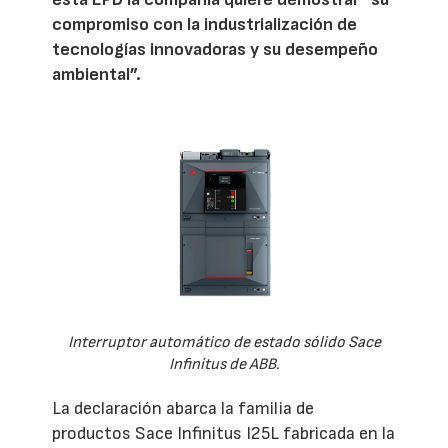
compromiso con la industrialización de
tecnologías innovadoras y su desempeño
ambiental”.
Interruptor automático de estado sólido Sace
Infinitus de ABB.
La declaración abarca la familia de
productos Sace Infinitus I25L fabricada en la