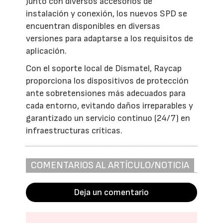
Junto con diversos accesorios de
instalación y conexión, los nuevos SPD se
encuentran disponibles en diversas
versiones para adaptarse a los requisitos de
aplicación.
Con el soporte local de Dismatel, Raycap
proporciona los dispositivos de protección
ante sobretensiones más adecuados para
cada entorno, evitando daños irreparables y
garantizado un servicio continuo (24/7) en
infraestructuras críticas.
COMENTARIOS AL ARTÍCULO/NOTICIA
Deja un comentario