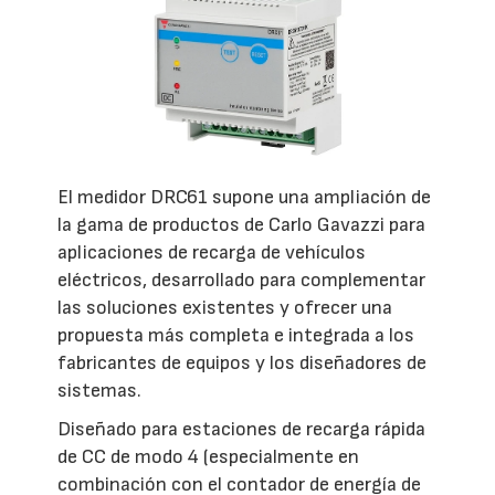
El medidor DRC61 supone una ampliación de
la gama de productos de Carlo Gavazzi para
aplicaciones de recarga de vehículos
eléctricos, desarrollado para complementar
las soluciones existentes y ofrecer una
propuesta más completa e integrada a los
fabricantes de equipos y los diseñadores de
sistemas.
Diseñado para estaciones de recarga rápida
de CC de modo 4 (especialmente en
combinación con el contador de energía de