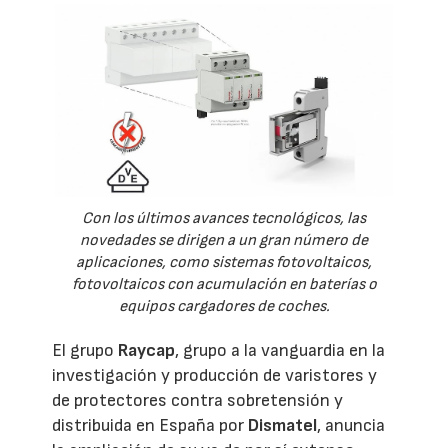
Con los últimos avances tecnológicos, las
novedades se dirigen a un gran número de
aplicaciones, como sistemas fotovoltaicos,
fotovoltaicos con acumulación en baterías o
equipos cargadores de coches.
El grupo
Raycap
, grupo a la vanguardia en la
investigación y producción de varistores y
de protectores contra sobretensión y
distribuida en España por
Dismatel
, anuncia