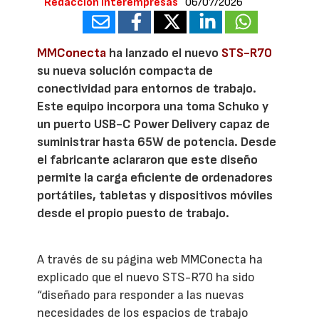
Redacción Interempresas
06/07/2026
MMConecta
ha lanzado el nuevo
STS-R70
su nueva solución compacta de
conectividad para entornos de trabajo.
Este equipo incorpora una toma Schuko y
un puerto USB-C Power Delivery capaz de
suministrar hasta 65W de potencia. Desde
el fabricante aclararon que este diseño
permite la carga eficiente de ordenadores
portátiles, tabletas y dispositivos móviles
desde el propio puesto de trabajo.
A través de su página web MMConecta ha
explicado que el nuevo STS-R70 ha sido
“diseñado para responder a las nuevas
necesidades de los espacios de trabajo