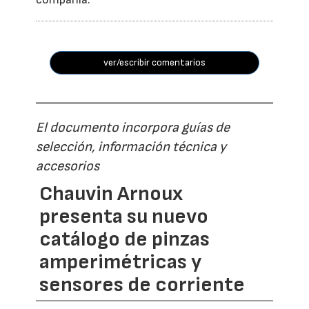
ver/escribir comentarios
El documento incorpora guías de
selección, información técnica y
accesorios
Chauvin Arnoux
presenta su nuevo
catálogo de pinzas
amperimétricas y
sensores de corriente