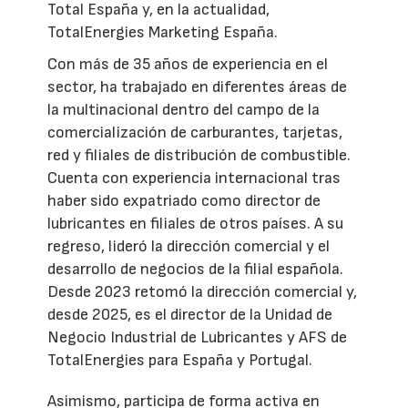
Total España y, en la actualidad,
TotalEnergies Marketing España.
Con más de 35 años de experiencia en el
sector, ha trabajado en diferentes áreas de
la multinacional dentro del campo de la
comercialización de carburantes, tarjetas,
red y filiales de distribución de combustible.
Cuenta con experiencia internacional tras
haber sido expatriado como director de
lubricantes en filiales de otros países. A su
regreso, lideró la dirección comercial y el
desarrollo de negocios de la filial española.
Desde 2023 retomó la dirección comercial y,
desde 2025, es el director de la Unidad de
Negocio Industrial de Lubricantes y AFS de
TotalEnergies para España y Portugal.
Asimismo, participa de forma activa en