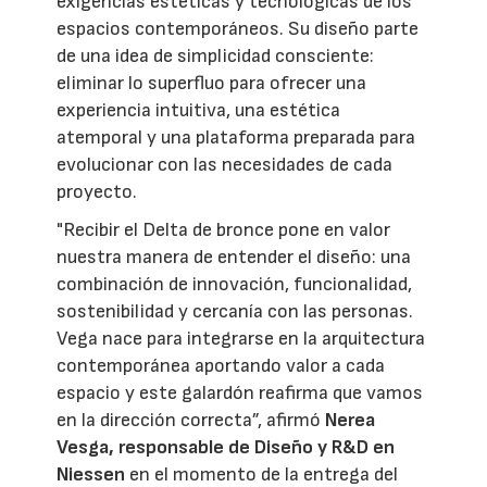
exigencias estéticas y tecnológicas de los
espacios contemporáneos. Su diseño parte
de una idea de simplicidad consciente:
eliminar lo superfluo para ofrecer una
experiencia intuitiva, una estética
atemporal y una plataforma preparada para
evolucionar con las necesidades de cada
proyecto.
"Recibir el Delta de bronce pone en valor
nuestra manera de entender el diseño: una
combinación de innovación, funcionalidad,
sostenibilidad y cercanía con las personas.
Vega nace para integrarse en la arquitectura
contemporánea aportando valor a cada
espacio y este galardón reafirma que vamos
en la dirección correcta”, afirmó
Nerea
Vesga, responsable de Diseño y R&D en
Niessen
en el momento de la entrega del