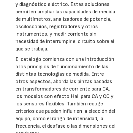
y diagnóstico eléctrico. Estas soluciones
permiten ampliar las capacidades de medida
de multímetros, analizadores de potencia,
osciloscopios, registradores y otros
instrumentos, y medir corriente sin
necesidad de interrumpir el circuito sobre el
que se trabaja.
El catálogo comienza con una introducción
a los principios de funcionamiento de las
distintas tecnologías de medida. Entre
otros aspectos, aborda las pinzas basadas
en transformadores de corriente para CA,
los modelos con efecto Hall para CA y CC y
los sensores flexibles. También recoge
criterios que pueden influir en la elección del
equipo, como el rango de intensidad, la
frecuencia, el desfase o las dimensiones del