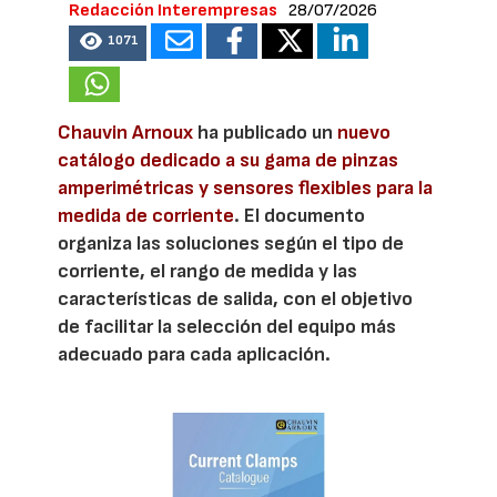
Redacción Interempresas
28/07/2026
1071
Chauvin Arnoux
ha publicado un
nuevo
catálogo dedicado a su gama de pinzas
amperimétricas y sensores flexibles para la
medida de corriente
. El documento
organiza las soluciones según el tipo de
corriente, el rango de medida y las
características de salida, con el objetivo
de facilitar la selección del equipo más
adecuado para cada aplicación.