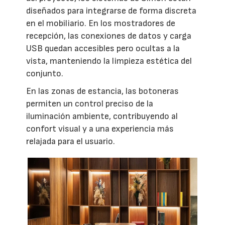
diseñados para integrarse de forma discreta
en el mobiliario. En los mostradores de
recepción, las conexiones de datos y carga
USB quedan accesibles pero ocultas a la
vista, manteniendo la limpieza estética del
conjunto.
En las zonas de estancia, las botoneras
permiten un control preciso de la
iluminación ambiente, contribuyendo al
confort visual y a una experiencia más
relajada para el usuario.