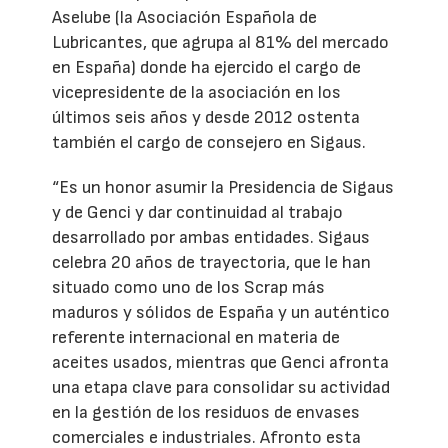
Aselube (la Asociación Española de
Lubricantes, que agrupa al 81% del mercado
en España) donde ha ejercido el cargo de
vicepresidente de la asociación en los
últimos seis años y desde 2012 ostenta
también el cargo de consejero en Sigaus.
“Es un honor asumir la Presidencia de Sigaus
y de Genci y dar continuidad al trabajo
desarrollado por ambas entidades. Sigaus
celebra 20 años de trayectoria, que le han
situado como uno de los Scrap más
maduros y sólidos de España y un auténtico
referente internacional en materia de
aceites usados, mientras que Genci afronta
una etapa clave para consolidar su actividad
en la gestión de los residuos de envases
comerciales e industriales. Afronto esta