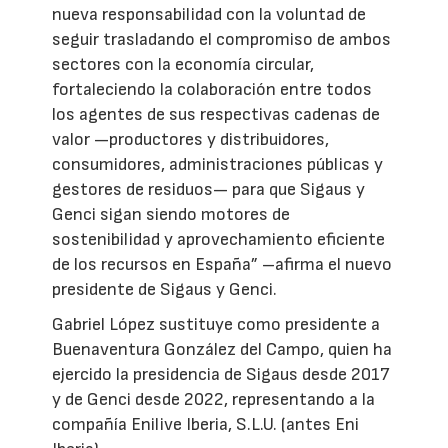
nueva responsabilidad con la voluntad de
seguir trasladando el compromiso de ambos
sectores con la economía circular,
fortaleciendo la colaboración entre todos
los agentes de sus respectivas cadenas de
valor —productores y distribuidores,
consumidores, administraciones públicas y
gestores de residuos— para que Sigaus y
Genci sigan siendo motores de
sostenibilidad y aprovechamiento eficiente
de los recursos en España” –afirma el nuevo
presidente de Sigaus y Genci.
Gabriel López sustituye como presidente a
Buenaventura González del Campo, quien ha
ejercido la presidencia de Sigaus desde 2017
y de Genci desde 2022, representando a la
compañía Enilive Iberia, S.L.U. (antes Eni