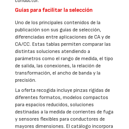
conductor.
Guías para facilitar la selección
Uno de los principales contenidos de la
publicación son sus guías de selección,
diferenciadas entre aplicaciones de CA y de
CA/CC. Estas tablas permiten comparar las
distintas soluciones atendiendo a
parámetros como el rango de medida, el tipo
de salida, las conexiones, la relación de
transformación, el ancho de banda y la
precisión.
La oferta recogida incluye pinzas rígidas de
diferentes formatos, modelos compactos
para espacios reducidos, soluciones
destinadas a la medida de corrientes de fuga
y sensores flexibles para conductores de
mayores dimensiones. El catálogo incorpora