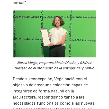
actual”.
Nerea Vesga, responsable de Diseño y R&D en
Niessen en el momento de la entrega del premio.
Desde su concepción, Vega nació con el
objetivo de crear una colección capaz de
integrarse de forma natural en la
arquitectura, respondiendo tanto a las
necesidades funcionales como a las nuevas