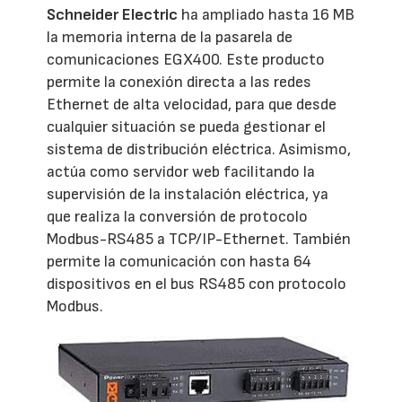
Schneider Electric
ha ampliado hasta 16 MB
la memoria interna de la pasarela de
comunicaciones EGX400. Este producto
permite la conexión directa a las redes
Ethernet de alta velocidad, para que desde
cualquier situación se pueda gestionar el
sistema de distribución eléctrica. Asimismo,
actúa como servidor web facilitando la
supervisión de la instalación eléctrica, ya
que realiza la conversión de protocolo
Modbus-RS485 a TCP/IP-Ethernet. También
permite la comunicación con hasta 64
dispositivos en el bus RS485 con protocolo
Modbus.