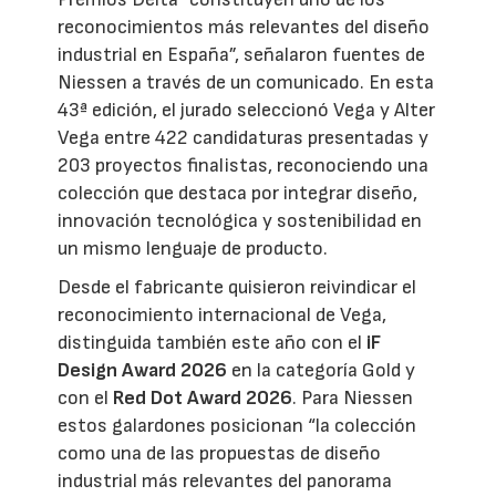
reconocimientos más relevantes del diseño
industrial en España”, señalaron fuentes de
Niessen a través de un comunicado. En esta
43ª edición, el jurado seleccionó Vega y Alter
Vega entre 422 candidaturas presentadas y
203 proyectos finalistas, reconociendo una
colección que destaca por integrar diseño,
innovación tecnológica y sostenibilidad en
un mismo lenguaje de producto.
Desde el fabricante quisieron reivindicar el
reconocimiento internacional de Vega,
distinguida también este año con el
iF
Design Award 2026
en la categoría Gold y
con el
Red Dot Award 2026
. Para Niessen
estos galardones posicionan “la colección
como una de las propuestas de diseño
industrial más relevantes del panorama