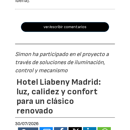
Iberia).
ver/escribir comentarios
Simon ha participado en el proyecto a
través de soluciones de iluminación,
control y mecanismo
Hotel Liabeny Madrid:
luz, calidez y confort
para un clásico
renovado
30/07/2026