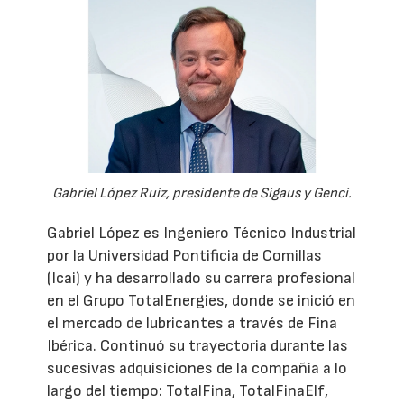
Gabriel López Ruiz, presidente de Sigaus y Genci.
Gabriel López es Ingeniero Técnico Industrial
por la Universidad Pontificia de Comillas
(Icai) y ha desarrollado su carrera profesional
en el Grupo TotalEnergies, donde se inició en
el mercado de lubricantes a través de Fina
Ibérica. Continuó su trayectoria durante las
sucesivas adquisiciones de la compañía a lo
largo del tiempo: TotalFina, TotalFinaElf,