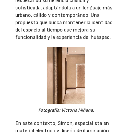
respetando su herencia clásica y
sofisticada, adaptándola a un lenguaje más
urbano, cálido y contemporáneo. Una
propuesta que busca mantener la identidad
del espacio al tiempo que mejora su
funcionalidad y la experiencia del huésped.
Fotografía: Victoria Miñana.
En este contexto, Simon, especialista en
material eléctrico y diseño de iluminación,