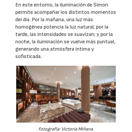
En este entorno, la iluminación de Simon
permite acompañar los distintos momentos
del día. Por la mañana, una luz más
homogénea potencia la luz natural; por la
tarde, las intensidades se suavizan; y por la
noche, la iluminación se vuelve más puntual,
generando una atmósfera íntima y
sofisticada.
Fotografía: Victoria Miñana.