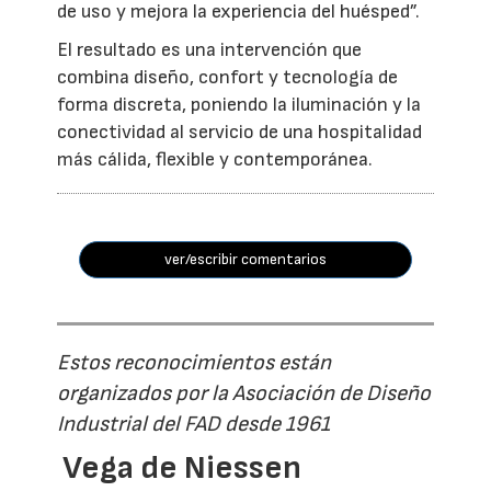
de uso y mejora la experiencia del huésped”.
El resultado es una intervención que
combina diseño, confort y tecnología de
forma discreta, poniendo la iluminación y la
conectividad al servicio de una hospitalidad
más cálida, flexible y contemporánea.
ver/escribir comentarios
Estos reconocimientos están
organizados por la Asociación de Diseño
Industrial del FAD desde 1961
Vega de Niessen