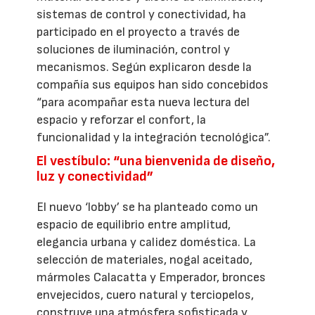
sistemas de control y conectividad, ha
participado en el proyecto a través de
soluciones de iluminación, control y
mecanismos. Según explicaron desde la
compañía sus equipos han sido concebidos
“para acompañar esta nueva lectura del
espacio y reforzar el confort, la
funcionalidad y la integración tecnológica”.
El vestíbulo: “una bienvenida de diseño,
luz y conectividad”
El nuevo ‘lobby’ se ha planteado como un
espacio de equilibrio entre amplitud,
elegancia urbana y calidez doméstica. La
selección de materiales, nogal aceitado,
mármoles Calacatta y Emperador, bronces
envejecidos, cuero natural y terciopelos,
construye una atmósfera sofisticada y