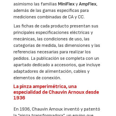
asimismo las familias
MiniFlex
y
AmpFlex
,
además de las gamas específicas para
mediciones combinadas de CA y CC.
Las fichas de cada producto presentan sus
principales especificaciones eléctricas y
mecánicas, las condiciones de uso, las
categorías de medida, las dimensiones y las
referencias necesarias para realizar los
pedidos. La publicación se completa con un
apartado dedicado a accesorios, que incluye
adaptadores de alimentación, cables y
elementos de conexión.
La pinza amperimétrica, una
especialidad de Chauvin Arnoux desde
1936
En 1936, Chauvin Arnoux inventó y patentó
la “pinza transformadora”, un equipo que