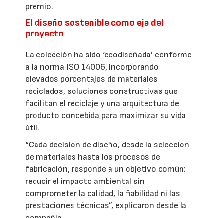
premio.
El diseño sostenible como eje del
proyecto
La colección ha sido ‘ecodiseñada’ conforme
a la norma ISO 14006, incorporando
elevados porcentajes de materiales
reciclados, soluciones constructivas que
facilitan el reciclaje y una arquitectura de
producto concebida para maximizar su vida
útil.
“Cada decisión de diseño, desde la selección
de materiales hasta los procesos de
fabricación, responde a un objetivo común:
reducir el impacto ambiental sin
comprometer la calidad, la fiabilidad ni las
prestaciones técnicas”, explicaron desde la
compañía.