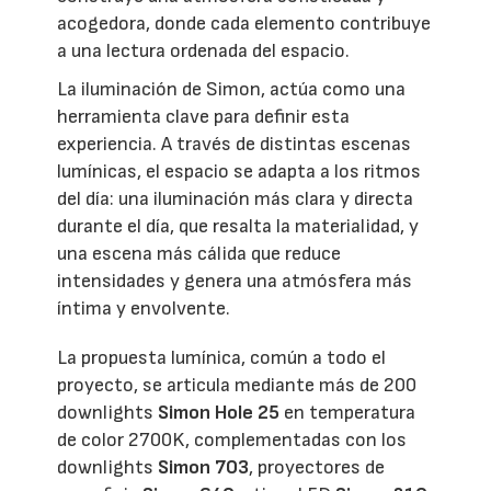
acogedora, donde cada elemento contribuye
a una lectura ordenada del espacio.
La iluminación de Simon, actúa como una
herramienta clave para definir esta
experiencia. A través de distintas escenas
lumínicas, el espacio se adapta a los ritmos
del día: una iluminación más clara y directa
durante el día, que resalta la materialidad, y
una escena más cálida que reduce
intensidades y genera una atmósfera más
íntima y envolvente.
La propuesta lumínica, común a todo el
proyecto, se articula mediante más de 200
downlights
Simon Hole 25
en temperatura
de color 2700K, complementadas con los
downlights
Simon 703
, proyectores de