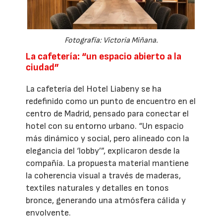
Fotografía: Victoria Miñana.
La cafetería: “un espacio abierto a la
ciudad”
La cafetería del Hotel Liabeny se ha
redefinido como un punto de encuentro en el
centro de Madrid, pensado para conectar el
hotel con su entorno urbano. “Un espacio
más dinámico y social, pero alineado con la
elegancia del ‘lobby’”, explicaron desde la
compañía. La propuesta material mantiene
la coherencia visual a través de maderas,
textiles naturales y detalles en tonos
bronce, generando una atmósfera cálida y
envolvente.