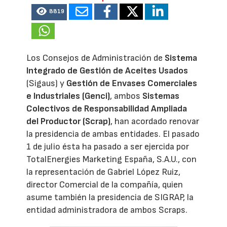
8819
Los Consejos de Administración de
Sistema
Integrado de Gestión de Aceites Usados
(Sigaus) y
Gestión de Envases Comerciales
e Industriales (Genci)
, ambos
Sistemas
Colectivos de Responsabilidad Ampliada
del Productor (Scrap)
, han acordado renovar
la presidencia de ambas entidades. El pasado
1 de julio ésta ha pasado a ser ejercida por
TotalEnergies Marketing España, S.A.U., con
la representación de Gabriel López Ruiz,
director Comercial de la compañía, quien
asume también la presidencia de SIGRAP, la
entidad administradora de ambos Scraps.