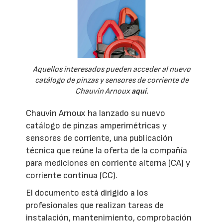
Aquellos interesados pueden acceder al nuevo
catálogo de pinzas y sensores de corriente de
Chauvin Arnoux
aquí
.
Chauvin Arnoux ha lanzado su nuevo
catálogo de pinzas amperimétricas y
sensores de corriente, una publicación
técnica que reúne la oferta de la compañía
para mediciones en corriente alterna (CA) y
corriente continua (CC).
El documento está dirigido a los
profesionales que realizan tareas de
instalación, mantenimiento, comprobación