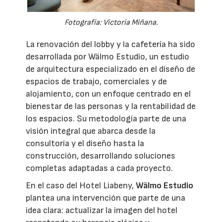
Fotografía: Victoria Miñana.
La renovación del lobby y la cafetería ha sido
desarrollada por Wälmo Estudio, un estudio
de arquitectura especializado en el diseño de
espacios de trabajo, comerciales y de
alojamiento, con un enfoque centrado en el
bienestar de las personas y la rentabilidad de
los espacios. Su metodología parte de una
visión integral que abarca desde la
consultoría y el diseño hasta la
construcción, desarrollando soluciones
completas adaptadas a cada proyecto.
En el caso del Hotel Liabeny,
Wälmo Estudio
plantea una intervención que parte de una
idea clara: actualizar la imagen del hotel