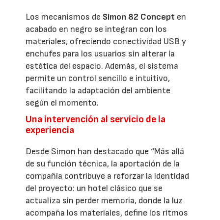
Los mecanismos de
Simon 82 Concept
en
acabado en negro se integran con los
materiales, ofreciendo conectividad USB y
enchufes para los usuarios sin alterar la
estética del espacio. Además, el sistema
permite un control sencillo e intuitivo,
facilitando la adaptación del ambiente
según el momento.
Una intervención al servicio de la
experiencia
Desde Simon han destacado que “Más allá
de su función técnica, la aportación de la
compañía contribuye a reforzar la identidad
del proyecto: un hotel clásico que se
actualiza sin perder memoria, donde la luz
acompaña los materiales, define los ritmos