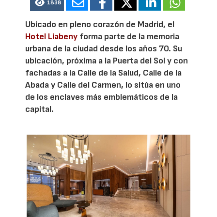
1838
Ubicado en pleno corazón de Madrid, el
Hotel Liabeny
forma parte de la memoria
urbana de la ciudad desde los años 70. Su
ubicación, próxima a la Puerta del Sol y con
fachadas a la Calle de la Salud, Calle de la
Abada y Calle del Carmen, lo sitúa en uno
de los enclaves más emblemáticos de la
capital.