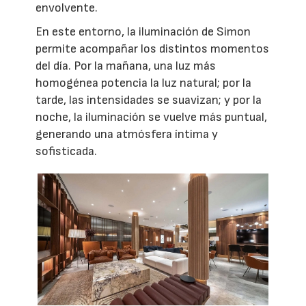
envolvente.
En este entorno, la iluminación de Simon
permite acompañar los distintos momentos
del día. Por la mañana, una luz más
homogénea potencia la luz natural; por la
tarde, las intensidades se suavizan; y por la
noche, la iluminación se vuelve más puntual,
generando una atmósfera íntima y
sofisticada.