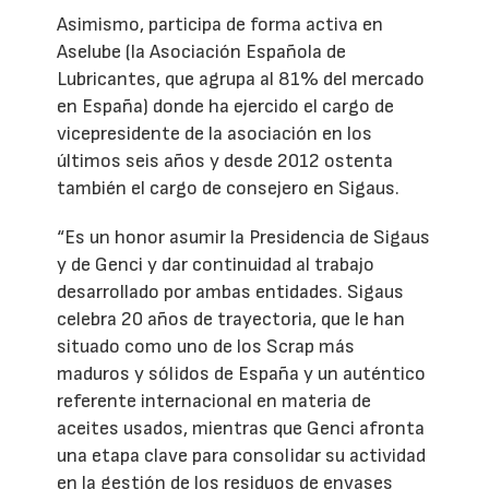
Asimismo, participa de forma activa en
Aselube (la Asociación Española de
Lubricantes, que agrupa al 81% del mercado
en España) donde ha ejercido el cargo de
vicepresidente de la asociación en los
últimos seis años y desde 2012 ostenta
también el cargo de consejero en Sigaus.
“Es un honor asumir la Presidencia de Sigaus
y de Genci y dar continuidad al trabajo
desarrollado por ambas entidades. Sigaus
celebra 20 años de trayectoria, que le han
situado como uno de los Scrap más
maduros y sólidos de España y un auténtico
referente internacional en materia de
aceites usados, mientras que Genci afronta
una etapa clave para consolidar su actividad
en la gestión de los residuos de envases