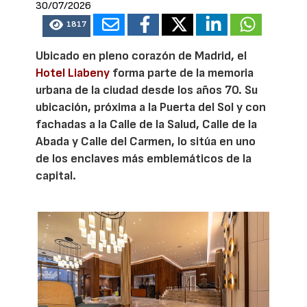
30/07/2026
1817
Ubicado en pleno corazón de Madrid, el
Hotel Liabeny
forma parte de la memoria
urbana de la ciudad desde los años 70. Su
ubicación, próxima a la Puerta del Sol y con
fachadas a la Calle de la Salud, Calle de la
Abada y Calle del Carmen, lo sitúa en uno
de los enclaves más emblemáticos de la
capital.