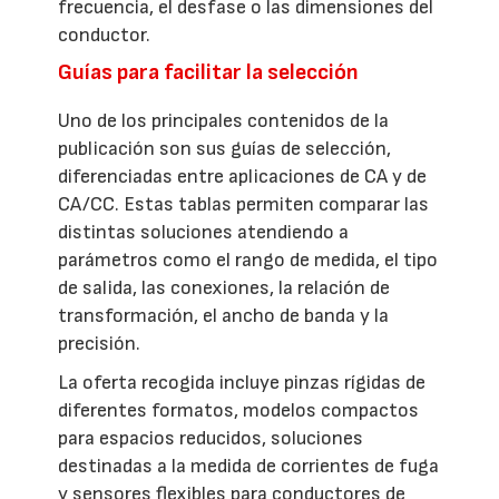
frecuencia, el desfase o las dimensiones del
conductor.
Guías para facilitar la selección
Uno de los principales contenidos de la
publicación son sus guías de selección,
diferenciadas entre aplicaciones de CA y de
CA/CC. Estas tablas permiten comparar las
distintas soluciones atendiendo a
parámetros como el rango de medida, el tipo
de salida, las conexiones, la relación de
transformación, el ancho de banda y la
precisión.
La oferta recogida incluye pinzas rígidas de
diferentes formatos, modelos compactos
para espacios reducidos, soluciones
destinadas a la medida de corrientes de fuga
y sensores flexibles para conductores de