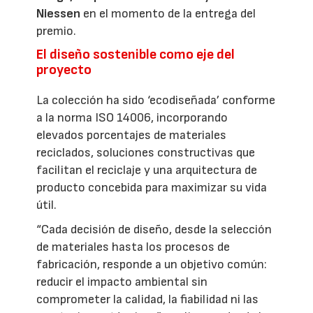
Niessen
en el momento de la entrega del
premio.
El diseño sostenible como eje del
proyecto
La colección ha sido ‘ecodiseñada’ conforme
a la norma ISO 14006, incorporando
elevados porcentajes de materiales
reciclados, soluciones constructivas que
facilitan el reciclaje y una arquitectura de
producto concebida para maximizar su vida
útil.
“Cada decisión de diseño, desde la selección
de materiales hasta los procesos de
fabricación, responde a un objetivo común:
reducir el impacto ambiental sin
comprometer la calidad, la fiabilidad ni las