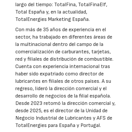
largo del tiempo: TotalFina, TotalFinaElf,
Total España y, en la actualidad,
TotalEnergies Marketing España.
Con más de 35 años de experiencia en el
sector, ha trabajado en diferentes áreas de
la multinacional dentro del campo de la
comercialización de carburantes, tarjetas,
red y filiales de distribución de combustible.
Cuenta con experiencia internacional tras
haber sido expatriado como director de
lubricantes en filiales de otros países. A su
regreso, lideró la dirección comercial y el
desarrollo de negocios de la filial española.
Desde 2023 retomó la dirección comercial y,
desde 2025, es el director de la Unidad de
Negocio Industrial de Lubricantes y AFS de
TotalEnergies para España y Portugal.