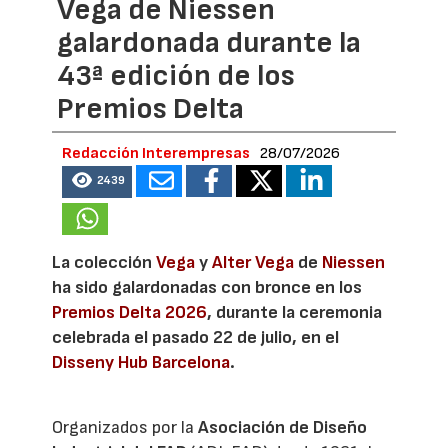
Vega de Niessen
galardonada durante la
43ª edición de los
Premios Delta
Redacción Interempresas
28/07/2026
2439
La colección
Vega
y
Alter Vega
de
Niessen
ha sido galardonadas con bronce en los
Premios Delta 2026
, durante la ceremonia
celebrada el pasado 22 de julio, en el
Disseny Hub Barcelona
.
Organizados por la
Asociación de Diseño