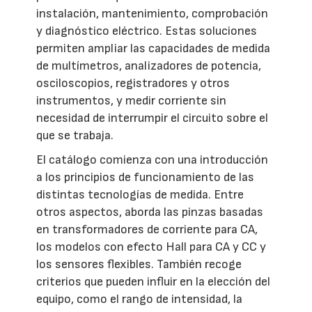
instalación, mantenimiento, comprobación
y diagnóstico eléctrico. Estas soluciones
permiten ampliar las capacidades de medida
de multímetros, analizadores de potencia,
osciloscopios, registradores y otros
instrumentos, y medir corriente sin
necesidad de interrumpir el circuito sobre el
que se trabaja.
El catálogo comienza con una introducción
a los principios de funcionamiento de las
distintas tecnologías de medida. Entre
otros aspectos, aborda las pinzas basadas
en transformadores de corriente para CA,
los modelos con efecto Hall para CA y CC y
los sensores flexibles. También recoge
criterios que pueden influir en la elección del
equipo, como el rango de intensidad, la