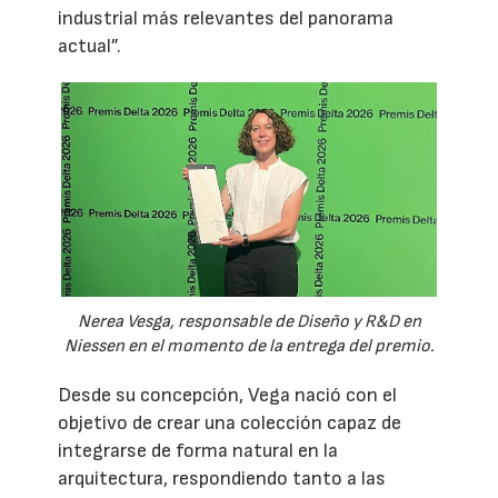
industrial más relevantes del panorama
actual”.
Nerea Vesga, responsable de Diseño y R&D en
Niessen en el momento de la entrega del premio.
Desde su concepción, Vega nació con el
objetivo de crear una colección capaz de
integrarse de forma natural en la
arquitectura, respondiendo tanto a las