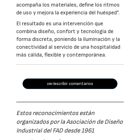
acompaña los materiales, define los ritmos
de uso y mejora la experiencia del huésped”.
El resultado es una intervención que
combina diseño, confort y tecnología de
forma discreta, poniendo la iluminación y la
conectividad al servicio de una hospitalidad
más cálida, flexible y contemporánea.
ver/escribir comentarios
Estos reconocimientos están
organizados por la Asociación de Diseño
Industrial del FAD desde 1961