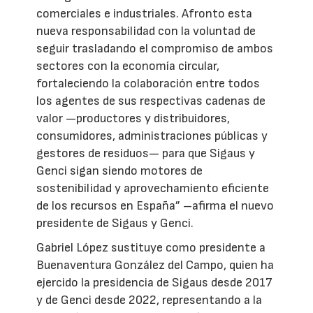
comerciales e industriales. Afronto esta
nueva responsabilidad con la voluntad de
seguir trasladando el compromiso de ambos
sectores con la economía circular,
fortaleciendo la colaboración entre todos
los agentes de sus respectivas cadenas de
valor —productores y distribuidores,
consumidores, administraciones públicas y
gestores de residuos— para que Sigaus y
Genci sigan siendo motores de
sostenibilidad y aprovechamiento eficiente
de los recursos en España” –afirma el nuevo
presidente de Sigaus y Genci.
Gabriel López sustituye como presidente a
Buenaventura González del Campo, quien ha
ejercido la presidencia de Sigaus desde 2017
y de Genci desde 2022, representando a la