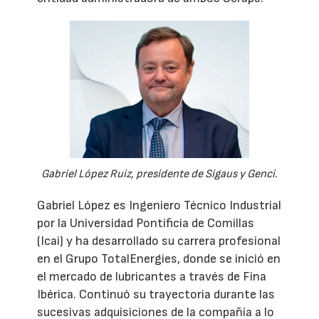
Gabriel López Ruiz, presidente de Sigaus y Genci.
Gabriel López es Ingeniero Técnico Industrial
por la Universidad Pontificia de Comillas
(Icai) y ha desarrollado su carrera profesional
en el Grupo TotalEnergies, donde se inició en
el mercado de lubricantes a través de Fina
Ibérica. Continuó su trayectoria durante las
sucesivas adquisiciones de la compañía a lo