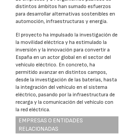
distintos ámbitos han sumado esfuerzos
para desarrollar alternativas sostenibles en
automoción, infraestructuras y energía.
El proyecto ha impulsado la investigación de
la movilidad eléctrica y ha estimulado la
inversión y la innovación para convertir a
España en un actor global en el sector del
vehículo eléctrico. En concreto, ha
permitido avanzar en distintos campos,
desde la investigación de las baterías, hasta
la integración del vehículo en el sistema
eléctrico, pasando por la infraestructura de
recarga y la comunicación del vehículo con
la red eléctrica.
EMPRESAS O ENTIDADES
RELACIONADAS