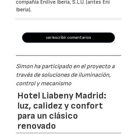
compañía Enilive Iberia, S.L.U. (antes Eni
Iberia).
ver/escribir comentarios
Simon ha participado en el proyecto a
través de soluciones de iluminación,
control y mecanismo
Hotel Liabeny Madrid:
luz, calidez y confort
para un clásico
renovado