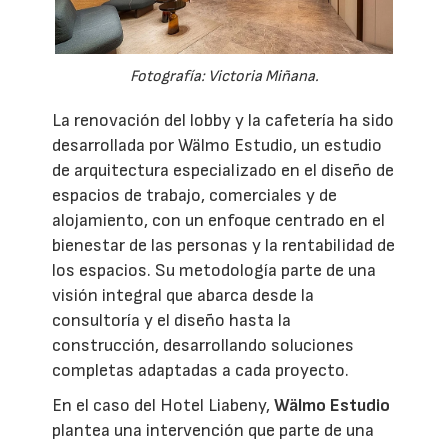
Fotografía: Victoria Miñana.
La renovación del lobby y la cafetería ha sido
desarrollada por Wälmo Estudio, un estudio
de arquitectura especializado en el diseño de
espacios de trabajo, comerciales y de
alojamiento, con un enfoque centrado en el
bienestar de las personas y la rentabilidad de
los espacios. Su metodología parte de una
visión integral que abarca desde la
consultoría y el diseño hasta la
construcción, desarrollando soluciones
completas adaptadas a cada proyecto.
En el caso del Hotel Liabeny,
Wälmo Estudio
plantea una intervención que parte de una