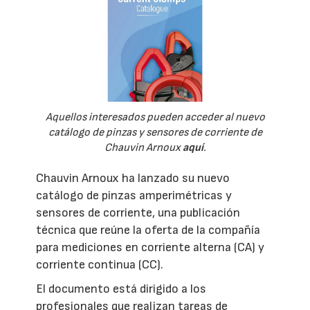
Aquellos interesados pueden acceder al nuevo
catálogo de pinzas y sensores de corriente de
Chauvin Arnoux
aquí
.
Chauvin Arnoux ha lanzado su nuevo
catálogo de pinzas amperimétricas y
sensores de corriente, una publicación
técnica que reúne la oferta de la compañía
para mediciones en corriente alterna (CA) y
corriente continua (CC).
El documento está dirigido a los
profesionales que realizan tareas de