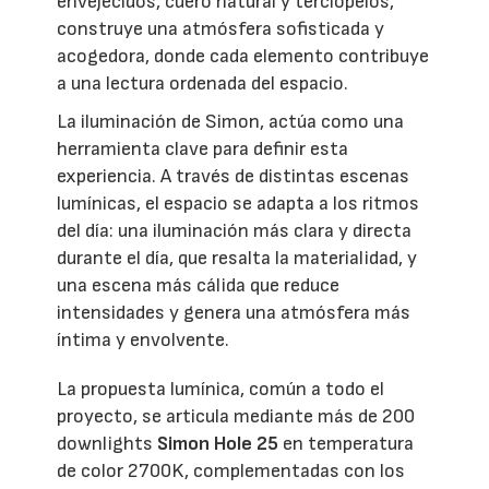
envejecidos, cuero natural y terciopelos,
construye una atmósfera sofisticada y
acogedora, donde cada elemento contribuye
a una lectura ordenada del espacio.
La iluminación de Simon, actúa como una
herramienta clave para definir esta
experiencia. A través de distintas escenas
lumínicas, el espacio se adapta a los ritmos
del día: una iluminación más clara y directa
durante el día, que resalta la materialidad, y
una escena más cálida que reduce
intensidades y genera una atmósfera más
íntima y envolvente.
La propuesta lumínica, común a todo el
proyecto, se articula mediante más de 200
downlights
Simon Hole 25
en temperatura
de color 2700K, complementadas con los