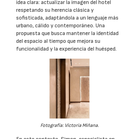
idea clara: actualizar la imagen del hotel
respetando su herencia clásica y
sofisticada, adaptándola a un lenguaje más
urbano, cálido y contemporáneo. Una
propuesta que busca mantener la identidad
del espacio al tiempo que mejora su
funcionalidad y la experiencia del huésped.
Fotografía: Victoria Miñana.