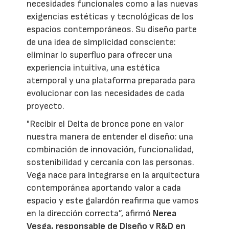
necesidades funcionales como a las nuevas
exigencias estéticas y tecnológicas de los
espacios contemporáneos. Su diseño parte
de una idea de simplicidad consciente:
eliminar lo superfluo para ofrecer una
experiencia intuitiva, una estética
atemporal y una plataforma preparada para
evolucionar con las necesidades de cada
proyecto.
"Recibir el Delta de bronce pone en valor
nuestra manera de entender el diseño: una
combinación de innovación, funcionalidad,
sostenibilidad y cercanía con las personas.
Vega nace para integrarse en la arquitectura
contemporánea aportando valor a cada
espacio y este galardón reafirma que vamos
en la dirección correcta”, afirmó
Nerea
Vesga, responsable de Diseño y R&D en