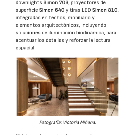
downlights
Simon 703
, proyectores de
superficie
Simon 640
y tiras LED
Simon 810
,
integradas en techos, mobiliario y
elementos arquitectónicos, incluyendo
soluciones de iluminación biodinámica, para
acentuar los detalles y reforzar la lectura
espacial.
Fotografía: Victoria Miñana.