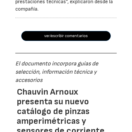
prestaciones técnicas”, explicaron desde la
compañía.
ver/escribir comentarios
El documento incorpora guías de
selección, información técnica y
accesorios
Chauvin Arnoux
presenta su nuevo
catálogo de pinzas
amperimétricas y
sensores de corriente