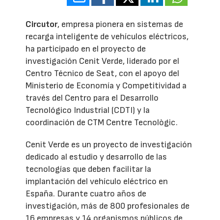
Circutor
, empresa pionera en sistemas de
recarga inteligente de vehículos eléctricos,
ha participado en el proyecto de
investigación Cenit Verde, liderado por el
Centro Técnico de Seat, con el apoyo del
Ministerio de Economía y Competitividad a
través del Centro para el Desarrollo
Tecnológico Industrial (CDTI) y la
coordinación de CTM Centre Tecnològic.
Cenit Verde es un proyecto de investigación
dedicado al estudio y desarrollo de las
tecnologías que deben facilitar la
implantación del vehículo eléctrico en
España. Durante cuatro años de
investigación, más de 800 profesionales de
16 empresas y 14 organismos públicos de