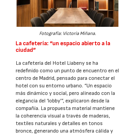
Fotografía: Victoria Miñana.
La cafetería: “un espacio abierto a la
ciudad”
La cafetería del Hotel Liabeny se ha
redefinido como un punto de encuentro en el
centro de Madrid, pensado para conectar el
hotel con su entorno urbano. “Un espacio
más dinámico y social, pero alineado con la
elegancia del ‘lobby’”, explicaron desde la
compañía. La propuesta material mantiene
la coherencia visual a través de maderas,
textiles naturales y detalles en tonos
bronce, generando una atmósfera cálida y