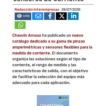
Redacción Interempresas
28/07/2026
1059
Chauvin Arnoux
ha publicado un
nuevo
catálogo dedicado a su gama de pinzas
amperimétricas y sensores flexibles para la
medida de corriente
. El documento
organiza las soluciones según el tipo de
corriente, el rango de medida y las
características de salida, con el objetivo
de facilitar la selección del equipo más
adecuado para cada aplicación.