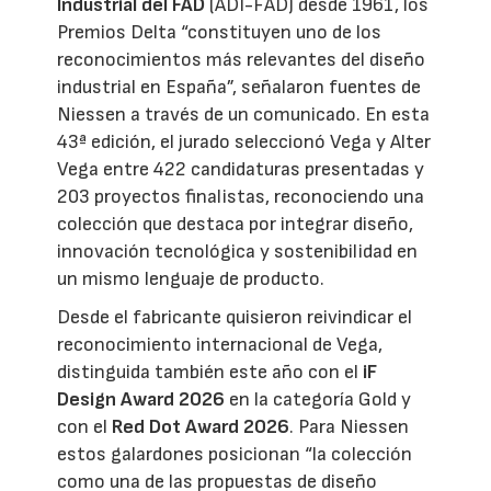
Industrial del FAD
(ADI-FAD) desde 1961, los
Premios Delta “constituyen uno de los
reconocimientos más relevantes del diseño
industrial en España”, señalaron fuentes de
Niessen a través de un comunicado. En esta
43ª edición, el jurado seleccionó Vega y Alter
Vega entre 422 candidaturas presentadas y
203 proyectos finalistas, reconociendo una
colección que destaca por integrar diseño,
innovación tecnológica y sostenibilidad en
un mismo lenguaje de producto.
Desde el fabricante quisieron reivindicar el
reconocimiento internacional de Vega,
distinguida también este año con el
iF
Design Award 2026
en la categoría Gold y
con el
Red Dot Award 2026
. Para Niessen
estos galardones posicionan “la colección
como una de las propuestas de diseño