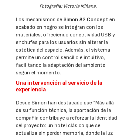
Fotografía: Victoria Miñana.
Los mecanismos de
Simon 82 Concept
en
acabado en negro se integran con los
materiales, ofreciendo conectividad USB y
enchufes para los usuarios sin alterar la
estética del espacio. Además, el sistema
permite un control sencillo e intuitivo,
facilitando la adaptación del ambiente
según el momento.
Una intervención al servicio de la
experiencia
Desde Simon han destacado que “Más allá
de su función técnica, la aportación de la
compañía contribuye a reforzar la identidad
del proyecto: un hotel clásico que se
actualiza sin perder memoria, donde la luz