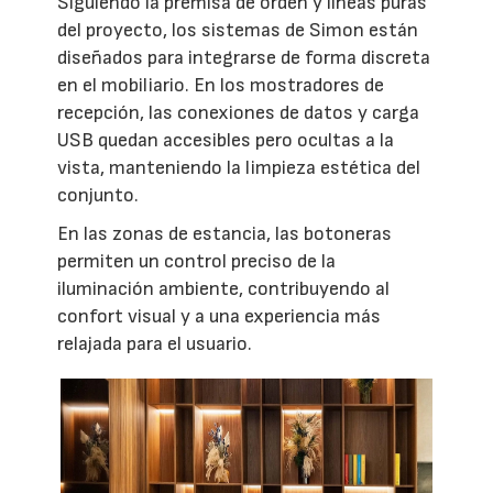
Siguiendo la premisa de orden y líneas puras
del proyecto, los sistemas de Simon están
diseñados para integrarse de forma discreta
en el mobiliario. En los mostradores de
recepción, las conexiones de datos y carga
USB quedan accesibles pero ocultas a la
vista, manteniendo la limpieza estética del
conjunto.
En las zonas de estancia, las botoneras
permiten un control preciso de la
iluminación ambiente, contribuyendo al
confort visual y a una experiencia más
relajada para el usuario.