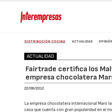
DISTRIBUCIÓN COCINA
ACTUALIDAD
OPINIÓ
ACTUALIDAD
Fairtrade certifica los Ma
empresa chocolatera Mar
22/06/2012
La empresa chocolatera internacional Mars la
casa que cuenta con gran popularidad en el m