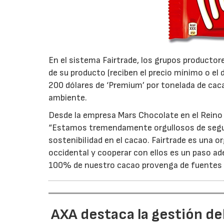
En el sistema Fairtrade, los grupos producto
de su producto (reciben el precio mínimo o el
200 dólares de ‘Premium’ por tonelada de caca
ambiente.
Desde la empresa Mars Chocolate en el Reino 
“Estamos tremendamente orgullosos de segui
sostenibilidad en el cacao. Fairtrade es una 
occidental y cooperar con ellos es un paso ad
100% de nuestro cacao provenga de fuentes 
AXA destaca la gestión de