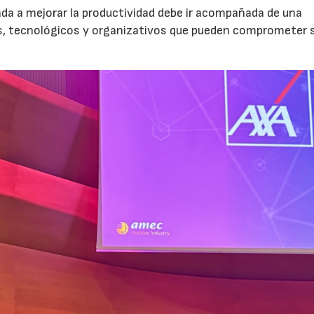
nada a mejorar la productividad debe ir acompañada de una
os, tecnológicos y organizativos que pueden comprometer 