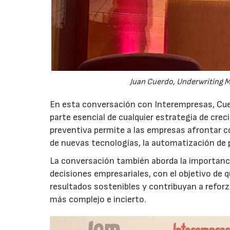
Juan Cuerdo, Underwriting M
En esta conversación con Interempresas, Cuer
parte esencial de cualquier estrategia de cr
preventiva permite a las empresas afrontar c
de nuevas tecnologías, la automatización de
La conversación también aborda la importancia
decisiones empresariales, con el objetivo de 
resultados sostenibles y contribuyan a reforz
más complejo e incierto.