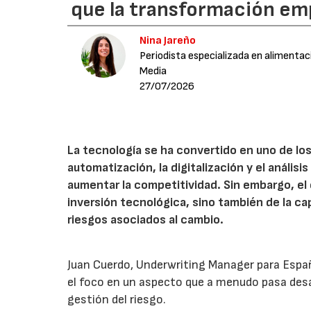
que la transformación emp
Nina Jareño
Periodista especializada en alimentac
Media
27/07/2026
La tecnología se ha convertido en uno de los
automatización, la digitalización y el anális
aumentar la competitividad. Sin embargo, e
inversión tecnológica, sino también de la cap
riesgos asociados al cambio.
Juan Cuerdo, Underwriting Manager para Espa
el foco en un aspecto que a menudo pasa desa
gestión del riesgo.