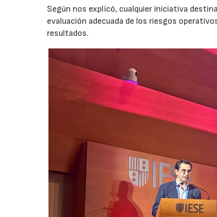
Según nos explicó, cualquier iniciativa desti
evaluación adecuada de los riesgos operativ
resultados.