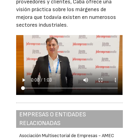
proveedores y clientes, Caba ofrece una
visión práctica sobre los márgenes de
mejora que todavía existen en numerosos
sectores industriales.
EMPRESAS O ENTIDADES
RELACIONADAS
Asociación Multisectorial de Empresas - AMEC