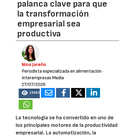
palanca clave para que
la transformación
empresarial sea
productiva
Nina Jareño
Periodista especializada en alimentación
·
Interempresas Media
27/07/2026
15963
La tecnología se ha convertido en uno de
los principales motores de la productividad
empresarial. La automatización, la