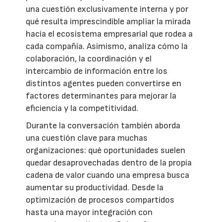
una cuestión exclusivamente interna y por
qué resulta imprescindible ampliar la mirada
hacia el ecosistema empresarial que rodea a
cada compañía. Asimismo, analiza cómo la
colaboración, la coordinación y el
intercambio de información entre los
distintos agentes pueden convertirse en
factores determinantes para mejorar la
eficiencia y la competitividad.
Durante la conversación también aborda
una cuestión clave para muchas
organizaciones: qué oportunidades suelen
quedar desaprovechadas dentro de la propia
cadena de valor cuando una empresa busca
aumentar su productividad. Desde la
optimización de procesos compartidos
hasta una mayor integración con