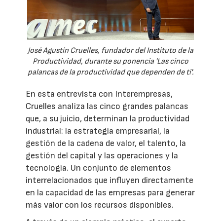
José Agustín Cruelles, fundador del Instituto de la
Productividad, durante su ponencia 'Las cinco
palancas de la productividad que dependen de ti'.
En esta entrevista con Interempresas,
Cruelles analiza las cinco grandes palancas
que, a su juicio, determinan la productividad
industrial: la estrategia empresarial, la
gestión de la cadena de valor, el talento, la
gestión del capital y las operaciones y la
tecnología. Un conjunto de elementos
interrelacionados que influyen directamente
en la capacidad de las empresas para generar
más valor con los recursos disponibles.