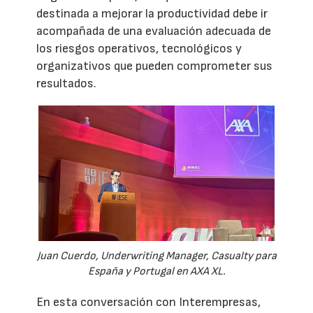
destinada a mejorar la productividad debe ir
acompañada de una evaluación adecuada de
los riesgos operativos, tecnológicos y
organizativos que pueden comprometer sus
resultados.
Juan Cuerdo, Underwriting Manager, Casualty para
España y Portugal en AXA XL.
En esta conversación con Interempresas,