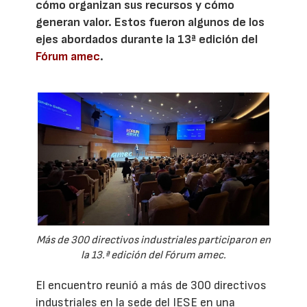
cómo organizan sus recursos y cómo
generan valor. Estos fueron algunos de los
ejes abordados durante la 13ª edición del
Fórum amec
.
Más de 300 directivos industriales participaron en
la 13.ª edición del Fórum amec.
El encuentro reunió a más de 300 directivos
industriales en la sede del IESE en una