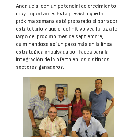
Andalucía, con un potencial de crecimiento
muy importante. Está previsto que la
próxima semana esté preparado el borrador
estatutario y que el definitivo vea la luz a lo
largo del próximo mes de septiembre,
culminándose así un paso más en la línea
estratégica impulsada por Faeca para la
integración de la oferta en los distintos
sectores ganaderos.