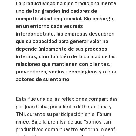
La productividad ha sido tradicionalmente
uno de los grandes indicadores de
competitividad empresarial. Sin embargo,
en un entorno cada vez más
interconectado, las empresas descubren
que su capacidad para generar valor no
depende únicamente de sus procesos
internos, sino también de la calidad de las
relaciones que mantienen con clientes,
proveedores, socios tecnológicos y otros
actores de su entorno.
Esta fue una de las reflexiones compartidas
por Joan Caba, presidente del Grup Caba y
TMI
, durante su participación en el
Fórum
amec
. Bajo la premisa de que “somos tan
productivos como nuestro entorno lo sea”,