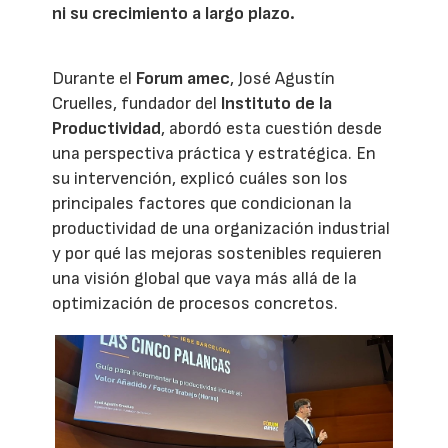
ni su crecimiento a largo plazo.
Durante el
Forum amec
, José Agustín
Cruelles, fundador del
Instituto de la
Productividad
, abordó esta cuestión desde
una perspectiva práctica y estratégica. En
su intervención, explicó cuáles son los
principales factores que condicionan la
productividad de una organización industrial
y por qué las mejoras sostenibles requieren
una visión global que vaya más allá de la
optimización de procesos concretos.