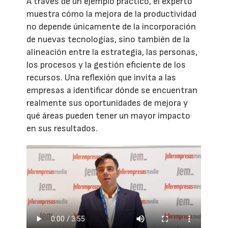
A través de un ejemplo práctico, el experto
muestra cómo la mejora de la productividad
no depende únicamente de la incorporación
de nuevas tecnologías, sino también de la
alineación entre la estrategia, las personas,
los procesos y la gestión eficiente de los
recursos. Una reflexión que invita a las
empresas a identificar dónde se encuentran
realmente sus oportunidades de mejora y
qué áreas pueden tener un mayor impacto
en sus resultados.