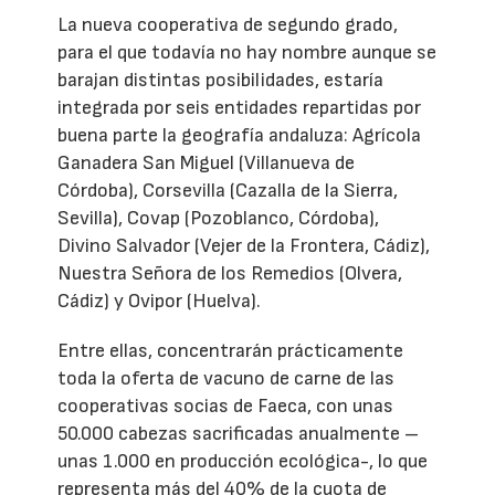
La nueva cooperativa de segundo grado,
para el que todavía no hay nombre aunque se
barajan distintas posibilidades, estaría
integrada por seis entidades repartidas por
buena parte la geografía andaluza: Agrícola
Ganadera San Miguel (Villanueva de
Córdoba), Corsevilla (Cazalla de la Sierra,
Sevilla), Covap (Pozoblanco, Córdoba),
Divino Salvador (Vejer de la Frontera, Cádiz),
Nuestra Señora de los Remedios (Olvera,
Cádiz) y Ovipor (Huelva).
Entre ellas, concentrarán prácticamente
toda la oferta de vacuno de carne de las
cooperativas socias de Faeca, con unas
50.000 cabezas sacrificadas anualmente –
unas 1.000 en producción ecológica-, lo que
representa más del 40% de la cuota de