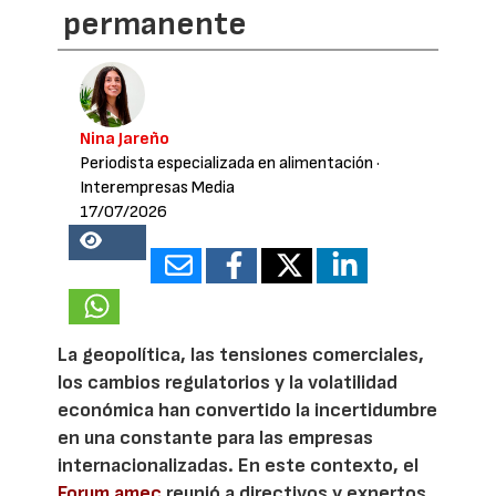
permanente
Nina Jareño
Periodista especializada en alimentación
·
Interempresas Media
17/07/2026
25488
La geopolítica, las tensiones comerciales,
los cambios regulatorios y la volatilidad
económica han convertido la incertidumbre
en una constante para las empresas
internacionalizadas. En este contexto, el
Forum amec
reunió a directivos y expertos