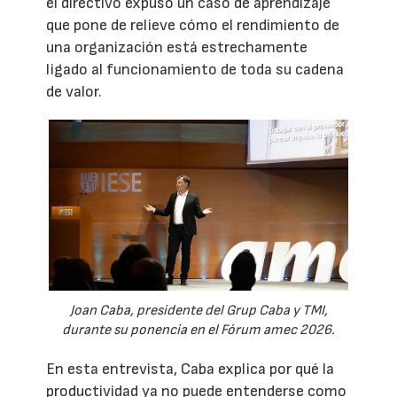
el directivo expuso un caso de aprendizaje
que pone de relieve cómo el rendimiento de
una organización está estrechamente
ligado al funcionamiento de toda su cadena
de valor.
Joan Caba, presidente del Grup Caba y TMI,
durante su ponencia en el Fórum amec 2026.
En esta entrevista, Caba explica por qué la
productividad ya no puede entenderse como