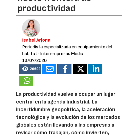
productividad
Isabel Arjona
Periodista especializada en equipamiento del
hábitat
· Interempresas Media
13/07/2026
26694
La productividad vuelve a ocupar un lugar
central en la agenda industrial. La
incertidumbre geopolítica, la aceleración
tecnológica y la evolución de los mercados
globales están llevando a las empresas a
revisar cómo trabajan, cómo invierten,