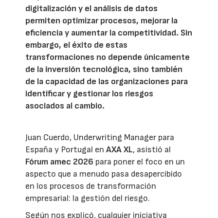
digitalización y el análisis de datos
permiten optimizar procesos, mejorar la
eficiencia y aumentar la competitividad. Sin
embargo, el éxito de estas
transformaciones no depende únicamente
de la inversión tecnológica, sino también
de la capacidad de las organizaciones para
identificar y gestionar los riesgos
asociados al cambio.
Juan Cuerdo, Underwriting Manager para
España y Portugal en
AXA XL
, asistió al
Fórum amec 2026
para poner el foco en un
aspecto que a menudo pasa desapercibido
en los procesos de transformación
empresarial: la gestión del riesgo.
Según nos explicó, cualquier iniciativa