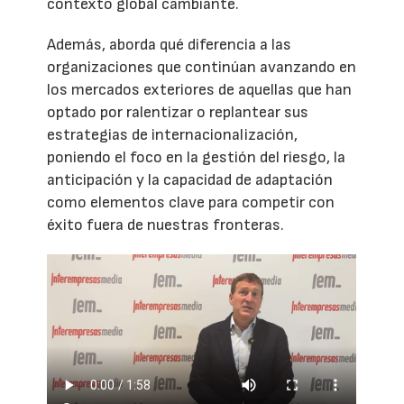
contexto global cambiante.
Además, aborda qué diferencia a las
organizaciones que continúan avanzando en
los mercados exteriores de aquellas que han
optado por ralentizar o replantear sus
estrategias de internacionalización,
poniendo el foco en la gestión del riesgo, la
anticipación y la capacidad de adaptación
como elementos clave para competir con
éxito fuera de nuestras fronteras.