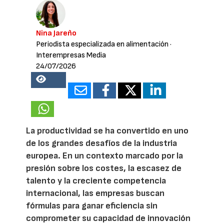
Nina Jareño
Periodista especializada en alimentación
·
Interempresas Media
24/07/2026
20583
La productividad se ha convertido en uno
de los grandes desafíos de la industria
europea. En un contexto marcado por la
presión sobre los costes, la escasez de
talento y la creciente competencia
internacional, las empresas buscan
fórmulas para ganar eficiencia sin
comprometer su capacidad de innovación