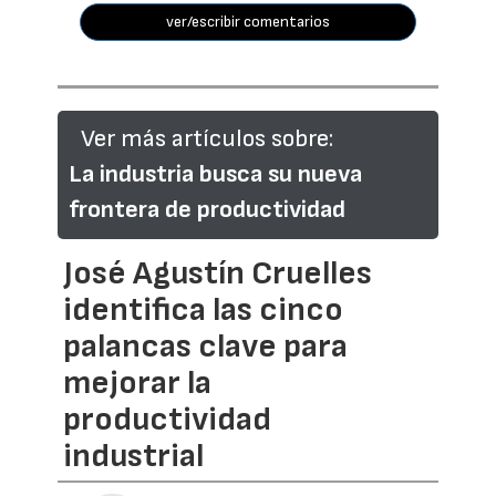
ver/escribir comentarios
Ver más artículos sobre:
La industria busca su nueva
frontera de productividad
José Agustín Cruelles
identifica las cinco
palancas clave para
mejorar la
productividad
industrial