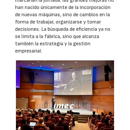
marcarían la jornada: las grandes mejoras no
han nacido únicamente de la incorporación
de nuevas máquinas, sino de cambios en la
forma de trabajar, organizarse y tomar
decisiones. La búsqueda de eficiencia ya no
se limita a la fábrica, sino que alcanza
también la estrategia y la gestión
empresarial.