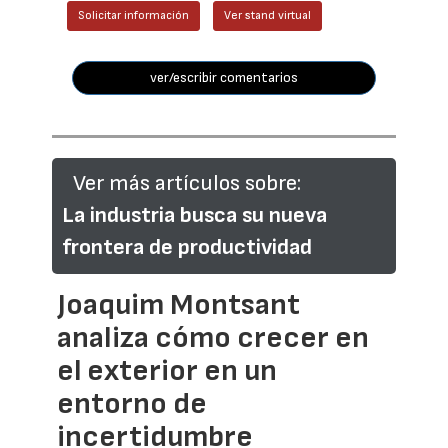
Solicitar información
Ver stand virtual
ver/escribir comentarios
Ver más artículos sobre:
La industria busca su nueva
frontera de productividad
Joaquim Montsant
analiza cómo crecer en
el exterior en un
entorno de
incertidumbre