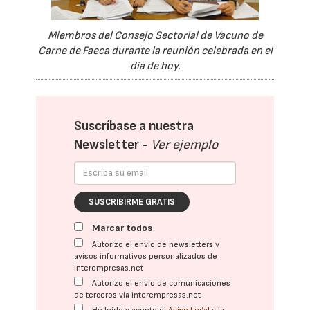
Miembros del Consejo Sectorial de Vacuno de
Carne de Faeca durante la reunión celebrada en el
día de hoy.
Suscríbase a nuestra
Newsletter -
Ver ejemplo
SUSCRIBIRME GRATIS
Marcar todos
Autorizo el envío de newsletters y
avisos informativos personalizados de
interempresas.net
Autorizo el envío de comunicaciones
de terceros vía interempresas.net