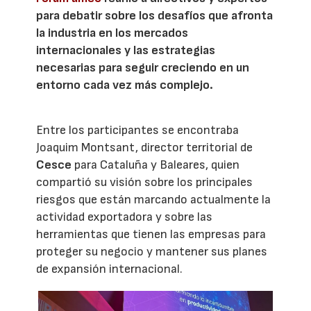
para debatir sobre los desafíos que afronta
la industria en los mercados
internacionales y las estrategias
necesarias para seguir creciendo en un
entorno cada vez más complejo.
Entre los participantes se encontraba
Joaquim Montsant, director territorial de
Cesce
para Cataluña y Baleares, quien
compartió su visión sobre los principales
riesgos que están marcando actualmente la
actividad exportadora y sobre las
herramientas que tienen las empresas para
proteger su negocio y mantener sus planes
de expansión internacional.