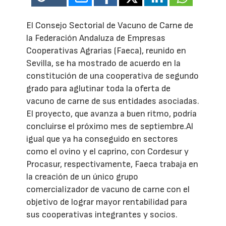
El Consejo Sectorial de Vacuno de Carne de
la Federación Andaluza de Empresas
Cooperativas Agrarias (Faeca), reunido en
Sevilla, se ha mostrado de acuerdo en la
constitución de una cooperativa de segundo
grado para aglutinar toda la oferta de
vacuno de carne de sus entidades asociadas.
El proyecto, que avanza a buen ritmo, podría
concluirse el próximo mes de septiembre.Al
igual que ya ha conseguido en sectores
como el ovino y el caprino, con Cordesur y
Procasur, respectivamente, Faeca trabaja en
la creación de un único grupo
comercializador de vacuno de carne con el
objetivo de lograr mayor rentabilidad para
sus cooperativas integrantes y socios.