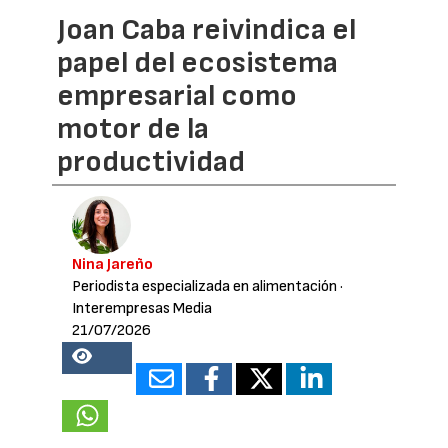
Joan Caba reivindica el
papel del ecosistema
empresarial como
motor de la
productividad
Nina Jareño
Periodista especializada en alimentación
·
Interempresas Media
21/07/2026
18638