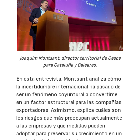
Joaquim Montsant, director territorial de Cesce
para Cataluña y Baleares.
En esta entrevista, Montsant analiza cómo
la incertidumbre internacional ha pasado de
ser un fenómeno coyuntural a convertirse
en un factor estructural para las compañías
exportadoras. Asimismo, explica cuáles son
los riesgos que más preocupan actualmente
a las empresas y qué medidas pueden
adoptar para preservar su crecimiento en un