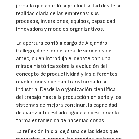
jornada que abordó la productividad desde la
realidad diaria de las empresas: sus
procesos, inversiones, equipos, capacidad
innovadora y modelos organizativos.
La apertura corrió a cargo de Alejandro
Gallego, director del área de servicios de
amec, quien introdujo el debate con una
mirada histórica sobre la evolución del
concepto de productividad y las diferentes
revoluciones que han transformado la
industria. Desde la organización científica
del trabajo hasta la producción en serie y los
sistemas de mejora continua, la capacidad
de avanzar ha estado ligada a cuestionar la
forma establecida de hacer las cosas.
La reflexión inicial dejó una de las ideas que