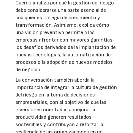
Cuerdo analiza por qué la gestión del riesgo
debe considerarse una parte esencial de
cualquier estrategia de crecimiento y
transformación. Asimismo, explica cómo
una visión preventiva permite a las
empresas afrontar con mayores garantías
los desafíos derivados de la implantación de
nuevas tecnologías, la automatización de
procesos o la adopción de nuevos modelos
de negocio.
La conversación también aborda la
importancia de integrar la cultura de gestión
del riesgo en la toma de decisiones
empresariales, con el objetivo de que las
inversiones orientadas a mejorar la
productividad generen resultados
sostenibles y contribuyan a reforzar la
resiliencia de las organizaciones en un