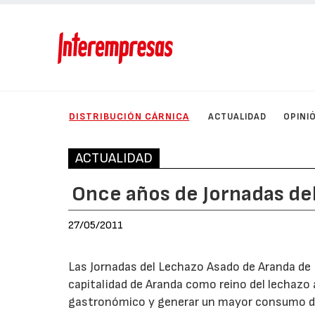
DISTRIBUCIÓN CÁRNICA
ACTUALIDAD
OPINI
ACTUALIDAD
Once años de Jornadas de
27/05/2011
Las Jornadas del Lechazo Asado de Aranda de D
capitalidad de Aranda como reino del lechazo a
gastronómico y generar un mayor consumo del 