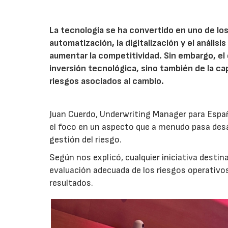
La tecnología se ha convertido en uno de los
automatización, la digitalización y el anális
aumentar la competitividad. Sin embargo, e
inversión tecnológica, sino también de la cap
riesgos asociados al cambio.
Juan Cuerdo, Underwriting Manager para Espa
el foco en un aspecto que a menudo pasa desa
gestión del riesgo.
Según nos explicó, cualquier iniciativa desti
evaluación adecuada de los riesgos operativ
resultados.