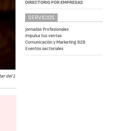
DIRECTORIO POR EMPRESAS
SERVICIOS
Jornadas Profesionales
Impulsa tus ventas
Comunicación y Marketing B2B
Eventos sectoriales
ar del 1