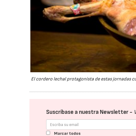
El cordero lechal protagonista de estas jornadas cu
Suscríbase a nuestra Newsletter -
Marcar todos