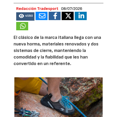
Redacción Tradesport
08/07/2026
4580
El clásico de la marca italiana llega con una
nueva horma, materiales renovados y dos
sistemas de cierre, manteniendo la
comodidad y la fiabilidad que les han
convertido en un referente.