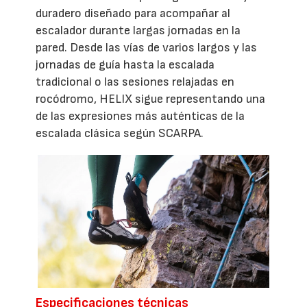
duradero diseñado para acompañar al
escalador durante largas jornadas en la
pared. Desde las vías de varios largos y las
jornadas de guía hasta la escalada
tradicional o las sesiones relajadas en
rocódromo, HELIX sigue representando una
de las expresiones más auténticas de la
escalada clásica según SCARPA.
Especificaciones técnicas