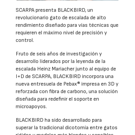
SCARPA presenta BLACKBIRD, un
revolucionario gato de escalada de alto
rendimiento diseñado para vías técnicas que
requieren el máximo nivel de precisión y
control.
Fruto de seis años de investigación y
desarrollo liderados por la leyenda de la
escalada Heinz Mariacher junto al equipo de
I+D de SCARPA, BLACKBIRD incorpora una
nueva entresuela de Pebax® impresa en 3D y
reforzada con fibra de carbono, una solución
diseñada para redefinir el soporte en
microapoyos.
BLACKBIRD ha sido desarrollado para
superar la tradicional dicotomía entre gatos