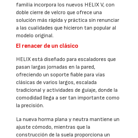
familia incorpora los nuevos HELIX V, con
doble cierre de velcro que ofrece una
solución más rápida y práctica sin renunciar
a las cualidades que hicieron tan popular al
modelo original.
El renacer de un clásico
HELIX está diseñado para escaladores que
pasan largas jornadas en la pared,
ofreciendo un soporte fiable para vías
clásicas de varios largos, escalada
tradicional y actividades de guíaje, donde la
comodidad llega a ser tan importante como
la precisión.
La nueva horma plana y neutra mantiene un
ajuste cómodo, mientras que la
construcción de la suela proporciona un