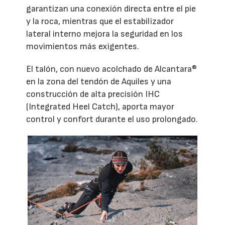
garantizan una conexión directa entre el pie
y la roca, mientras que el estabilizador
lateral interno mejora la seguridad en los
movimientos más exigentes.
El talón, con nuevo acolchado de Alcantara®
en la zona del tendón de Aquiles y una
construcción de alta precisión IHC
(Integrated Heel Catch), aporta mayor
control y confort durante el uso prolongado.