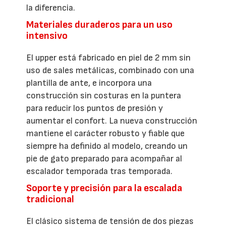
la diferencia.
Materiales duraderos para un uso
intensivo
El upper está fabricado en piel de 2 mm sin
uso de sales metálicas, combinado con una
plantilla de ante, e incorpora una
construcción sin costuras en la puntera
para reducir los puntos de presión y
aumentar el confort. La nueva construcción
mantiene el carácter robusto y fiable que
siempre ha definido al modelo, creando un
pie de gato preparado para acompañar al
escalador temporada tras temporada.
Soporte y precisión para la escalada
tradicional
El clásico sistema de tensión de dos piezas