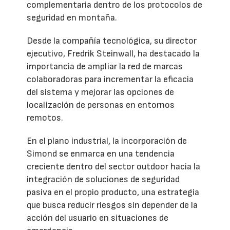
complementaria dentro de los protocolos de
seguridad en montaña.
Desde la compañía tecnológica, su director
ejecutivo, Fredrik Steinwall, ha destacado la
importancia de ampliar la red de marcas
colaboradoras para incrementar la eficacia
del sistema y mejorar las opciones de
localización de personas en entornos
remotos.
En el plano industrial, la incorporación de
Simond se enmarca en una tendencia
creciente dentro del sector outdoor hacia la
integración de soluciones de seguridad
pasiva en el propio producto, una estrategia
que busca reducir riesgos sin depender de la
acción del usuario en situaciones de