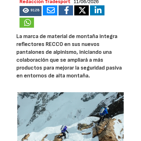
Redacción Tradesport
11/06/2026
9128
La marca de material de montaña integra
reflectores RECCO en sus nuevos
pantalones de alpinismo, iniciando una
colaboración que se ampliará a más
productos para mejorar la seguridad pasiva
en entornos de alta montaña.