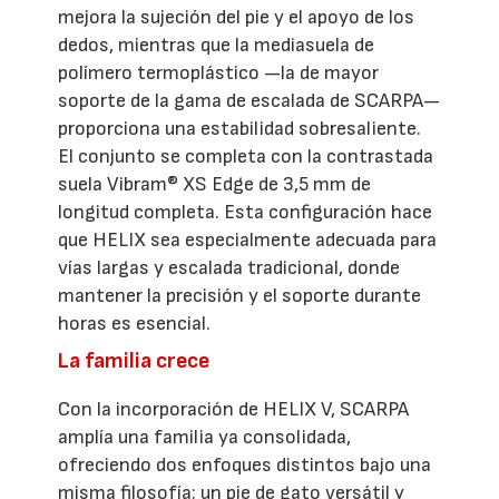
mejora la sujeción del pie y el apoyo de los
dedos, mientras que la mediasuela de
polímero termoplástico —la de mayor
soporte de la gama de escalada de SCARPA—
proporciona una estabilidad sobresaliente.
El conjunto se completa con la contrastada
suela Vibram® XS Edge de 3,5 mm de
longitud completa. Esta configuración hace
que HELIX sea especialmente adecuada para
vías largas y escalada tradicional, donde
mantener la precisión y el soporte durante
horas es esencial.
La familia crece
Con la incorporación de HELIX V, SCARPA
amplía una familia ya consolidada,
ofreciendo dos enfoques distintos bajo una
misma filosofía: un pie de gato versátil y