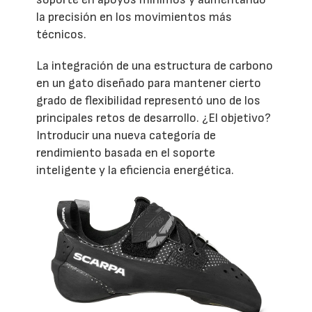
la precisión en los movimientos más
técnicos.
La integración de una estructura de carbono
en un gato diseñado para mantener cierto
grado de flexibilidad representó uno de los
principales retos de desarrollo. ¿El objetivo?
Introducir una nueva categoría de
rendimiento basada en el soporte
inteligente y la eficiencia energética.