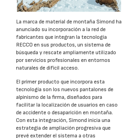
La marca de material de montaña Simond ha
anunciado su incorporación a la red de
fabricantes que integran la tecnología
RECCO en sus productos, un sistema de
búsqueda y rescate ampliamente utilizado
por servicios profesionales en entornos
naturales de difícil acceso.
El primer producto que incorpora esta
tecnología son los nuevos pantalones de
alpinismo de la firma, diseñados para
facilitar la localización de usuarios en caso
de accidente o desaparición en montaña.
Con esta integración, Simond inicia una
estrategia de ampliación progresiva que
prevé extender el sistema a otras