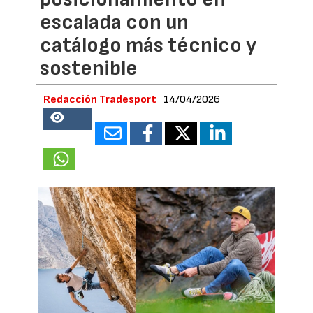
escalada con un
catálogo más técnico y
sostenible
Redacción Tradesport
14/04/2026
21811