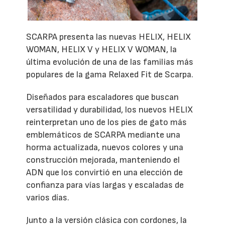
SCARPA presenta las nuevas HELIX, HELIX
WOMAN, HELIX V y HELIX V WOMAN, la
última evolución de una de las familias más
populares de la gama Relaxed Fit de Scarpa.
Diseñados para escaladores que buscan
versatilidad y durabilidad, los nuevos HELIX
reinterpretan uno de los pies de gato más
emblemáticos de SCARPA mediante una
horma actualizada, nuevos colores y una
construcción mejorada, manteniendo el
ADN que los convirtió en una elección de
confianza para vías largas y escaladas de
varios días.
Junto a la versión clásica con cordones, la