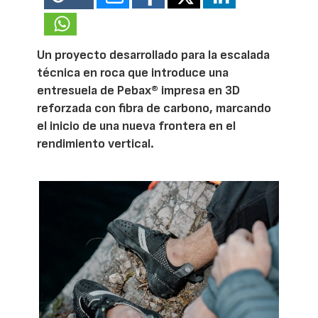
Un proyecto desarrollado para la escalada
técnica en roca que introduce una
entresuela de Pebax® impresa en 3D
reforzada con fibra de carbono, marcando
el inicio de una nueva frontera en el
rendimiento vertical.