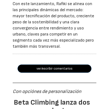
Con este lanzamiento, Rafiki se alinea con
las principales dinámicas del mercado:
mayor tecnificación del producto, creciente
peso de la sostenibilidad y una clara
convergencia entre rendimiento y uso
urbano, claves para competir en un
segmento cada vez más especializado pero
también más transversal.
ver/escribir comentarios
Con opciónes de personalización
Beta Climbing lanza dos