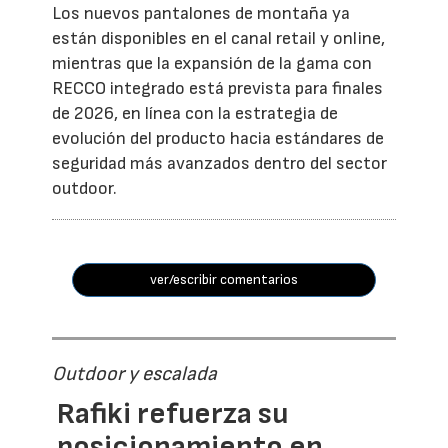
Los nuevos pantalones de montaña ya
están disponibles en el canal retail y online,
mientras que la expansión de la gama con
RECCO integrado está prevista para finales
de 2026, en línea con la estrategia de
evolución del producto hacia estándares de
seguridad más avanzados dentro del sector
outdoor.
ver/escribir comentarios
Outdoor y escalada
Rafiki refuerza su
posicionamiento en