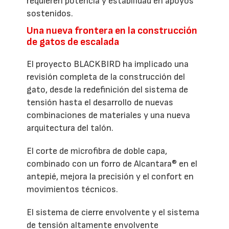
requieren potencia y estabilidad en apoyos
sostenidos.
Una nueva frontera en la construcción
de gatos de escalada
El proyecto BLACKBIRD ha implicado una
revisión completa de la construcción del
gato, desde la redefinición del sistema de
tensión hasta el desarrollo de nuevas
combinaciones de materiales y una nueva
arquitectura del talón.
El corte de microfibra de doble capa,
combinado con un forro de Alcantara® en el
antepié, mejora la precisión y el confort en
movimientos técnicos.
El sistema de cierre envolvente y el sistema
de tensión altamente envolvente