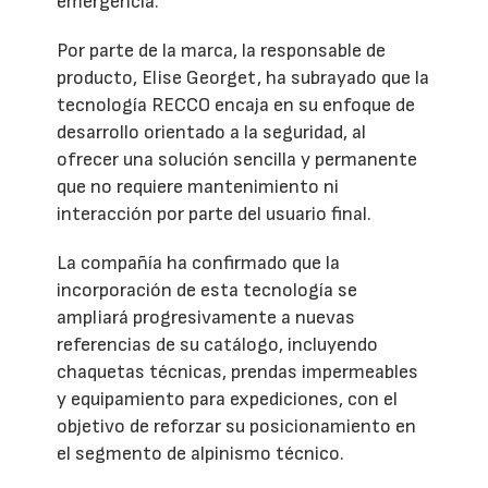
emergencia.
Por parte de la marca, la responsable de
producto, Elise Georget, ha subrayado que la
tecnología RECCO encaja en su enfoque de
desarrollo orientado a la seguridad, al
ofrecer una solución sencilla y permanente
que no requiere mantenimiento ni
interacción por parte del usuario final.
La compañía ha confirmado que la
incorporación de esta tecnología se
ampliará progresivamente a nuevas
referencias de su catálogo, incluyendo
chaquetas técnicas, prendas impermeables
y equipamiento para expediciones, con el
objetivo de reforzar su posicionamiento en
el segmento de alpinismo técnico.