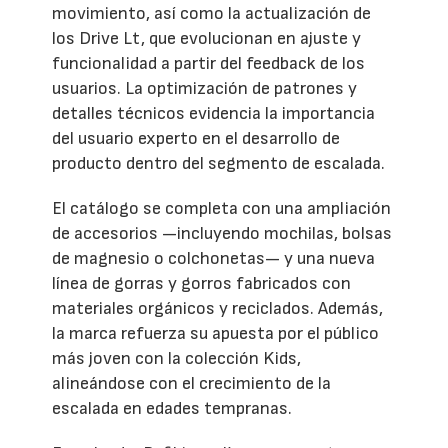
movimiento, así como la actualización de
los Drive Lt, que evolucionan en ajuste y
funcionalidad a partir del feedback de los
usuarios. La optimización de patrones y
detalles técnicos evidencia la importancia
del usuario experto en el desarrollo de
producto dentro del segmento de escalada.
El catálogo se completa con una ampliación
de accesorios —incluyendo mochilas, bolsas
de magnesio o colchonetas— y una nueva
línea de gorras y gorros fabricados con
materiales orgánicos y reciclados. Además,
la marca refuerza su apuesta por el público
más joven con la colección Kids,
alineándose con el crecimiento de la
escalada en edades tempranas.