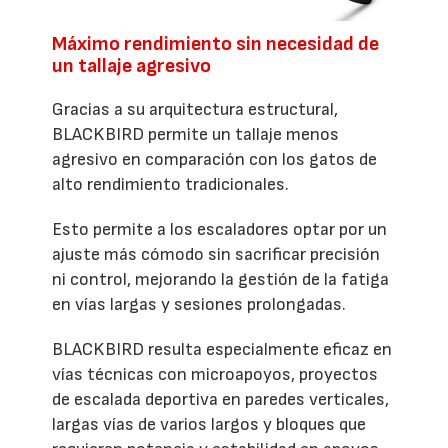
Máximo rendimiento sin necesidad de
un tallaje agresivo
Gracias a su arquitectura estructural,
BLACKBIRD permite un tallaje menos
agresivo en comparación con los gatos de
alto rendimiento tradicionales.
Esto permite a los escaladores optar por un
ajuste más cómodo sin sacrificar precisión
ni control, mejorando la gestión de la fatiga
en vías largas y sesiones prolongadas.
BLACKBIRD resulta especialmente eficaz en
vías técnicas con microapoyos, proyectos
de escalada deportiva en paredes verticales,
largas vías de varios largos y bloques que