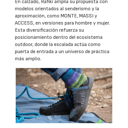
En calzado, Rafiki amplía su propuesta con
modelos orientados al senderismo y la
aproximación, como MONTE, MASSI y
ACCESS, en versiones para hombre y mujer.
Esta diversificación refuerza su
posicionamiento dentro del ecosistema
outdoor, donde la escalada actúa como
puerta de entrada a un universo de práctica
más amplio.