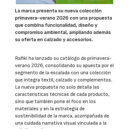
La marca presenta su nueva colección
primavera-verano 2026 con una propuesta
que combina funcionalidad, diseño y
compromiso ambiental, ampliando además
su oferta en calzado y accesorios.
Rafiki ha lanzado su catálogo de primavera-
verano 2026, consolidando su apuesta por el
segmento de la escalada con una colección
que integra textil, calzado y complementos.
La nueva propuesta no solo detalla las
características técnicas de cada producto,
sino que también pone el foco en los
materiales y en la estrategia de
sostenibilidad de la marca, acompañada de
una cuidada narrativa visual vinculada a la