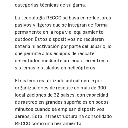
categorías técnicas de su gama.
La tecnología RECCO se basa en reflectores
pasivos y ligeros que se integran de forma
permanente en la ropa y el equipamiento
outdoor. Estos dispositivos no requieren
batería ni activación por parte del usuario, lo
que permite a los equipos de rescate
detectarlos mediante antenas terrestres o
sistemas instalados en helicópteros.
El sistema es utilizado actualmente por
organizaciones de rescate en más de 900
localizaciones de 32 países, con capacidad
de rastreo en grandes superficies en pocos
minutos cuando se emplean dispositivos
aéreos. Esta infraestructura ha consolidado
RECCO como una herramienta