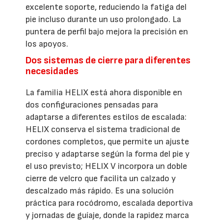
excelente soporte, reduciendo la fatiga del
pie incluso durante un uso prolongado. La
puntera de perfil bajo mejora la precisión en
los apoyos.
Dos sistemas de cierre para diferentes
necesidades
La familia HELIX está ahora disponible en
dos configuraciones pensadas para
adaptarse a diferentes estilos de escalada:
HELIX conserva el sistema tradicional de
cordones completos, que permite un ajuste
preciso y adaptarse según la forma del pie y
el uso previsto; HELIX V incorpora un doble
cierre de velcro que facilita un calzado y
descalzado más rápido. Es una solución
práctica para rocódromo, escalada deportiva
y jornadas de guíaje, donde la rapidez marca