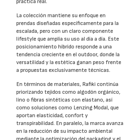
práctica real.
La colección mantiene su enfoque en
prendas diseñadas específicamente para la
escalada, pero con un claro componente
lifestyle que amplía su uso al día a día. Este
posicionamiento híbrido responde a una
tendencia creciente en el outdoor, donde la
versatilidad y la estética ganan peso frente
a propuestas exclusivamente técnicas.
En términos de materiales, Rafiki continúa
priorizando tejidos como algodón orgánico,
lino o fibras sintéticas con elastano, así
como soluciones como Lenzing Modal, que
aportan elasticidad, confort y
transpirabilidad. En paralelo, la marca avanza
en la reducción de su impacto ambiental
mediante la optimización del packaging y el