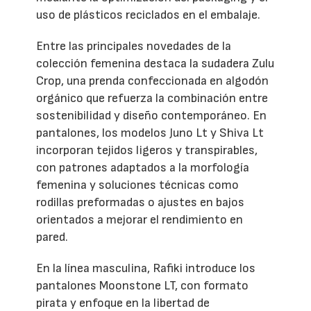
uso de plásticos reciclados en el embalaje.
Entre las principales novedades de la
colección femenina destaca la sudadera Zulu
Crop, una prenda confeccionada en algodón
orgánico que refuerza la combinación entre
sostenibilidad y diseño contemporáneo. En
pantalones, los modelos Juno Lt y Shiva Lt
incorporan tejidos ligeros y transpirables,
con patrones adaptados a la morfología
femenina y soluciones técnicas como
rodillas preformadas o ajustes en bajos
orientados a mejorar el rendimiento en
pared.
En la línea masculina, Rafiki introduce los
pantalones Moonstone LT, con formato
pirata y enfoque en la libertad de