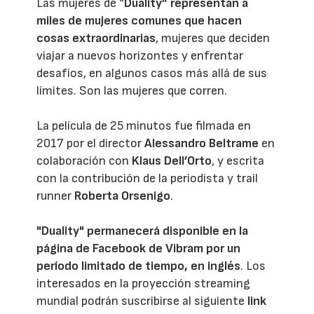
Las mujeres de “
Duality” representan a
miles de mujeres comunes que hacen
cosas extraordinarias
, mujeres que deciden
viajar a nuevos horizontes y enfrentar
desafíos, en algunos casos más allá de sus
límites. Son las mujeres que corren.
La película de 25 minutos fue filmada en
2017 por el director
Alessandro Beltrame
en
colaboración con
Klaus Dell’Orto
, y escrita
con la contribución de la periodista y trail
runner
Roberta Orsenigo
.
"Duality" permanecerá disponible en la
página de Facebook de Vibram por un
período limitado de tiempo, en inglés
. Los
interesados en la proyección streaming
mundial podrán suscribirse al siguiente
link