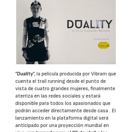
"
Duality
", la película producida por Vibram que
cuenta el trail running desde el punto de
vista de cuatro grandes mujeres, finalmente
aterriza en las redes sociales y estará
disponible para todos los apasionados que
podrán acceder directamente desde casa . El
lanzamiento en la plataforma digital será
anticipado por una proyección mundial en