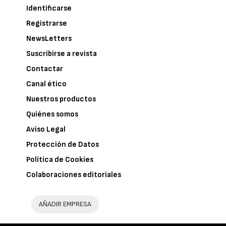
Identificarse
Registrarse
NewsLetters
Suscribirse a revista
Contactar
Canal ético
Nuestros productos
Quiénes somos
Aviso Legal
Protección de Datos
Política de Cookies
Colaboraciones editoriales
AÑADIR EMPRESA