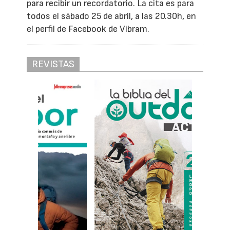
para recibir un recordatorio. La cita es para
todos el sábado 25 de abril, a las 20.30h, en
el perfil de Facebook de Vibram.
REVISTAS