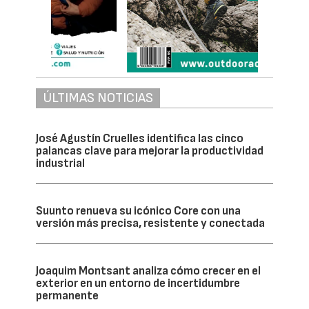
ÚLTIMAS NOTICIAS
José Agustín Cruelles identifica las cinco
palancas clave para mejorar la productividad
industrial
Suunto renueva su icónico Core con una
versión más precisa, resistente y conectada
Joaquim Montsant analiza cómo crecer en el
exterior en un entorno de incertidumbre
permanente