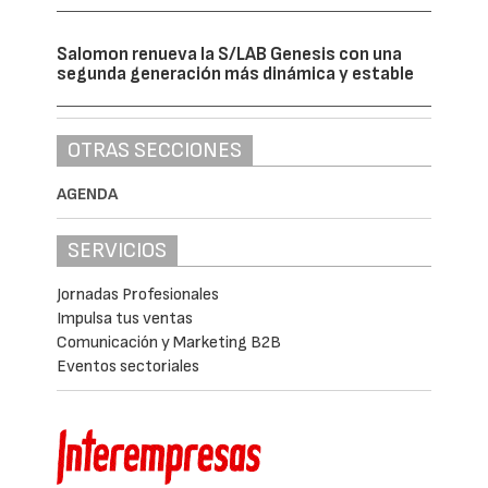
Salomon renueva la S/LAB Genesis con una
segunda generación más dinámica y estable
OTRAS SECCIONES
AGENDA
SERVICIOS
Jornadas Profesionales
Impulsa tus ventas
Comunicación y Marketing B2B
Eventos sectoriales