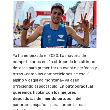
Ya ha empezado el 2020. La mayoría de
competiciones están ultimando los últimos
detalles para presentar un evento perfecto y
otras -como las competiciones de esquí
alpino y esquí de montaña- ya esán
ofreciendo espectáculo.
En outdooractual
queremos hablar con los mejores
deportistas del mundo outdoor
-del
panorama español- para comentar sus