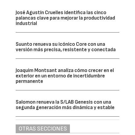
José Agustín Cruelles identifica las cinco
palancas clave para mejorar la productividad
industrial
Suunto renueva su icónico Core con una
versión más precisa, resistente y conectada
Joaquim Montsant analiza cómo crecer en el
exterior en un entorno de incertidumbre
permanente
Salomon renueva la S/LAB Genesis con una
segunda generación más dinámica y estable
OTRAS SECCIONES