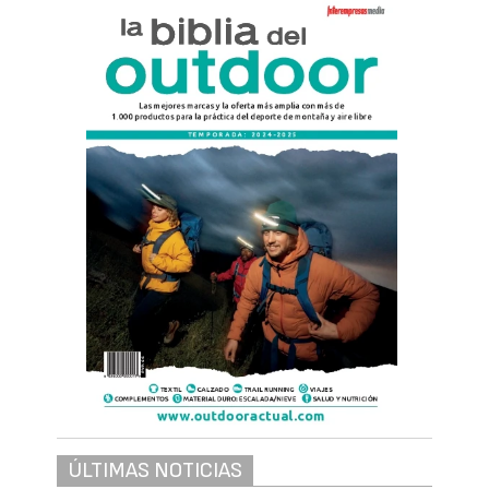
ÚLTIMAS NOTICIAS