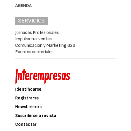
AGENDA
SERVICIOS
Jornadas Profesionales
Impulsa tus ventas
Comunicación y Marketing B2B
Eventos sectoriales
Identificarse
Registrarse
NewsLetters
Suscribirse a revista
Contactar