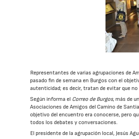
Representantes de varias agrupaciones de Ami
pasado fin de semana en Burgos con el objeti
autenticidad; es decir, tratan de evitar que no
Según informa el
Correo de Burgos
, más de u
Asociaciones de Amigos del Camino de Santiag
objetivo del encuentro era conocerse, pero qu
todos los debates y conversaciones.
El presidente de la agrupación local, Jesús Ag