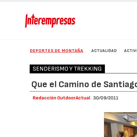
DEPORTES DE MONTAÑA
ACTUALIDAD
ACTIV
SENDERISMO Y TREKKING
Que el Camino de Santiag
Redacción OutdoorActual
30/09/2011