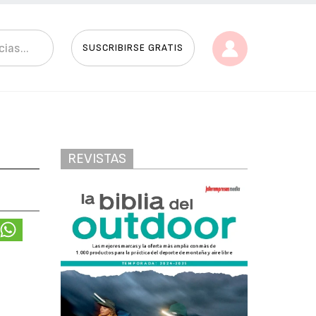
SUSCRIBIRSE GRATIS
REVISTAS