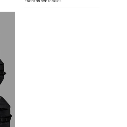
Eventos sectoriales