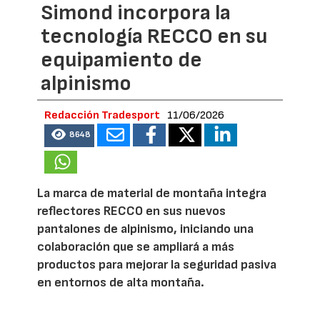
Simond incorpora la
tecnología RECCO en su
equipamiento de
alpinismo
Redacción Tradesport
11/06/2026
8648
La marca de material de montaña integra
reflectores RECCO en sus nuevos
pantalones de alpinismo, iniciando una
colaboración que se ampliará a más
productos para mejorar la seguridad pasiva
en entornos de alta montaña.