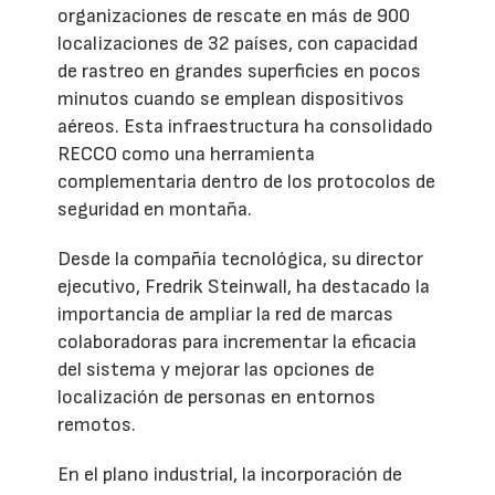
organizaciones de rescate en más de 900
localizaciones de 32 países, con capacidad
de rastreo en grandes superficies en pocos
minutos cuando se emplean dispositivos
aéreos. Esta infraestructura ha consolidado
RECCO como una herramienta
complementaria dentro de los protocolos de
seguridad en montaña.
Desde la compañía tecnológica, su director
ejecutivo, Fredrik Steinwall, ha destacado la
importancia de ampliar la red de marcas
colaboradoras para incrementar la eficacia
del sistema y mejorar las opciones de
localización de personas en entornos
remotos.
En el plano industrial, la incorporación de