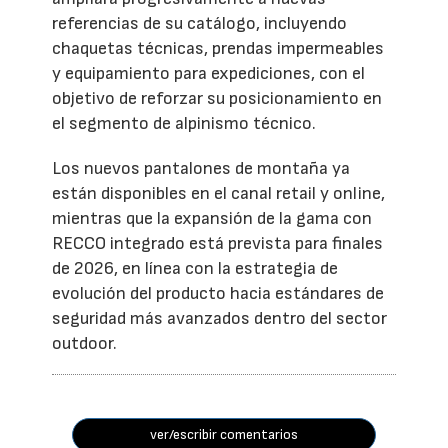
referencias de su catálogo, incluyendo
chaquetas técnicas, prendas impermeables
y equipamiento para expediciones, con el
objetivo de reforzar su posicionamiento en
el segmento de alpinismo técnico.
Los nuevos pantalones de montaña ya
están disponibles en el canal retail y online,
mientras que la expansión de la gama con
RECCO integrado está prevista para finales
de 2026, en línea con la estrategia de
evolución del producto hacia estándares de
seguridad más avanzados dentro del sector
outdoor.
ver/escribir comentarios