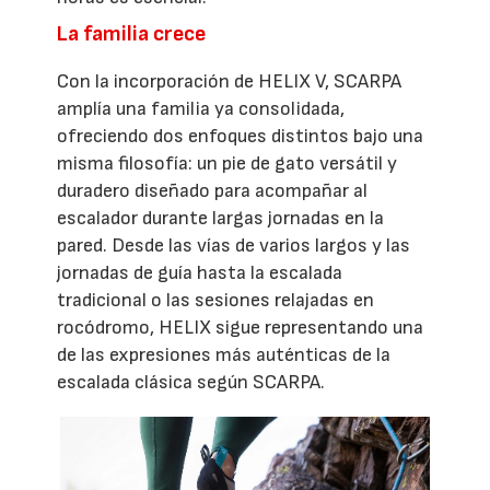
La familia crece
Con la incorporación de HELIX V, SCARPA
amplía una familia ya consolidada,
ofreciendo dos enfoques distintos bajo una
misma filosofía: un pie de gato versátil y
duradero diseñado para acompañar al
escalador durante largas jornadas en la
pared. Desde las vías de varios largos y las
jornadas de guía hasta la escalada
tradicional o las sesiones relajadas en
rocódromo, HELIX sigue representando una
de las expresiones más auténticas de la
escalada clásica según SCARPA.