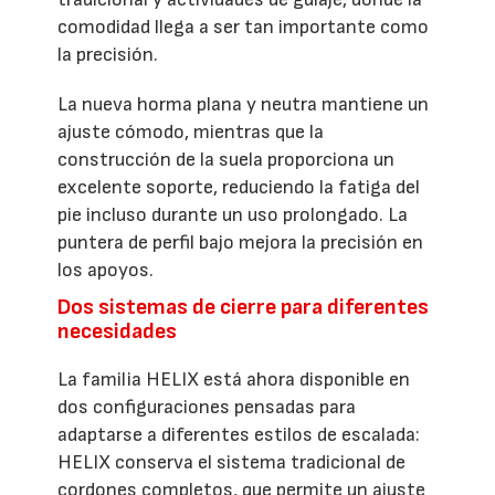
comodidad llega a ser tan importante como
la precisión.
La nueva horma plana y neutra mantiene un
ajuste cómodo, mientras que la
construcción de la suela proporciona un
excelente soporte, reduciendo la fatiga del
pie incluso durante un uso prolongado. La
puntera de perfil bajo mejora la precisión en
los apoyos.
Dos sistemas de cierre para diferentes
necesidades
La familia HELIX está ahora disponible en
dos configuraciones pensadas para
adaptarse a diferentes estilos de escalada:
HELIX conserva el sistema tradicional de
cordones completos, que permite un ajuste