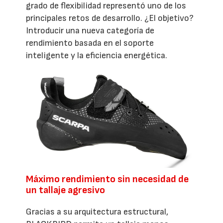
grado de flexibilidad representó uno de los
principales retos de desarrollo. ¿El objetivo?
Introducir una nueva categoría de
rendimiento basada en el soporte
inteligente y la eficiencia energética.
Máximo rendimiento sin necesidad de
un tallaje agresivo
Gracias a su arquitectura estructural,