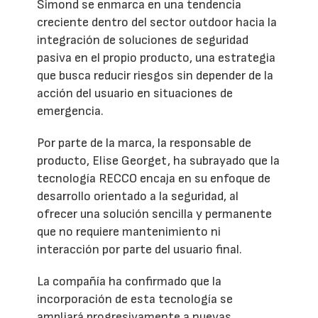
Simond se enmarca en una tendencia
creciente dentro del sector outdoor hacia la
integración de soluciones de seguridad
pasiva en el propio producto, una estrategia
que busca reducir riesgos sin depender de la
acción del usuario en situaciones de
emergencia.
Por parte de la marca, la responsable de
producto, Elise Georget, ha subrayado que la
tecnología RECCO encaja en su enfoque de
desarrollo orientado a la seguridad, al
ofrecer una solución sencilla y permanente
que no requiere mantenimiento ni
interacción por parte del usuario final.
La compañía ha confirmado que la
incorporación de esta tecnología se
ampliará progresivamente a nuevas