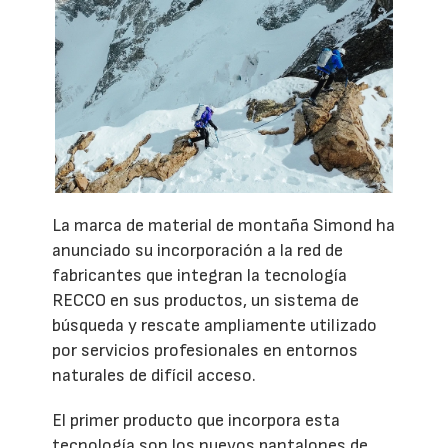
La marca de material de montaña Simond ha
anunciado su incorporación a la red de
fabricantes que integran la tecnología
RECCO en sus productos, un sistema de
búsqueda y rescate ampliamente utilizado
por servicios profesionales en entornos
naturales de difícil acceso.
El primer producto que incorpora esta
tecnología son los nuevos pantalones de