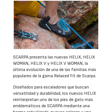
SCARPA presenta las nuevas HELIX, HELIX
WOMAN, HELIX V y HELIX V WOMAN, la
última evolución de una de las familias más
populares de la gama Relaxed Fit de Scarpa.
Diseñados para escaladores que buscan
versatilidad y durabilidad, los nuevos HELIX
reinterpretan uno de los pies de gato más
emblemáticos de SCARPA mediante una