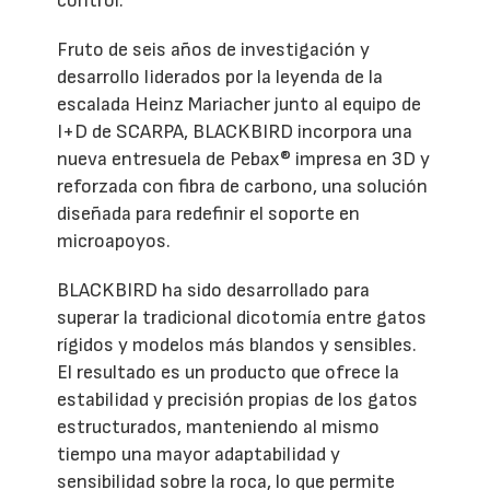
control.
Fruto de seis años de investigación y
desarrollo liderados por la leyenda de la
escalada Heinz Mariacher junto al equipo de
I+D de SCARPA, BLACKBIRD incorpora una
nueva entresuela de Pebax® impresa en 3D y
reforzada con fibra de carbono, una solución
diseñada para redefinir el soporte en
microapoyos.
BLACKBIRD ha sido desarrollado para
superar la tradicional dicotomía entre gatos
rígidos y modelos más blandos y sensibles.
El resultado es un producto que ofrece la
estabilidad y precisión propias de los gatos
estructurados, manteniendo al mismo
tiempo una mayor adaptabilidad y
sensibilidad sobre la roca, lo que permite