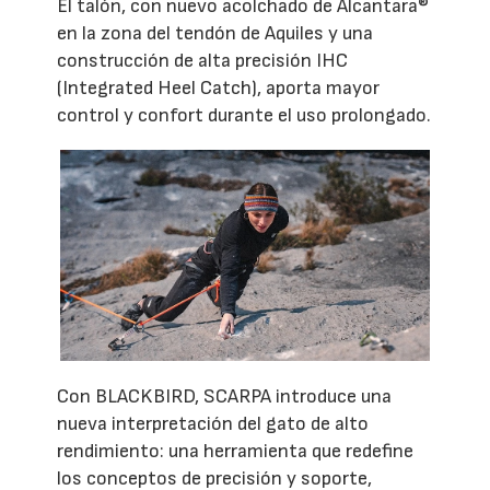
El talón, con nuevo acolchado de Alcantara®
en la zona del tendón de Aquiles y una
construcción de alta precisión IHC
(Integrated Heel Catch), aporta mayor
control y confort durante el uso prolongado.
Con BLACKBIRD, SCARPA introduce una
nueva interpretación del gato de alto
rendimiento: una herramienta que redefine
los conceptos de precisión y soporte,