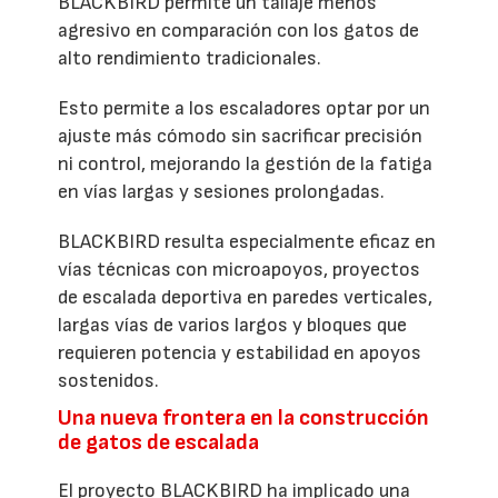
BLACKBIRD permite un tallaje menos
agresivo en comparación con los gatos de
alto rendimiento tradicionales.
Esto permite a los escaladores optar por un
ajuste más cómodo sin sacrificar precisión
ni control, mejorando la gestión de la fatiga
en vías largas y sesiones prolongadas.
BLACKBIRD resulta especialmente eficaz en
vías técnicas con microapoyos, proyectos
de escalada deportiva en paredes verticales,
largas vías de varios largos y bloques que
requieren potencia y estabilidad en apoyos
sostenidos.
Una nueva frontera en la construcción
de gatos de escalada
El proyecto BLACKBIRD ha implicado una