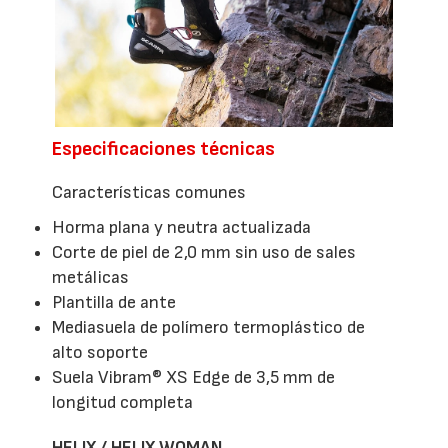
Especificaciones técnicas
Características comunes
Horma plana y neutra actualizada
Corte de piel de 2,0 mm sin uso de sales
metálicas
Plantilla de ante
Mediasuela de polímero termoplástico de
alto soporte
Suela Vibram® XS Edge de 3,5 mm de
longitud completa
HELIX / HELIX WOMAN