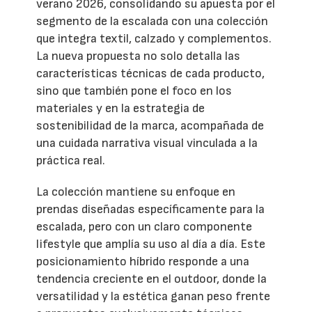
verano 2026, consolidando su apuesta por el
segmento de la escalada con una colección
que integra textil, calzado y complementos.
La nueva propuesta no solo detalla las
características técnicas de cada producto,
sino que también pone el foco en los
materiales y en la estrategia de
sostenibilidad de la marca, acompañada de
una cuidada narrativa visual vinculada a la
práctica real.
La colección mantiene su enfoque en
prendas diseñadas específicamente para la
escalada, pero con un claro componente
lifestyle que amplía su uso al día a día. Este
posicionamiento híbrido responde a una
tendencia creciente en el outdoor, donde la
versatilidad y la estética ganan peso frente