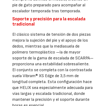
pie de gato preparado para acompañar al
escalador temporada tras temporada.
Soporte y precisión para la escalada
tradicional
El clásico sistema de tensión de dos piezas
mejora la sujeción del pie y el apoyo de los
dedos, mientras que la mediasuela de
polímero termoplástico —la de mayor
soporte de la gama de escalada de SCARPA—
proporciona una estabilidad sobresaliente.
El conjunto se completa con la contrastada
suela Vibram® XS Edge de 3,5 mm de
longitud completa. Esta configuración hace
que HELIX sea especialmente adecuada para
vías largas y escalada tradicional, donde
mantener la precisión y el soporte durante
horas es esencial.