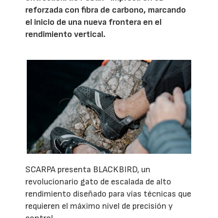
reforzada con fibra de carbono, marcando
el inicio de una nueva frontera en el
rendimiento vertical.
SCARPA presenta BLACKBIRD, un
revolucionario gato de escalada de alto
rendimiento diseñado para vías técnicas que
requieren el máximo nivel de precisión y