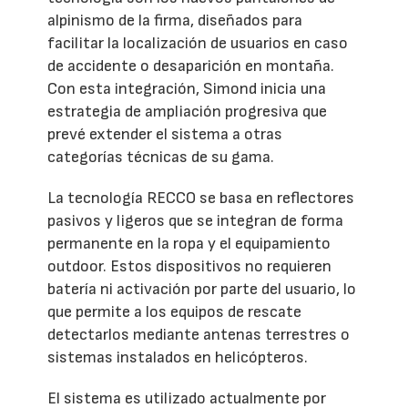
alpinismo de la firma, diseñados para
facilitar la localización de usuarios en caso
de accidente o desaparición en montaña.
Con esta integración, Simond inicia una
estrategia de ampliación progresiva que
prevé extender el sistema a otras
categorías técnicas de su gama.
La tecnología RECCO se basa en reflectores
pasivos y ligeros que se integran de forma
permanente en la ropa y el equipamiento
outdoor. Estos dispositivos no requieren
batería ni activación por parte del usuario, lo
que permite a los equipos de rescate
detectarlos mediante antenas terrestres o
sistemas instalados en helicópteros.
El sistema es utilizado actualmente por