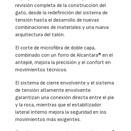
revisión completa de la construcción del
gato, desde la redefinición del sistema de
tensión hasta el desarrollo de nuevas
combinaciones de materiales y una nueva
arquitectura del talón.
El corte de microfibra de doble capa,
combinado con un forro de Alcantara® en el
antepié, mejora la precisión y el confort en
movimientos técnicos.
El sistema de cierre envolvente y el sistema
de tensión altamente envolvente
garantizan una conexión directa entre el pie
y la roca, mientras que el estabilizador
lateral interno mejora la seguridad en los
movimientos más exigentes.