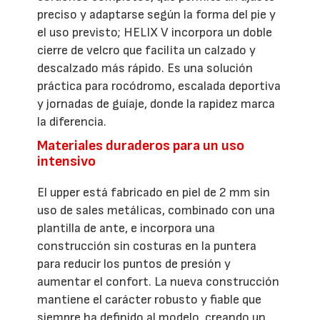
preciso y adaptarse según la forma del pie y
el uso previsto; HELIX V incorpora un doble
cierre de velcro que facilita un calzado y
descalzado más rápido. Es una solución
práctica para rocódromo, escalada deportiva
y jornadas de guíaje, donde la rapidez marca
la diferencia.
Materiales duraderos para un uso
intensivo
El upper está fabricado en piel de 2 mm sin
uso de sales metálicas, combinado con una
plantilla de ante, e incorpora una
construcción sin costuras en la puntera
para reducir los puntos de presión y
aumentar el confort. La nueva construcción
mantiene el carácter robusto y fiable que
siempre ha definido al modelo, creando un