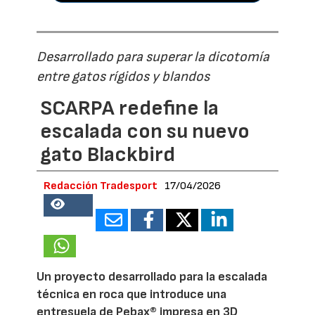
Desarrollado para superar la dicotomía
entre gatos rígidos y blandos
SCARPA redefine la
escalada con su nuevo
gato Blackbird
Redacción Tradesport
17/04/2026
18653
Un proyecto desarrollado para la escalada
técnica en roca que introduce una
entresuela de Pebax® impresa en 3D