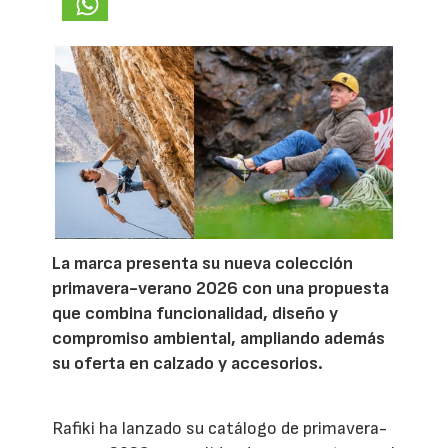
La marca presenta su nueva colección
primavera-verano 2026 con una propuesta
que combina funcionalidad, diseño y
compromiso ambiental, ampliando además
su oferta en calzado y accesorios.
Rafiki ha lanzado su catálogo de primavera-