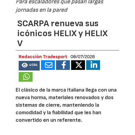
Para escaladores que pasan largas
jornadas en la pared
SCARPA renueva sus
icónicos HELIX y HELIX
V
Redacción Tradesport
08/07/2026
4094
El clásico de la marca italiana llega con una
nueva horma, materiales renovados y dos
sistemas de cierre, manteniendo la
comodidad y la fiabilidad que les han
convertido en un referente.