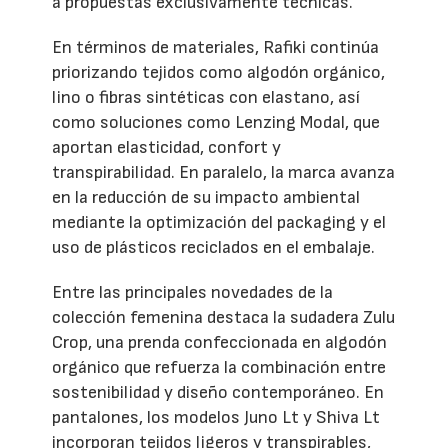
a propuestas exclusivamente técnicas.
En términos de materiales, Rafiki continúa
priorizando tejidos como algodón orgánico,
lino o fibras sintéticas con elastano, así
como soluciones como Lenzing Modal, que
aportan elasticidad, confort y
transpirabilidad. En paralelo, la marca avanza
en la reducción de su impacto ambiental
mediante la optimización del packaging y el
uso de plásticos reciclados en el embalaje.
Entre las principales novedades de la
colección femenina destaca la sudadera Zulu
Crop, una prenda confeccionada en algodón
orgánico que refuerza la combinación entre
sostenibilidad y diseño contemporáneo. En
pantalones, los modelos Juno Lt y Shiva Lt
incorporan tejidos ligeros y transpirables,