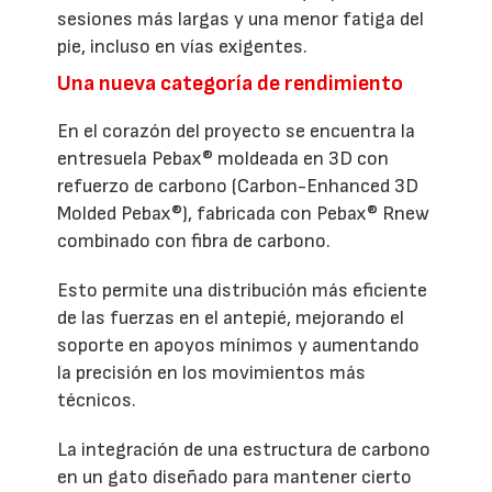
sesiones más largas y una menor fatiga del
pie, incluso en vías exigentes.
Una nueva categoría de rendimiento
En el corazón del proyecto se encuentra la
entresuela Pebax® moldeada en 3D con
refuerzo de carbono (Carbon-Enhanced 3D
Molded Pebax®), fabricada con Pebax® Rnew
combinado con fibra de carbono.
Esto permite una distribución más eficiente
de las fuerzas en el antepié, mejorando el
soporte en apoyos mínimos y aumentando
la precisión en los movimientos más
técnicos.
La integración de una estructura de carbono
en un gato diseñado para mantener cierto