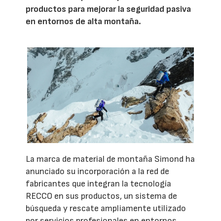
productos para mejorar la seguridad pasiva
en entornos de alta montaña.
La marca de material de montaña Simond ha
anunciado su incorporación a la red de
fabricantes que integran la tecnología
RECCO en sus productos, un sistema de
búsqueda y rescate ampliamente utilizado
por servicios profesionales en entornos