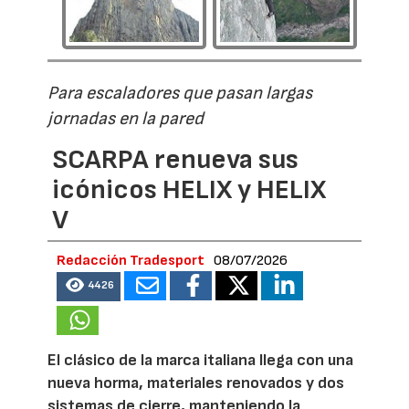
Para escaladores que pasan largas
jornadas en la pared
SCARPA renueva sus
icónicos HELIX y HELIX
V
Redacción Tradesport
08/07/2026
4426
El clásico de la marca italiana llega con una
nueva horma, materiales renovados y dos
sistemas de cierre, manteniendo la