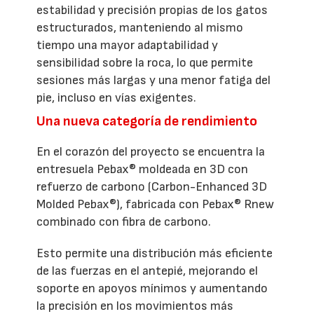
estabilidad y precisión propias de los gatos
estructurados, manteniendo al mismo
tiempo una mayor adaptabilidad y
sensibilidad sobre la roca, lo que permite
sesiones más largas y una menor fatiga del
pie, incluso en vías exigentes.
Una nueva categoría de rendimiento
En el corazón del proyecto se encuentra la
entresuela Pebax® moldeada en 3D con
refuerzo de carbono (Carbon-Enhanced 3D
Molded Pebax®), fabricada con Pebax® Rnew
combinado con fibra de carbono.
Esto permite una distribución más eficiente
de las fuerzas en el antepié, mejorando el
soporte en apoyos mínimos y aumentando
la precisión en los movimientos más