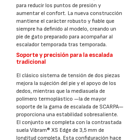
para reducir los puntos de presión y
aumentar el confort. La nueva construcción
mantiene el carácter robusto y fiable que
siempre ha definido al modelo, creando un
pie de gato preparado para acompañar al
escalador temporada tras temporada.
Soporte y precisión para la escalada
tradicional
El clásico sistema de tensión de dos piezas
mejora la sujeción del pie y el apoyo de los
dedos, mientras que la mediasuela de
polímero termoplástico —la de mayor
soporte de la gama de escalada de SCARPA—
proporciona una estabilidad sobresaliente.
El conjunto se completa con la contrastada
suela Vibram® XS Edge de 3,5 mm de
longitud completa. Esta configuración hace