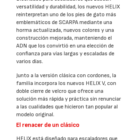
versatilidad y durabilidad, los nuevos HELIX
reinterpretan uno de los pies de gato más
emblemáticos de SCARPA mediante una
horma actualizada, nuevos colores y una
construcción mejorada, manteniendo el
ADN que los convirtió en una elección de
confianza para vías largas y escaladas de
varios días.
Junto a la versión clásica con cordones, la
familia incorpora los nuevos HELIX V, con
doble cierre de velcro que ofrece una
solución más rápida y práctica sin renunciar
a las cualidades que hicieron tan popular al
modelo original.
El renacer de un clásico
HELIX está diseñado para escaladores que