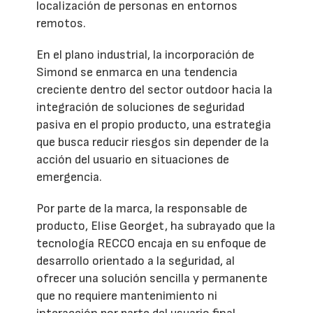
localización de personas en entornos
remotos.
En el plano industrial, la incorporación de
Simond se enmarca en una tendencia
creciente dentro del sector outdoor hacia la
integración de soluciones de seguridad
pasiva en el propio producto, una estrategia
que busca reducir riesgos sin depender de la
acción del usuario en situaciones de
emergencia.
Por parte de la marca, la responsable de
producto, Elise Georget, ha subrayado que la
tecnología RECCO encaja en su enfoque de
desarrollo orientado a la seguridad, al
ofrecer una solución sencilla y permanente
que no requiere mantenimiento ni