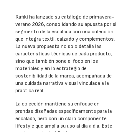
Rafiki ha lanzado su catálogo de primavera-
verano 2026, consolidando su apuesta por el
segmento de la escalada con una colección
que integra textil, calzado y complementos.
La nueva propuesta no solo detalla las
características técnicas de cada producto,
sino que también pone el foco en los
materiales y en la estrategia de
sostenibilidad de la marca, acompañada de
una cuidada narrativa visual vinculada a la
práctica real.
La colección mantiene su enfoque en
prendas diseñadas específicamente para la
escalada, pero con un claro componente
lifestyle que amplía su uso al día a día. Este