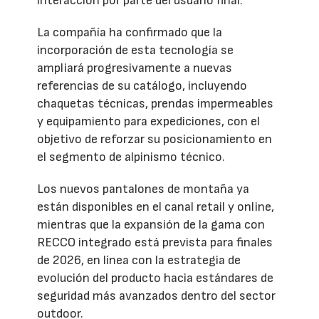
interacción por parte del usuario final.
La compañía ha confirmado que la
incorporación de esta tecnología se
ampliará progresivamente a nuevas
referencias de su catálogo, incluyendo
chaquetas técnicas, prendas impermeables
y equipamiento para expediciones, con el
objetivo de reforzar su posicionamiento en
el segmento de alpinismo técnico.
Los nuevos pantalones de montaña ya
están disponibles en el canal retail y online,
mientras que la expansión de la gama con
RECCO integrado está prevista para finales
de 2026, en línea con la estrategia de
evolución del producto hacia estándares de
seguridad más avanzados dentro del sector
outdoor.