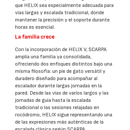
que HELIX sea especialmente adecuada para
vías largas y escalada tradicional, donde
mantener la precisión y el soporte durante
horas es esencial.
La familia crece
Con la incorporación de HELIX V, SCARPA
amplía una familia ya consolidada,
ofreciendo dos enfoques distintos bajo una
misma filosofía: un pie de gato versátil y
duradero diseñado para acompañar al
escalador durante largas jornadas en la
pared. Desde las vías de varios largos y las
jornadas de guía hasta la escalada
tradicional o las sesiones relajadas en
rocódromo, HELIX sigue representando una
de las expresiones más auténticas de la
escalada clásica según SCARPA.