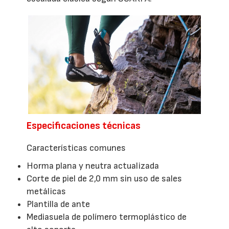
Especificaciones técnicas
Características comunes
Horma plana y neutra actualizada
Corte de piel de 2,0 mm sin uso de sales
metálicas
Plantilla de ante
Mediasuela de polímero termoplástico de