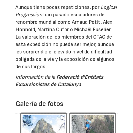
Aunque tiene pocas repeticiones, por
Logical
Progression
han pasado escaladores de
renombre mundial como Arnaud Petit, Alex
Honnold, Martina Cufar o Michaël Fuselier.
La valoración de los miembros del CTAC de
esta expedición no puede ser mejor, aunque
les sorprendió el elevado nivel de dificultad
obligada de la vía y la exposición de algunos
de sus largos.
Información de la
Federació d'Entitats
Excursionistes de Catalunya
Galería de fotos