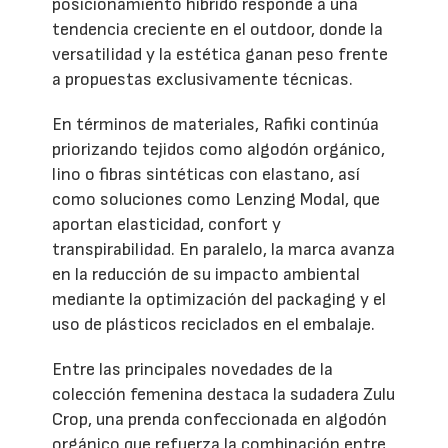
posicionamiento híbrido responde a una
tendencia creciente en el outdoor, donde la
versatilidad y la estética ganan peso frente
a propuestas exclusivamente técnicas.
En términos de materiales, Rafiki continúa
priorizando tejidos como algodón orgánico,
lino o fibras sintéticas con elastano, así
como soluciones como Lenzing Modal, que
aportan elasticidad, confort y
transpirabilidad. En paralelo, la marca avanza
en la reducción de su impacto ambiental
mediante la optimización del packaging y el
uso de plásticos reciclados en el embalaje.
Entre las principales novedades de la
colección femenina destaca la sudadera Zulu
Crop, una prenda confeccionada en algodón
orgánico que refuerza la combinación entre