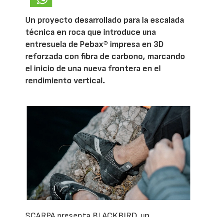
Un proyecto desarrollado para la escalada
técnica en roca que introduce una
entresuela de Pebax® impresa en 3D
reforzada con fibra de carbono, marcando
el inicio de una nueva frontera en el
rendimiento vertical.
SCARPA presenta BLACKBIRD, un