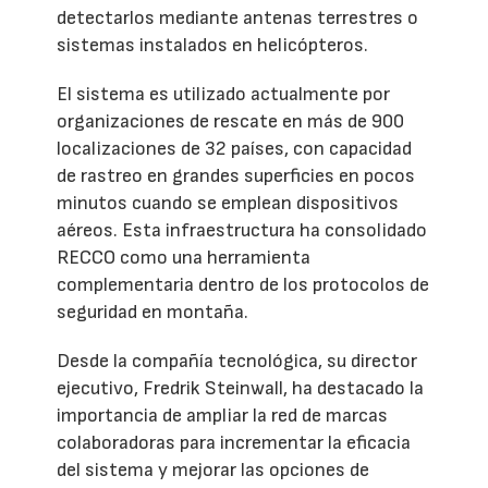
detectarlos mediante antenas terrestres o
sistemas instalados en helicópteros.
El sistema es utilizado actualmente por
organizaciones de rescate en más de 900
localizaciones de 32 países, con capacidad
de rastreo en grandes superficies en pocos
minutos cuando se emplean dispositivos
aéreos. Esta infraestructura ha consolidado
RECCO como una herramienta
complementaria dentro de los protocolos de
seguridad en montaña.
Desde la compañía tecnológica, su director
ejecutivo, Fredrik Steinwall, ha destacado la
importancia de ampliar la red de marcas
colaboradoras para incrementar la eficacia
del sistema y mejorar las opciones de