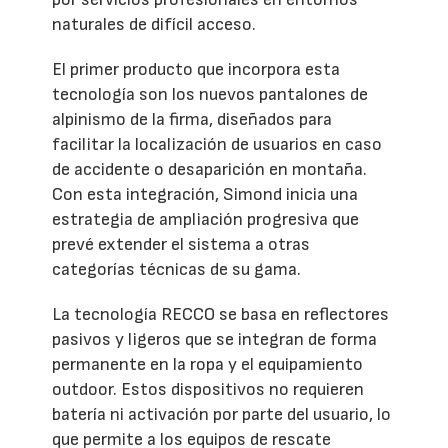
naturales de difícil acceso.
El primer producto que incorpora esta
tecnología son los nuevos pantalones de
alpinismo de la firma, diseñados para
facilitar la localización de usuarios en caso
de accidente o desaparición en montaña.
Con esta integración, Simond inicia una
estrategia de ampliación progresiva que
prevé extender el sistema a otras
categorías técnicas de su gama.
La tecnología RECCO se basa en reflectores
pasivos y ligeros que se integran de forma
permanente en la ropa y el equipamiento
outdoor. Estos dispositivos no requieren
batería ni activación por parte del usuario, lo
que permite a los equipos de rescate