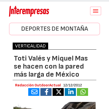
Conmutar
navegació
DEPORTES DE MONTAÑA
VERTICALIDAD
Toti Valés y Miquel Mas
se hacen con la pared
más larga de México
Redacción OutdoorActual
12/12/2012