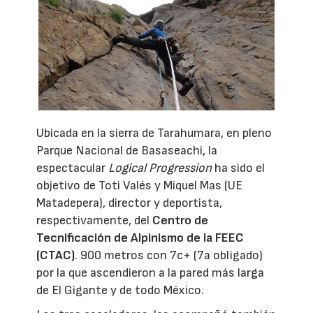
Ubicada en la sierra de Tarahumara, en pleno
Parque Nacional de Basaseachi, la
espectacular
Logical Progression
ha sido el
objetivo de Toti Valés y Miquel Mas (UE
Matadepera), director y deportista,
respectivamente, del
Centro de
Tecnificación de Alpinismo de la FEEC
(CTAC)
. 900 metros con 7c+ (7a obligado)
por la que ascendieron a la pared más larga
de El Gigante y de todo México.