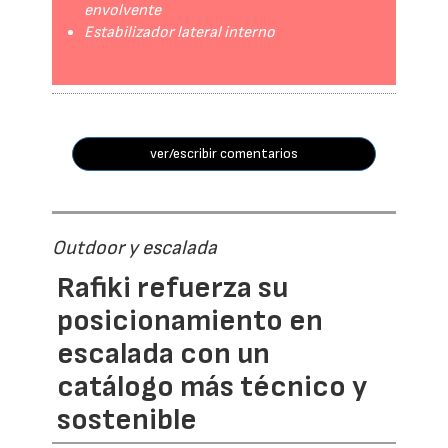
envolvente
Estabilizador lateral interno
ver/escribir comentarios
Outdoor y escalada
Rafiki refuerza su
posicionamiento en
escalada con un
catálogo más técnico y
sostenible