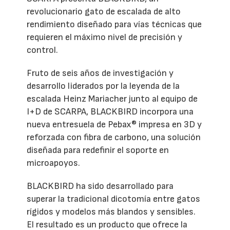
revolucionario gato de escalada de alto
rendimiento diseñado para vías técnicas que
requieren el máximo nivel de precisión y
control.
Fruto de seis años de investigación y
desarrollo liderados por la leyenda de la
escalada Heinz Mariacher junto al equipo de
I+D de SCARPA, BLACKBIRD incorpora una
nueva entresuela de Pebax® impresa en 3D y
reforzada con fibra de carbono, una solución
diseñada para redefinir el soporte en
microapoyos.
BLACKBIRD ha sido desarrollado para
superar la tradicional dicotomía entre gatos
rígidos y modelos más blandos y sensibles.
El resultado es un producto que ofrece la