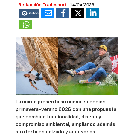
Redacción Tradesport
14/04/2026
21660
La marca presenta su nueva colección
primavera-verano 2026 con una propuesta
que combina funcionalidad, diseño y
compromiso ambiental, ampliando además
su oferta en calzado y accesorios.