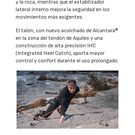
y la roca, mientras que el estabilizador
lateral interno mejora la seguridad en los
movimientos más exigentes.
El talón, con nuevo acolchado de Alcantara®
en la zona del tendón de Aquiles y una
construcción de alta precisión IHC
(Integrated Heel Catch), aporta mayor
control y confort durante el uso prolongado.