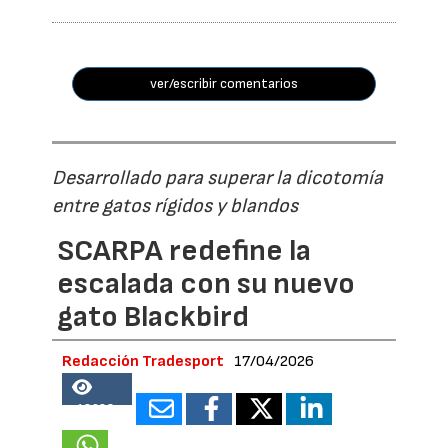
ver/escribir comentarios
Desarrollado para superar la dicotomía
entre gatos rígidos y blandos
SCARPA redefine la
escalada con su nuevo
gato Blackbird
Redacción Tradesport
17/04/2026
18983