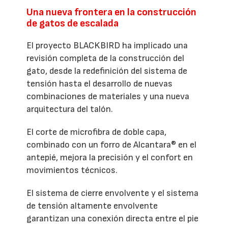
Una nueva frontera en la construcción
de gatos de escalada
El proyecto BLACKBIRD ha implicado una
revisión completa de la construcción del
gato, desde la redefinición del sistema de
tensión hasta el desarrollo de nuevas
combinaciones de materiales y una nueva
arquitectura del talón.
El corte de microfibra de doble capa,
combinado con un forro de Alcantara® en el
antepié, mejora la precisión y el confort en
movimientos técnicos.
El sistema de cierre envolvente y el sistema
de tensión altamente envolvente
garantizan una conexión directa entre el pie