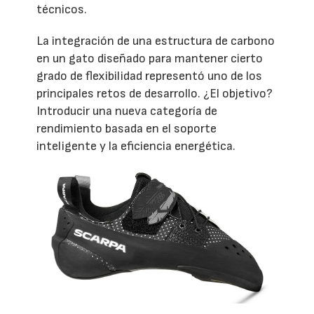
técnicos.
La integración de una estructura de carbono
en un gato diseñado para mantener cierto
grado de flexibilidad representó uno de los
principales retos de desarrollo. ¿El objetivo?
Introducir una nueva categoría de
rendimiento basada en el soporte
inteligente y la eficiencia energética.