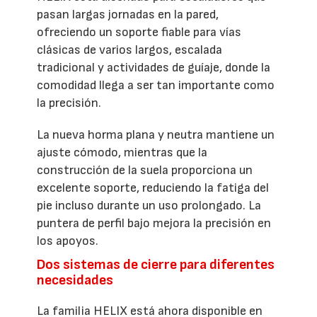
pasan largas jornadas en la pared,
ofreciendo un soporte fiable para vías
clásicas de varios largos, escalada
tradicional y actividades de guíaje, donde la
comodidad llega a ser tan importante como
la precisión.
La nueva horma plana y neutra mantiene un
ajuste cómodo, mientras que la
construcción de la suela proporciona un
excelente soporte, reduciendo la fatiga del
pie incluso durante un uso prolongado. La
puntera de perfil bajo mejora la precisión en
los apoyos.
Dos sistemas de cierre para diferentes
necesidades
La familia HELIX está ahora disponible en