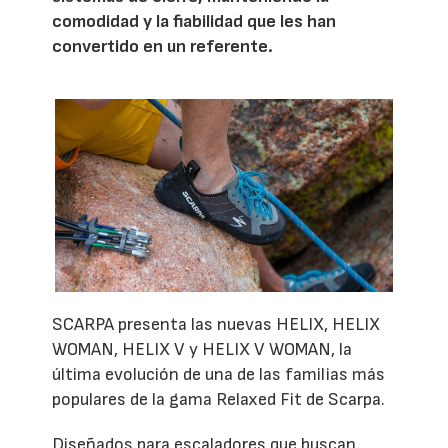
comodidad y la fiabilidad que les han
convertido en un referente.
SCARPA presenta las nuevas HELIX, HELIX
WOMAN, HELIX V y HELIX V WOMAN, la
última evolución de una de las familias más
populares de la gama Relaxed Fit de Scarpa.
Diseñados para escaladores que buscan