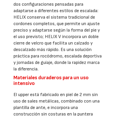
dos configuraciones pensadas para
adaptarse a diferentes estilos de escalada:
HELIX conserva el sistema tradicional de
cordones completos, que permite un ajuste
preciso y adaptarse según la forma del pie y
el uso previsto; HELIX V incorpora un doble
cierre de velcro que facilita un calzado y
descalzado más rápido. Es una solución
práctica para rocódromo, escalada deportiva
y jornadas de guíaje, donde la rapidez marca
la diferencia.
Materiales duraderos para un uso
intensivo
El upper está fabricado en piel de 2 mm sin
uso de sales metálicas, combinado con una
plantilla de ante, e incorpora una
construcción sin costuras en la puntera