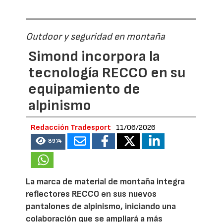
Outdoor y seguridad en montaña
Simond incorpora la
tecnología RECCO en su
equipamiento de
alpinismo
Redacción Tradesport
11/06/2026
8974
La marca de material de montaña integra
reflectores RECCO en sus nuevos
pantalones de alpinismo, iniciando una
colaboración que se ampliará a más