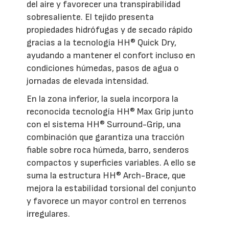
del aire y favorecer una transpirabilidad
sobresaliente. El tejido presenta
propiedades hidrófugas y de secado rápido
gracias a la tecnología HH® Quick Dry,
ayudando a mantener el confort incluso en
condiciones húmedas, pasos de agua o
jornadas de elevada intensidad.
En la zona inferior, la suela incorpora la
reconocida tecnología HH® Max Grip junto
con el sistema HH® Surround-Grip, una
combinación que garantiza una tracción
fiable sobre roca húmeda, barro, senderos
compactos y superficies variables. A ello se
suma la estructura HH® Arch-Brace, que
mejora la estabilidad torsional del conjunto
y favorece un mayor control en terrenos
irregulares.