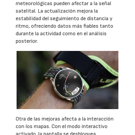
meteorológicas pueden afectar a la señal
satelital. La actualización mejora la
estabilidad del seguimiento de distancia y
ritmo, ofreciendo datos más fiables tanto
durante la actividad como en el análisis
posterior.
Otra de las mejoras afecta a la interacción
con los mapas. Con el modo interactivo
activado, la pantalla se desbloquea