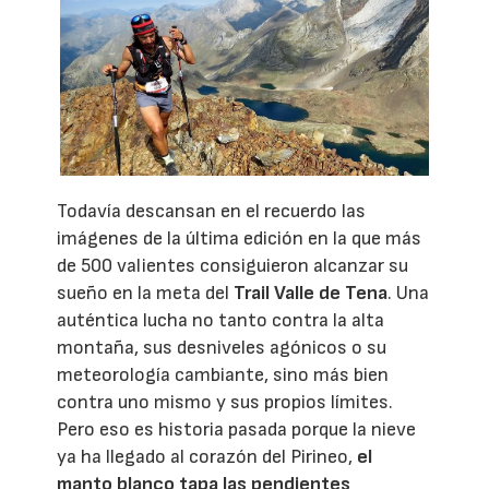
Todavía descansan en el recuerdo las
imágenes de la última edición en la que más
de 500 valientes consiguieron alcanzar su
sueño en la meta del
Trail Valle de Tena
. Una
auténtica lucha no tanto contra la alta
montaña, sus desniveles agónicos o su
meteorología cambiante, sino más bien
contra uno mismo y sus propios límites.
Pero eso es historia pasada porque la nieve
ya ha llegado al corazón del Pirineo,
el
manto blanco tapa las pendientes