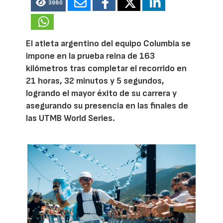
3980
El atleta argentino del equipo Columbia se
impone en la prueba reina de 163
kilómetros tras completar el recorrido en
21 horas, 32 minutos y 5 segundos,
logrando el mayor éxito de su carrera y
asegurando su presencia en las finales de
las UTMB World Series.