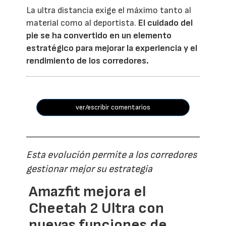
La ultra distancia exige el máximo tanto al
material como al deportista.
El cuidado del
pie se ha convertido en un elemento
estratégico para mejorar la experiencia y el
rendimiento de los corredores.
ver/escribir comentarios
Esta evolución permite a los corredores
gestionar mejor su estrategia
Amazfit mejora el
Cheetah 2 Ultra con
nuevas funciones de