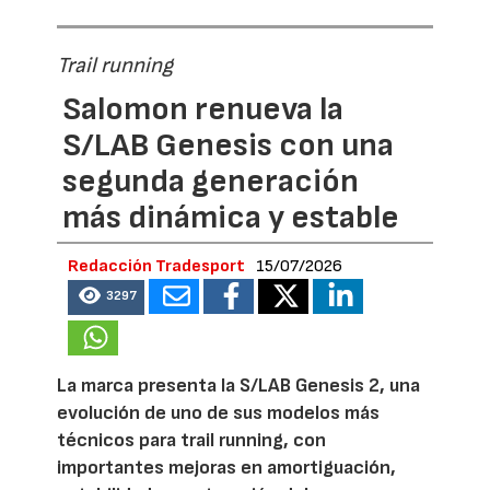
Trail running
Salomon renueva la
S/LAB Genesis con una
segunda generación
más dinámica y estable
Redacción Tradesport
15/07/2026
3297
La marca presenta la S/LAB Genesis 2, una
evolución de uno de sus modelos más
técnicos para trail running, con
importantes mejoras en amortiguación,