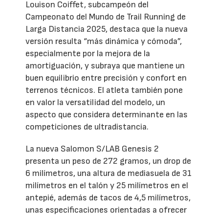
Louison Coiffet, subcampeón del
Campeonato del Mundo de Trail Running de
Larga Distancia 2025, destaca que la nueva
versión resulta “más dinámica y cómoda”,
especialmente por la mejora de la
amortiguación, y subraya que mantiene un
buen equilibrio entre precisión y confort en
terrenos técnicos. El atleta también pone
en valor la versatilidad del modelo, un
aspecto que considera determinante en las
competiciones de ultradistancia.
La nueva Salomon S/LAB Genesis 2
presenta un peso de 272 gramos, un drop de
6 milímetros, una altura de mediasuela de 31
milímetros en el talón y 25 milímetros en el
antepié, además de tacos de 4,5 milímetros,
unas especificaciones orientadas a ofrecer