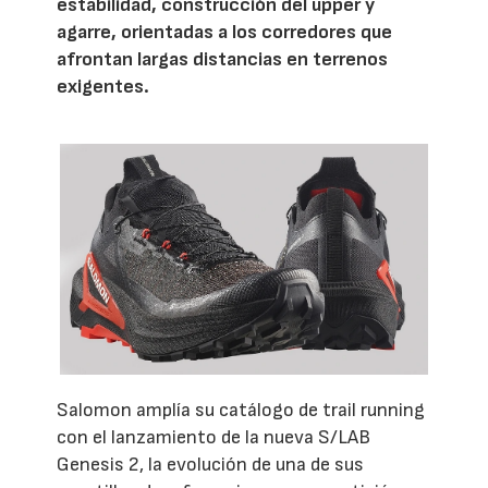
estabilidad, construcción del upper y
agarre, orientadas a los corredores que
afrontan largas distancias en terrenos
exigentes.
Salomon amplía su catálogo de trail running
con el lanzamiento de la nueva S/LAB
Genesis 2, la evolución de una de sus