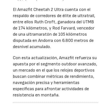
El Amazfit Cheetah 2 Ultra cuenta con el
respaldo de corredores de élite de ultratrail,
entre ellos Ruth Croft, ganadora del UTMB
de 174 kilómetros, y Rod Farvard, vencedor
de una ultramaratón de 105 kilómetros
disputada en Andorra con 6.800 metros de
desnivel acumulado.
Con esta actualización, Amazfit refuerza su
apuesta por el segmento outdoor avanzado,
un mercado en el que los relojes deportivos
buscan combinar métricas de rendimiento,
navegación precisa y herramientas
específicas para afrontar actividades de
resistencia en montaña.