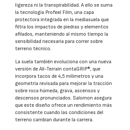
ligereza ni la transpirabilidad. A ello se suma
la tecnología Profeel Film, una capa
protectora integrada en la mediasuela que
filtra los impactos de piedras y elementos
afilados, manteniendo al mismo tiempo la
sensibilidad necesaria para correr sobre
terreno técnico.
La suela también evoluciona con una nueva
versión de All-Terrain contaGRIP®, que
incorpora tacos de 4,5 milímetros y una
geometría revisada para mejorar la tracción
sobre roca húmeda, grava, ascensos y
descensos pronunciados. Salomon asegura
que este diseño ofrece un rendimiento más
consistente cuando las condiciones del
terreno cambian durante la carrera.