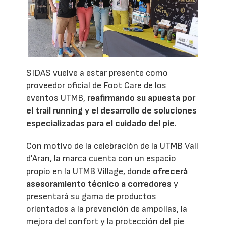
SIDAS vuelve a estar presente como
proveedor oficial de Foot Care de los
eventos UTMB,
reafirmando su apuesta por
el trail running y el desarrollo de soluciones
especializadas para el cuidado del pie
.
Con motivo de la celebración de la UTMB Vall
d'Aran, la marca cuenta con un espacio
propio en la UTMB Village, donde
ofrecerá
asesoramiento técnico a corredores
y
presentará su gama de productos
orientados a la prevención de ampollas, la
mejora del confort y la protección del pie