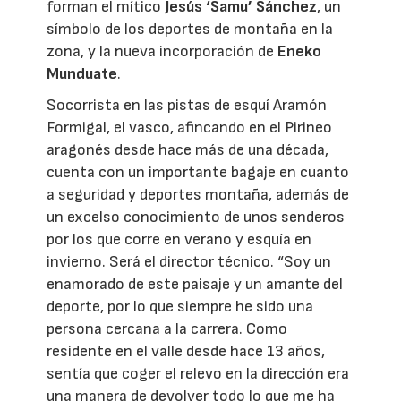
forman el mítico
Jesús ‘Samu’ Sánchez
, un
símbolo de los deportes de montaña en la
zona, y la nueva incorporación de
Eneko
Munduate
.
Socorrista en las pistas de esquí Aramón
Formigal, el vasco, afincando en el Pirineo
aragonés desde hace más de una década,
cuenta con un importante bagaje en cuanto
a seguridad y deportes montaña, además de
un excelso conocimiento de unos senderos
por los que corre en verano y esquía en
invierno. Será el director técnico. “Soy un
enamorado de este paisaje y un amante del
deporte, por lo que siempre he sido una
persona cercana a la carrera. Como
residente en el valle desde hace 13 años,
sentía que coger el relevo en la dirección era
una manera de devolver todo lo que me ha