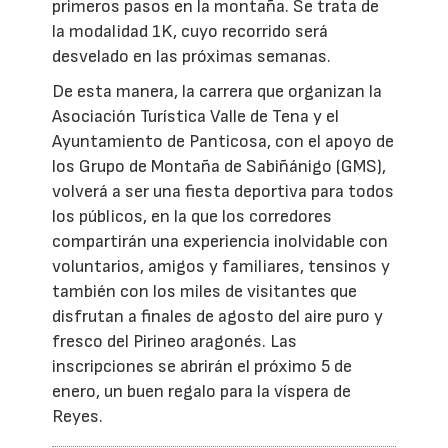
primeros pasos en la montaña. Se trata de
la modalidad 1K, cuyo recorrido será
desvelado en las próximas semanas.
De esta manera, la carrera que organizan la
Asociación Turística Valle de Tena y el
Ayuntamiento de Panticosa, con el apoyo de
los Grupo de Montaña de Sabiñánigo (GMS),
volverá a ser una fiesta deportiva para todos
los públicos, en la que los corredores
compartirán una experiencia inolvidable con
voluntarios, amigos y familiares, tensinos y
también con los miles de visitantes que
disfrutan a finales de agosto del aire puro y
fresco del Pirineo aragonés. Las
inscripciones se abrirán el próximo 5 de
enero, un buen regalo para la víspera de
Reyes.