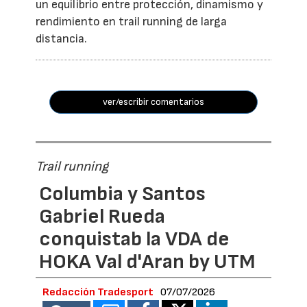
un equilibrio entre protección, dinamismo y
rendimiento en trail running de larga
distancia.
ver/escribir comentarios
Trail running
Columbia y Santos
Gabriel Rueda
conquistab la VDA de
HOKA Val d'Aran by UTM
Redacción Tradesport
07/07/2026