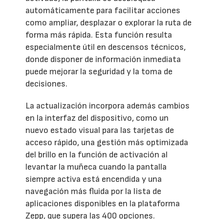
automáticamente para facilitar acciones
como ampliar, desplazar o explorar la ruta de
forma más rápida. Esta función resulta
especialmente útil en descensos técnicos,
donde disponer de información inmediata
puede mejorar la seguridad y la toma de
decisiones.
La actualización incorpora además cambios
en la interfaz del dispositivo, como un
nuevo estado visual para las tarjetas de
acceso rápido, una gestión más optimizada
del brillo en la función de activación al
levantar la muñeca cuando la pantalla
siempre activa está encendida y una
navegación más fluida por la lista de
aplicaciones disponibles en la plataforma
Zepp, que supera las 400 opciones.