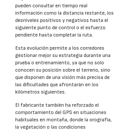
pueden consultar en tiempo real
información como la distancia restante, los
desniveles positivos y negativos hasta el
siguiente punto de control o el esfuerzo
pendiente hasta completar la ruta.
Esta evolución permite a los corredores
gestionar mejor su estrategia durante una
prueba o entrenamiento, ya que no solo
conocen su posición sobre el terreno, sino
que disponen de una visión más precisa de
las dificultades que afrontarán en los
kilómetros siguientes.
El fabricante también ha reforzado el
comportamiento del GPS en situaciones
habituales en montaña, donde la orografía,
la vegetación o las condiciones