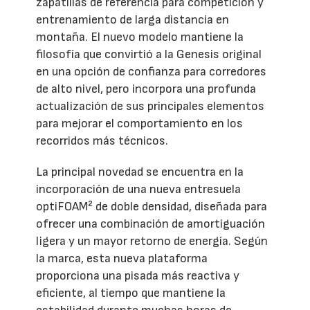
zapatillas de referencia para competición y
entrenamiento de larga distancia en
montaña. El nuevo modelo mantiene la
filosofía que convirtió a la Genesis original
en una opción de confianza para corredores
de alto nivel, pero incorpora una profunda
actualización de sus principales elementos
para mejorar el comportamiento en los
recorridos más técnicos.
La principal novedad se encuentra en la
incorporación de una nueva entresuela
optiFOAM² de doble densidad, diseñada para
ofrecer una combinación de amortiguación
ligera y un mayor retorno de energía. Según
la marca, esta nueva plataforma
proporciona una pisada más reactiva y
eficiente, al tiempo que mantiene la