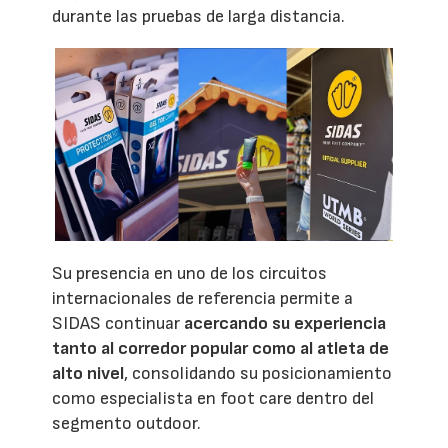
durante las pruebas de larga distancia.
Su presencia en uno de los circuitos
internacionales de referencia permite a
SIDAS continuar
acercando su experiencia
tanto al corredor popular como al atleta de
alto nivel
, consolidando su posicionamiento
como especialista en foot care dentro del
segmento outdoor.