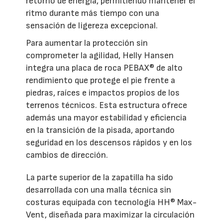
retorno de energía, permitiendo mantener el
ritmo durante más tiempo con una
sensación de ligereza excepcional.
Para aumentar la protección sin
comprometer la agilidad, Helly Hansen
integra una placa de roca PEBAX® de alto
rendimiento que protege el pie frente a
piedras, raíces e impactos propios de los
terrenos técnicos. Esta estructura ofrece
además una mayor estabilidad y eficiencia
en la transición de la pisada, aportando
seguridad en los descensos rápidos y en los
cambios de dirección.
La parte superior de la zapatilla ha sido
desarrollada con una malla técnica sin
costuras equipada con tecnología HH® Max-
Vent, diseñada para maximizar la circulación