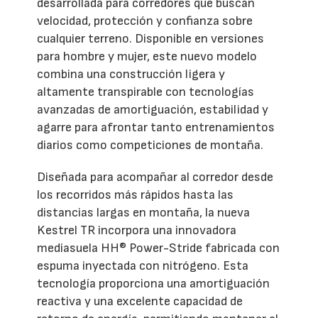
desarrollada para corredores que buscan
velocidad, protección y confianza sobre
cualquier terreno. Disponible en versiones
para hombre y mujer, este nuevo modelo
combina una construcción ligera y
altamente transpirable con tecnologías
avanzadas de amortiguación, estabilidad y
agarre para afrontar tanto entrenamientos
diarios como competiciones de montaña.
Diseñada para acompañar al corredor desde
los recorridos más rápidos hasta las
distancias largas en montaña, la nueva
Kestrel TR incorpora una innovadora
mediasuela HH® Power-Stride fabricada con
espuma inyectada con nitrógeno. Esta
tecnología proporciona una amortiguación
reactiva y una excelente capacidad de