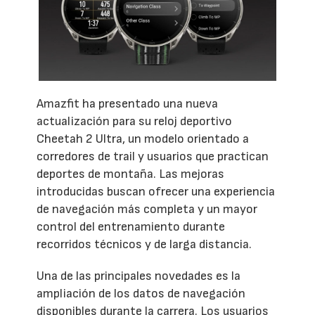
Amazfit ha presentado una nueva
actualización para su reloj deportivo
Cheetah 2 Ultra, un modelo orientado a
corredores de trail y usuarios que practican
deportes de montaña. Las mejoras
introducidas buscan ofrecer una experiencia
de navegación más completa y un mayor
control del entrenamiento durante
recorridos técnicos y de larga distancia.
Una de las principales novedades es la
ampliación de los datos de navegación
disponibles durante la carrera. Los usuarios