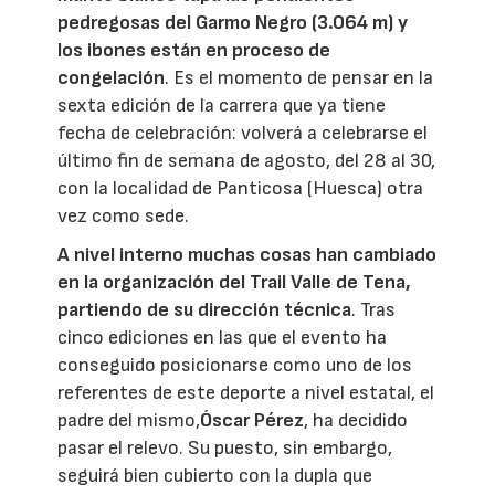
pedregosas del Garmo Negro (3.064 m) y
los ibones están en proceso de
congelación
. Es el momento de pensar en la
sexta edición de la carrera que ya tiene
fecha de celebración: volverá a celebrarse el
último fin de semana de agosto, del 28 al 30,
con la localidad de Panticosa (Huesca) otra
vez como sede.
A nivel interno muchas cosas han cambiado
en la organización del Trail Valle de Tena,
partiendo de su dirección técnica
. Tras
cinco ediciones en las que el evento ha
conseguido posicionarse como uno de los
referentes de este deporte a nivel estatal, el
padre del mismo,
Óscar Pérez
, ha decidido
pasar el relevo. Su puesto, sin embargo,
seguirá bien cubierto con la dupla que