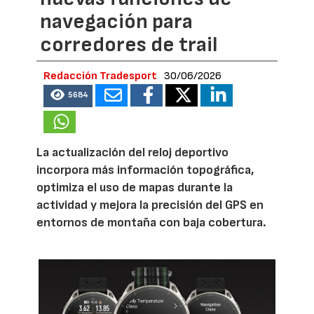
navegación para
corredores de trail
Redacción Tradesport
30/06/2026
5684
La actualización del reloj deportivo
incorpora más información topográfica,
optimiza el uso de mapas durante la
actividad y mejora la precisión del GPS en
entornos de montaña con baja cobertura.