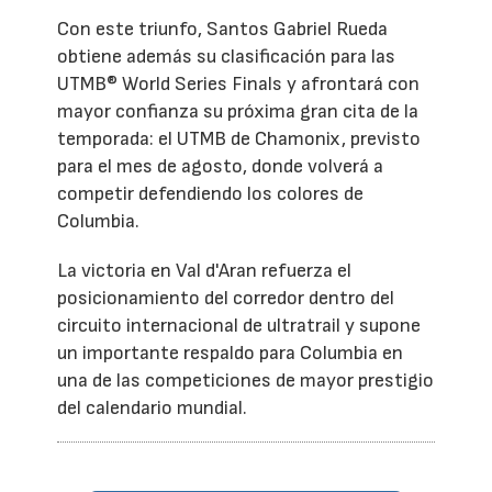
Con este triunfo, Santos Gabriel Rueda
obtiene además su clasificación para las
UTMB® World Series Finals y afrontará con
mayor confianza su próxima gran cita de la
temporada: el UTMB de Chamonix, previsto
para el mes de agosto, donde volverá a
competir defendiendo los colores de
Columbia.
La victoria en Val d'Aran refuerza el
posicionamiento del corredor dentro del
circuito internacional de ultratrail y supone
un importante respaldo para Columbia en
una de las competiciones de mayor prestigio
del calendario mundial.