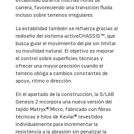
estabilidad durante muchas horas de
carrera, favoreciendo una transición fluida
incluso sobre terrenos irregulares.
La estabilidad también se refuerza gracias al
rediseño del sistema activeCHASSIS™, que
busca guiar el movimiento del pie sin limitar
su movilidad natural. El objetivo es mejorar
el control sobre superficies técnicas y
ofrecer una mayor precisión cuando el
terreno obliga a cambios constantes de
apoyo, ritmo o dirección.
En el apartado de la construcción, la S/LAB
Genesis 2 incorpora una nueva versión del
tejido Matryx® Micro, fabricado con fibras
técnicas e hilos de Kevlar® revestidos
individualmente para incrementar la
resistencia a la abrasión sin penalizar la