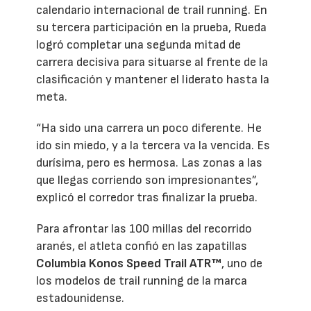
calendario internacional de trail running. En
su tercera participación en la prueba, Rueda
logró completar una segunda mitad de
carrera decisiva para situarse al frente de la
clasificación y mantener el liderato hasta la
meta.
“Ha sido una carrera un poco diferente. He
ido sin miedo, y a la tercera va la vencida. Es
durísima, pero es hermosa. Las zonas a las
que llegas corriendo son impresionantes”,
explicó el corredor tras finalizar la prueba.
Para afrontar las 100 millas del recorrido
aranés, el atleta confió en las zapatillas
Columbia Konos Speed Trail ATR™
, uno de
los modelos de trail running de la marca
estadounidense.