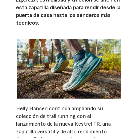
esta zapatilla diseñada para rendir desde la
puerta de casa hasta los senderos más
técnicos.
Helly Hansen continúa ampliando su
colección de trail running con el
lanzamiento de la nueva Kestrel TR, una
zapatilla versátil y de alto rendimiento