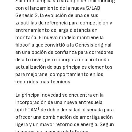
Salomon amplía su catálogo de trail running
con el lanzamiento de la nueva S/LAB
Genesis 2, la evolución de una de sus
zapatillas de referencia para competición y
entrenamiento de larga distancia en
montaña. El nuevo modelo mantiene la
filosofía que convirtió a la Genesis original
en una opción de confianza para corredores
de alto nivel, pero incorpora una profunda
actualización de sus principales elementos
para mejorar el comportamiento en los
recorridos más técnicos.
La principal novedad se encuentra en la
incorporación de una nueva entresuela
optiFOAM² de doble densidad, diseñada para
ofrecer una combinación de amortiguación
ligera y un mayor retorno de energía. Según
la marca, esta nueva plataforma