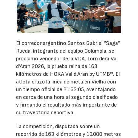
El corredor argentino Santos Gabriel “Saga”
Rueda, integrante del equipo Columbia, se
proclamó vencedor de la VDA, Torn dera Val
d'Aran 2026, la prueba reina de 163
kilómetros de HOKA Val d'Aran by UTMB®. El
atleta cruzó la línea de meta en Vielha con
un tiempo oficial de 21:32:05, aventajando
en cerca de una hora al segundo clasificado
y firmando el resultado más importante de
su trayectoria deportiva.
La competición, disputada sobre un
recorrido de 163 kilómetros y 10.000 metros