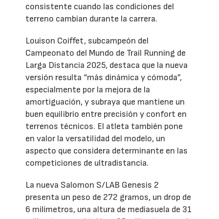
consistente cuando las condiciones del
terreno cambian durante la carrera.
Louison Coiffet, subcampeón del
Campeonato del Mundo de Trail Running de
Larga Distancia 2025, destaca que la nueva
versión resulta “más dinámica y cómoda”,
especialmente por la mejora de la
amortiguación, y subraya que mantiene un
buen equilibrio entre precisión y confort en
terrenos técnicos. El atleta también pone
en valor la versatilidad del modelo, un
aspecto que considera determinante en las
competiciones de ultradistancia.
La nueva Salomon S/LAB Genesis 2
presenta un peso de 272 gramos, un drop de
6 milímetros, una altura de mediasuela de 31