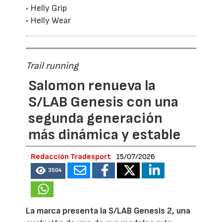
• Helly Grip
• Helly Wear
Trail running
Salomon renueva la
S/LAB Genesis con una
segunda generación
más dinámica y estable
Redacción Tradesport
15/07/2026
3504
La marca presenta la S/LAB Genesis 2, una