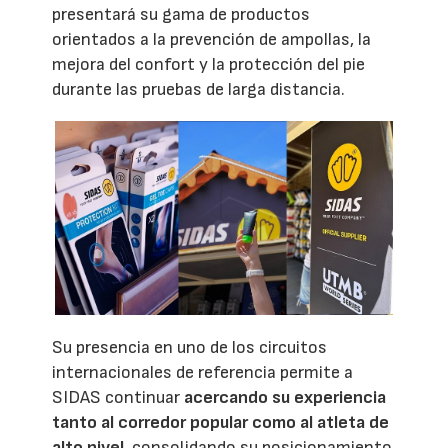
presentará su gama de productos
orientados a la prevención de ampollas, la
mejora del confort y la protección del pie
durante las pruebas de larga distancia.
Su presencia en uno de los circuitos
internacionales de referencia permite a
SIDAS continuar
acercando su experiencia
tanto al corredor popular como al atleta de
alto nivel
, consolidando su posicionamiento