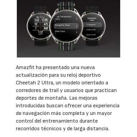
Amazfit ha presentado una nueva
actualización para su reloj deportivo
Cheetah 2 Ultra, un modelo orientado a
corredores de trail y usuarios que practican
deportes de montaña. Las mejoras
introducidas buscan ofrecer una experiencia
de navegación más completa y un mayor
control del entrenamiento durante
recorridos técnicos y de larga distancia.