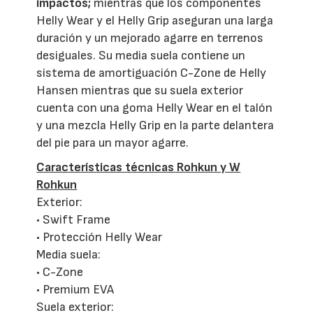
impactos;
mientras que los componentes
Helly Wear y el Helly Grip aseguran una larga
duración y un mejorado agarre en terrenos
desiguales. Su media suela contiene un
sistema de amortiguación C-Zone de Helly
Hansen mientras que su suela exterior
cuenta con una goma Helly Wear en el talón
y una mezcla Helly Grip en la parte delantera
del pie para un mayor agarre.
Características técnicas Rohkun y W
Rohkun
Exterior:
• Swift Frame
• Protección Helly Wear
Media suela:
• C-Zone
• Premium EVA
Suela exterior: