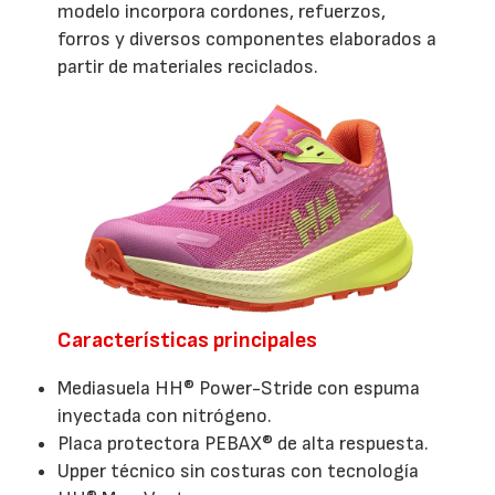
modelo incorpora cordones, refuerzos,
forros y diversos componentes elaborados a
partir de materiales reciclados.
Características principales
Mediasuela HH® Power-Stride con espuma
inyectada con nitrógeno.
Placa protectora PEBAX® de alta respuesta.
Upper técnico sin costuras con tecnología