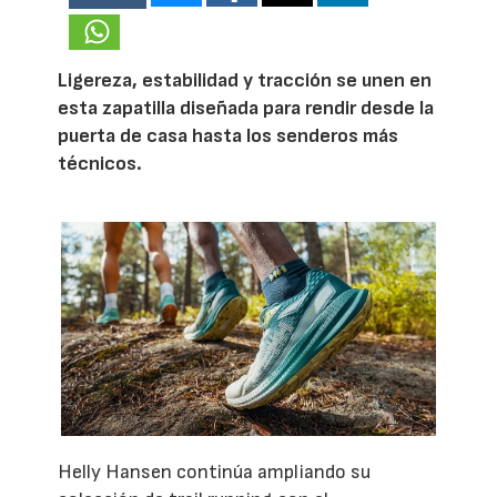
Ligereza, estabilidad y tracción se unen en
esta zapatilla diseñada para rendir desde la
puerta de casa hasta los senderos más
técnicos.
Helly Hansen continúa ampliando su