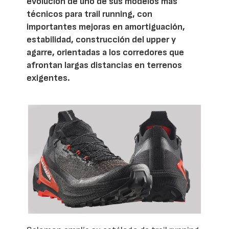
evolución de uno de sus modelos más
técnicos para trail running, con
importantes mejoras en amortiguación,
estabilidad, construcción del upper y
agarre, orientadas a los corredores que
afrontan largas distancias en terrenos
exigentes.