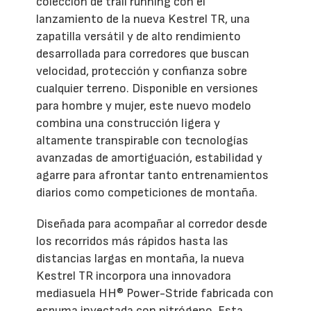
colección de trail running con el
lanzamiento de la nueva Kestrel TR, una
zapatilla versátil y de alto rendimiento
desarrollada para corredores que buscan
velocidad, protección y confianza sobre
cualquier terreno. Disponible en versiones
para hombre y mujer, este nuevo modelo
combina una construcción ligera y
altamente transpirable con tecnologías
avanzadas de amortiguación, estabilidad y
agarre para afrontar tanto entrenamientos
diarios como competiciones de montaña.
Diseñada para acompañar al corredor desde
los recorridos más rápidos hasta las
distancias largas en montaña, la nueva
Kestrel TR incorpora una innovadora
mediasuela HH® Power-Stride fabricada con
espuma inyectada con nitrógeno. Esta