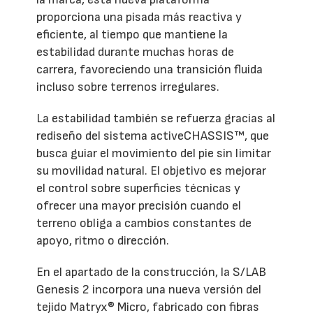
proporciona una pisada más reactiva y
eficiente, al tiempo que mantiene la
estabilidad durante muchas horas de
carrera, favoreciendo una transición fluida
incluso sobre terrenos irregulares.
La estabilidad también se refuerza gracias al
rediseño del sistema activeCHASSIS™, que
busca guiar el movimiento del pie sin limitar
su movilidad natural. El objetivo es mejorar
el control sobre superficies técnicas y
ofrecer una mayor precisión cuando el
terreno obliga a cambios constantes de
apoyo, ritmo o dirección.
En el apartado de la construcción, la S/LAB
Genesis 2 incorpora una nueva versión del
tejido Matryx® Micro, fabricado con fibras