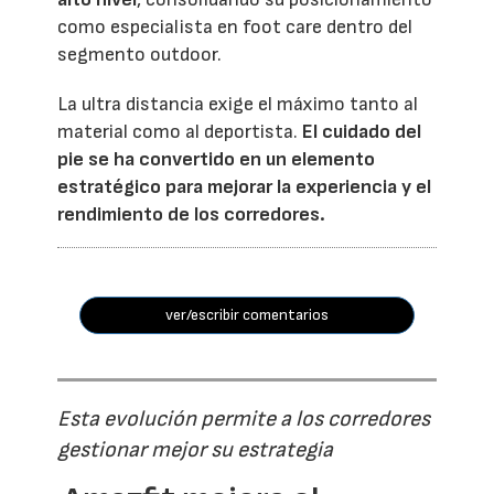
como especialista en foot care dentro del
segmento outdoor.
La ultra distancia exige el máximo tanto al
material como al deportista.
El cuidado del
pie se ha convertido en un elemento
estratégico para mejorar la experiencia y el
rendimiento de los corredores.
ver/escribir comentarios
Esta evolución permite a los corredores
gestionar mejor su estrategia