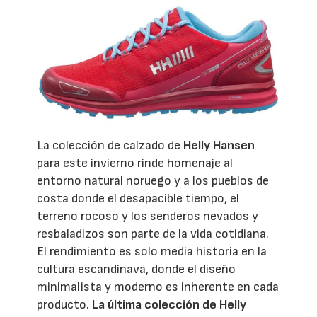
La colección de calzado de
Helly Hansen
para este invierno rinde homenaje al
entorno natural noruego y a los pueblos de
costa donde el desapacible tiempo, el
terreno rocoso y los senderos nevados y
resbaladizos son parte de la vida cotidiana.
El rendimiento es solo media historia en la
cultura escandinava, donde el diseño
minimalista y moderno es inherente en cada
producto.
La última colección de Helly