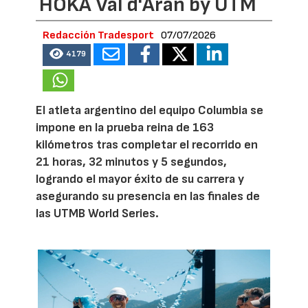
HOKA Val d'Aran by UTM
Redacción Tradesport
07/07/2026
4179
El atleta argentino del equipo Columbia se
impone en la prueba reina de 163
kilómetros tras completar el recorrido en
21 horas, 32 minutos y 5 segundos,
logrando el mayor éxito de su carrera y
asegurando su presencia en las finales de
las UTMB World Series.