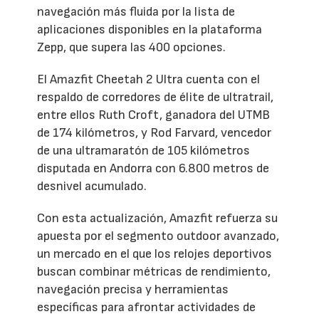
navegación más fluida por la lista de
aplicaciones disponibles en la plataforma
Zepp, que supera las 400 opciones.
El Amazfit Cheetah 2 Ultra cuenta con el
respaldo de corredores de élite de ultratrail,
entre ellos Ruth Croft, ganadora del UTMB
de 174 kilómetros, y Rod Farvard, vencedor
de una ultramaratón de 105 kilómetros
disputada en Andorra con 6.800 metros de
desnivel acumulado.
Con esta actualización, Amazfit refuerza su
apuesta por el segmento outdoor avanzado,
un mercado en el que los relojes deportivos
buscan combinar métricas de rendimiento,
navegación precisa y herramientas
específicas para afrontar actividades de