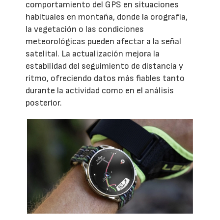
comportamiento del GPS en situaciones
habituales en montaña, donde la orografía,
la vegetación o las condiciones
meteorológicas pueden afectar a la señal
satelital. La actualización mejora la
estabilidad del seguimiento de distancia y
ritmo, ofreciendo datos más fiables tanto
durante la actividad como en el análisis
posterior.