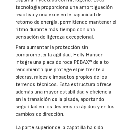
tecnología proporciona una amortiguación
reactiva y una excelente capacidad de
retorno de energía, permitiendo mantener el
ritmo durante más tiempo con una
sensación de ligereza excepcional.
Para aumentar la protección sin
comprometer la agilidad, Helly Hansen
integra una placa de roca PEBAX® de alto
rendimiento que protege el pie frente a
piedras, raíces e impactos propios de los
terrenos técnicos. Esta estructura ofrece
además una mayor estabilidad y eficiencia
en la transición de la pisada, aportando
seguridad en los descensos rápidos y en los
cambios de dirección.
La parte superior de la zapatilla ha sido