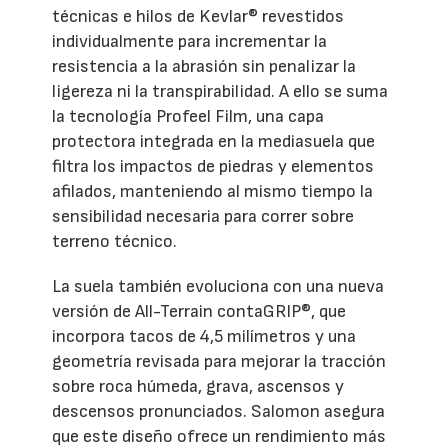
técnicas e hilos de Kevlar® revestidos
individualmente para incrementar la
resistencia a la abrasión sin penalizar la
ligereza ni la transpirabilidad. A ello se suma
la tecnología Profeel Film, una capa
protectora integrada en la mediasuela que
filtra los impactos de piedras y elementos
afilados, manteniendo al mismo tiempo la
sensibilidad necesaria para correr sobre
terreno técnico.
La suela también evoluciona con una nueva
versión de All-Terrain contaGRIP®, que
incorpora tacos de 4,5 milímetros y una
geometría revisada para mejorar la tracción
sobre roca húmeda, grava, ascensos y
descensos pronunciados. Salomon asegura
que este diseño ofrece un rendimiento más