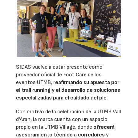
SIDAS vuelve a estar presente como
proveedor oficial de Foot Care de los
eventos UTMB,
reafirmando su apuesta por
el trail running y el desarrollo de soluciones
especializadas para el cuidado del pie
.
Con motivo de la celebración de la UTMB Vall
d'Aran, la marca cuenta con un espacio
propio en la UTMB Village, donde
ofrecerá
asesoramiento técnico a corredores
y