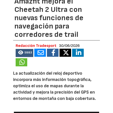
Amazfit mejora el
Cheetah 2 Ultra con
nuevas funciones de
navegación para
corredores de trail
Redacción Tradesport
30/06/2026
5883
La actualización del reloj deportivo
incorpora más información topográfica,
optimiza el uso de mapas durante la
actividad y mejora la precisión del GPS en
entornos de montaña con baja cobertura.