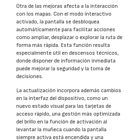
Otra de las mejoras afecta a la interacción
con los mapas. Con el modo interactivo
activado, la pantalla se desbloquea
automáticamente para facilitar acciones
como ampliar, desplazar o explorar la ruta de
forma más rápida. Esta función resulta
especialmente útil en descensos técnicos,
donde disponer de información inmediata
puede mejorar la seguridad y la toma de
decisiones.
La actualización incorpora además cambios
en la interfaz del dispositivo, como un
nuevo estado visual para las tarjetas de
acceso rápido, una gestión más optimizada
del brillo en la función de activación al
levantar la muñeca cuando la pantalla
siempre activa está encendida y una