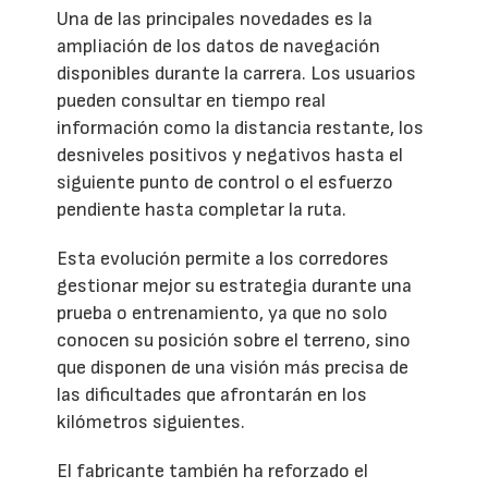
Una de las principales novedades es la
ampliación de los datos de navegación
disponibles durante la carrera. Los usuarios
pueden consultar en tiempo real
información como la distancia restante, los
desniveles positivos y negativos hasta el
siguiente punto de control o el esfuerzo
pendiente hasta completar la ruta.
Esta evolución permite a los corredores
gestionar mejor su estrategia durante una
prueba o entrenamiento, ya que no solo
conocen su posición sobre el terreno, sino
que disponen de una visión más precisa de
las dificultades que afrontarán en los
kilómetros siguientes.
El fabricante también ha reforzado el