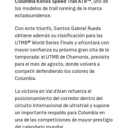
Columbia Konos Speed Trail ATR™
, uno de
los modelos de trail running de la marca
estadounidense.
Con este triunfo, Santos Gabriel Rueda
obtiene además su clasificación para las
UTMB® World Series Finals y afrontará con
mayor confianza su próxima gran cita de la
temporada: el UTMB de Chamonix, previsto
para el mes de agosto, donde volverá a
competir defendiendo los colores de
Columbia.
La victoria en Val d'Aran refuerza el
posicionamiento del corredor dentro del
circuito internacional de ultratrail y supone
un importante respaldo para Columbia en
una de las competiciones de mayor prestigio
del calendario mundial.