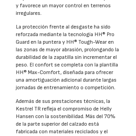
y favorece un mayor control en terrenos
irregulares.
La protección frente al desgaste ha sido
reforzada mediante la tecnología HH® Pro
Guard en la puntera y HH® Tough-Wear en
las zonas de mayor abrasión, prolongando la
durabilidad de la zapatilla sin incrementar el
peso. El confort se completa con la plantilla
HH® Max-Comfort, diseñada para ofrecer
una amortiguación adicional durante largas
jornadas de entrenamiento o competición.
Además de sus prestaciones técnicas, la
Kestrel TR refleja el compromiso de Helly
Hansen con la sostenibilidad. Más del 70%
de la parte superior del calzado está
fabricada con materiales reciclados y el