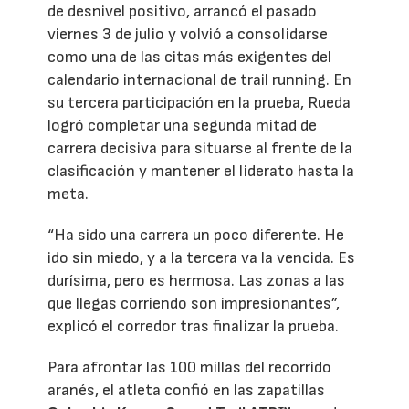
de desnivel positivo, arrancó el pasado
viernes 3 de julio y volvió a consolidarse
como una de las citas más exigentes del
calendario internacional de trail running. En
su tercera participación en la prueba, Rueda
logró completar una segunda mitad de
carrera decisiva para situarse al frente de la
clasificación y mantener el liderato hasta la
meta.
“Ha sido una carrera un poco diferente. He
ido sin miedo, y a la tercera va la vencida. Es
durísima, pero es hermosa. Las zonas a las
que llegas corriendo son impresionantes”,
explicó el corredor tras finalizar la prueba.
Para afrontar las 100 millas del recorrido
aranés, el atleta confió en las zapatillas