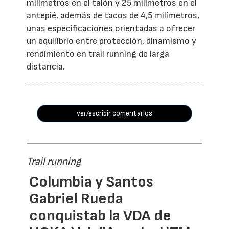
milímetros en el talón y 25 milímetros en el
antepié, además de tacos de 4,5 milímetros,
unas especificaciones orientadas a ofrecer
un equilibrio entre protección, dinamismo y
rendimiento en trail running de larga
distancia.
ver/escribir comentarios
Trail running
Columbia y Santos
Gabriel Rueda
conquistab la VDA de