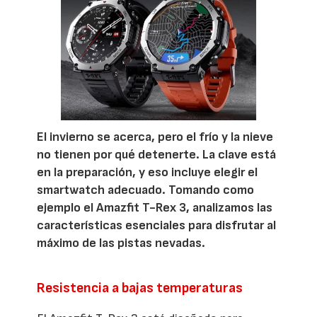
El invierno se acerca, pero el frío y la nieve
no tienen por qué detenerte. La clave está
en la preparación, y eso incluye elegir el
smartwatch adecuado. Tomando como
ejemplo el Amazfit T-Rex 3, analizamos las
características esenciales para disfrutar al
máximo de las pistas nevadas.
Resistencia a bajas temperaturas