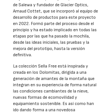
de Salewa y fundador de Glacier Optics,
Arnaud Cottet, que se incorporó al equipo de
desarrollo de productos para este proyecto
en 2022. Formó parte del proceso desde el
principio y ha estado implicado en todas las
etapas por las que ha pasado la mochila,
desde las ideas iniciales, las pruebas y la
mejora del prototipo, hasta la versión
definitiva.
La colección Sella Free está inspirada y
creada en los Dolomitas, dirigida a una
generación de amantes de la montaña que
integran en su experiencia de forma natural
las condiciones cambiantes de la nieve,
nuevas formas de ecomovilidad y
equipamiento sostenible. Es así como han
ido dando forma a una novedosa