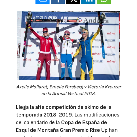
Axelle Mollaret, Emelie Forsberg y Victoria Kreuzer
en la Arinsal Vertical 2018.
Llega la alta competición de skimo de la
temporada 2018-2019
. Las modificaciones
del calendario de la
Copa de España de
Esquí de Montaña Gran Premio Rise Up
han