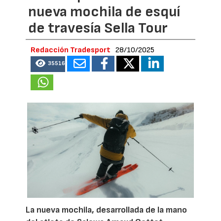
nueva mochila de esquí
de travesía Sella Tour
Redacción Tradesport
28/10/2025
35516
La nueva mochila, desarrollada de la mano