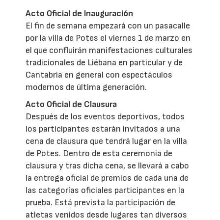
Acto Oficial de Inauguración
El fin de semana empezará con un pasacalle
por la villa de Potes el viernes 1 de marzo en
el que confluirán manifestaciones culturales
tradicionales de Liébana en particular y de
Cantabria en general con espectáculos
modernos de última generación.
Acto Oficial de Clausura
Después de los eventos deportivos, todos
los participantes estarán invitados a una
cena de clausura que tendrá lugar en la villa
de Potes. Dentro de esta ceremonia de
clausura y tras dicha cena, se llevará a cabo
la entrega oficial de premios de cada una de
las categorías oficiales participantes en la
prueba. Está prevista la participación de
atletas venidos desde lugares tan diversos