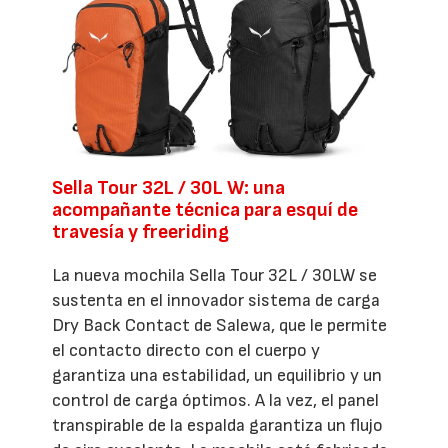
Sella Tour 32L / 30L W: una
acompañante técnica para esquí de
travesía y freeriding
La nueva mochila Sella Tour 32L / 30LW se
sustenta en el innovador sistema de carga
Dry Back Contact de Salewa, que le permite
el contacto directo con el cuerpo y
garantiza una estabilidad, un equilibrio y un
control de carga óptimos. A la vez, el panel
transpirable de la espalda garantiza un flujo