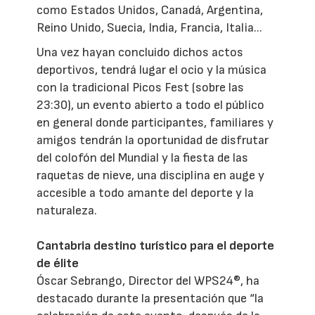
como Estados Unidos, Canadá, Argentina,
Reino Unido, Suecia, India, Francia, Italia...
Una vez hayan concluido dichos actos
deportivos, tendrá lugar el ocio y la música
con la tradicional Picos Fest (sobre las
23:30), un evento abierto a todo el público
en general donde participantes, familiares y
amigos tendrán la oportunidad de disfrutar
del colofón del Mundial y la fiesta de las
raquetas de nieve, una disciplina en auge y
accesible a todo amante del deporte y la
naturaleza.
Cantabria destino turístico para el deporte
de élite
Óscar Sebrango, Director del WPS24®, ha
destacado durante la presentación que “la