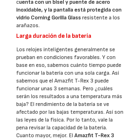
c
uenta con un bisel y puente de acero
inoxidable, y la pantalla está protegida con
vidrio Corning Gorilla Glass
resistente a los
arañazos.
Larga duración de la batería
Los relojes inteligentes generalmente se
prueban en condiciones favorables. Y con
base en eso, sabemos cuánto tiempo puede
funcionar la batería con una sola carga. Así
sabemos que el Amazfit T-Rex 3 puede
funcionar unas 3 semanas. Pero ¿cuáles
serán los resultados a una temperatura más
baja? El rendimiento de la batería se ve
afectado por las bajas temperaturas. Así son
las leyes de la física. Por lo tanto, vale la
pena revisar la capacidad de la batería.
Cuanto mayor, mejor. El
Amazfit T-Rex 3