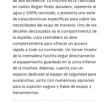
de aire excelente. La mochila está fabricada
en nailon Regen Robic duradero, repelente al
agua y 100% reciclado, y presenta una serie
de características específicas para cubrir las
necesidades del esquí de travesía. Uno de los
detalles destacados es el compartimento de
la espalda, cuya cremallera se abre
completamente para ofrecer un acceso
rápido a todo su contenido. Un tercer tirador
de la cremallera facilita llegar directamente
al equipamiento guardado en la zona inferior
de la mochila. Además, cuenta con un
espacio dedicado al equipo de seguridad para
avalanchas, junto con numerosas opciones
para la sujeción segura y fiable de esquís y
herramientas.