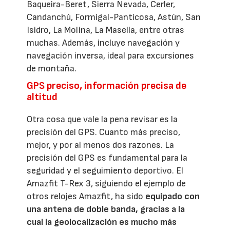
Baqueira-Beret, Sierra Nevada, Cerler,
Candanchú, Formigal-Panticosa, Astún, San
Isidro, La Molina, La Masella, entre otras
muchas. Además, incluye navegación y
navegación inversa, ideal para excursiones
de montaña.
GPS preciso, información precisa de
altitud
Otra cosa que vale la pena revisar es la
precisión del GPS. Cuanto más preciso,
mejor, y por al menos dos razones. La
precisión del GPS es fundamental para la
seguridad y el seguimiento deportivo. El
Amazfit T-Rex 3, siguiendo el ejemplo de
otros relojes Amazfit, ha sido
equipado con
una antena de doble banda, gracias a la
cual la geolocalización es mucho más