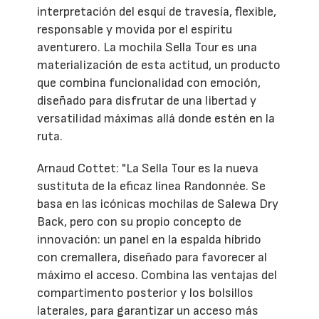
interpretación del esquí de travesía, flexible,
responsable y movida por el espíritu
aventurero. La mochila Sella Tour es una
materialización de esta actitud, un producto
que combina funcionalidad con emoción,
diseñado para disfrutar de una libertad y
versatilidad máximas allá donde estén en la
ruta.
Arnaud Cottet: "La Sella Tour es la nueva
sustituta de la eficaz línea Randonnée. Se
basa en las icónicas mochilas de Salewa Dry
Back, pero con su propio concepto de
innovación: un panel en la espalda híbrido
con cremallera, diseñado para favorecer al
máximo el acceso. Combina las ventajas del
compartimento posterior y los bolsillos
laterales, para garantizar un acceso más