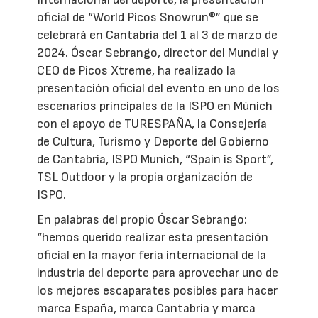
oficial de “World Picos Snowrun®” que se
celebrará en Cantabria del 1 al 3 de marzo de
2024. Óscar Sebrango, director del Mundial y
CEO de Picos Xtreme, ha realizado la
presentación oficial del evento en uno de los
escenarios principales de la ISPO en Múnich
con el apoyo de TURESPAÑA, la Consejería
de Cultura, Turismo y Deporte del Gobierno
de Cantabria, ISPO Munich, “Spain is Sport”,
TSL Outdoor y la propia organización de
ISPO.
En palabras del propio Óscar Sebrango:
“hemos querido realizar esta presentación
oficial en la mayor feria internacional de la
industria del deporte para aprovechar uno de
los mejores escaparates posibles para hacer
marca España, marca Cantabria y marca