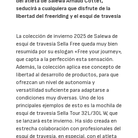
del atleta de Salewa Arnaud Cottet,
seducirá a cualquiera que disfrute de la
libertad del freeriding y el esquí de travesía
La colección de invierno 2025 de Salewa de
esquí de travesía Sella Free queda muy bien
resumida por su eslogan «Free your journey»,
que capta a la perfección esta sensación.
Además, la colección aplica ese concepto de
libertad al desarrollo de productos, para que
ofrezcan un nivel de autonomía y
versatilidad suficiente para adaptarse a
condiciones muy diversas. Uno de los
principales ejemplos de esto es la mochila de
esquí de travesía Sella Tour 32L/30L W, que
se lanzará este invierno. Ha sido creada en
estrecha colaboración con profesionales del
esquí de travesía, en especial, con el atleta