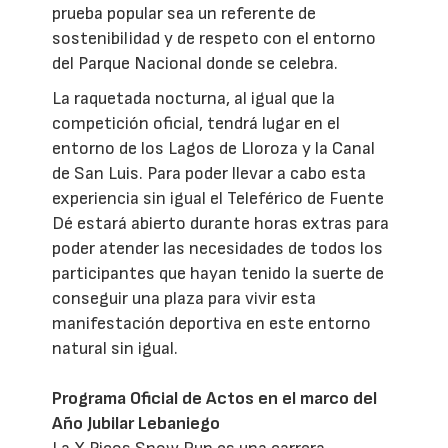
prueba popular sea un referente de
sostenibilidad y de respeto con el entorno
del Parque Nacional donde se celebra.
La raquetada nocturna, al igual que la
competición oficial, tendrá lugar en el
entorno de los Lagos de Lloroza y la Canal
de San Luis. Para poder llevar a cabo esta
experiencia sin igual el Teleférico de Fuente
Dé estará abierto durante horas extras para
poder atender las necesidades de todos los
participantes que hayan tenido la suerte de
conseguir una plaza para vivir esta
manifestación deportiva en este entorno
natural sin igual.
Programa Oficial de Actos en el marco del
Año Jubilar Lebaniego