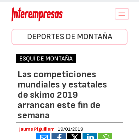
Conmutar
navegació
DEPORTES DE MONTAÑA
ESQUÍ DE MONTAÑA
Las competiciones
mundiales y estatales
de skimo 2019
arrancan este fin de
semana
Jaume Piguillem
19/01/2019