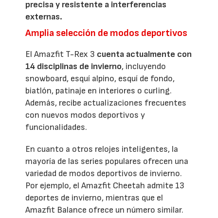
precisa y resistente a interferencias
externas.
Amplia selección de modos deportivos
El Amazfit T-Rex 3
cuenta actualmente con
14 disciplinas de invierno
, incluyendo
snowboard, esquí alpino, esquí de fondo,
biatlón, patinaje en interiores o curling.
Además, recibe actualizaciones frecuentes
con nuevos modos deportivos y
funcionalidades.
En cuanto a otros relojes inteligentes, la
mayoría de las series populares ofrecen una
variedad de modos deportivos de invierno.
Por ejemplo, el Amazfit Cheetah admite 13
deportes de invierno, mientras que el
Amazfit Balance ofrece un número similar.