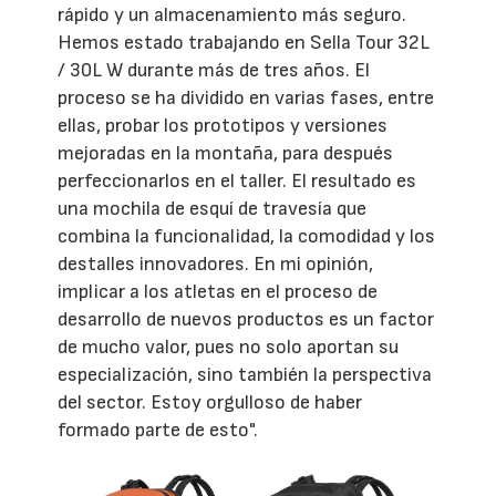
rápido y un almacenamiento más seguro.
Hemos estado trabajando en Sella Tour 32L
/ 30L W durante más de tres años. El
proceso se ha dividido en varias fases, entre
ellas, probar los prototipos y versiones
mejoradas en la montaña, para después
perfeccionarlos en el taller. El resultado es
una mochila de esquí de travesía que
combina la funcionalidad, la comodidad y los
destalles innovadores. En mi opinión,
implicar a los atletas en el proceso de
desarrollo de nuevos productos es un factor
de mucho valor, pues no solo aportan su
especialización, sino también la perspectiva
del sector. Estoy orgulloso de haber
formado parte de esto".