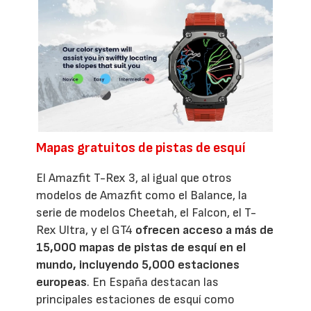
Mapas gratuitos de pistas de esquí
El Amazfit T-Rex 3, al igual que otros
modelos de Amazfit como el Balance, la
serie de modelos Cheetah, el Falcon, el T-
Rex Ultra, y el GT4
ofrecen acceso a más de
15,000 mapas de pistas de esquí en el
mundo, incluyendo 5,000 estaciones
europeas
. En España destacan las
principales estaciones de esquí como