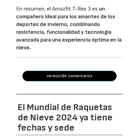
En resumen, el Amazfit T-Rex 3 es
un
compañero ideal para los amantes de los
deportes de invierno, combinando
resistencia, funcionalidad y tecnología
avanzada para una experiencia óptima en la
nieve.
ver/escribir comentarios
El Mundial de Raquetas
de Nieve 2024 ya tiene
fechas y sede