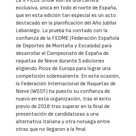
La X Picos Snow Run es una carrera
exclusiva, única en todo el norte de España,
que en esta edición tan especial es un acto
destacado en la planificación del Año Jubilar
Lebaniego. La prueba ha contado con la
confianza de la FEDME (Federación Española
de Deportes de Montaña y Escalada) para
desarrollar el Campeonato de España de
raquetas de Nieve durante 5 ediciones
eligiendo Picos de Europa para lograr una
competición sobresaliente. En esta ocasión,
la Federación Internacional de Raquetas de
Nieve (WSSF) ha puesto su confianza de
nuevo en esta organización, tras el éxito
previo de 2018 tras superar en la final de
presentación de candidaturas a una
alternativa italiana y otra noruega entre
otras que no llegaron a la final.