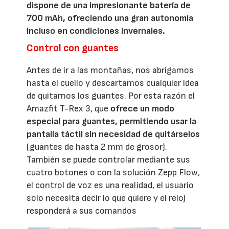
dispone de una impresionante batería de
700 mAh, ofreciendo una gran autonomía
incluso en condiciones invernales.
Control con guantes
Antes de ir a las montañas, nos abrigamos
hasta el cuello y descartamos cualquier idea
de quitarnos los guantes. Por esta razón el
Amazfit T-Rex 3, que
ofrece un modo
especial para guantes, permitiendo usar la
pantalla táctil sin necesidad de quitárselos
(guantes de hasta 2 mm de grosor).
También se puede controlar mediante sus
cuatro botones o con la solución Zepp Flow,
el control de voz es una realidad, el usuario
solo necesita decir lo que quiere y el reloj
responderá a sus comandos