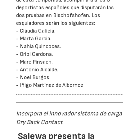
deportistas españoles que disputarán las
dos pruebas en Bischofshofen. Los
esquiadores serán los siguientes:
- Clàudia Galicia.
- Marta Garcia.
- Nahia Quincoces.
- Oriol Cardona.
- Marc Pinsach.
- Antonio Alcalde.
- Noel Burgos.
- Iñigo Martínez de Albornoz
Incorpora el innovador sistema de carga
Dry Back Contact
Salewa presenta la