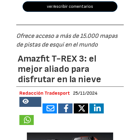
ver/escribir comentarios
Ofrece acceso a más de 15.000 mapas
de pistas de esquí en el mundo
Amazfit T-REX 3: el
mejor aliado para
disfrutar en la nieve
Redacción Tradesport
25/11/2024
56861