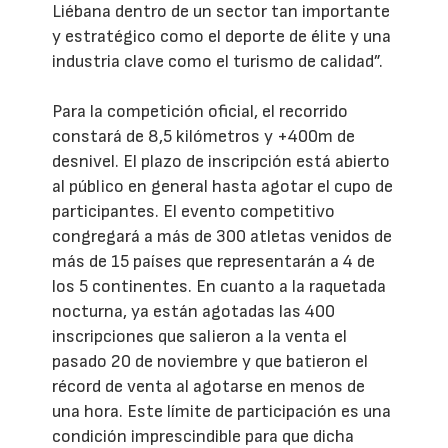
Liébana dentro de un sector tan importante
y estratégico como el deporte de élite y una
industria clave como el turismo de calidad”.
Para la competición oficial, el recorrido
constará de 8,5 kilómetros y +400m de
desnivel. El plazo de inscripción está abierto
al público en general hasta agotar el cupo de
participantes. El evento competitivo
congregará a más de 300 atletas venidos de
más de 15 países que representarán a 4 de
los 5 continentes. En cuanto a la raquetada
nocturna, ya están agotadas las 400
inscripciones que salieron a la venta el
pasado 20 de noviembre y que batieron el
récord de venta al agotarse en menos de
una hora. Este límite de participación es una
condición imprescindible para que dicha