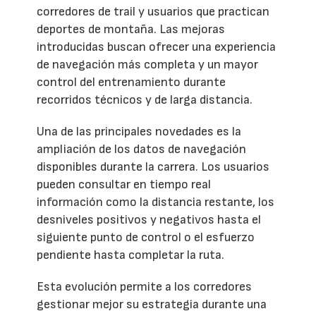
corredores de trail y usuarios que practican
deportes de montaña. Las mejoras
introducidas buscan ofrecer una experiencia
de navegación más completa y un mayor
control del entrenamiento durante
recorridos técnicos y de larga distancia.
Una de las principales novedades es la
ampliación de los datos de navegación
disponibles durante la carrera. Los usuarios
pueden consultar en tiempo real
información como la distancia restante, los
desniveles positivos y negativos hasta el
siguiente punto de control o el esfuerzo
pendiente hasta completar la ruta.
Esta evolución permite a los corredores
gestionar mejor su estrategia durante una