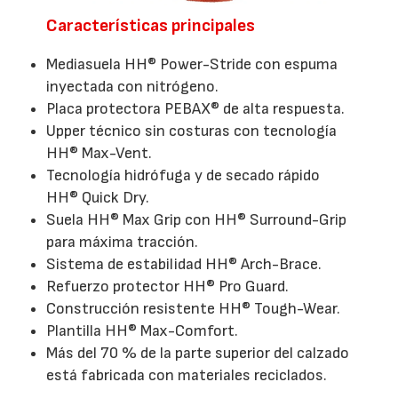
Características principales
Mediasuela HH® Power-Stride con espuma
inyectada con nitrógeno.
Placa protectora PEBAX® de alta respuesta.
Upper técnico sin costuras con tecnología
HH® Max-Vent.
Tecnología hidrófuga y de secado rápido
HH® Quick Dry.
Suela HH® Max Grip con HH® Surround-Grip
para máxima tracción.
Sistema de estabilidad HH® Arch-Brace.
Refuerzo protector HH® Pro Guard.
Construcción resistente HH® Tough-Wear.
Plantilla HH® Max-Comfort.
Más del 70 % de la parte superior del calzado
está fabricada con materiales reciclados.