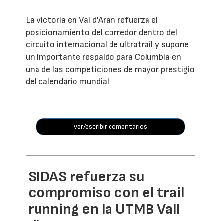
La victoria en Val d'Aran refuerza el
posicionamiento del corredor dentro del
circuito internacional de ultratrail y supone
un importante respaldo para Columbia en
una de las competiciones de mayor prestigio
del calendario mundial.
ver/escribir comentarios
SIDAS refuerza su
compromiso con el trail
running en la UTMB Vall