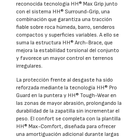
reconocida tecnología HH® Max Grip junto
con el sistema HH® Surround-Grip, una
combinación que garantiza una tracción
fiable sobre roca húmeda, barro, senderos
compactos y superficies variables. A ello se
suma la estructura HH® Arch-Brace, que
mejora la estabilidad torsional del conjunto
y favorece un mayor control en terrenos
irregulares.
La protección frente al desgaste ha sido
reforzada mediante la tecnología HH® Pro
Guard en la puntera y HH® Tough-Wear en
las zonas de mayor abrasión, prolongando la
durabilidad de la zapatilla sin incrementar el
peso. El confort se completa con la plantilla
HH® Max-Comfort, diseñada para ofrecer
una amortiguación adicional durante largas