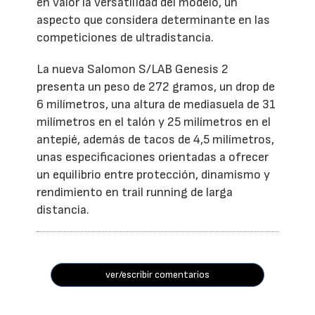
en valor la versatilidad del modelo, un
aspecto que considera determinante en las
competiciones de ultradistancia.
La nueva Salomon S/LAB Genesis 2
presenta un peso de 272 gramos, un drop de
6 milímetros, una altura de mediasuela de 31
milímetros en el talón y 25 milímetros en el
antepié, además de tacos de 4,5 milímetros,
unas especificaciones orientadas a ofrecer
un equilibrio entre protección, dinamismo y
rendimiento en trail running de larga
distancia.
ver/escribir comentarios