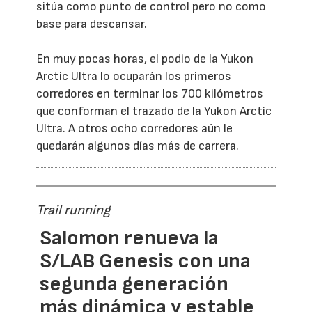
sitúa como punto de control pero no como
base para descansar.
En muy pocas horas, el podio de la Yukon
Arctic Ultra lo ocuparán los primeros
corredores en terminar los 700 kilómetros
que conforman el trazado de la Yukon Arctic
Ultra. A otros ocho corredores aún le
quedarán algunos días más de carrera.
Trail running
Salomon renueva la
S/LAB Genesis con una
segunda generación
más dinámica y estable