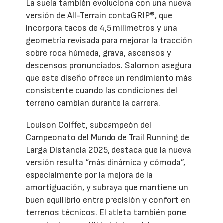
La suela también evoluciona con una nueva
versión de All-Terrain contaGRIP®, que
incorpora tacos de 4,5 milímetros y una
geometría revisada para mejorar la tracción
sobre roca húmeda, grava, ascensos y
descensos pronunciados. Salomon asegura
que este diseño ofrece un rendimiento más
consistente cuando las condiciones del
terreno cambian durante la carrera.
Louison Coiffet, subcampeón del
Campeonato del Mundo de Trail Running de
Larga Distancia 2025, destaca que la nueva
versión resulta “más dinámica y cómoda”,
especialmente por la mejora de la
amortiguación, y subraya que mantiene un
buen equilibrio entre precisión y confort en
terrenos técnicos. El atleta también pone