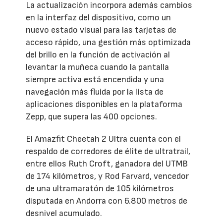
La actualización incorpora además cambios
en la interfaz del dispositivo, como un
nuevo estado visual para las tarjetas de
acceso rápido, una gestión más optimizada
del brillo en la función de activación al
levantar la muñeca cuando la pantalla
siempre activa está encendida y una
navegación más fluida por la lista de
aplicaciones disponibles en la plataforma
Zepp, que supera las 400 opciones.
El Amazfit Cheetah 2 Ultra cuenta con el
respaldo de corredores de élite de ultratrail,
entre ellos Ruth Croft, ganadora del UTMB
de 174 kilómetros, y Rod Farvard, vencedor
de una ultramaratón de 105 kilómetros
disputada en Andorra con 6.800 metros de
desnivel acumulado.