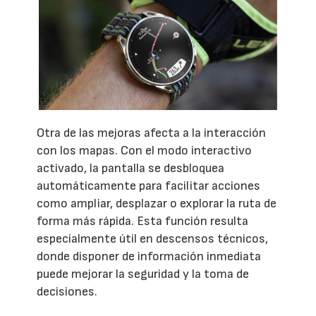
Otra de las mejoras afecta a la interacción
con los mapas. Con el modo interactivo
activado, la pantalla se desbloquea
automáticamente para facilitar acciones
como ampliar, desplazar o explorar la ruta de
forma más rápida. Esta función resulta
especialmente útil en descensos técnicos,
donde disponer de información inmediata
puede mejorar la seguridad y la toma de
decisiones.