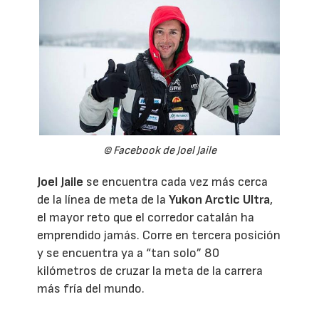
© Facebook de Joel Jaile
Joel Jaile
se encuentra cada vez más cerca
de la línea de meta de la
Yukon Arctic Ultra
,
el mayor reto que el corredor catalán ha
emprendido jamás. Corre en tercera posición
y se encuentra ya a “tan solo” 80
kilómetros de cruzar la meta de la carrera
más fría del mundo.