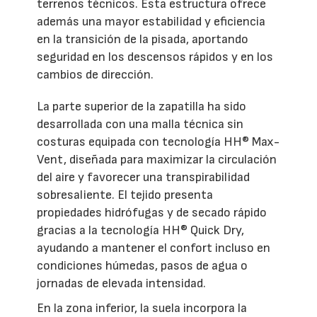
terrenos técnicos. Esta estructura ofrece
además una mayor estabilidad y eficiencia
en la transición de la pisada, aportando
seguridad en los descensos rápidos y en los
cambios de dirección.
La parte superior de la zapatilla ha sido
desarrollada con una malla técnica sin
costuras equipada con tecnología HH® Max-
Vent, diseñada para maximizar la circulación
del aire y favorecer una transpirabilidad
sobresaliente. El tejido presenta
propiedades hidrófugas y de secado rápido
gracias a la tecnología HH® Quick Dry,
ayudando a mantener el confort incluso en
condiciones húmedas, pasos de agua o
jornadas de elevada intensidad.
En la zona inferior, la suela incorpora la