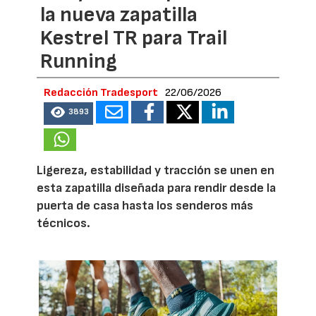
la nueva zapatilla
Kestrel TR para Trail
Running
Redacción Tradesport
22/06/2026
3893
Ligereza, estabilidad y tracción se unen en
esta zapatilla diseñada para rendir desde la
puerta de casa hasta los senderos más
técnicos.