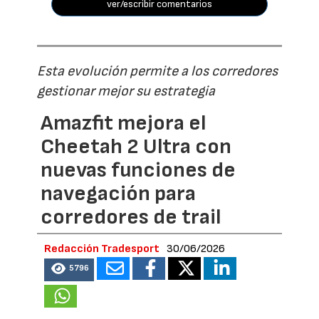
ver/escribir comentarios
Esta evolución permite a los corredores
gestionar mejor su estrategia
Amazfit mejora el
Cheetah 2 Ultra con
nuevas funciones de
navegación para
corredores de trail
Redacción Tradesport
30/06/2026
5796