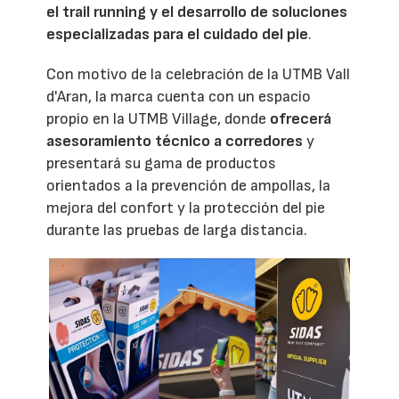
el trail running y el desarrollo de soluciones
especializadas para el cuidado del pie
.
Con motivo de la celebración de la UTMB Vall
d'Aran, la marca cuenta con un espacio
propio en la UTMB Village, donde
ofrecerá
asesoramiento técnico a corredores
y
presentará su gama de productos
orientados a la prevención de ampollas, la
mejora del confort y la protección del pie
durante las pruebas de larga distancia.