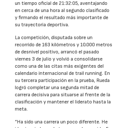
un tiempo oficial de 21:32:05, aventajando
en cerca de una hora al segundo clasificado
y firmando el resultado más importante de
su trayectoria deportiva.
La competición, disputada sobre un
recorrido de 163 kilómetros y 10.000 metros
de desnivel positivo, arrancó el pasado
viernes 3 de julio y volvió a consolidarse
como una de las citas más exigentes del
calendario internacional de trail running. En
su tercera participación en la prueba, Rueda
logró completar una segunda mitad de
carrera decisiva para situarse al frente de la
clasificación y mantener el liderato hasta la
meta.
“Ha sido una carrera un poco diferente. He