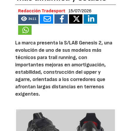
Redacción Tradesport
15/07/2026
3411
La marca presenta la S/LAB Genesis 2, una
evolución de uno de sus modelos más
técnicos para trail running, con
importantes mejoras en amortiguación,
estabilidad, construcción del upper y
agarre, orientadas a los corredores que
afrontan largas distancias en terrenos
exigentes.