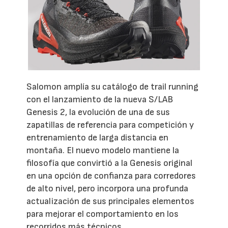
Salomon amplía su catálogo de trail running
con el lanzamiento de la nueva S/LAB
Genesis 2, la evolución de una de sus
zapatillas de referencia para competición y
entrenamiento de larga distancia en
montaña. El nuevo modelo mantiene la
filosofía que convirtió a la Genesis original
en una opción de confianza para corredores
de alto nivel, pero incorpora una profunda
actualización de sus principales elementos
para mejorar el comportamiento en los
recorridos más técnicos.