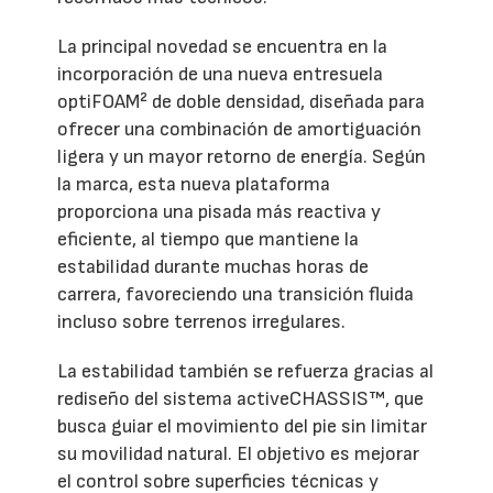
La principal novedad se encuentra en la
incorporación de una nueva entresuela
optiFOAM² de doble densidad, diseñada para
ofrecer una combinación de amortiguación
ligera y un mayor retorno de energía. Según
la marca, esta nueva plataforma
proporciona una pisada más reactiva y
eficiente, al tiempo que mantiene la
estabilidad durante muchas horas de
carrera, favoreciendo una transición fluida
incluso sobre terrenos irregulares.
La estabilidad también se refuerza gracias al
rediseño del sistema activeCHASSIS™, que
busca guiar el movimiento del pie sin limitar
su movilidad natural. El objetivo es mejorar
el control sobre superficies técnicas y