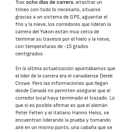
Tras
ocho días de carrera
, arrastrar un
trineo con todo lo necesario, situarse
gracias a un sistema de GPS, aguantar el
frío y la nieve, los corredores que lideran la
carrera del Yukon están muy cerca de
terminar su travesía por el hielo y la nieve,
con temperaturas de -15 grados
centígrados.
En la última actualización apuntábamos que
el líder de la carrera era el canadiense Derek
Crowe. Pero las informaciones que llegan
desde Canadá no permiten asegurar que el
corredor local haya terminado el trazado. Lo
que sí es posible afirmar es que el alemán
Peter Felten y el italiano Hanno Heiss, se
encuentran liderando la prueba y tomando
aire en un mismo punto, una cabaña que se