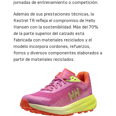
jornadas de entrenamiento o competición.
Además de sus prestaciones técnicas, la
Kestrel TR refleja el compromiso de Helly
Hansen con la sostenibilidad. Más del 70%
de la parte superior del calzado está
fabricada con materiales reciclados y el
modelo incorpora cordones, refuerzos,
forros y diversos componentes elaborados a
partir de materiales reciclados.