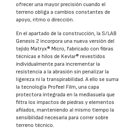
ofrecer una mayor precisión cuando el
terreno obliga a cambios constantes de
apoyo, ritmo o dirección.
En el apartado de la construcción, la S/LAB
Genesis 2 incorpora una nueva versión del
tejido Matryx® Micro, fabricado con fibras
técnicas e hilos de Kevlar® revestidos
individualmente para incrementar la
resistencia a la abrasión sin penalizar la
ligereza ni la transpirabilidad. A ello se suma
la tecnología Profeel Film, una capa
protectora integrada en la mediasuela que
filtra los impactos de piedras y elementos
afilados, manteniendo al mismo tiempo la
sensibilidad necesaria para correr sobre
terreno técnico.