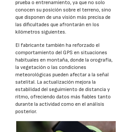
prueba o entrenamiento, ya que no solo
conocen su posición sobre el terreno, sino
que disponen de una visión más precisa de
las dificultades que afrontarán en los
kilómetros siguientes.
El fabricante también ha reforzado el
comportamiento del GPS en situaciones
habituales en montaña, donde la orografía,
la vegetación o las condiciones
meteorológicas pueden afectar a la señal
satelital. La actualización mejora la
estabilidad del seguimiento de distancia y
ritmo, ofreciendo datos más fiables tanto
durante la actividad como en el análisis
posterior.