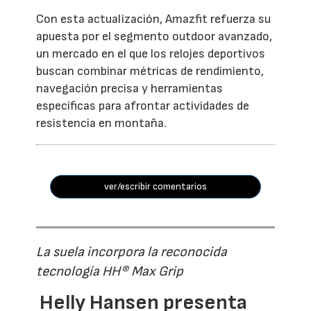
Con esta actualización, Amazfit refuerza su
apuesta por el segmento outdoor avanzado,
un mercado en el que los relojes deportivos
buscan combinar métricas de rendimiento,
navegación precisa y herramientas
específicas para afrontar actividades de
resistencia en montaña.
ver/escribir comentarios
La suela incorpora la reconocida
tecnología HH® Max Grip
Helly Hansen presenta