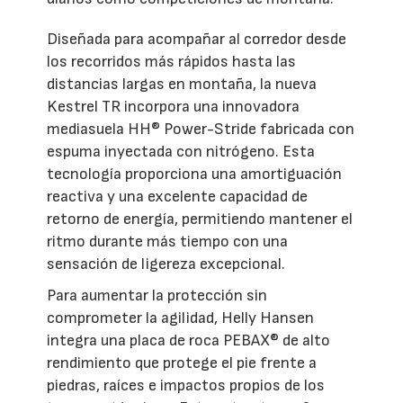
Diseñada para acompañar al corredor desde
los recorridos más rápidos hasta las
distancias largas en montaña, la nueva
Kestrel TR incorpora una innovadora
mediasuela HH® Power-Stride fabricada con
espuma inyectada con nitrógeno. Esta
tecnología proporciona una amortiguación
reactiva y una excelente capacidad de
retorno de energía, permitiendo mantener el
ritmo durante más tiempo con una
sensación de ligereza excepcional.
Para aumentar la protección sin
comprometer la agilidad, Helly Hansen
integra una placa de roca PEBAX® de alto
rendimiento que protege el pie frente a
piedras, raíces e impactos propios de los