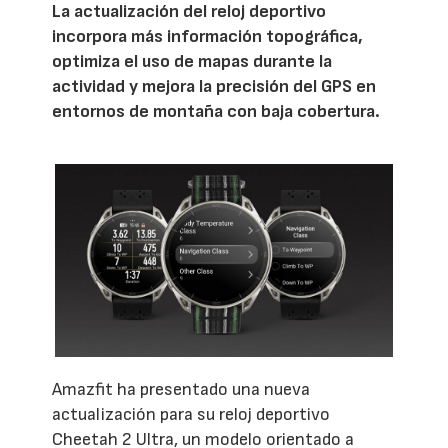
La actualización del reloj deportivo
incorpora más información topográfica,
optimiza el uso de mapas durante la
actividad y mejora la precisión del GPS en
entornos de montaña con baja cobertura.
Amazfit ha presentado una nueva
actualización para su reloj deportivo
Cheetah 2 Ultra, un modelo orientado a