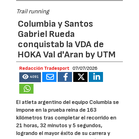
Trail running
Columbia y Santos
Gabriel Rueda
conquistab la VDA de
HOKA Val d'Aran by UTM
Redacción Tradesport
07/07/2026
4091
El atleta argentino del equipo Columbia se
impone en la prueba reina de 163
kilómetros tras completar el recorrido en
21 horas, 32 minutos y 5 segundos,
logrando el mayor éxito de su carrera y