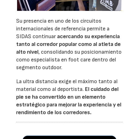
Su presencia en uno de los circuitos
internacionales de referencia permite a
SIDAS continuar
acercando su experiencia
tanto al corredor popular como al atleta de
alto nivel
, consolidando su posicionamiento
como especialista en foot care dentro del
segmento outdoor.
La ultra distancia exige el máximo tanto al
material como al deportista.
El cuidado del
pie se ha convertido en un elemento
estratégico para mejorar la experiencia y el
rendimiento de los corredores.