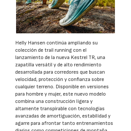
Helly Hansen continúa ampliando su
colección de trail running con el
lanzamiento de la nueva Kestrel TR, una
zapatilla versátil y de alto rendimiento
desarrollada para corredores que buscan
velocidad, protección y confianza sobre
cualquier terreno. Disponible en versiones
para hombre y mujer, este nuevo modelo
combina una construcción ligera y
altamente transpirable con tecnologías
avanzadas de amortiguación, estabilidad y
agarre para afrontar tanto entrenamientos
diarios como competiciones de montaña.