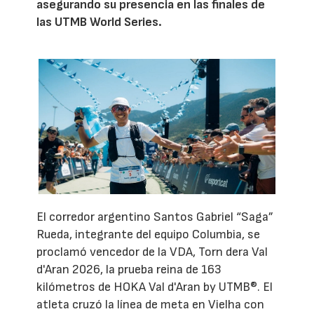
asegurando su presencia en las finales de
las UTMB World Series.
El corredor argentino Santos Gabriel “Saga”
Rueda, integrante del equipo Columbia, se
proclamó vencedor de la VDA, Torn dera Val
d'Aran 2026, la prueba reina de 163
kilómetros de HOKA Val d'Aran by UTMB®. El
atleta cruzó la línea de meta en Vielha con