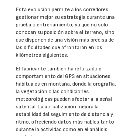
Esta evolución permite a los corredores
gestionar mejor su estrategia durante una
prueba o entrenamiento, ya que no solo
conocen su posición sobre el terreno, sino
que disponen de una visión más precisa de
las dificultades que afrontarán en los
kilómetros siguientes.
El fabricante también ha reforzado el
comportamiento del GPS en situaciones
habituales en montaña, donde la orografía,
la vegetación o las condiciones
meteorológicas pueden afectar a la señal
satelital. La actualización mejora la
estabilidad del seguimiento de distancia y
ritmo, ofreciendo datos más fiables tanto
durante la actividad como en el análisis