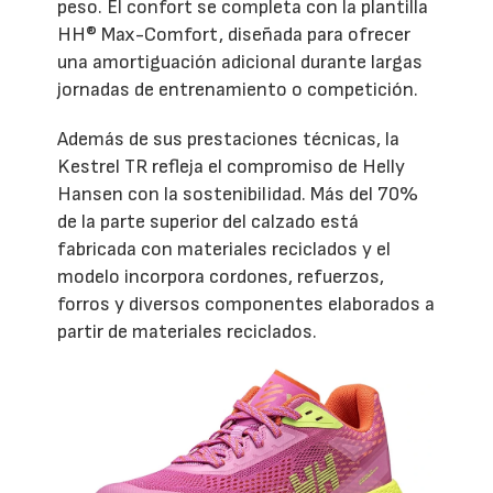
peso. El confort se completa con la plantilla
HH® Max-Comfort, diseñada para ofrecer
una amortiguación adicional durante largas
jornadas de entrenamiento o competición.
Además de sus prestaciones técnicas, la
Kestrel TR refleja el compromiso de Helly
Hansen con la sostenibilidad. Más del 70%
de la parte superior del calzado está
fabricada con materiales reciclados y el
modelo incorpora cordones, refuerzos,
forros y diversos componentes elaborados a
partir de materiales reciclados.