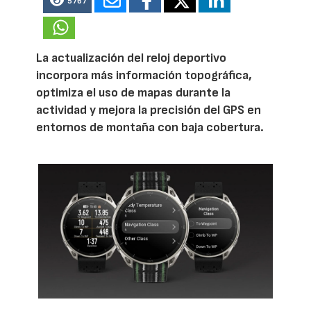
5767
La actualización del reloj deportivo
incorpora más información topográfica,
optimiza el uso de mapas durante la
actividad y mejora la precisión del GPS en
entornos de montaña con baja cobertura.