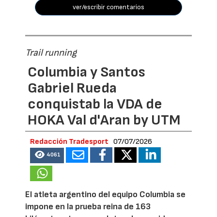
ver/escribir comentarios
Trail running
Columbia y Santos
Gabriel Rueda
conquistab la VDA de
HOKA Val d'Aran by UTM
Redacción Tradesport
07/07/2026
4061
El atleta argentino del equipo Columbia se
impone en la prueba reina de 163