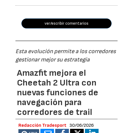
ver/escribir comentarios
Esta evolución permite a los corredores
gestionar mejor su estrategia
Amazfit mejora el
Cheetah 2 Ultra con
nuevas funciones de
navegación para
corredores de trail
Redacción Tradesport
30/06/2026