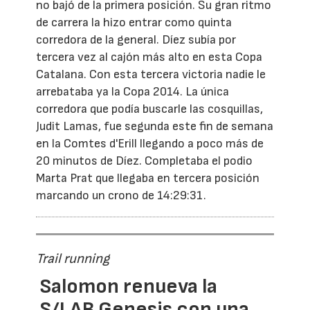
no bajó de la primera posición. Su gran ritmo
de carrera la hizo entrar como quinta
corredora de la general. Díez subía por
tercera vez al cajón más alto en esta Copa
Catalana. Con esta tercera victoria nadie le
arrebataba ya la Copa 2014. La única
corredora que podía buscarle las cosquillas,
Judit Lamas, fue segunda este fin de semana
en la Comtes d'Erill llegando a poco más de
20 minutos de Díez. Completaba el podio
Marta Prat que llegaba en tercera posición
marcando un crono de 14:29:31.
Trail running
Salomon renueva la
S/LAB Genesis con una