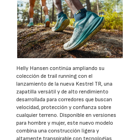
Helly Hansen continúa ampliando su
colección de trail running con el
lanzamiento de la nueva Kestrel TR, una
zapatilla versátil y de alto rendimiento
desarrollada para corredores que buscan
velocidad, protección y confianza sobre
cualquier terreno. Disponible en versiones
para hombre y mujer, este nuevo modelo
combina una construcción ligera y
altamente transpirable con tecnologías