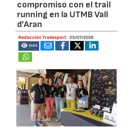
compromiso con el trail
running en la UTMB Vall
d'Aran
Redacción Tradesport
03/07/2026
5463