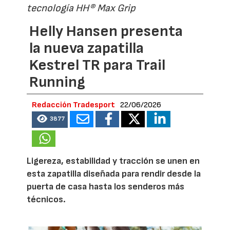
tecnología HH® Max Grip
Helly Hansen presenta
la nueva zapatilla
Kestrel TR para Trail
Running
Redacción Tradesport
22/06/2026
3877
Ligereza, estabilidad y tracción se unen en
esta zapatilla diseñada para rendir desde la
puerta de casa hasta los senderos más
técnicos.