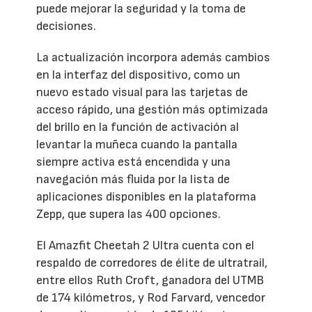
puede mejorar la seguridad y la toma de
decisiones.
La actualización incorpora además cambios
en la interfaz del dispositivo, como un
nuevo estado visual para las tarjetas de
acceso rápido, una gestión más optimizada
del brillo en la función de activación al
levantar la muñeca cuando la pantalla
siempre activa está encendida y una
navegación más fluida por la lista de
aplicaciones disponibles en la plataforma
Zepp, que supera las 400 opciones.
El Amazfit Cheetah 2 Ultra cuenta con el
respaldo de corredores de élite de ultratrail,
entre ellos Ruth Croft, ganadora del UTMB
de 174 kilómetros, y Rod Farvard, vencedor