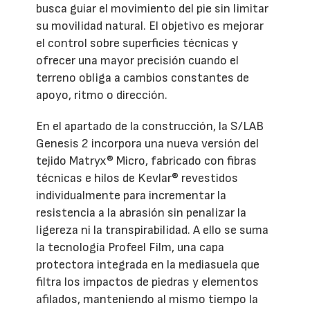
busca guiar el movimiento del pie sin limitar
su movilidad natural. El objetivo es mejorar
el control sobre superficies técnicas y
ofrecer una mayor precisión cuando el
terreno obliga a cambios constantes de
apoyo, ritmo o dirección.
En el apartado de la construcción, la S/LAB
Genesis 2 incorpora una nueva versión del
tejido Matryx® Micro, fabricado con fibras
técnicas e hilos de Kevlar® revestidos
individualmente para incrementar la
resistencia a la abrasión sin penalizar la
ligereza ni la transpirabilidad. A ello se suma
la tecnología Profeel Film, una capa
protectora integrada en la mediasuela que
filtra los impactos de piedras y elementos
afilados, manteniendo al mismo tiempo la