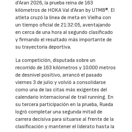
d'Aran 2026, la prueba reina de 163
kilómetros de HOKA Val d'Aran by UTMB®. El
atleta cruzó la línea de meta en Vielha con
un tiempo oficial de 21:32:05, aventajando
en cerca de una hora al segundo clasificado
y firmando el resultado más importante de
su trayectoria deportiva.
La competición, disputada sobre un
recorrido de 163 kilómetros y 10.000 metros
de desnivel positivo, arrancó el pasado
viernes 3 de julio y volvió a consolidarse
como una de las citas más exigentes del
calendario internacional de trail running. En
su tercera participación en la prueba, Rueda
logró completar una segunda mitad de
carrera decisiva para situarse al frente de la
clasificación y mantener el liderato hasta la