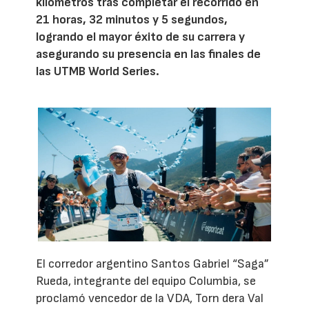
kilómetros tras completar el recorrido en
21 horas, 32 minutos y 5 segundos,
logrando el mayor éxito de su carrera y
asegurando su presencia en las finales de
las UTMB World Series.
El corredor argentino Santos Gabriel “Saga”
Rueda, integrante del equipo Columbia, se
proclamó vencedor de la VDA, Torn dera Val