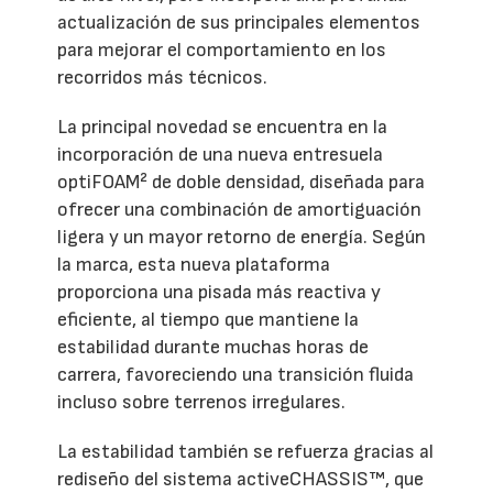
actualización de sus principales elementos
para mejorar el comportamiento en los
recorridos más técnicos.
La principal novedad se encuentra en la
incorporación de una nueva entresuela
optiFOAM² de doble densidad, diseñada para
ofrecer una combinación de amortiguación
ligera y un mayor retorno de energía. Según
la marca, esta nueva plataforma
proporciona una pisada más reactiva y
eficiente, al tiempo que mantiene la
estabilidad durante muchas horas de
carrera, favoreciendo una transición fluida
incluso sobre terrenos irregulares.
La estabilidad también se refuerza gracias al
rediseño del sistema activeCHASSIS™, que