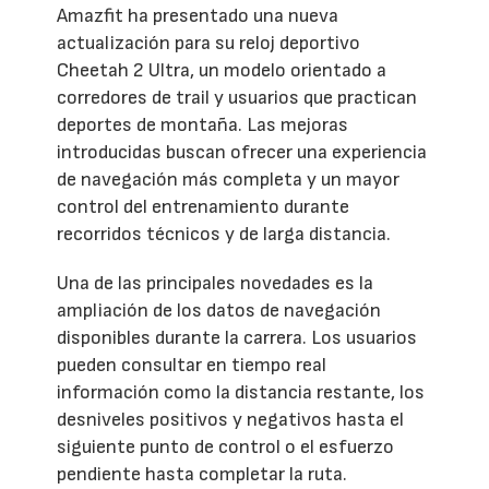
Amazfit ha presentado una nueva
actualización para su reloj deportivo
Cheetah 2 Ultra, un modelo orientado a
corredores de trail y usuarios que practican
deportes de montaña. Las mejoras
introducidas buscan ofrecer una experiencia
de navegación más completa y un mayor
control del entrenamiento durante
recorridos técnicos y de larga distancia.
Una de las principales novedades es la
ampliación de los datos de navegación
disponibles durante la carrera. Los usuarios
pueden consultar en tiempo real
información como la distancia restante, los
desniveles positivos y negativos hasta el
siguiente punto de control o el esfuerzo
pendiente hasta completar la ruta.