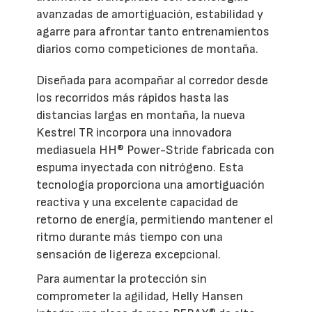
avanzadas de amortiguación, estabilidad y
agarre para afrontar tanto entrenamientos
diarios como competiciones de montaña.
Diseñada para acompañar al corredor desde
los recorridos más rápidos hasta las
distancias largas en montaña, la nueva
Kestrel TR incorpora una innovadora
mediasuela HH® Power-Stride fabricada con
espuma inyectada con nitrógeno. Esta
tecnología proporciona una amortiguación
reactiva y una excelente capacidad de
retorno de energía, permitiendo mantener el
ritmo durante más tiempo con una
sensación de ligereza excepcional.
Para aumentar la protección sin
comprometer la agilidad, Helly Hansen