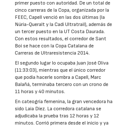
primer puesto con autoridad. De un total de
cinco carreras de la Copa, organizada por la
FEEC, Capell venció en las dos últimas (la
Núria-Queralt y la Cadí Ultratrail), además de
un tercer puesto en la UT Costa Daurada.
Con estos resultados, el corredor de Sant
Boi se hace con la Copa Catalana de
Carreras de Ultraresistencia 2014.
El segundo lugar lo ocupaba Juan José Oliva
(11:33:03), mientras que el único corredor
que podía hacerle sombra a Capell, Marc
Balañá, terminaba tercero con un crono de
11 horas y 40 minutos.
En cateogría femenina, la gran vencedora ha
sido Laia Díez. La corredora catalana se
adjudicaba la prueba tras 12 horas y 12
minutos. Corrió primera desde el inicio y ya