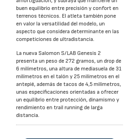
amortiguación, y subraya que mantiene un
buen equilibrio entre precisión y confort en
terrenos técnicos. El atleta también pone
en valor la versatilidad del modelo, un
aspecto que considera determinante en las
competiciones de ultradistancia.
La nueva Salomon S/LAB Genesis 2
presenta un peso de 272 gramos, un drop de
6 milímetros, una altura de mediasuela de 31
milímetros en el talón y 25 milímetros en el
antepié, además de tacos de 4,5 milímetros,
unas especificaciones orientadas a ofrecer
un equilibrio entre protección, dinamismo y
rendimiento en trail running de larga
distancia.