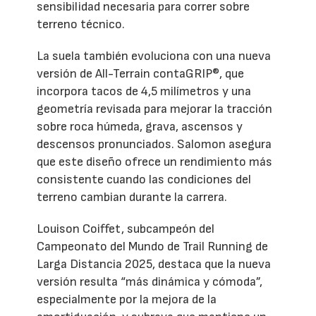
sensibilidad necesaria para correr sobre
terreno técnico.
La suela también evoluciona con una nueva
versión de All-Terrain contaGRIP®, que
incorpora tacos de 4,5 milímetros y una
geometría revisada para mejorar la tracción
sobre roca húmeda, grava, ascensos y
descensos pronunciados. Salomon asegura
que este diseño ofrece un rendimiento más
consistente cuando las condiciones del
terreno cambian durante la carrera.
Louison Coiffet, subcampeón del
Campeonato del Mundo de Trail Running de
Larga Distancia 2025, destaca que la nueva
versión resulta “más dinámica y cómoda”,
especialmente por la mejora de la