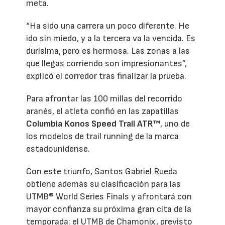
meta.
“Ha sido una carrera un poco diferente. He
ido sin miedo, y a la tercera va la vencida. Es
durísima, pero es hermosa. Las zonas a las
que llegas corriendo son impresionantes”,
explicó el corredor tras finalizar la prueba.
Para afrontar las 100 millas del recorrido
aranés, el atleta confió en las zapatillas
Columbia Konos Speed Trail ATR™
, uno de
los modelos de trail running de la marca
estadounidense.
Con este triunfo, Santos Gabriel Rueda
obtiene además su clasificación para las
UTMB® World Series Finals y afrontará con
mayor confianza su próxima gran cita de la
temporada: el UTMB de Chamonix, previsto