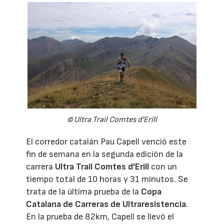
© Ultra Trail Comtes d'Erill
El corredor catalán Pau Capell venció este
fin de semana en la segunda edición de la
carrera
Ultra Trail Comtes d'Erill
con un
tiempo total de 10 horas y 31 minutos. Se
trata de la última prueba de la
Copa
Catalana de Carreras de Ultraresistencia
.
En la prueba de 82km, Capell se llevó el