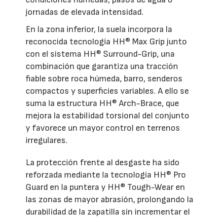
jornadas de elevada intensidad.
En la zona inferior, la suela incorpora la
reconocida tecnología HH® Max Grip junto
con el sistema HH® Surround-Grip, una
combinación que garantiza una tracción
fiable sobre roca húmeda, barro, senderos
compactos y superficies variables. A ello se
suma la estructura HH® Arch-Brace, que
mejora la estabilidad torsional del conjunto
y favorece un mayor control en terrenos
irregulares.
La protección frente al desgaste ha sido
reforzada mediante la tecnología HH® Pro
Guard en la puntera y HH® Tough-Wear en
las zonas de mayor abrasión, prolongando la
durabilidad de la zapatilla sin incrementar el