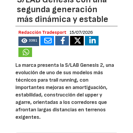
segunda generación
más dinámica y estable
Redacción Tradesport
15/07/2026
3381
La marca presenta la S/LAB Genesis 2, una
evolución de uno de sus modelos más
técnicos para trail running, con
importantes mejoras en amortiguación,
estabilidad, construcción del upper y
agarre, orientadas a los corredores que
afrontan largas distancias en terrenos
exigentes.