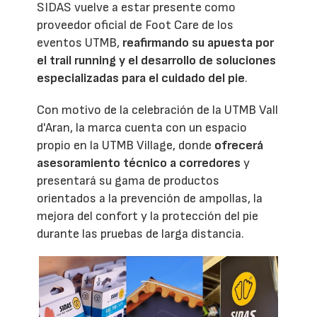
SIDAS vuelve a estar presente como
proveedor oficial de Foot Care de los
eventos UTMB,
reafirmando su apuesta por
el trail running y el desarrollo de soluciones
especializadas para el cuidado del pie
.
Con motivo de la celebración de la UTMB Vall
d'Aran, la marca cuenta con un espacio
propio en la UTMB Village, donde
ofrecerá
asesoramiento técnico a corredores
y
presentará su gama de productos
orientados a la prevención de ampollas, la
mejora del confort y la protección del pie
durante las pruebas de larga distancia.