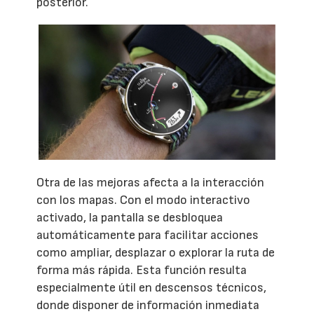
posterior.
Otra de las mejoras afecta a la interacción
con los mapas. Con el modo interactivo
activado, la pantalla se desbloquea
automáticamente para facilitar acciones
como ampliar, desplazar o explorar la ruta de
forma más rápida. Esta función resulta
especialmente útil en descensos técnicos,
donde disponer de información inmediata