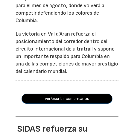
para el mes de agosto, donde volverá a
competir defendiendo los colores de
Columbia.
La victoria en Val d'Aran refuerza el
posicionamiento del corredor dentro del
circuito internacional de ultratrail y supone
un importante respaldo para Columbia en
una de las competiciones de mayor prestigio
del calendario mundial.
ver/escribir comentarios
SIDAS refuerza su