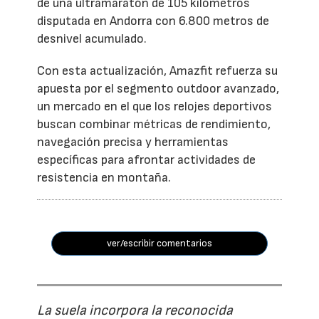
de una ultramaratón de 105 kilómetros
disputada en Andorra con 6.800 metros de
desnivel acumulado.
Con esta actualización, Amazfit refuerza su
apuesta por el segmento outdoor avanzado,
un mercado en el que los relojes deportivos
buscan combinar métricas de rendimiento,
navegación precisa y herramientas
específicas para afrontar actividades de
resistencia en montaña.
ver/escribir comentarios
La suela incorpora la reconocida