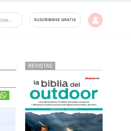
SUSCRIBIRSE GRATIS
REVISTAS