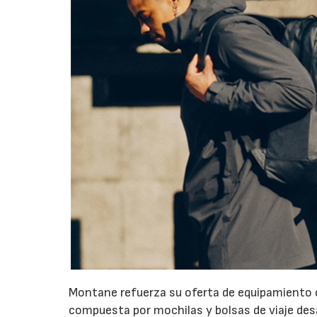
Montane refuerza su oferta de equipamiento c
compuesta por mochilas y bolsas de viaje desa