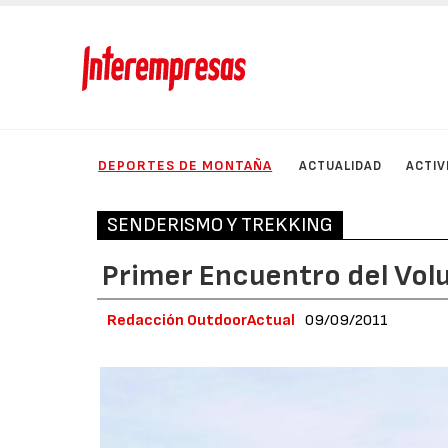
DEPORTES DE MONTAÑA
ACTUALIDAD
ACTIV
SENDERISMO Y TREKKING
Primer Encuentro del Vol
Redacción OutdoorActual
09/09/2011