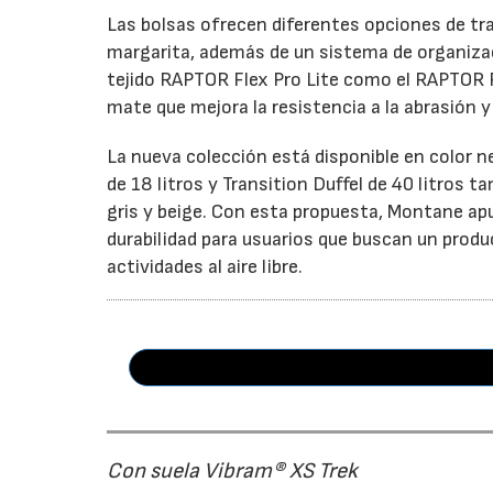
Las bolsas ofrecen diferentes opciones de tr
margarita, además de un sistema de organizaci
tejido RAPTOR Flex Pro Lite como el RAPTOR 
mate que mejora la resistencia a la abrasión 
La nueva colección está disponible en color 
de 18 litros y Transition Duffel de 40 litros
gris y beige. Con esta propuesta, Montane ap
durabilidad para usuarios que buscan un prod
actividades al aire libre.
Con suela Vibram® XS Trek