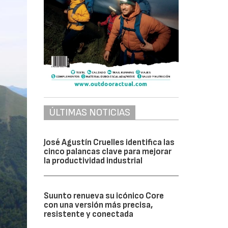
ÚLTIMAS NOTICIAS
José Agustín Cruelles identifica las
cinco palancas clave para mejorar
la productividad industrial
Suunto renueva su icónico Core
con una versión más precisa,
resistente y conectada