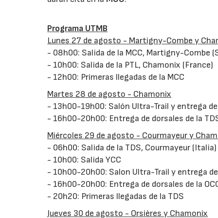
Programa UTMB
Lunes 27 de agosto - Martigny-Combe y Ch
- 08h00: Salida de la MCC, Martigny-Combe (
- 10h00: Salida de la PTL, Chamonix (France)
- 12h00: Primeras llegadas de la MCC
Martes 28 de agosto - Chamonix
- 13h00-19h00: Salón Ultra-Trail y entrega d
- 16h00-20h00: Entrega de dorsales de la TDS
Miércoles 29 de agosto - Courmayeur y Cham
- 06h00: Salida de la TDS, Courmayeur (Italia)
- 10h00: Salida YCC
- 10h00-20h00: Salon Ultra-Trail y entrega de
- 16h00-20h00: Entrega de dorsales de la OCC 
- 20h20: Primeras llegadas de la TDS
Jueves 30 de agosto - Orsières y Chamonix