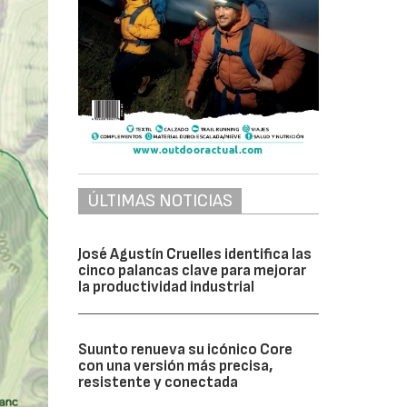
ÚLTIMAS NOTICIAS
José Agustín Cruelles identifica las
cinco palancas clave para mejorar
la productividad industrial
Suunto renueva su icónico Core
con una versión más precisa,
resistente y conectada