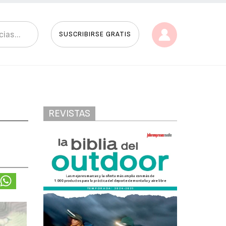
SUSCRIBIRSE GRATIS
REVISTAS