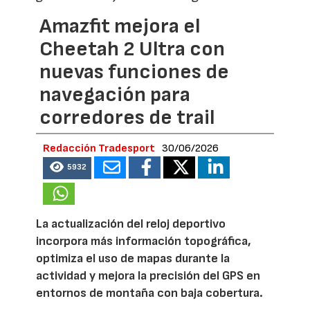
Amazfit mejora el
Cheetah 2 Ultra con
nuevas funciones de
navegación para
corredores de trail
Redacción Tradesport
30/06/2026
5932
La actualización del reloj deportivo
incorpora más información topográfica,
optimiza el uso de mapas durante la
actividad y mejora la precisión del GPS en
entornos de montaña con baja cobertura.