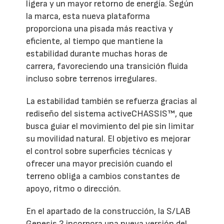
ligera y un mayor retorno de energía. Según
la marca, esta nueva plataforma
proporciona una pisada más reactiva y
eficiente, al tiempo que mantiene la
estabilidad durante muchas horas de
carrera, favoreciendo una transición fluida
incluso sobre terrenos irregulares.
La estabilidad también se refuerza gracias al
rediseño del sistema activeCHASSIS™, que
busca guiar el movimiento del pie sin limitar
su movilidad natural. El objetivo es mejorar
el control sobre superficies técnicas y
ofrecer una mayor precisión cuando el
terreno obliga a cambios constantes de
apoyo, ritmo o dirección.
En el apartado de la construcción, la S/LAB
Genesis 2 incorpora una nueva versión del