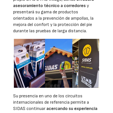
asesoramiento técnico a corredores
y
presentará su gama de productos
orientados a la prevención de ampollas, la
mejora del confort y la protección del pie
durante las pruebas de larga distancia.
Su presencia en uno de los circuitos
internacionales de referencia permite a
SIDAS continuar
acercando su experiencia