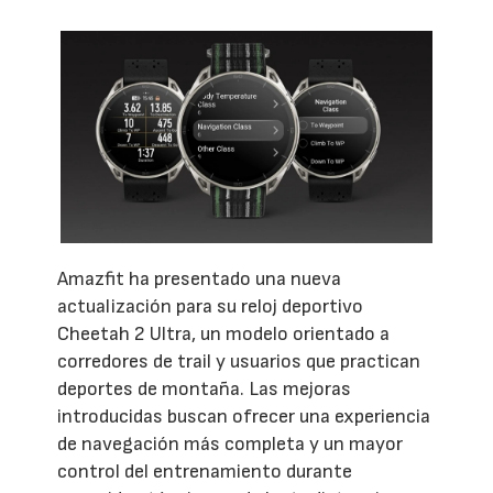
Amazfit ha presentado una nueva
actualización para su reloj deportivo
Cheetah 2 Ultra, un modelo orientado a
corredores de trail y usuarios que practican
deportes de montaña. Las mejoras
introducidas buscan ofrecer una experiencia
de navegación más completa y un mayor
control del entrenamiento durante