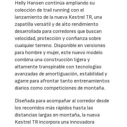
Helly Hansen continúa ampliando su
colección de trail running con el
lanzamiento de la nueva Kestrel TR, una
zapatilla versátil y de alto rendimiento
desarrollada para corredores que buscan
velocidad, protección y confianza sobre
cualquier terreno. Disponible en versiones
para hombre y mujer, este nuevo modelo
combina una construcción ligera y
altamente transpirable con tecnologías
avanzadas de amortiguación, estabilidad y
agarre para afrontar tanto entrenamientos
diarios como competiciones de montaña.
Diseñada para acompañar al corredor desde
los recorridos más rápidos hasta las
distancias largas en montaña, la nueva
Kestrel TR incorpora una innovadora