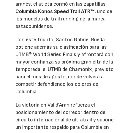
aranés, el atleta confió en las zapatillas
Columbia Konos Speed Trail ATR™
, uno de
los modelos de trail running de la marca
estadounidense.
Con este triunfo, Santos Gabriel Rueda
obtiene además su clasificación para las
UTMB® World Series Finals y afrontará con
mayor confianza su próxima gran cita de la
temporada: el UTMB de Chamonix, previsto
para el mes de agosto, donde volverá a
competir defendiendo los colores de
Columbia.
La victoria en Val d'Aran refuerza el
posicionamiento del corredor dentro del
circuito internacional de ultratrail y supone
un importante respaldo para Columbia en