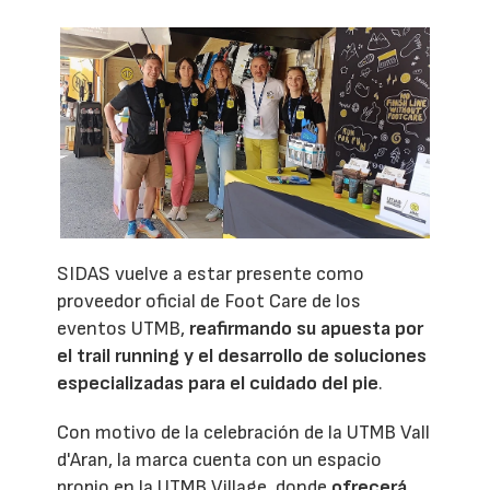
SIDAS vuelve a estar presente como
proveedor oficial de Foot Care de los
eventos UTMB,
reafirmando su apuesta por
el trail running y el desarrollo de soluciones
especializadas para el cuidado del pie
.
Con motivo de la celebración de la UTMB Vall
d'Aran, la marca cuenta con un espacio
propio en la UTMB Village, donde
ofrecerá