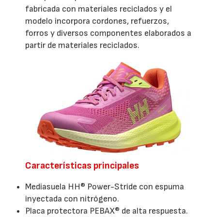
fabricada con materiales reciclados y el
modelo incorpora cordones, refuerzos,
forros y diversos componentes elaborados a
partir de materiales reciclados.
Características principales
Mediasuela HH® Power-Stride con espuma
inyectada con nitrógeno.
Placa protectora PEBAX® de alta respuesta.