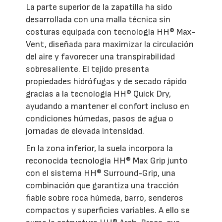
La parte superior de la zapatilla ha sido
desarrollada con una malla técnica sin
costuras equipada con tecnología HH® Max-
Vent, diseñada para maximizar la circulación
del aire y favorecer una transpirabilidad
sobresaliente. El tejido presenta
propiedades hidrófugas y de secado rápido
gracias a la tecnología HH® Quick Dry,
ayudando a mantener el confort incluso en
condiciones húmedas, pasos de agua o
jornadas de elevada intensidad.
En la zona inferior, la suela incorpora la
reconocida tecnología HH® Max Grip junto
con el sistema HH® Surround-Grip, una
combinación que garantiza una tracción
fiable sobre roca húmeda, barro, senderos
compactos y superficies variables. A ello se