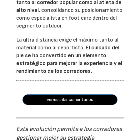
tanto al corredor popular como al atleta de
alto nivel
, consolidando su posicionamiento
como especialista en foot care dentro del
segmento outdoor.
La ultra distancia exige el máximo tanto al
material como al deportista.
El cuidado del
pie se ha convertido en un elemento
estratégico para mejorar la experiencia y el
rendimiento de los corredores.
ver/escribir comentarios
Esta evolución permite a los corredores
gestionar mejor su estrategia