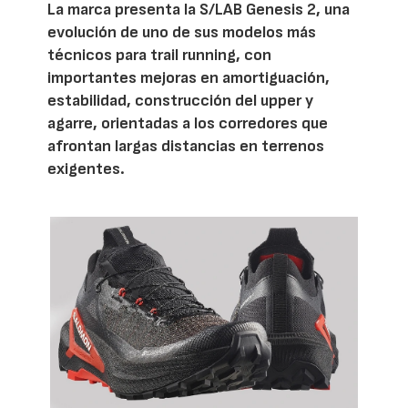
La marca presenta la S/LAB Genesis 2, una
evolución de uno de sus modelos más
técnicos para trail running, con
importantes mejoras en amortiguación,
estabilidad, construcción del upper y
agarre, orientadas a los corredores que
afrontan largas distancias en terrenos
exigentes.