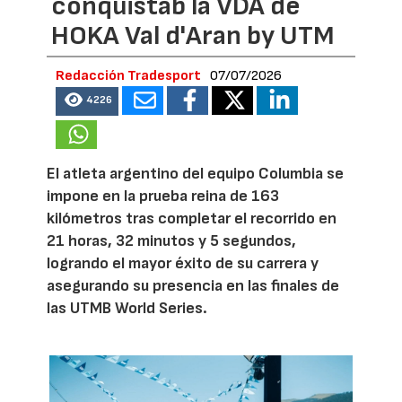
conquistab la VDA de
HOKA Val d'Aran by UTM
Redacción Tradesport
07/07/2026
4226
El atleta argentino del equipo Columbia se
impone en la prueba reina de 163
kilómetros tras completar el recorrido en
21 horas, 32 minutos y 5 segundos,
logrando el mayor éxito de su carrera y
asegurando su presencia en las finales de
las UTMB World Series.