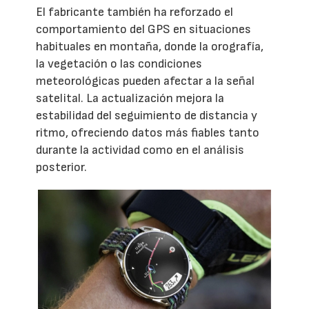
El fabricante también ha reforzado el
comportamiento del GPS en situaciones
habituales en montaña, donde la orografía,
la vegetación o las condiciones
meteorológicas pueden afectar a la señal
satelital. La actualización mejora la
estabilidad del seguimiento de distancia y
ritmo, ofreciendo datos más fiables tanto
durante la actividad como en el análisis
posterior.