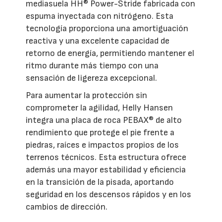
mediasuela HH® Power-Stride fabricada con
espuma inyectada con nitrógeno. Esta
tecnología proporciona una amortiguación
reactiva y una excelente capacidad de
retorno de energía, permitiendo mantener el
ritmo durante más tiempo con una
sensación de ligereza excepcional.
Para aumentar la protección sin
comprometer la agilidad, Helly Hansen
integra una placa de roca PEBAX® de alto
rendimiento que protege el pie frente a
piedras, raíces e impactos propios de los
terrenos técnicos. Esta estructura ofrece
además una mayor estabilidad y eficiencia
en la transición de la pisada, aportando
seguridad en los descensos rápidos y en los
cambios de dirección.