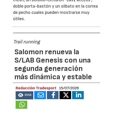
doble porta-bastón y un silbato en la correa
de pecho cuales pueden mostrarse muy
útiles.
Trail running
Salomon renueva la
S/LAB Genesis con una
segunda generación
más dinámica y estable
Redacción Tradesport
15/07/2026
3556