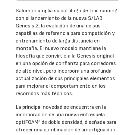
Salomon amplía su catálogo de trail running
con el lanzamiento de la nueva S/LAB
Genesis 2, la evolución de una de sus
zapatillas de referencia para competición y
entrenamiento de larga distancia en
montaña. El nuevo modelo mantiene la
filosofía que convirtió a la Genesis original
en una opción de confianza para corredores
de alto nivel, pero incorpora una profunda
actualización de sus principales elementos
para mejorar el comportamiento en los
recorridos más técnicos.
La principal novedad se encuentra en la
incorporación de una nueva entresuela
optiFOAM² de doble densidad, diseñada para
ofrecer una combinación de amortiguación