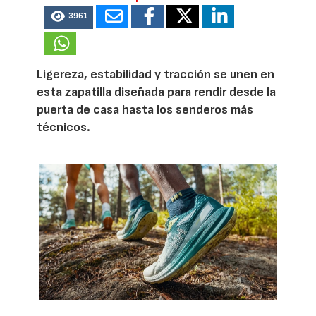
3961
Ligereza, estabilidad y tracción se unen en
esta zapatilla diseñada para rendir desde la
puerta de casa hasta los senderos más
técnicos.