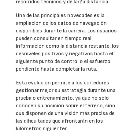
recorridos técnicos y de larga distancia.
Una de las principales novedades es la
ampliación de los datos de navegación
disponibles durante la carrera. Los usuarios
pueden consultar en tiempo real
información como la distancia restante, los
desniveles positivos y negativos hasta el
siguiente punto de control o el esfuerzo
pendiente hasta completar la ruta.
Esta evolución permite a los corredores
gestionar mejor su estrategia durante una
prueba o entrenamiento, ya que no solo
conocen su posición sobre el terreno, sino
que disponen de una visión más precisa de
las dificultades que afrontarán en los
kilómetros siguientes.