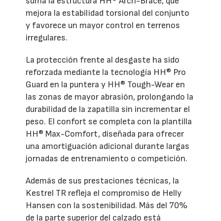
suma la estructura HH® Arch-Brace, que
mejora la estabilidad torsional del conjunto
y favorece un mayor control en terrenos
irregulares.
La protección frente al desgaste ha sido
reforzada mediante la tecnología HH® Pro
Guard en la puntera y HH® Tough-Wear en
las zonas de mayor abrasión, prolongando la
durabilidad de la zapatilla sin incrementar el
peso. El confort se completa con la plantilla
HH® Max-Comfort, diseñada para ofrecer
una amortiguación adicional durante largas
jornadas de entrenamiento o competición.
Además de sus prestaciones técnicas, la
Kestrel TR refleja el compromiso de Helly
Hansen con la sostenibilidad. Más del 70%
de la parte superior del calzado está