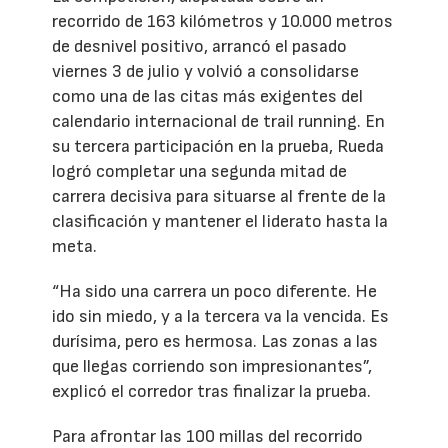
recorrido de 163 kilómetros y 10.000 metros
de desnivel positivo, arrancó el pasado
viernes 3 de julio y volvió a consolidarse
como una de las citas más exigentes del
calendario internacional de trail running. En
su tercera participación en la prueba, Rueda
logró completar una segunda mitad de
carrera decisiva para situarse al frente de la
clasificación y mantener el liderato hasta la
meta.
“Ha sido una carrera un poco diferente. He
ido sin miedo, y a la tercera va la vencida. Es
durísima, pero es hermosa. Las zonas a las
que llegas corriendo son impresionantes”,
explicó el corredor tras finalizar la prueba.
Para afrontar las 100 millas del recorrido