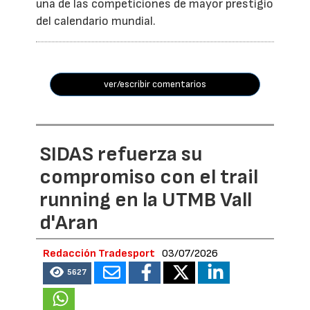
una de las competiciones de mayor prestigio
del calendario mundial.
ver/escribir comentarios
SIDAS refuerza su
compromiso con el trail
running en la UTMB Vall
d'Aran
Redacción Tradesport
03/07/2026
5627