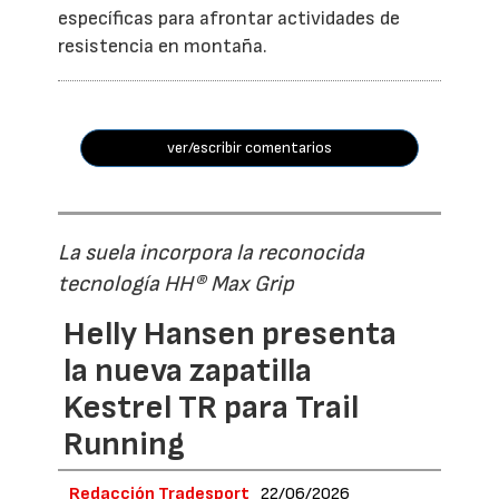
específicas para afrontar actividades de
resistencia en montaña.
ver/escribir comentarios
La suela incorpora la reconocida
tecnología HH® Max Grip
Helly Hansen presenta
la nueva zapatilla
Kestrel TR para Trail
Running
Redacción Tradesport
22/06/2026