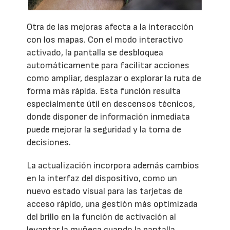
Otra de las mejoras afecta a la interacción
con los mapas. Con el modo interactivo
activado, la pantalla se desbloquea
automáticamente para facilitar acciones
como ampliar, desplazar o explorar la ruta de
forma más rápida. Esta función resulta
especialmente útil en descensos técnicos,
donde disponer de información inmediata
puede mejorar la seguridad y la toma de
decisiones.
La actualización incorpora además cambios
en la interfaz del dispositivo, como un
nuevo estado visual para las tarjetas de
acceso rápido, una gestión más optimizada
del brillo en la función de activación al
levantar la muñeca cuando la pantalla