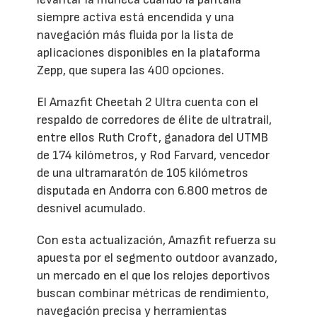
siempre activa está encendida y una
navegación más fluida por la lista de
aplicaciones disponibles en la plataforma
Zepp, que supera las 400 opciones.
El Amazfit Cheetah 2 Ultra cuenta con el
respaldo de corredores de élite de ultratrail,
entre ellos Ruth Croft, ganadora del UTMB
de 174 kilómetros, y Rod Farvard, vencedor
de una ultramaratón de 105 kilómetros
disputada en Andorra con 6.800 metros de
desnivel acumulado.
Con esta actualización, Amazfit refuerza su
apuesta por el segmento outdoor avanzado,
un mercado en el que los relojes deportivos
buscan combinar métricas de rendimiento,
navegación precisa y herramientas