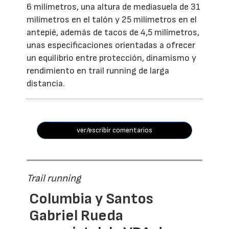
6 milímetros, una altura de mediasuela de 31
milímetros en el talón y 25 milímetros en el
antepié, además de tacos de 4,5 milímetros,
unas especificaciones orientadas a ofrecer
un equilibrio entre protección, dinamismo y
rendimiento en trail running de larga
distancia.
ver/escribir comentarios
Trail running
Columbia y Santos
Gabriel Rueda