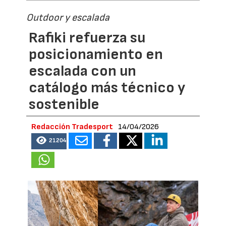
Outdoor y escalada
Rafiki refuerza su
posicionamiento en
escalada con un
catálogo más técnico y
sostenible
Redacción Tradesport
14/04/2026
21204