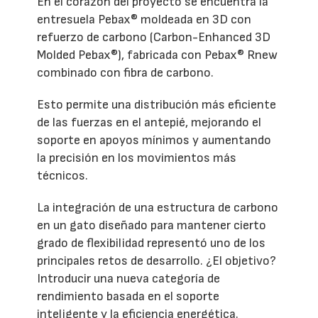
En el corazón del proyecto se encuentra la
entresuela Pebax® moldeada en 3D con
refuerzo de carbono (Carbon-Enhanced 3D
Molded Pebax®), fabricada con Pebax® Rnew
combinado con fibra de carbono.
Esto permite una distribución más eficiente
de las fuerzas en el antepié, mejorando el
soporte en apoyos mínimos y aumentando
la precisión en los movimientos más
técnicos.
La integración de una estructura de carbono
en un gato diseñado para mantener cierto
grado de flexibilidad representó uno de los
principales retos de desarrollo. ¿El objetivo?
Introducir una nueva categoría de
rendimiento basada en el soporte
inteligente y la eficiencia energética.