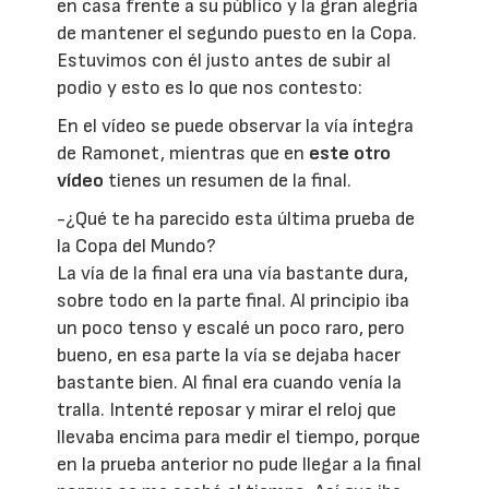
en casa frente a su público y la gran alegría
de mantener el segundo puesto en la Copa.
Estuvimos con él justo antes de subir al
podio y esto es lo que nos contesto:
En el vídeo se puede observar la vía íntegra
de Ramonet, mientras que en
este otro
vídeo
tienes un resumen de la final.
-¿Qué te ha parecido esta última prueba de
la Copa del Mundo?
La vía de la final era una vía bastante dura,
sobre todo en la parte final. Al principio iba
un poco tenso y escalé un poco raro, pero
bueno, en esa parte la vía se dejaba hacer
bastante bien. Al final era cuando venía la
tralla. Intenté reposar y mirar el reloj que
llevaba encima para medir el tiempo, porque
en la prueba anterior no pude llegar a la final