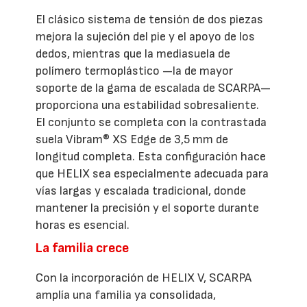
El clásico sistema de tensión de dos piezas
mejora la sujeción del pie y el apoyo de los
dedos, mientras que la mediasuela de
polímero termoplástico —la de mayor
soporte de la gama de escalada de SCARPA—
proporciona una estabilidad sobresaliente.
El conjunto se completa con la contrastada
suela Vibram® XS Edge de 3,5 mm de
longitud completa. Esta configuración hace
que HELIX sea especialmente adecuada para
vías largas y escalada tradicional, donde
mantener la precisión y el soporte durante
horas es esencial.
La familia crece
Con la incorporación de HELIX V, SCARPA
amplía una familia ya consolidada,