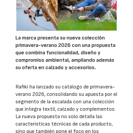
La marca presenta su nueva colección
primavera-verano 2026 con una propuesta
que combina funcionalidad, diseño y
compromiso ambiental, ampliando además
su oferta en calzado y accesorios.
Rafiki ha lanzado su catálogo de primavera-
verano 2026, consolidando su apuesta por el
segmento de la escalada con una colección
que integra textil, calzado y complementos.
La nueva propuesta no solo detalla las
características técnicas de cada producto,
sino que también pone el foco en los