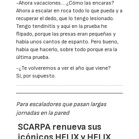
-Ahora vacaciones… ¿Cómo las encaras?
Ahora a escalar en roca todo lo que pueda y a
recuperar el dedo, que lo tengo lesionado.
Tengo tendinitis y aquí en la prueba he
flipado, porque las presas eran pequeñas y
había unos cantos de espanto. Pero bueno,
había que hacerlo, sobre todo porque era la
última prueba.
-¿Te volveremos a ver el año que viene?
Sí, por supuesto.
Para escaladores que pasan largas
jornadas en la pared
SCARPA renueva sus
icónicos HELIX y HELIX