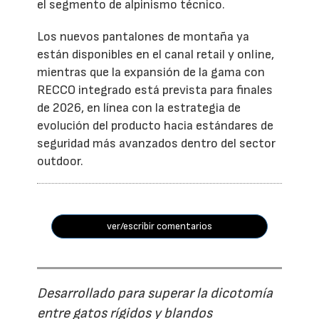
el segmento de alpinismo técnico.
Los nuevos pantalones de montaña ya
están disponibles en el canal retail y online,
mientras que la expansión de la gama con
RECCO integrado está prevista para finales
de 2026, en línea con la estrategia de
evolución del producto hacia estándares de
seguridad más avanzados dentro del sector
outdoor.
ver/escribir comentarios
Desarrollado para superar la dicotomía
entre gatos rígidos y blandos