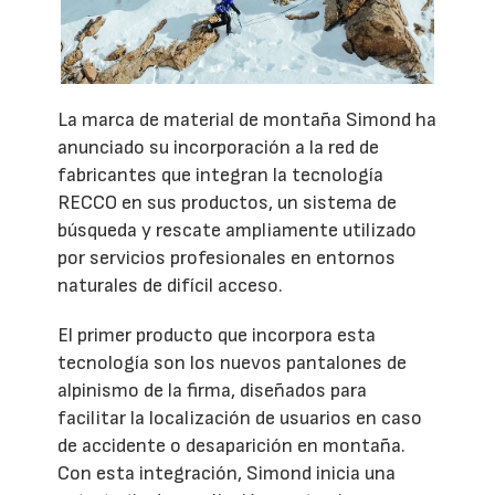
La marca de material de montaña Simond ha
anunciado su incorporación a la red de
fabricantes que integran la tecnología
RECCO en sus productos, un sistema de
búsqueda y rescate ampliamente utilizado
por servicios profesionales en entornos
naturales de difícil acceso.
El primer producto que incorpora esta
tecnología son los nuevos pantalones de
alpinismo de la firma, diseñados para
facilitar la localización de usuarios en caso
de accidente o desaparición en montaña.
Con esta integración, Simond inicia una