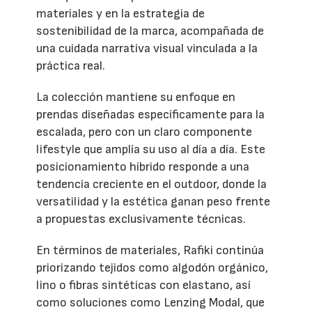
materiales y en la estrategia de
sostenibilidad de la marca, acompañada de
una cuidada narrativa visual vinculada a la
práctica real.
La colección mantiene su enfoque en
prendas diseñadas específicamente para la
escalada, pero con un claro componente
lifestyle que amplía su uso al día a día. Este
posicionamiento híbrido responde a una
tendencia creciente en el outdoor, donde la
versatilidad y la estética ganan peso frente
a propuestas exclusivamente técnicas.
En términos de materiales, Rafiki continúa
priorizando tejidos como algodón orgánico,
lino o fibras sintéticas con elastano, así
como soluciones como Lenzing Modal, que