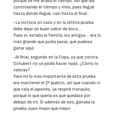
porque se me acabó el tiempo. Así que iba
controlando el tiempo y mira, pues llegué
hasta donde llegué, casi hasta el final.
-La victoria en casa y en la última prueba
debe dejar un buen sabor de boca…
Pues sí, estaba la familia, los amigos… era lo
más grande que podía pasar, que pudiese
ganar aquí.
-Al final, segundo en la Copa, ya que contra
Schubert no se podía hacer nada. ¿Cómo lo
valoras?
Para mí lo más importante de esta prueba
era mantener el 2º puesto, así que cuando vi
que caía el japonés, ya respiré tranquilo,
porque lo que quería es que quedase por
debajo de mí. Si además de eso, ganaba la
prueba, pues mejor que mejor.