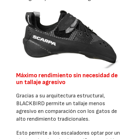
Máximo rendimiento sin necesidad de
un tallaje agresivo
Gracias a su arquitectura estructural,
BLACKBIRD permite un tallaje menos
agresivo en comparación con los gatos de
alto rendimiento tradicionales.
Esto permite a los escaladores optar por un