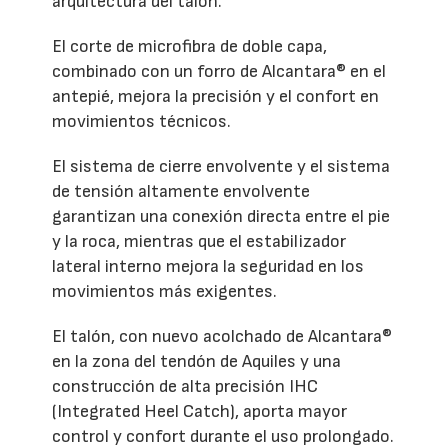
arquitectura del talón.
El corte de microfibra de doble capa,
combinado con un forro de Alcantara® en el
antepié, mejora la precisión y el confort en
movimientos técnicos.
El sistema de cierre envolvente y el sistema
de tensión altamente envolvente
garantizan una conexión directa entre el pie
y la roca, mientras que el estabilizador
lateral interno mejora la seguridad en los
movimientos más exigentes.
El talón, con nuevo acolchado de Alcantara®
en la zona del tendón de Aquiles y una
construcción de alta precisión IHC
(Integrated Heel Catch), aporta mayor
control y confort durante el uso prolongado.