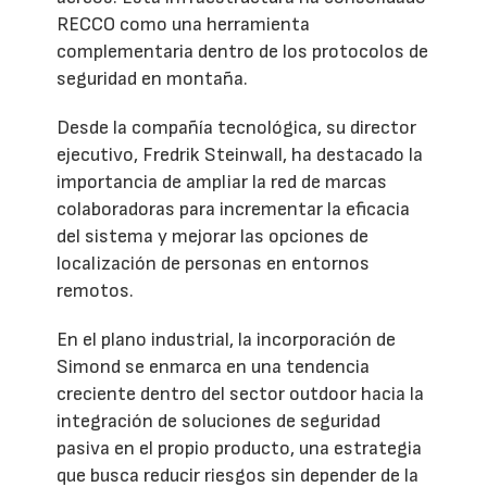
RECCO como una herramienta
complementaria dentro de los protocolos de
seguridad en montaña.
Desde la compañía tecnológica, su director
ejecutivo, Fredrik Steinwall, ha destacado la
importancia de ampliar la red de marcas
colaboradoras para incrementar la eficacia
del sistema y mejorar las opciones de
localización de personas en entornos
remotos.
En el plano industrial, la incorporación de
Simond se enmarca en una tendencia
creciente dentro del sector outdoor hacia la
integración de soluciones de seguridad
pasiva en el propio producto, una estrategia
que busca reducir riesgos sin depender de la