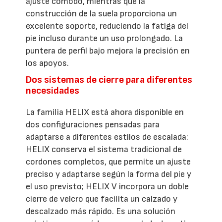
ajuste cómodo, mientras que la
construcción de la suela proporciona un
excelente soporte, reduciendo la fatiga del
pie incluso durante un uso prolongado. La
puntera de perfil bajo mejora la precisión en
los apoyos.
Dos sistemas de cierre para diferentes
necesidades
La familia HELIX está ahora disponible en
dos configuraciones pensadas para
adaptarse a diferentes estilos de escalada:
HELIX conserva el sistema tradicional de
cordones completos, que permite un ajuste
preciso y adaptarse según la forma del pie y
el uso previsto; HELIX V incorpora un doble
cierre de velcro que facilita un calzado y
descalzado más rápido. Es una solución