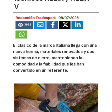
V
Redacción Tradesport
08/07/2026
3962
El clásico de la marca italiana llega con una
nueva horma, materiales renovados y dos
sistemas de cierre, manteniendo la
comodidad y la fiabilidad que les han
convertido en un referente.