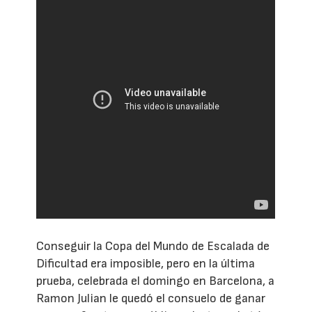
Conseguir la Copa del Mundo de Escalada de
Dificultad era imposible, pero en la última
prueba, celebrada el domingo en Barcelona, a
Ramon Julian le quedó el consuelo de ganar