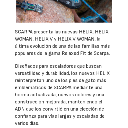
SCARPA presenta las nuevas HELIX, HELIX
WOMAN, HELIX V y HELIX V WOMAN, la
última evolución de una de las familias más
populares de la gama Relaxed Fit de Scarpa.
Diseñados para escaladores que buscan
versatilidad y durabilidad, los nuevos HELIX
reinterpretan uno de los pies de gato más
emblemáticos de SCARPA mediante una
horma actualizada, nuevos colores y una
construcción mejorada, manteniendo el
ADN que los convirtió en una elección de
confianza para vías largas y escaladas de
varios días.