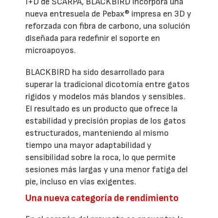
I+D de SCARPA, BLACKBIRD incorpora una
nueva entresuela de Pebax® impresa en 3D y
reforzada con fibra de carbono, una solución
diseñada para redefinir el soporte en
microapoyos.
BLACKBIRD ha sido desarrollado para
superar la tradicional dicotomía entre gatos
rígidos y modelos más blandos y sensibles.
El resultado es un producto que ofrece la
estabilidad y precisión propias de los gatos
estructurados, manteniendo al mismo
tiempo una mayor adaptabilidad y
sensibilidad sobre la roca, lo que permite
sesiones más largas y una menor fatiga del
pie, incluso en vías exigentes.
Una nueva categoría de rendimiento