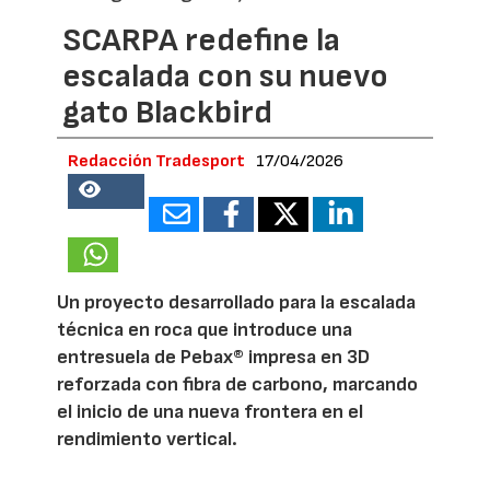
SCARPA redefine la
escalada con su nuevo
gato Blackbird
Redacción Tradesport
17/04/2026
18517
Un proyecto desarrollado para la escalada
técnica en roca que introduce una
entresuela de Pebax® impresa en 3D
reforzada con fibra de carbono, marcando
el inicio de una nueva frontera en el
rendimiento vertical.