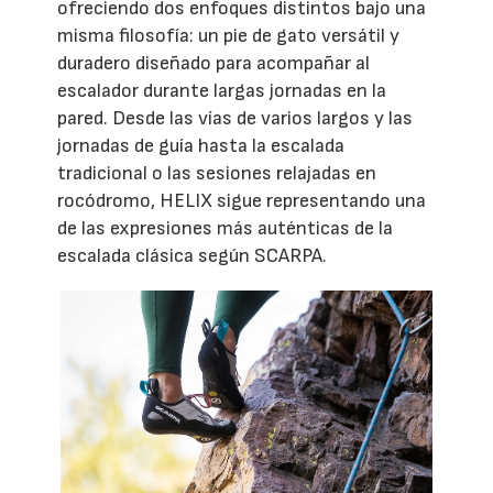
ofreciendo dos enfoques distintos bajo una
misma filosofía: un pie de gato versátil y
duradero diseñado para acompañar al
escalador durante largas jornadas en la
pared. Desde las vías de varios largos y las
jornadas de guía hasta la escalada
tradicional o las sesiones relajadas en
rocódromo, HELIX sigue representando una
de las expresiones más auténticas de la
escalada clásica según SCARPA.