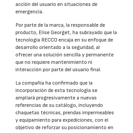
acción del usuario en situaciones de
emergencia.
Por parte de la marca, la responsable de
producto, Elise Georget, ha subrayado que la
tecnología RECCO encaja en su enfoque de
desarrollo orientado a la seguridad, al
ofrecer una solución sencilla y permanente
que no requiere mantenimiento ni
interacción por parte del usuario final.
La compañía ha confirmado que la
incorporación de esta tecnología se
ampliará progresivamente a nuevas
referencias de su catálogo, incluyendo
chaquetas técnicas, prendas impermeables
y equipamiento para expediciones, con el
objetivo de reforzar su posicionamiento en