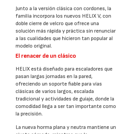
Junto a la versión clásica con cordones, la
familia incorpora los nuevos HELIX V, con
doble cierre de velcro que ofrece una
solución más rápida y práctica sin renunciar
a las cualidades que hicieron tan popular al
modelo original.
El renacer de un clásico
HELIX está diseñado para escaladores que
pasan largas jornadas en la pared,
ofreciendo un soporte fiable para vías
clásicas de varios largos, escalada
tradicional y actividades de guíaje, donde la
comodidad llega a ser tan importante como
la precisión.
La nueva horma plana y neutra mantiene un