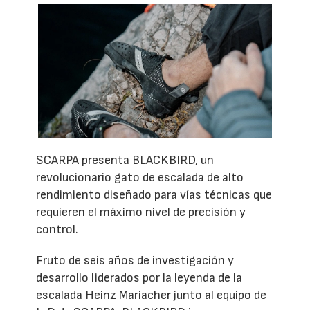
SCARPA presenta BLACKBIRD, un
revolucionario gato de escalada de alto
rendimiento diseñado para vías técnicas que
requieren el máximo nivel de precisión y
control.
Fruto de seis años de investigación y
desarrollo liderados por la leyenda de la
escalada Heinz Mariacher junto al equipo de