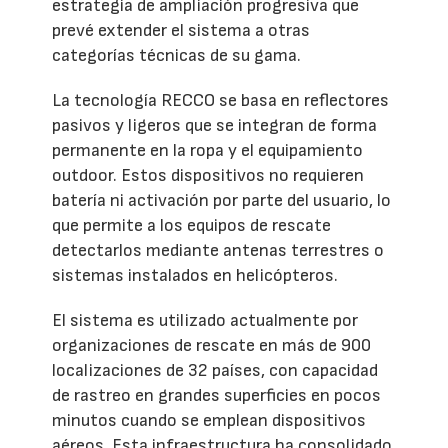
estrategia de ampliación progresiva que
prevé extender el sistema a otras
categorías técnicas de su gama.
La tecnología RECCO se basa en reflectores
pasivos y ligeros que se integran de forma
permanente en la ropa y el equipamiento
outdoor. Estos dispositivos no requieren
batería ni activación por parte del usuario, lo
que permite a los equipos de rescate
detectarlos mediante antenas terrestres o
sistemas instalados en helicópteros.
El sistema es utilizado actualmente por
organizaciones de rescate en más de 900
localizaciones de 32 países, con capacidad
de rastreo en grandes superficies en pocos
minutos cuando se emplean dispositivos
aéreos. Esta infraestructura ha consolidado