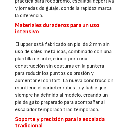
práctica para rocódromo, escalada deportiva
y jornadas de guíaje, donde la rapidez marca
la diferencia.
Materiales duraderos para un uso
intensivo
El upper está fabricado en piel de 2 mm sin
uso de sales metálicas, combinado con una
plantilla de ante, e incorpora una
construcción sin costuras en la puntera
para reducir los puntos de presión y
aumentar el confort. La nueva construcción
mantiene el carácter robusto y fiable que
siempre ha definido al modelo, creando un
pie de gato preparado para acompañar al
escalador temporada tras temporada.
Soporte y precisión para la escalada
tradicional