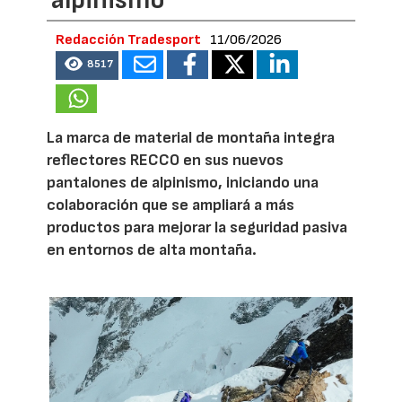
Redacción Tradesport
11/06/2026
8517
La marca de material de montaña integra
reflectores RECCO en sus nuevos
pantalones de alpinismo, iniciando una
colaboración que se ampliará a más
productos para mejorar la seguridad pasiva
en entornos de alta montaña.