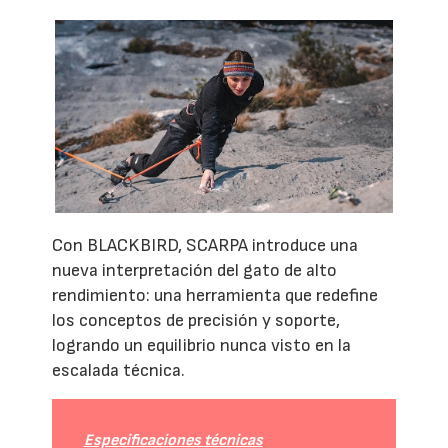
Con BLACKBIRD, SCARPA introduce una
nueva interpretación del gato de alto
rendimiento: una herramienta que redefine
los conceptos de precisión y soporte,
logrando un equilibrio nunca visto en la
escalada técnica.
Especificaciones técnicas