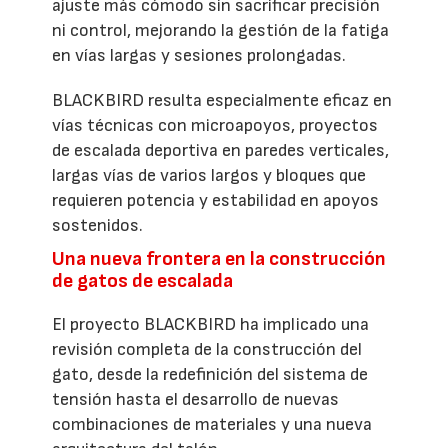
ajuste más cómodo sin sacrificar precisión
ni control, mejorando la gestión de la fatiga
en vías largas y sesiones prolongadas.
BLACKBIRD resulta especialmente eficaz en
vías técnicas con microapoyos, proyectos
de escalada deportiva en paredes verticales,
largas vías de varios largos y bloques que
requieren potencia y estabilidad en apoyos
sostenidos.
Una nueva frontera en la construcción
de gatos de escalada
El proyecto BLACKBIRD ha implicado una
revisión completa de la construcción del
gato, desde la redefinición del sistema de
tensión hasta el desarrollo de nuevas
combinaciones de materiales y una nueva