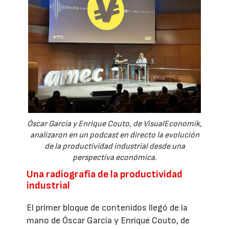
Óscar García y Enrique Couto, de VisualEconomik,
analizaron en un podcast en directo la evolución
de la productividad industrial desde una
perspectiva económica.
Una radiografía de la productividad
industrial
El primer bloque de contenidos llegó de la
mano de Óscar García y Enrique Couto, de