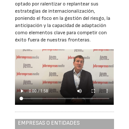
optado por ralentizar o replantear sus
estrategias de internacionalización,
poniendo el foco en la gestión del riesgo, la
anticipación y la capacidad de adaptación
como elementos clave para competir con
éxito fuera de nuestras fronteras.
EMPRESAS O ENTIDADES