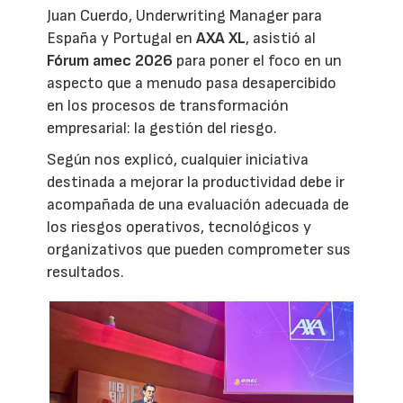
Juan Cuerdo, Underwriting Manager para
España y Portugal en
AXA XL
, asistió al
Fórum amec 2026
para poner el foco en un
aspecto que a menudo pasa desapercibido
en los procesos de transformación
empresarial: la gestión del riesgo.
Según nos explicó, cualquier iniciativa
destinada a mejorar la productividad debe ir
acompañada de una evaluación adecuada de
los riesgos operativos, tecnológicos y
organizativos que pueden comprometer sus
resultados.