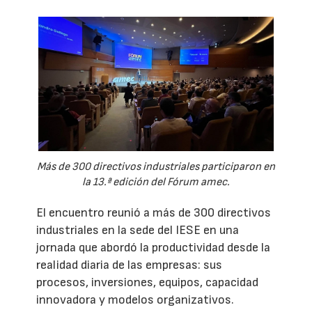
Más de 300 directivos industriales participaron en
la 13.ª edición del Fórum amec.
El encuentro reunió a más de 300 directivos
industriales en la sede del IESE en una
jornada que abordó la productividad desde la
realidad diaria de las empresas: sus
procesos, inversiones, equipos, capacidad
innovadora y modelos organizativos.