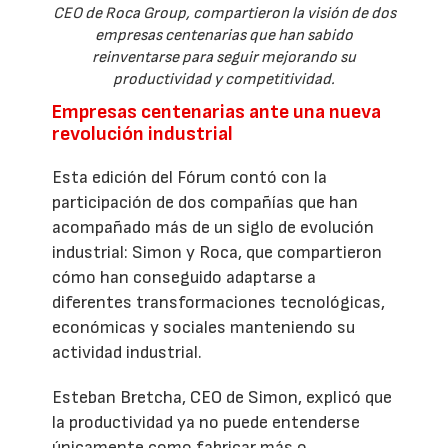
CEO de Roca Group, compartieron la visión de dos
empresas centenarias que han sabido
reinventarse para seguir mejorando su
productividad y competitividad.
Empresas centenarias ante una nueva
revolución industrial
Esta edición del Fórum contó con la
participación de dos compañías que han
acompañado más de un siglo de evolución
industrial: Simon y Roca, que compartieron
cómo han conseguido adaptarse a
diferentes transformaciones tecnológicas,
económicas y sociales manteniendo su
actividad industrial.
Esteban Bretcha, CEO de Simon, explicó que
la productividad ya no puede entenderse
únicamente como fabricar más o