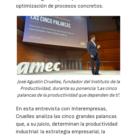
optimización de procesos concretos.
José Agustín Cruelles, fundador del Instituto de la
Productividad, durante su ponencia 'Las cinco
palancas de la productividad que dependen de ti'.
En esta entrevista con Interempresas,
Cruelles analiza las cinco grandes palancas
que, a su juicio, determinan la productividad
industrial: la estrategia empresarial, la