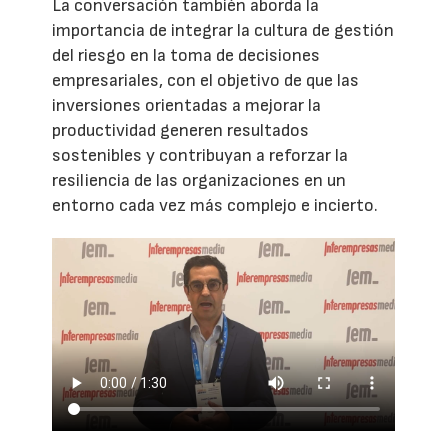
La conversación también aborda la
importancia de integrar la cultura de gestión
del riesgo en la toma de decisiones
empresariales, con el objetivo de que las
inversiones orientadas a mejorar la
productividad generen resultados
sostenibles y contribuyan a reforzar la
resiliencia de las organizaciones en un
entorno cada vez más complejo e incierto.