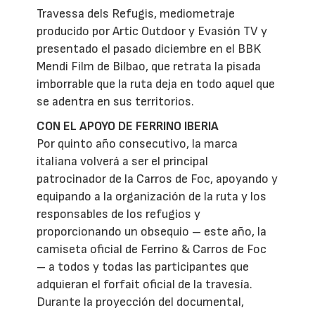
Travessa dels Refugis, mediometraje
producido por Artic Outdoor y Evasión TV y
presentado el pasado diciembre en el BBK
Mendi Film de Bilbao, que retrata la pisada
imborrable que la ruta deja en todo aquel que
se adentra en sus territorios.
CON EL APOYO DE FERRINO IBERIA
Por quinto año consecutivo, la marca
italiana volverá a ser el principal
patrocinador de la Carros de Foc, apoyando y
equipando a la organización de la ruta y los
responsables de los refugios y
proporcionando un obsequio – este año, la
camiseta oficial de Ferrino & Carros de Foc
– a todos y todas las participantes que
adquieran el forfait oficial de la travesía.
Durante la proyección del documental,