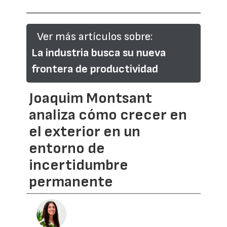
Ver más artículos sobre:
La industria busca su nueva
frontera de productividad
Joaquim Montsant
analiza cómo crecer en
el exterior en un
entorno de
incertidumbre
permanente