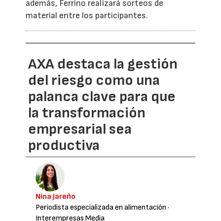
además, Ferrino realizará sorteos de
material entre los participantes.
AXA destaca la gestión
del riesgo como una
palanca clave para que
la transformación
empresarial sea
productiva
Nina Jareño
Periodista especializada en alimentación
·
Interempresas Media