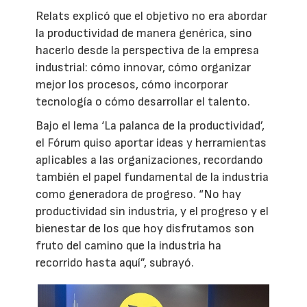
Relats explicó que el objetivo no era abordar
la productividad de manera genérica, sino
hacerlo desde la perspectiva de la empresa
industrial: cómo innovar, cómo organizar
mejor los procesos, cómo incorporar
tecnología o cómo desarrollar el talento.
Bajo el lema ‘La palanca de la productividad’,
el Fórum quiso aportar ideas y herramientas
aplicables a las organizaciones, recordando
también el papel fundamental de la industria
como generadora de progreso. “No hay
productividad sin industria, y el progreso y el
bienestar de los que hoy disfrutamos son
fruto del camino que la industria ha
recorrido hasta aquí”, subrayó.