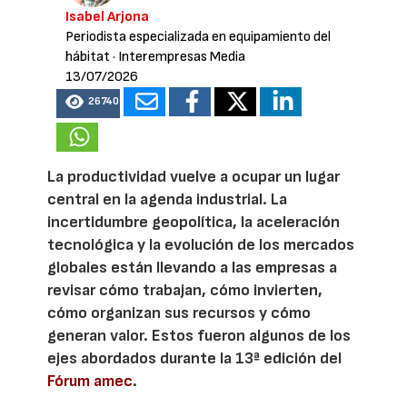
Isabel Arjona
Periodista especializada en equipamiento del
hábitat
· Interempresas Media
13/07/2026
26740
La productividad vuelve a ocupar un lugar
central en la agenda industrial. La
incertidumbre geopolítica, la aceleración
tecnológica y la evolución de los mercados
globales están llevando a las empresas a
revisar cómo trabajan, cómo invierten,
cómo organizan sus recursos y cómo
generan valor. Estos fueron algunos de los
ejes abordados durante la 13ª edición del
Fórum amec
.