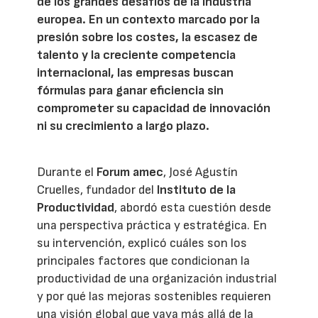
de los grandes desafíos de la industria
europea. En un contexto marcado por la
presión sobre los costes, la escasez de
talento y la creciente competencia
internacional, las empresas buscan
fórmulas para ganar eficiencia sin
comprometer su capacidad de innovación
ni su crecimiento a largo plazo.
Durante el
Forum amec
, José Agustín
Cruelles, fundador del
Instituto de la
Productividad
, abordó esta cuestión desde
una perspectiva práctica y estratégica. En
su intervención, explicó cuáles son los
principales factores que condicionan la
productividad de una organización industrial
y por qué las mejoras sostenibles requieren
una visión global que vaya más allá de la