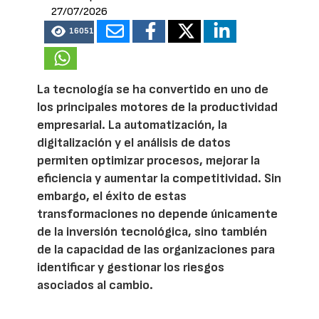
27/07/2026
16051
La tecnología se ha convertido en uno de
los principales motores de la productividad
empresarial. La automatización, la
digitalización y el análisis de datos
permiten optimizar procesos, mejorar la
eficiencia y aumentar la competitividad. Sin
embargo, el éxito de estas
transformaciones no depende únicamente
de la inversión tecnológica, sino también
de la capacidad de las organizaciones para
identificar y gestionar los riesgos
asociados al cambio.