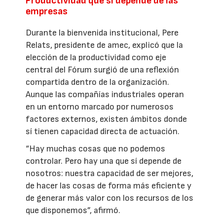
Productividad que sí depende de las
empresas
Durante la bienvenida institucional, Pere
Relats, presidente de amec, explicó que la
elección de la productividad como eje
central del Fórum surgió de una reflexión
compartida dentro de la organización.
Aunque las compañías industriales operan
en un entorno marcado por numerosos
factores externos, existen ámbitos donde
sí tienen capacidad directa de actuación.
“Hay muchas cosas que no podemos
controlar. Pero hay una que sí depende de
nosotros: nuestra capacidad de ser mejores,
de hacer las cosas de forma más eficiente y
de generar más valor con los recursos de los
que disponemos”, afirmó.