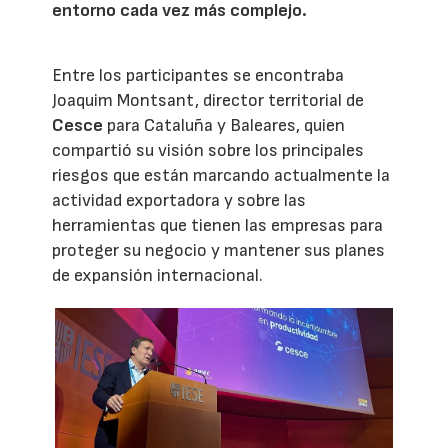
entorno cada vez más complejo.
Entre los participantes se encontraba
Joaquim Montsant, director territorial de
Cesce
para Cataluña y Baleares, quien
compartió su visión sobre los principales
riesgos que están marcando actualmente la
actividad exportadora y sobre las
herramientas que tienen las empresas para
proteger su negocio y mantener sus planes
de expansión internacional.