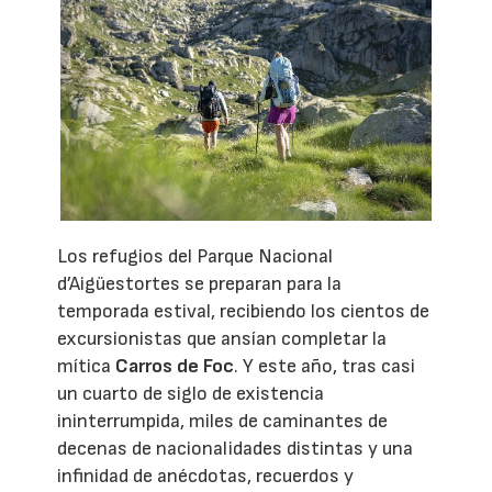
Los refugios del Parque Nacional
d’Aigüestortes se preparan para la
temporada estival, recibiendo los cientos de
excursionistas que ansían completar la
mítica
Carros de Foc
. Y este año, tras casi
un cuarto de siglo de existencia
ininterrumpida, miles de caminantes de
decenas de nacionalidades distintas y una
infinidad de anécdotas, recuerdos y