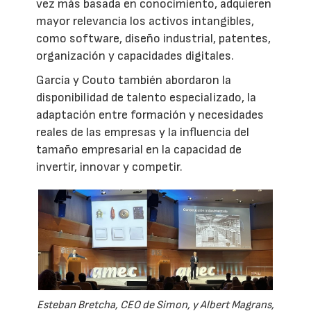
vez más basada en conocimiento, adquieren
mayor relevancia los activos intangibles,
como software, diseño industrial, patentes,
organización y capacidades digitales.
García y Couto también abordaron la
disponibilidad de talento especializado, la
adaptación entre formación y necesidades
reales de las empresas y la influencia del
tamaño empresarial en la capacidad de
invertir, innovar y competir.
Esteban Bretcha, CEO de Simon, y Albert Magrans,