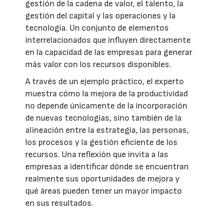
gestión de la cadena de valor, el talento, la
gestión del capital y las operaciones y la
tecnología. Un conjunto de elementos
interrelacionados que influyen directamente
en la capacidad de las empresas para generar
más valor con los recursos disponibles.
A través de un ejemplo práctico, el experto
muestra cómo la mejora de la productividad
no depende únicamente de la incorporación
de nuevas tecnologías, sino también de la
alineación entre la estrategia, las personas,
los procesos y la gestión eficiente de los
recursos. Una reflexión que invita a las
empresas a identificar dónde se encuentran
realmente sus oportunidades de mejora y
qué áreas pueden tener un mayor impacto
en sus resultados.