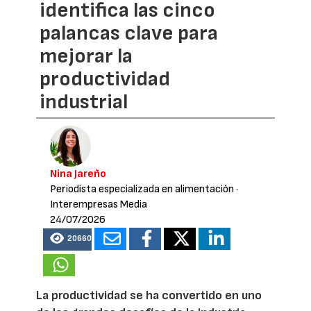
identifica las cinco
palancas clave para
mejorar la
productividad
industrial
Nina Jareño
Periodista especializada en alimentación
·
Interempresas Media
24/07/2026
20660
La productividad se ha convertido en uno