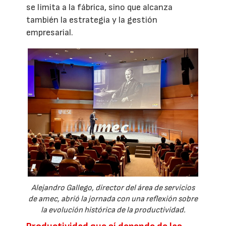
se limita a la fábrica, sino que alcanza
también la estrategia y la gestión
empresarial.
Alejandro Gallego, director del área de servicios
de amec, abrió la jornada con una reflexión sobre
la evolución histórica de la productividad.