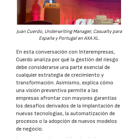
Juan Cuerdo, Underwriting Manager, Casualty para
España y Portugal en AXA XL.
En esta conversación con Interempresas,
Cuerdo analiza por qué la gestión del riesgo
debe considerarse una parte esencial de
cualquier estrategia de crecimiento y
transformación. Asimismo, explica cómo
una visión preventiva permite a las
empresas afrontar con mayores garantías
los desafíos derivados de la implantación de
nuevas tecnologías, la automatización de
procesos o la adopción de nuevos modelos
de negocio.