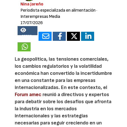
Nina Jareño
Periodista especializada en alimentación
·
Interempresas Media
17/07/2026
25538
La geopolítica, las tensiones comerciales,
los cambios regulatorios y la volatilidad
económica han convertido la incertidumbre
en una constante para las empresas
internacionalizadas. En este contexto, el
Forum amec
reunió a directivos y expertos
para debatir sobre los desafíos que afronta
la industria en los mercados
internacionales y las estrategias
necesarias para seguir creciendo en un