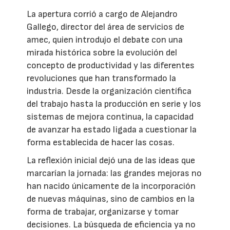
La apertura corrió a cargo de Alejandro
Gallego, director del área de servicios de
amec, quien introdujo el debate con una
mirada histórica sobre la evolución del
concepto de productividad y las diferentes
revoluciones que han transformado la
industria. Desde la organización científica
del trabajo hasta la producción en serie y los
sistemas de mejora continua, la capacidad
de avanzar ha estado ligada a cuestionar la
forma establecida de hacer las cosas.
La reflexión inicial dejó una de las ideas que
marcarían la jornada: las grandes mejoras no
han nacido únicamente de la incorporación
de nuevas máquinas, sino de cambios en la
forma de trabajar, organizarse y tomar
decisiones. La búsqueda de eficiencia ya no