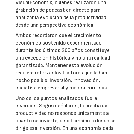
VisualEconomik, quienes realizaron una
grabación de podcast en directo para
analizar la evolución de la productividad
desde una perspectiva económica.
Ambos recordaron que el crecimiento
económico sostenido experimentado
durante los últimos 200 años constituye
una excepción histórica y no una realidad
garantizada. Mantener esta evolución
requiere reforzar los factores que la han
hecho posible: inversión, innovación,
iniciativa empresarial y mejora continua.
Uno de los puntos analizados fue la
inversión. Según señalaron, la brecha de
productividad no responde únicamente a
cuánto se invierte, sino también a dónde se
dirige esa inversión. En una economía cada