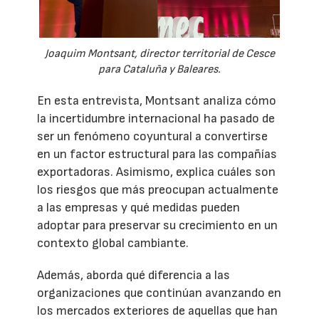
Joaquim Montsant, director territorial de Cesce
para Cataluña y Baleares.
En esta entrevista, Montsant analiza cómo
la incertidumbre internacional ha pasado de
ser un fenómeno coyuntural a convertirse
en un factor estructural para las compañías
exportadoras. Asimismo, explica cuáles son
los riesgos que más preocupan actualmente
a las empresas y qué medidas pueden
adoptar para preservar su crecimiento en un
contexto global cambiante.
Además, aborda qué diferencia a las
organizaciones que continúan avanzando en
los mercados exteriores de aquellas que han