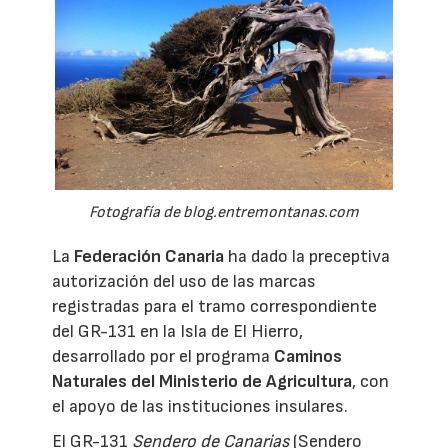
Fotografía de blog.entremontanas.com
La
Federación Canaria
ha dado la preceptiva
autorización del uso de las marcas
registradas para el tramo correspondiente
del GR-131 en la Isla de El Hierro,
desarrollado por el programa
Caminos
Naturales del Ministerio de Agricultura
, con
el apoyo de las instituciones insulares.
El GR-131
Sendero de Canarias
(Sendero