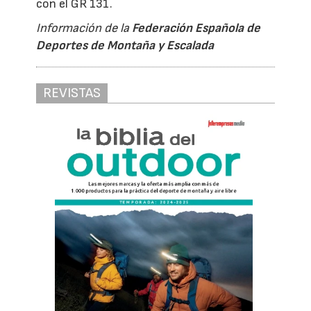
con el GR 131.
Información de la
Federación Española de
Deportes de Montaña y Escalada
REVISTAS