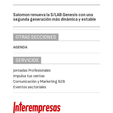
Salomon renueva la S/LAB Genesis con una
segunda generación más dinámica y estable
OTRAS SECCIONES
AGENDA
SERVICIOS
Jornadas Profesionales
Impulsa tus ventas
Comunicación y Marketing B2B
Eventos sectoriales