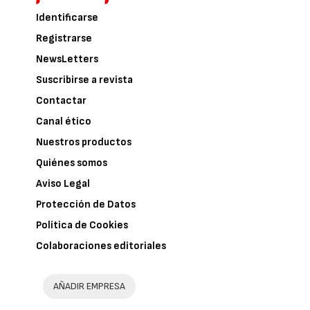
Identificarse
Registrarse
NewsLetters
Suscribirse a revista
Contactar
Canal ético
Nuestros productos
Quiénes somos
Aviso Legal
Protección de Datos
Política de Cookies
Colaboraciones editoriales
AÑADIR EMPRESA