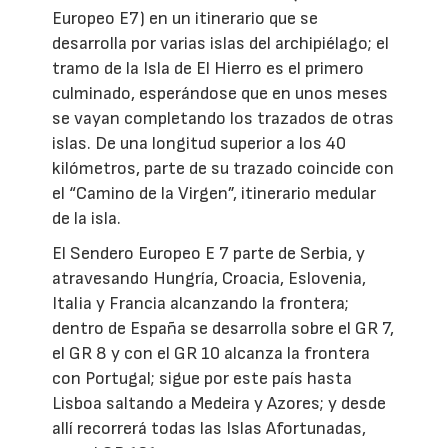
Europeo E7) en un itinerario que se
desarrolla por varias islas del archipiélago; el
tramo de la Isla de El Hierro es el primero
culminado, esperándose que en unos meses
se vayan completando los trazados de otras
islas. De una longitud superior a los 40
kilómetros, parte de su trazado coincide con
el “Camino de la Virgen”, itinerario medular
de la isla.
El Sendero Europeo E 7 parte de Serbia, y
atravesando Hungría, Croacia, Eslovenia,
Italia y Francia alcanzando la frontera;
dentro de España se desarrolla sobre el GR 7,
el GR 8 y con el GR 10 alcanza la frontera
con Portugal; sigue por este país hasta
Lisboa saltando a Medeira y Azores; y desde
allí recorrerá todas las Islas Afortunadas,