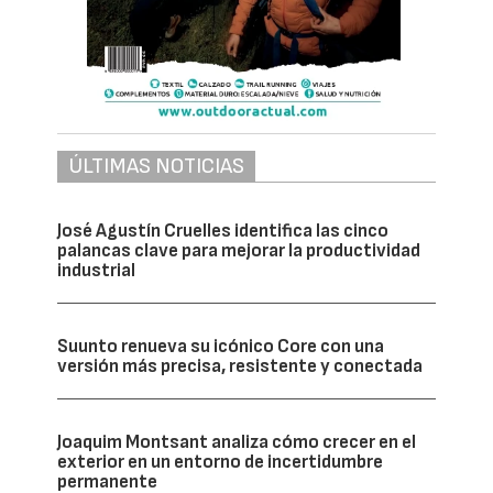
ÚLTIMAS NOTICIAS
José Agustín Cruelles identifica las cinco
palancas clave para mejorar la productividad
industrial
Suunto renueva su icónico Core con una
versión más precisa, resistente y conectada
Joaquim Montsant analiza cómo crecer en el
exterior en un entorno de incertidumbre
permanente