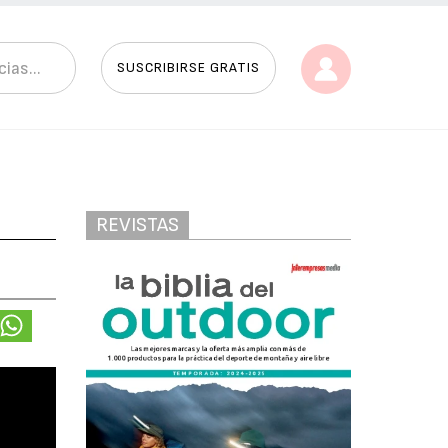
SUSCRIBIRSE GRATIS
REVISTAS