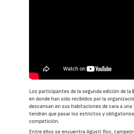
Los participantes de la segunda edición de la
en donde han sido recibidos por la organizaci
descansan en sus habitaciones de cara a una 
tendrán que pasar los estrictos y obligatorios
competición.
Entre ellos se encuentra Agustí Roc, campeón