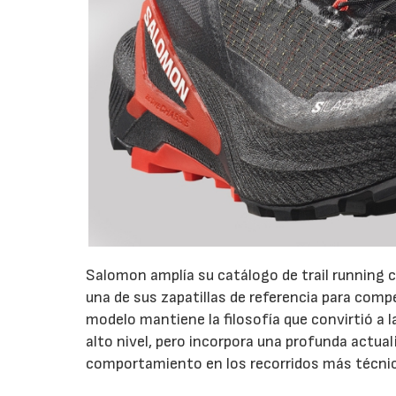
Salomon amplía su catálogo de trail running c
una de sus zapatillas de referencia para com
modelo mantiene la filosofía que convirtió a 
alto nivel, pero incorpora una profunda actual
comportamiento en los recorridos más técni