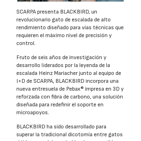
SCARPA presenta BLACKBIRD, un
revolucionario gato de escalada de alto
rendimiento diseñado para vías técnicas que
requieren el máximo nivel de precisión y
control.
Fruto de seis años de investigación y
desarrollo liderados por la leyenda de la
escalada Heinz Mariacher junto al equipo de
I+D de SCARPA, BLACKBIRD incorpora una
nueva entresuela de Pebax® impresa en 3D y
reforzada con fibra de carbono, una solución
diseñada para redefinir el soporte en
microapoyos.
BLACKBIRD ha sido desarrollado para
superar la tradicional dicotomía entre gatos