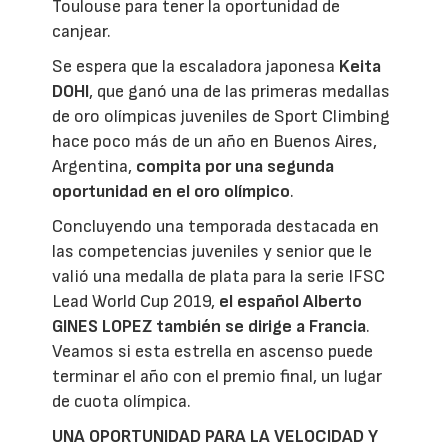
Toulouse para tener la oportunidad de
canjear.
Se espera que la escaladora japonesa
Keita
DOHI
, que ganó una de las primeras medallas
de oro olímpicas juveniles de Sport Climbing
hace poco más de un año en Buenos Aires,
Argentina,
compita por una segunda
oportunidad en el oro olímpico
.
Concluyendo una temporada destacada en
las competencias juveniles y senior que le
valió una medalla de plata para la serie IFSC
Lead World Cup 2019,
el español Alberto
GINES LOPEZ también se dirige a Francia
.
Veamos si esta estrella en ascenso puede
terminar el año con el premio final, un lugar
de cuota olímpica.
UNA OPORTUNIDAD PARA LA VELOCIDAD Y