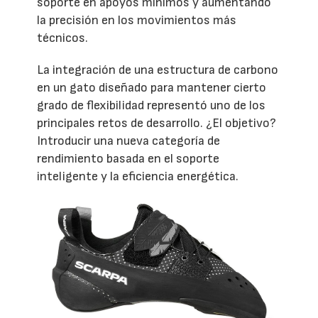
soporte en apoyos mínimos y aumentando
la precisión en los movimientos más
técnicos.
La integración de una estructura de carbono
en un gato diseñado para mantener cierto
grado de flexibilidad representó uno de los
principales retos de desarrollo. ¿El objetivo?
Introducir una nueva categoría de
rendimiento basada en el soporte
inteligente y la eficiencia energética.