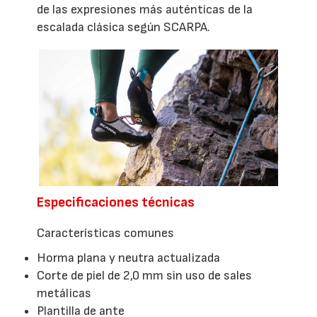
de las expresiones más auténticas de la
escalada clásica según SCARPA.
Especificaciones técnicas
Características comunes
Horma plana y neutra actualizada
Corte de piel de 2,0 mm sin uso de sales
metálicas
Plantilla de ante