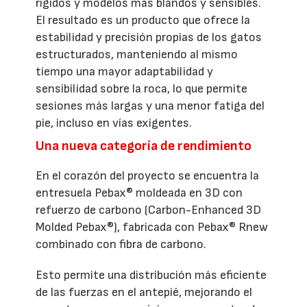
rígidos y modelos más blandos y sensibles.
El resultado es un producto que ofrece la
estabilidad y precisión propias de los gatos
estructurados, manteniendo al mismo
tiempo una mayor adaptabilidad y
sensibilidad sobre la roca, lo que permite
sesiones más largas y una menor fatiga del
pie, incluso en vías exigentes.
Una nueva categoría de rendimiento
En el corazón del proyecto se encuentra la
entresuela Pebax® moldeada en 3D con
refuerzo de carbono (Carbon-Enhanced 3D
Molded Pebax®), fabricada con Pebax® Rnew
combinado con fibra de carbono.
Esto permite una distribución más eficiente
de las fuerzas en el antepié, mejorando el