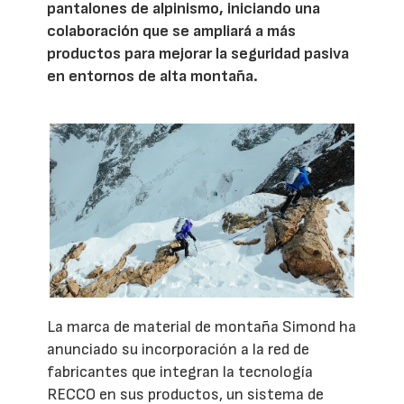
pantalones de alpinismo, iniciando una
colaboración que se ampliará a más
productos para mejorar la seguridad pasiva
en entornos de alta montaña.
La marca de material de montaña Simond ha
anunciado su incorporación a la red de
fabricantes que integran la tecnología
RECCO en sus productos, un sistema de