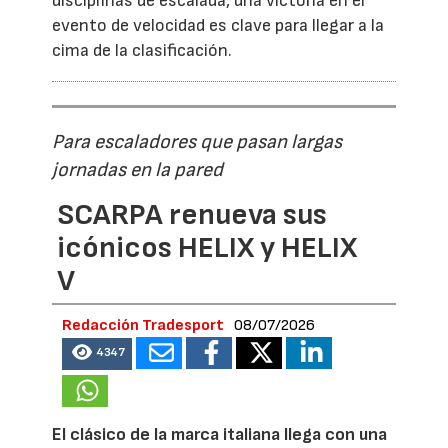
disciplinas de escalada, una victoria en el
evento de velocidad es clave para llegar a la
cima de la clasificación.
Para escaladores que pasan largas
jornadas en la pared
SCARPA renueva sus
icónicos HELIX y HELIX
V
Redacción Tradesport
08/07/2026
4347
El clásico de la marca italiana llega con una