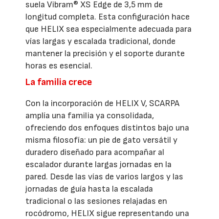
suela Vibram® XS Edge de 3,5 mm de
longitud completa. Esta configuración hace
que HELIX sea especialmente adecuada para
vías largas y escalada tradicional, donde
mantener la precisión y el soporte durante
horas es esencial.
La familia crece
Con la incorporación de HELIX V, SCARPA
amplía una familia ya consolidada,
ofreciendo dos enfoques distintos bajo una
misma filosofía: un pie de gato versátil y
duradero diseñado para acompañar al
escalador durante largas jornadas en la
pared. Desde las vías de varios largos y las
jornadas de guía hasta la escalada
tradicional o las sesiones relajadas en
rocódromo, HELIX sigue representando una