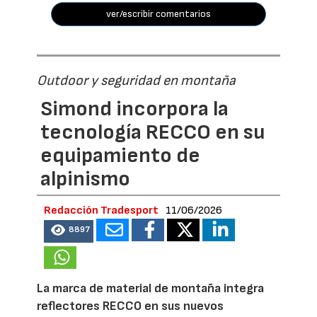
ver/escribir comentarios
Outdoor y seguridad en montaña
Simond incorpora la
tecnología RECCO en su
equipamiento de
alpinismo
Redacción Tradesport
11/06/2026
8897
La marca de material de montaña integra
reflectores RECCO en sus nuevos