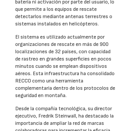
batería ni activación por parte del usuario, lo
que permite a los equipos de rescate
detectarlos mediante antenas terrestres o
sistemas instalados en helicópteros.
El sistema es utilizado actualmente por
organizaciones de rescate en más de 900
localizaciones de 32 países, con capacidad
de rastreo en grandes superficies en pocos
minutos cuando se emplean dispositivos
aéreos. Esta infraestructura ha consolidado
RECCO como una herramienta
complementaria dentro de los protocolos de
seguridad en montaña.
Desde la compañía tecnológica, su director
ejecutivo, Fredrik Steinwall, ha destacado la
importancia de ampliar la red de marcas
colaboradoras para incrementar la eficacia