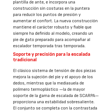
plantilla de ante, e incorpora una
construcción sin costuras en la puntera
para reducir los puntos de presión y
aumentar el confort. La nueva construcción
mantiene el carácter robusto y fiable que
siempre ha definido al modelo, creando un
pie de gato preparado para acompañar al
escalador temporada tras temporada.
Soporte y precisión para la escalada
tradicional
El clásico sistema de tensión de dos piezas
mejora la sujeción del pie y el apoyo de los
dedos, mientras que la mediasuela de
polímero termoplástico —la de mayor
soporte de la gama de escalada de SCARPA—
proporciona una estabilidad sobresaliente.
El conjunto se completa con la contrastada