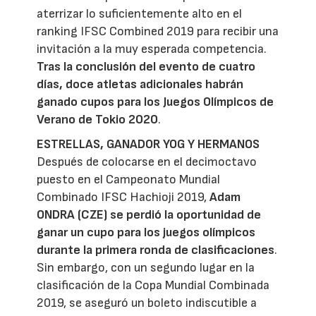
aterrizar lo suficientemente alto en el
ranking IFSC Combined 2019 para recibir una
invitación a la muy esperada competencia.
Tras la conclusión del evento de cuatro
días, doce atletas adicionales habrán
ganado cupos para los Juegos Olímpicos de
Verano de Tokio 2020
.
ESTRELLAS, GANADOR YOG Y HERMANOS
Después de colocarse en el decimoctavo
puesto en el Campeonato Mundial
Combinado IFSC Hachioji 2019,
Adam
ONDRA (CZE) se perdió la oportunidad de
ganar un cupo para los juegos olímpicos
durante la primera ronda de clasificaciones
.
Sin embargo, con un segundo lugar en la
clasificación de la Copa Mundial Combinada
2019, se aseguró un boleto indiscutible a