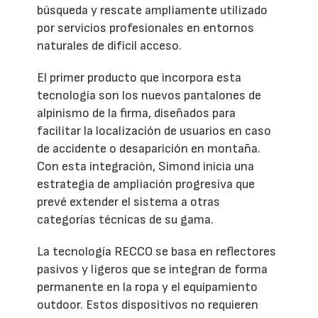
búsqueda y rescate ampliamente utilizado
por servicios profesionales en entornos
naturales de difícil acceso.
El primer producto que incorpora esta
tecnología son los nuevos pantalones de
alpinismo de la firma, diseñados para
facilitar la localización de usuarios en caso
de accidente o desaparición en montaña.
Con esta integración, Simond inicia una
estrategia de ampliación progresiva que
prevé extender el sistema a otras
categorías técnicas de su gama.
La tecnología RECCO se basa en reflectores
pasivos y ligeros que se integran de forma
permanente en la ropa y el equipamiento
outdoor. Estos dispositivos no requieren