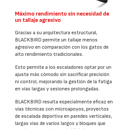
Máximo rendimiento sin necesidad de
un tallaje agresivo
Gracias a su arquitectura estructural,
BLACKBIRD permite un tallaje menos
agresivo en comparación con los gatos de
alto rendimiento tradicionales.
Esto permite a los escaladores optar por un
ajuste más cómodo sin sacrificar precisión
ni control, mejorando la gestión de la fatiga
en vías largas y sesiones prolongadas.
BLACKBIRD resulta especialmente eficaz en
vías técnicas con microapoyos, proyectos
de escalada deportiva en paredes verticales,
largas vías de varios largos y bloques que