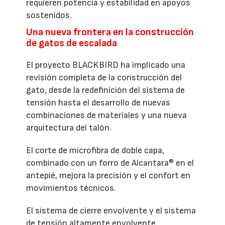
requieren potencia y estabilidad en apoyos
sostenidos.
Una nueva frontera en la construcción
de gatos de escalada
El proyecto BLACKBIRD ha implicado una
revisión completa de la construcción del
gato, desde la redefinición del sistema de
tensión hasta el desarrollo de nuevas
combinaciones de materiales y una nueva
arquitectura del talón.
El corte de microfibra de doble capa,
combinado con un forro de Alcantara® en el
antepié, mejora la precisión y el confort en
movimientos técnicos.
El sistema de cierre envolvente y el sistema
de tensión altamente envolvente