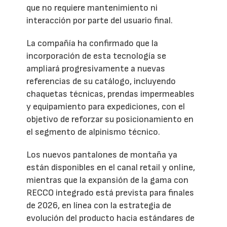
que no requiere mantenimiento ni
interacción por parte del usuario final.
La compañía ha confirmado que la
incorporación de esta tecnología se
ampliará progresivamente a nuevas
referencias de su catálogo, incluyendo
chaquetas técnicas, prendas impermeables
y equipamiento para expediciones, con el
objetivo de reforzar su posicionamiento en
el segmento de alpinismo técnico.
Los nuevos pantalones de montaña ya
están disponibles en el canal retail y online,
mientras que la expansión de la gama con
RECCO integrado está prevista para finales
de 2026, en línea con la estrategia de
evolución del producto hacia estándares de