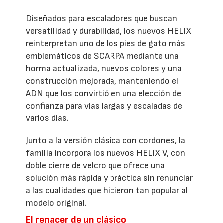
Diseñados para escaladores que buscan
versatilidad y durabilidad, los nuevos HELIX
reinterpretan uno de los pies de gato más
emblemáticos de SCARPA mediante una
horma actualizada, nuevos colores y una
construcción mejorada, manteniendo el
ADN que los convirtió en una elección de
confianza para vías largas y escaladas de
varios días.
Junto a la versión clásica con cordones, la
familia incorpora los nuevos HELIX V, con
doble cierre de velcro que ofrece una
solución más rápida y práctica sin renunciar
a las cualidades que hicieron tan popular al
modelo original.
El renacer de un clásico