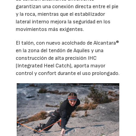
garantizan una conexión directa entre el pie
y la roca, mientras que el estabilizador
lateral interno mejora la seguridad en los
movimientos más exigentes.
El talón, con nuevo acolchado de Alcantara®
en la zona del tendón de Aquiles y una
construcción de alta precisión IHC
(Integrated Heel Catch), aporta mayor
control y confort durante el uso prolongado.