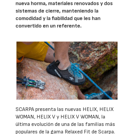
nueva horma, materiales renovados y dos
sistemas de cierre, manteniendo la
comodidad y la fiabilidad que les han
convertido en un referente.
SCARPA presenta las nuevas HELIX, HELIX
WOMAN, HELIX V y HELIX V WOMAN, la
última evolución de una de las familias más
populares de la gama Relaxed Fit de Scarpa.