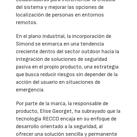
del sistema y mejorar las opciones de
localización de personas en entornos
remotos.
En el plano industrial, la incorporación de
Simond se enmarca en una tendencia
creciente dentro del sector outdoor hacia la
integración de soluciones de seguridad
pasiva en el propio producto, una estrategia
que busca reducir riesgos sin depender de la
acción del usuario en situaciones de
emergencia.
Por parte de la marca, la responsable de
producto, Elise Georget, ha subrayado que la
tecnología RECCO encaja en su enfoque de
desarrollo orientado a la seguridad, al
ofrecer una solución sencilla y permanente