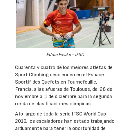
Eddie Fowke - IFSC
Cuarenta y cuatro de los mejores atletas de
Sport Climbing descienden en el Espace
Sportif des Quefets en Tournefeuille,
Francia, a las afueras de Toulouse, del 28 de
noviembre al 1 de diciembre para la segunda
ronda de clasificaciones olímpicas.
A lo largo de toda la serie IFSC World Cup
2019, los escaladores han estado trabajando
arduamente para tener la oportunidad de