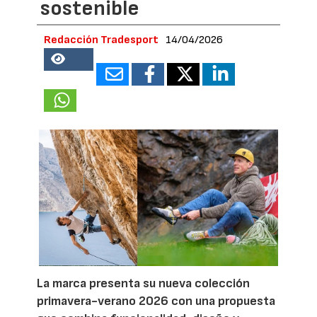
sostenible
Redacción Tradesport
14/04/2026
21582
La marca presenta su nueva colección
primavera-verano 2026 con una propuesta