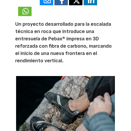
18903
Un proyecto desarrollado para la escalada
técnica en roca que introduce una
entresuela de Pebax® impresa en 3D
reforzada con fibra de carbono, marcando
el inicio de una nueva frontera en el
rendimiento vertical.