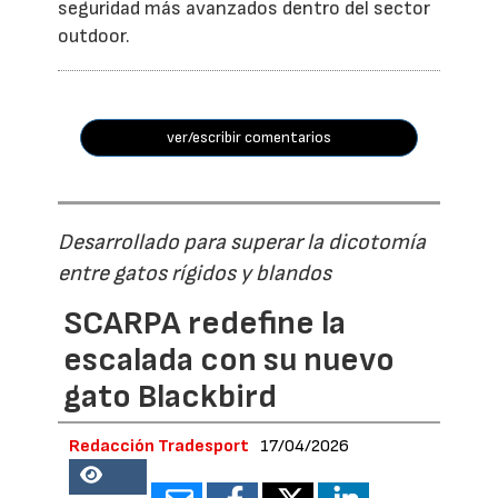
seguridad más avanzados dentro del sector
outdoor.
ver/escribir comentarios
Desarrollado para superar la dicotomía
entre gatos rígidos y blandos
SCARPA redefine la
escalada con su nuevo
gato Blackbird
Redacción Tradesport
17/04/2026