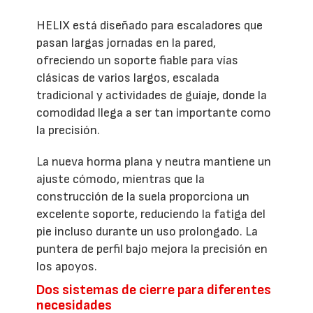
HELIX está diseñado para escaladores que
pasan largas jornadas en la pared,
ofreciendo un soporte fiable para vías
clásicas de varios largos, escalada
tradicional y actividades de guíaje, donde la
comodidad llega a ser tan importante como
la precisión.
La nueva horma plana y neutra mantiene un
ajuste cómodo, mientras que la
construcción de la suela proporciona un
excelente soporte, reduciendo la fatiga del
pie incluso durante un uso prolongado. La
puntera de perfil bajo mejora la precisión en
los apoyos.
Dos sistemas de cierre para diferentes
necesidades