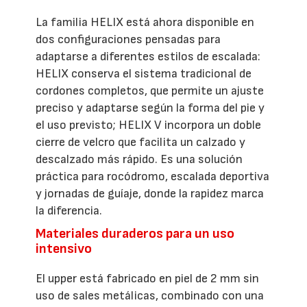
La familia HELIX está ahora disponible en
dos configuraciones pensadas para
adaptarse a diferentes estilos de escalada:
HELIX conserva el sistema tradicional de
cordones completos, que permite un ajuste
preciso y adaptarse según la forma del pie y
el uso previsto; HELIX V incorpora un doble
cierre de velcro que facilita un calzado y
descalzado más rápido. Es una solución
práctica para rocódromo, escalada deportiva
y jornadas de guíaje, donde la rapidez marca
la diferencia.
Materiales duraderos para un uso
intensivo
El upper está fabricado en piel de 2 mm sin
uso de sales metálicas, combinado con una