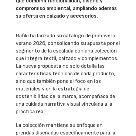
que combina funcionalidad, diseño y
compromiso ambiental, ampliando además
su oferta en calzado y accesorios.
Rafiki ha lanzado su catálogo de primavera-
verano 2026, consolidando su apuesta por el
segmento de la escalada con una colección
que integra textil, calzado y complementos.
La nueva propuesta no solo detalla las
características técnicas de cada producto,
sino que también pone el foco en los
materiales y en la estrategia de
sostenibilidad de la marca, acompañada de
una cuidada narrativa visual vinculada a la
práctica real.
La colección mantiene su enfoque en
prendas diseñadas específicamente para la