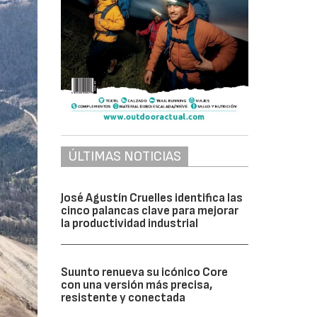
ÚLTIMAS NOTICIAS
José Agustín Cruelles identifica las
cinco palancas clave para mejorar
la productividad industrial
Suunto renueva su icónico Core
con una versión más precisa,
resistente y conectada