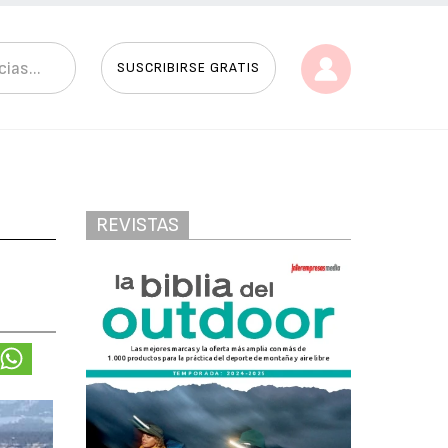
SUSCRIBIRSE GRATIS
REVISTAS