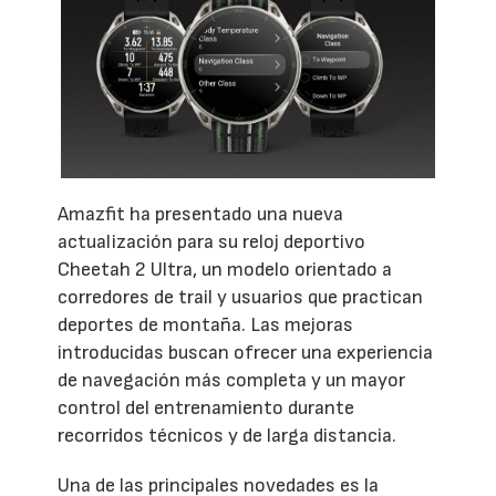
Amazfit ha presentado una nueva
actualización para su reloj deportivo
Cheetah 2 Ultra, un modelo orientado a
corredores de trail y usuarios que practican
deportes de montaña. Las mejoras
introducidas buscan ofrecer una experiencia
de navegación más completa y un mayor
control del entrenamiento durante
recorridos técnicos y de larga distancia.
Una de las principales novedades es la