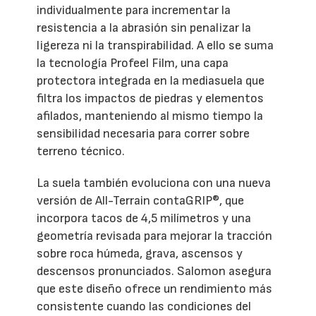
individualmente para incrementar la
resistencia a la abrasión sin penalizar la
ligereza ni la transpirabilidad. A ello se suma
la tecnología Profeel Film, una capa
protectora integrada en la mediasuela que
filtra los impactos de piedras y elementos
afilados, manteniendo al mismo tiempo la
sensibilidad necesaria para correr sobre
terreno técnico.
La suela también evoluciona con una nueva
versión de All-Terrain contaGRIP®, que
incorpora tacos de 4,5 milímetros y una
geometría revisada para mejorar la tracción
sobre roca húmeda, grava, ascensos y
descensos pronunciados. Salomon asegura
que este diseño ofrece un rendimiento más
consistente cuando las condiciones del