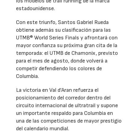
los modelos de trail running de la marca
estadounidense.
Con este triunfo, Santos Gabriel Rueda
obtiene además su clasificación para las
UTMB® World Series Finals y afrontará con
mayor confianza su próxima gran cita de la
temporada: el UTMB de Chamonix, previsto
para el mes de agosto, donde volverá a
competir defendiendo los colores de
Columbia.
La victoria en Val d'Aran refuerza el
posicionamiento del corredor dentro del
circuito internacional de ultratrail y supone
un importante respaldo para Columbia en
una de las competiciones de mayor prestigio
del calendario mundial.