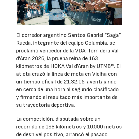
El corredor argentino Santos Gabriel “Saga”
Rueda, integrante del equipo Columbia, se
proclamó vencedor de la VDA, Torn dera Val
d'Aran 2026, la prueba reina de 163
kilómetros de HOKA Val d'Aran by UTMB®. El
atleta cruzó la línea de meta en Vielha con
un tiempo oficial de 21:32:05, aventajando
en cerca de una hora al segundo clasificado
y firmando el resultado más importante de
su trayectoria deportiva.
La competición, disputada sobre un
recorrido de 163 kilómetros y 10.000 metros
de desnivel positivo, arrancó el pasado