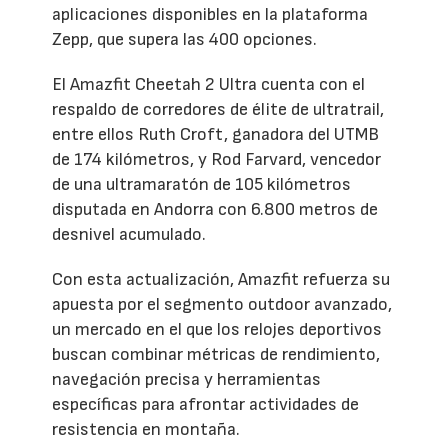
aplicaciones disponibles en la plataforma
Zepp, que supera las 400 opciones.
El Amazfit Cheetah 2 Ultra cuenta con el
respaldo de corredores de élite de ultratrail,
entre ellos Ruth Croft, ganadora del UTMB
de 174 kilómetros, y Rod Farvard, vencedor
de una ultramaratón de 105 kilómetros
disputada en Andorra con 6.800 metros de
desnivel acumulado.
Con esta actualización, Amazfit refuerza su
apuesta por el segmento outdoor avanzado,
un mercado en el que los relojes deportivos
buscan combinar métricas de rendimiento,
navegación precisa y herramientas
específicas para afrontar actividades de
resistencia en montaña.