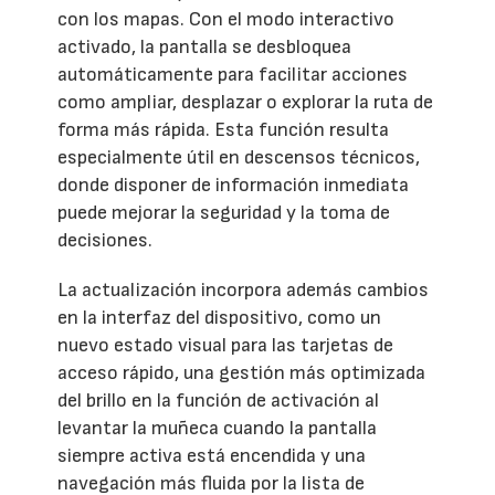
con los mapas. Con el modo interactivo
activado, la pantalla se desbloquea
automáticamente para facilitar acciones
como ampliar, desplazar o explorar la ruta de
forma más rápida. Esta función resulta
especialmente útil en descensos técnicos,
donde disponer de información inmediata
puede mejorar la seguridad y la toma de
decisiones.
La actualización incorpora además cambios
en la interfaz del dispositivo, como un
nuevo estado visual para las tarjetas de
acceso rápido, una gestión más optimizada
del brillo en la función de activación al
levantar la muñeca cuando la pantalla
siempre activa está encendida y una
navegación más fluida por la lista de