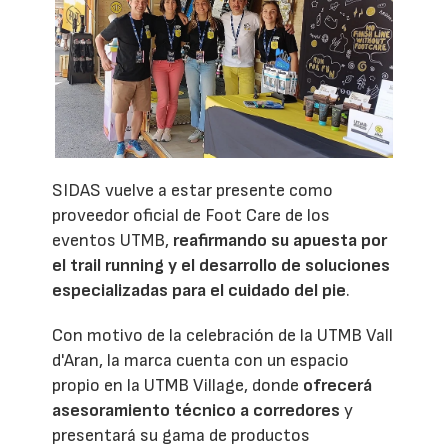
SIDAS vuelve a estar presente como
proveedor oficial de Foot Care de los
eventos UTMB,
reafirmando su apuesta por
el trail running y el desarrollo de soluciones
especializadas para el cuidado del pie
.
Con motivo de la celebración de la UTMB Vall
d'Aran, la marca cuenta con un espacio
propio en la UTMB Village, donde
ofrecerá
asesoramiento técnico a corredores
y
presentará su gama de productos