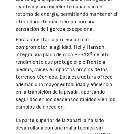
reactiva y una excelente capacidad de
retorno de energía, permitiendo mantener el
ritmo durante más tiempo con una
sensación de ligereza excepcional.
Para aumentar la protección sin
comprometer la agilidad, Helly Hansen
integra una placa de roca PEBAX® de alto
rendimiento que protege el pie frente a
piedras, raíces e impactos propios de los
terrenos técnicos. Esta estructura ofrece
además una mayor estabilidad y eficiencia
en la transición de la pisada, aportando
seguridad en los descensos rápidos y en los
cambios de dirección.
La parte superior de la zapatilla ha sido
desarrollada con una malla técnica sin