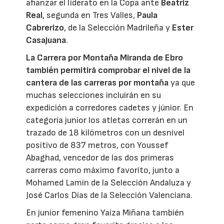
afianzar el liderato en la Copa ante
Beatriz
Real
, segunda en Tres Valles,
Paula
Cabrerizo
, de la Selección Madrileña y
Ester
Casajuana
.
La Carrera por Montaña Miranda de Ebro
también permitirá comprobar el nivel de la
cantera de las carreras por montaña
ya que
muchas selecciones incluirán en su
expedición a corredores cadetes y júnior. En
categoría junior los atletas correrán en un
trazado de 18 kilómetros con un desnivel
positivo de 837 metros, con Youssef
Abaghad, vencedor de las dos primeras
carreras como máximo favorito, junto a
Mohamed Lamin de la Selección Andaluza y
José Carlos Días de la Selección Valenciana.
En junior femenino Yaiza Miñana también