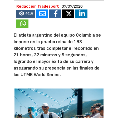
Redacción Tradesport
07/07/2026
4018
El atleta argentino del equipo Columbia se
impone en la prueba reina de 163
kilómetros tras completar el recorrido en
21 horas, 32 minutos y 5 segundos,
logrando el mayor éxito de su carrera y
asegurando su presencia en las finales de
las UTMB World Series.