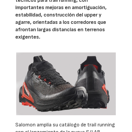
técnicos para trail running, con
importantes mejoras en amortiguación,
estabilidad, construcción del upper y
agarre, orientadas a los corredores que
afrontan largas distancias en terrenos
exigentes.
Salomon amplía su catálogo de trail running