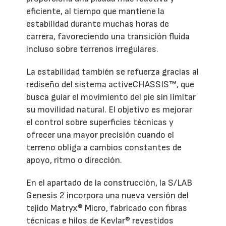
eficiente, al tiempo que mantiene la
estabilidad durante muchas horas de
carrera, favoreciendo una transición fluida
incluso sobre terrenos irregulares.
La estabilidad también se refuerza gracias al
rediseño del sistema activeCHASSIS™, que
busca guiar el movimiento del pie sin limitar
su movilidad natural. El objetivo es mejorar
el control sobre superficies técnicas y
ofrecer una mayor precisión cuando el
terreno obliga a cambios constantes de
apoyo, ritmo o dirección.
En el apartado de la construcción, la S/LAB
Genesis 2 incorpora una nueva versión del
tejido Matryx® Micro, fabricado con fibras
técnicas e hilos de Kevlar® revestidos