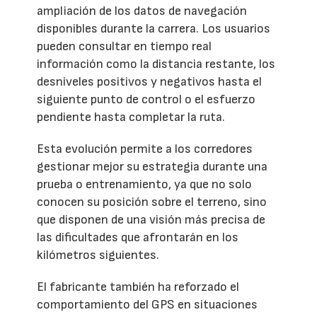
ampliación de los datos de navegación
disponibles durante la carrera. Los usuarios
pueden consultar en tiempo real
información como la distancia restante, los
desniveles positivos y negativos hasta el
siguiente punto de control o el esfuerzo
pendiente hasta completar la ruta.
Esta evolución permite a los corredores
gestionar mejor su estrategia durante una
prueba o entrenamiento, ya que no solo
conocen su posición sobre el terreno, sino
que disponen de una visión más precisa de
las dificultades que afrontarán en los
kilómetros siguientes.
El fabricante también ha reforzado el
comportamiento del GPS en situaciones