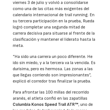
viernes 3 de julio y volvió a consolidarse
como una de las citas más exigentes del
calendario internacional de trail running. En
su tercera participación en la prueba, Rueda
logró completar una segunda mitad de
carrera decisiva para situarse al frente de la
clasificación y mantener el liderato hasta la
meta.
“Ha sido una carrera un poco diferente. He
ido sin miedo, y a la tercera va la vencida. Es
durísima, pero es hermosa. Las zonas a las
que llegas corriendo son impresionantes”,
explicó el corredor tras finalizar la prueba.
Para afrontar las 100 millas del recorrido
aranés, el atleta confió en las zapatillas
Columbia Konos Speed Trail ATR™
, uno de