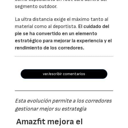
segmento outdoor.
La ultra distancia exige el máximo tanto al
material como al deportista.
El cuidado del
pie se ha convertido en un elemento
estratégico para mejorar la experiencia y el
rendimiento de los corredores.
ver/escribir comentarios
Esta evolución permite a los corredores
gestionar mejor su estrategia
Amazfit mejora el