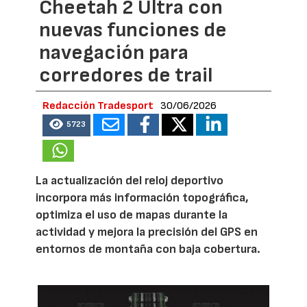
Cheetah 2 Ultra con
nuevas funciones de
navegación para
corredores de trail
Redacción Tradesport
30/06/2026
5723
La actualización del reloj deportivo
incorpora más información topográfica,
optimiza el uso de mapas durante la
actividad y mejora la precisión del GPS en
entornos de montaña con baja cobertura.