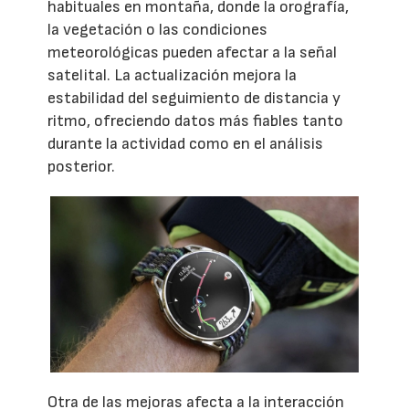
habituales en montaña, donde la orografía,
la vegetación o las condiciones
meteorológicas pueden afectar a la señal
satelital. La actualización mejora la
estabilidad del seguimiento de distancia y
ritmo, ofreciendo datos más fiables tanto
durante la actividad como en el análisis
posterior.
Otra de las mejoras afecta a la interacción