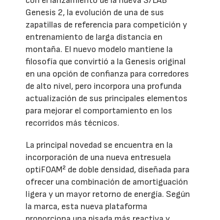
con el lanzamiento de la nueva S/LAB
Genesis 2, la evolución de una de sus
zapatillas de referencia para competición y
entrenamiento de larga distancia en
montaña. El nuevo modelo mantiene la
filosofía que convirtió a la Genesis original
en una opción de confianza para corredores
de alto nivel, pero incorpora una profunda
actualización de sus principales elementos
para mejorar el comportamiento en los
recorridos más técnicos.
La principal novedad se encuentra en la
incorporación de una nueva entresuela
optiFOAM² de doble densidad, diseñada para
ofrecer una combinación de amortiguación
ligera y un mayor retorno de energía. Según
la marca, esta nueva plataforma
proporciona una pisada más reactiva y