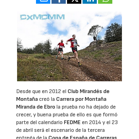
Desde que en 2012 el
Club Mirandés de
Montaña
creó la
Carrera por Montaña
Miranda de Ebro
la prueba no ha dejado de
crecer, y buena prueba de ello es que formó
parte del calendario
FEDME
en 2014 y el 23
de abril será el escenario de la tercera
entrega de la
Copa de España de Carreras