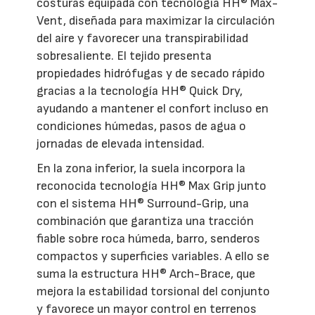
costuras equipada con tecnología HH® Max-
Vent, diseñada para maximizar la circulación
del aire y favorecer una transpirabilidad
sobresaliente. El tejido presenta
propiedades hidrófugas y de secado rápido
gracias a la tecnología HH® Quick Dry,
ayudando a mantener el confort incluso en
condiciones húmedas, pasos de agua o
jornadas de elevada intensidad.
En la zona inferior, la suela incorpora la
reconocida tecnología HH® Max Grip junto
con el sistema HH® Surround-Grip, una
combinación que garantiza una tracción
fiable sobre roca húmeda, barro, senderos
compactos y superficies variables. A ello se
suma la estructura HH® Arch-Brace, que
mejora la estabilidad torsional del conjunto
y favorece un mayor control en terrenos