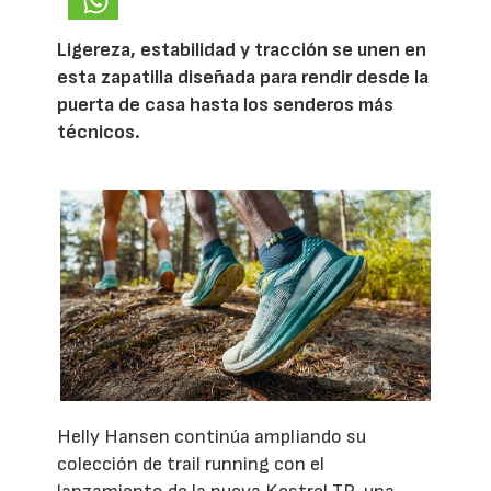
Ligereza, estabilidad y tracción se unen en
esta zapatilla diseñada para rendir desde la
puerta de casa hasta los senderos más
técnicos.
Helly Hansen continúa ampliando su
colección de trail running con el