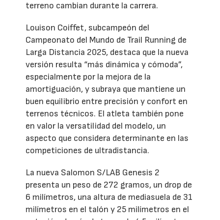
terreno cambian durante la carrera.
Louison Coiffet, subcampeón del
Campeonato del Mundo de Trail Running de
Larga Distancia 2025, destaca que la nueva
versión resulta “más dinámica y cómoda”,
especialmente por la mejora de la
amortiguación, y subraya que mantiene un
buen equilibrio entre precisión y confort en
terrenos técnicos. El atleta también pone
en valor la versatilidad del modelo, un
aspecto que considera determinante en las
competiciones de ultradistancia.
La nueva Salomon S/LAB Genesis 2
presenta un peso de 272 gramos, un drop de
6 milímetros, una altura de mediasuela de 31
milímetros en el talón y 25 milímetros en el