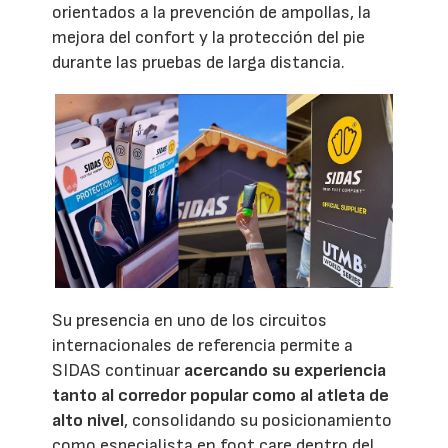
orientados a la prevención de ampollas, la
mejora del confort y la protección del pie
durante las pruebas de larga distancia.
Su presencia en uno de los circuitos
internacionales de referencia permite a
SIDAS continuar
acercando su experiencia
tanto al corredor popular como al atleta de
alto nivel
, consolidando su posicionamiento
como especialista en foot care dentro del