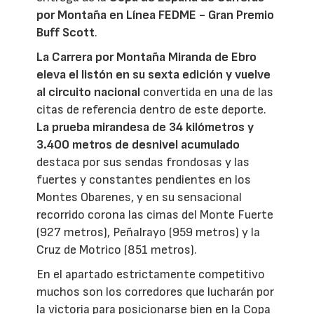
por Montaña en Línea FEDME - Gran Premio
Buff Scott
.
La Carrera por Montaña Miranda de Ebro
eleva el listón en su sexta edición y vuelve
al circuito nacional
convertida en una de las
citas de referencia dentro de este deporte.
La prueba mirandesa de 34 kilómetros y
3.400 metros de desnivel acumulado
destaca por sus sendas frondosas y las
fuertes y constantes pendientes en los
Montes Obarenes, y en su sensacional
recorrido corona las cimas del Monte Fuerte
(927 metros), Peñalrayo (959 metros) y la
Cruz de Motrico (851 metros).
En el apartado estrictamente competitivo
muchos son los corredores que lucharán por
la victoria para posicionarse bien en la Copa