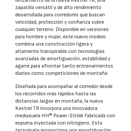
lanzamiento de la nueva Kestrel TR, una
zapatilla versátil y de alto rendimiento
desarrollada para corredores que buscan
velocidad, protección y confianza sobre
cualquier terreno. Disponible en versiones
para hombre y mujer, este nuevo modelo
combina una construcción ligera y
altamente transpirable con tecnologías
avanzadas de amortiguación, estabilidad y
agarre para afrontar tanto entrenamientos
diarios como competiciones de montaña.
Diseñada para acompañar al corredor desde
los recorridos más rápidos hasta las
distancias largas en montaña, la nueva
Kestrel TR incorpora una innovadora
mediasuela HH® Power-Stride fabricada con
espuma inyectada con nitrógeno. Esta
tecnología proporciona una amortiguación