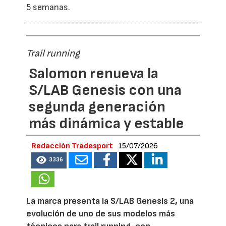
5 semanas.
Trail running
Salomon renueva la
S/LAB Genesis con una
segunda generación
más dinámica y estable
Redacción Tradesport
15/07/2026
3336
La marca presenta la S/LAB Genesis 2, una
evolución de uno de sus modelos más