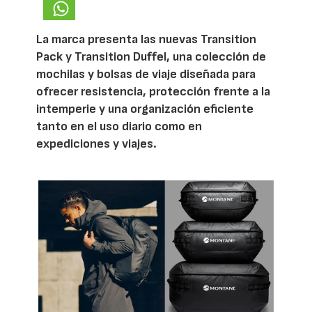
La marca presenta las nuevas Transition
Pack y Transition Duffel, una colección de
mochilas y bolsas de viaje diseñada para
ofrecer resistencia, protección frente a la
intemperie y una organización eficiente
tanto en el uso diario como en
expediciones y viajes.