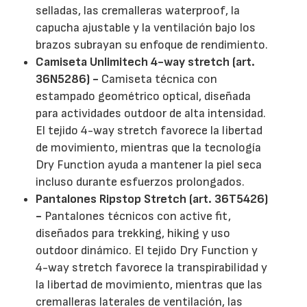
selladas, las cremalleras waterproof, la
capucha ajustable y la ventilación bajo los
brazos subrayan su enfoque de rendimiento.
Camiseta Unlimitech 4-way stretch (art.
36N5286) -
Camiseta técnica con
estampado geométrico optical, diseñada
para actividades outdoor de alta intensidad.
El tejido 4-way stretch favorece la libertad
de movimiento, mientras que la tecnología
Dry Function ayuda a mantener la piel seca
incluso durante esfuerzos prolongados.
Pantalones Ripstop Stretch (art. 36T5426)
-
Pantalones técnicos con active fit,
diseñados para trekking, hiking y uso
outdoor dinámico. El tejido Dry Function y
4-way stretch favorece la transpirabilidad y
la libertad de movimiento, mientras que las
cremalleras laterales de ventilación, las