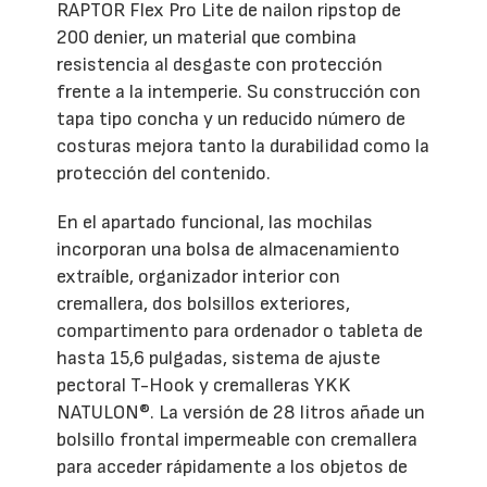
RAPTOR Flex Pro Lite de nailon ripstop de
200 denier, un material que combina
resistencia al desgaste con protección
frente a la intemperie. Su construcción con
tapa tipo concha y un reducido número de
costuras mejora tanto la durabilidad como la
protección del contenido.
En el apartado funcional, las mochilas
incorporan una bolsa de almacenamiento
extraíble, organizador interior con
cremallera, dos bolsillos exteriores,
compartimento para ordenador o tableta de
hasta 15,6 pulgadas, sistema de ajuste
pectoral T-Hook y cremalleras YKK
NATULON®. La versión de 28 litros añade un
bolsillo frontal impermeable con cremallera
para acceder rápidamente a los objetos de