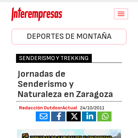
Conmutar
navegació
DEPORTES DE MONTAÑA
SENDERISMO Y TREKKING
Jornadas de
Senderismo y
Naturaleza en Zaragoza
Redacción OutdoorActual
24/10/2011