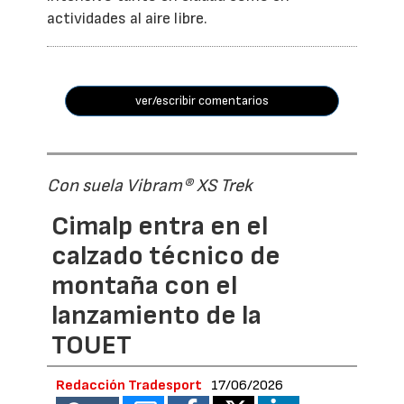
actividades al aire libre.
ver/escribir comentarios
Con suela Vibram® XS Trek
Cimalp entra en el
calzado técnico de
montaña con el
lanzamiento de la
TOUET
Redacción Tradesport
17/06/2026