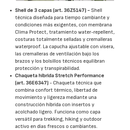
Shell de 3 capas (art. 36Z5147) -
Shell
técnica diseñada para tiempo cambiante y
condiciones más exigentes, con membrana
Clima Protect, tratamiento water-repellent,
costuras totalmente selladas y cremalleras
waterproof. La capucha ajustable con visera,
las cremalleras de ventilación bajo los
brazos y los bolsillos técnicos equilibran
protección y transpirabilidad.
Chaqueta híbrida Stretch Performance
(art. 36E6347)
- Chaqueta técnica que
combina confort térmico, libertad de
movimiento y ligereza mediante una
construcción híbrida con insertos y
acolchado ligero. Funciona como capa
versátil para trekking, hiking y outdoor
activo en días frescos o cambiantes.