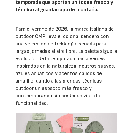
temporada que aportan un toque fresco y
técnico al guardarropa de montaña.
Para el verano de 2026, la marca italiana de
outdoor CMP lleva el color al sendero con
una selección de trekking diseñada para
largas jornadas al aire libre. La paleta sigue la
evolución de la temporada hacia verdes
inspirados en la naturaleza, neutros suaves,
azules acuáticos y acentos cálidos de
amarillo, dando a las prendas técnicas
outdoor un aspecto más fresco y
contemporáneo sin perder de vista la
funcionalidad.