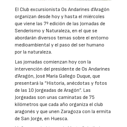
El Club excursionista Os Andarines d’Aragón
organizan desde hoy y hasta el miércoles
que viene las 7º edición de las Jornadas de
Senderismo y Naturaleza, en el que se
abordarán diversos temas sobre el entorno
medioambiental y el paso del ser humano
por la naturaleza.
Las jornadas comienzan hoy con la
intervención del presidente de Os Andarines
d’Aragón, José María Gallego Duque, que
presentará la “Historia, anécdotas y fotos
de las 10 Jorgeadas de Aragón”. Las
Jorgeadas son unas caminatas de 75
kilómetros que cada año organiza el club
aragonés y que unen Zaragoza con la ermita
de San Jorge, en Huesca.