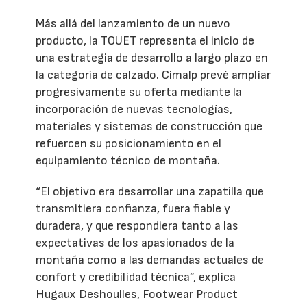
Más allá del lanzamiento de un nuevo
producto, la TOUET representa el inicio de
una estrategia de desarrollo a largo plazo en
la categoría de calzado. Cimalp prevé ampliar
progresivamente su oferta mediante la
incorporación de nuevas tecnologías,
materiales y sistemas de construcción que
refuercen su posicionamiento en el
equipamiento técnico de montaña.
“El objetivo era desarrollar una zapatilla que
transmitiera confianza, fuera fiable y
duradera, y que respondiera tanto a las
expectativas de los apasionados de la
montaña como a las demandas actuales de
confort y credibilidad técnica”, explica
Hugaux Deshoulles, Footwear Product