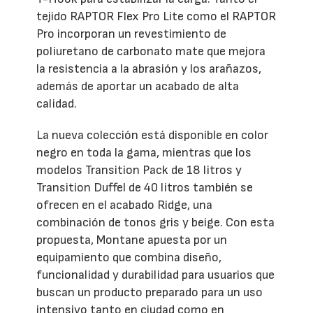
tejido RAPTOR Flex Pro Lite como el RAPTOR
Pro incorporan un revestimiento de
poliuretano de carbonato mate que mejora
la resistencia a la abrasión y los arañazos,
además de aportar un acabado de alta
calidad.
La nueva colección está disponible en color
negro en toda la gama, mientras que los
modelos Transition Pack de 18 litros y
Transition Duffel de 40 litros también se
ofrecen en el acabado Ridge, una
combinación de tonos gris y beige. Con esta
propuesta, Montane apuesta por un
equipamiento que combina diseño,
funcionalidad y durabilidad para usuarios que
buscan un producto preparado para un uso
intensivo tanto en ciudad como en