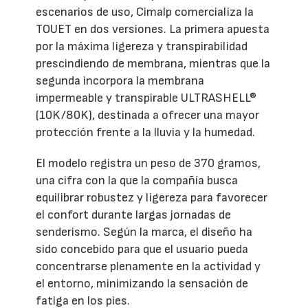
escenarios de uso, Cimalp comercializa la
TOUET en dos versiones. La primera apuesta
por la máxima ligereza y transpirabilidad
prescindiendo de membrana, mientras que la
segunda incorpora la membrana
impermeable y transpirable ULTRASHELL®
(10K/80K), destinada a ofrecer una mayor
protección frente a la lluvia y la humedad.
El modelo registra un peso de 370 gramos,
una cifra con la que la compañía busca
equilibrar robustez y ligereza para favorecer
el confort durante largas jornadas de
senderismo. Según la marca, el diseño ha
sido concebido para que el usuario pueda
concentrarse plenamente en la actividad y
el entorno, minimizando la sensación de
fatiga en los pies.