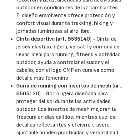
outdoor en condiciones de luz cambiantes.
El diseño envolvente ofrece protección y
confort visual durante trekking, hiking y
jornadas luminosas al aire libre.
Cinta deportiva (art. 6535140)
- Cinta de
jersey elástico, ligera, versátil y cómoda de
llevar. Ideal para running, fitness y actividad
outdoor, ayuda a controlar el sudor y el
cabello, con el logo CMP en cursiva como
detalle más femenino.
Gorra de running con insertos de mesh (art.
6505120)
- Gorra ligera diseñada para
proteger del sol durante las actividades
outdoor. Los insertos de mesh mejoran la
frescura en días cálidos, mientras que los
detalles reflectantes y el cierre trasero
ajustable añaden practicidad y versatilidad.