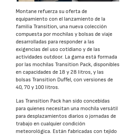
Montane refuerza su oferta de
equipamiento con el lanzamiento de la
familia Transition, una nueva colección
compuesta por mochilas y bolsas de viaje
desarrolladas para responder a las
exigencias del uso cotidiano y de las
actividades outdoor. La gama está formada
por las mochilas Transition Pack, disponibles
en capacidades de 18 y 28 litros, y las
bolsas Transition Duffel, con versiones de
40, 70 y 100 litros.
Las Transition Pack han sido concebidas
para quienes necesitan una mochila versátil
para desplazamientos diarios o jornadas de
trabajo en cualquier condición
meteorológica. Están fabricadas con tejido