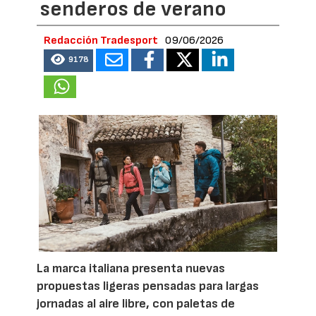
senderos de verano
Redacción Tradesport
09/06/2026
9178
La marca italiana presenta nuevas
propuestas ligeras pensadas para largas
jornadas al aire libre, con paletas de