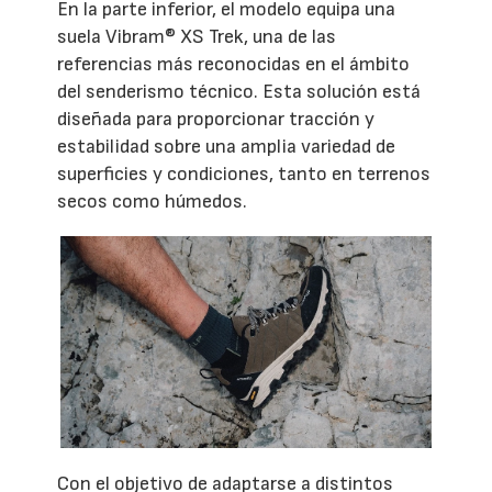
En la parte inferior, el modelo equipa una
suela Vibram® XS Trek, una de las
referencias más reconocidas en el ámbito
del senderismo técnico. Esta solución está
diseñada para proporcionar tracción y
estabilidad sobre una amplia variedad de
superficies y condiciones, tanto en terrenos
secos como húmedos.
Con el objetivo de adaptarse a distintos