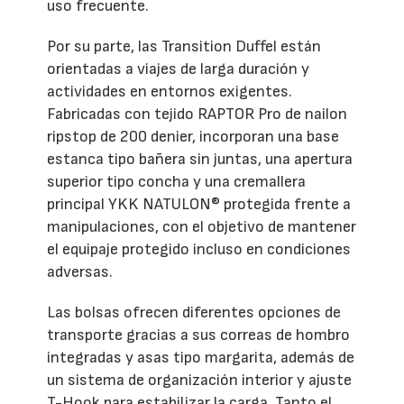
uso frecuente.
Por su parte, las Transition Duffel están
orientadas a viajes de larga duración y
actividades en entornos exigentes.
Fabricadas con tejido RAPTOR Pro de nailon
ripstop de 200 denier, incorporan una base
estanca tipo bañera sin juntas, una apertura
superior tipo concha y una cremallera
principal YKK NATULON® protegida frente a
manipulaciones, con el objetivo de mantener
el equipaje protegido incluso en condiciones
adversas.
Las bolsas ofrecen diferentes opciones de
transporte gracias a sus correas de hombro
integradas y asas tipo margarita, además de
un sistema de organización interior y ajuste
T-Hook para estabilizar la carga. Tanto el