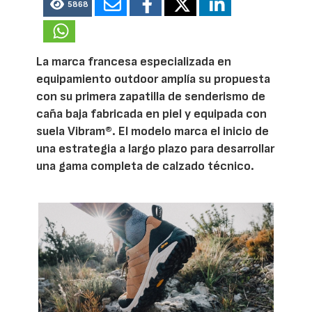
5868
La marca francesa especializada en
equipamiento outdoor amplía su propuesta
con su primera zapatilla de senderismo de
caña baja fabricada en piel y equipada con
suela Vibram®. El modelo marca el inicio de
una estrategia a largo plazo para desarrollar
una gama completa de calzado técnico.