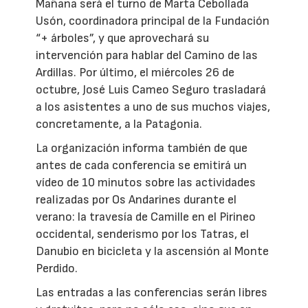
Mañana será el turno de Marta Cebollada
Usón, coordinadora principal de la Fundación
“+ árboles”, y que aprovechará su
intervención para hablar del Camino de las
Ardillas. Por último, el miércoles 26 de
octubre, José Luis Cameo Seguro trasladará
a los asistentes a uno de sus muchos viajes,
concretamente, a la Patagonia.
La organización informa también de que
antes de cada conferencia se emitirá un
vídeo de 10 minutos sobre las actividades
realizadas por Os Andarines durante el
verano: la travesía de Camille en el Pirineo
occidental, senderismo por los Tatras, el
Danubio en bicicleta y la ascensión al Monte
Perdido.
Las entradas a las conferencias serán libres