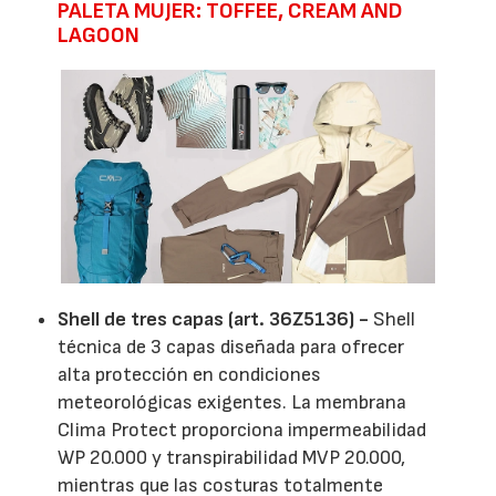
PALETA MUJER: TOFFEE, CREAM AND
LAGOON
Shell de tres capas (art. 36Z5136) -
Shell
técnica de 3 capas diseñada para ofrecer
alta protección en condiciones
meteorológicas exigentes. La membrana
Clima Protect proporciona impermeabilidad
WP 20.000 y transpirabilidad MVP 20.000,
mientras que las costuras totalmente