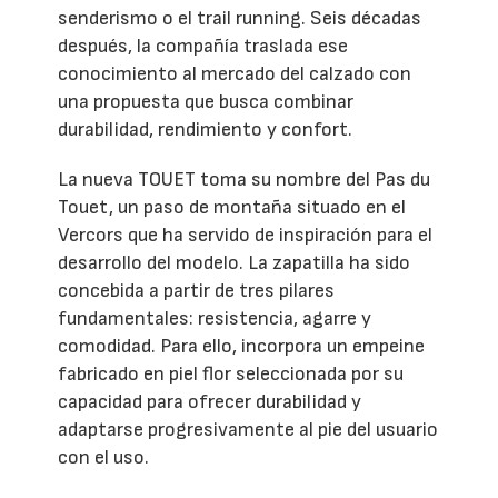
senderismo o el trail running. Seis décadas
después, la compañía traslada ese
conocimiento al mercado del calzado con
una propuesta que busca combinar
durabilidad, rendimiento y confort.
La nueva TOUET toma su nombre del Pas du
Touet, un paso de montaña situado en el
Vercors que ha servido de inspiración para el
desarrollo del modelo. La zapatilla ha sido
concebida a partir de tres pilares
fundamentales: resistencia, agarre y
comodidad. Para ello, incorpora un empeine
fabricado en piel flor seleccionada por su
capacidad para ofrecer durabilidad y
adaptarse progresivamente al pie del usuario
con el uso.