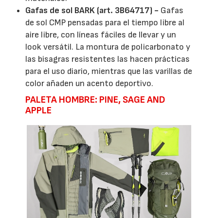
Gafas de sol BARK (art. 3B64717) -
Gafas
de sol CMP pensadas para el tiempo libre al
aire libre, con líneas fáciles de llevar y un
look versátil. La montura de policarbonato y
las bisagras resistentes las hacen prácticas
para el uso diario, mientras que las varillas de
color añaden un acento deportivo.
PALETA HOMBRE: PINE, SAGE AND
APPLE