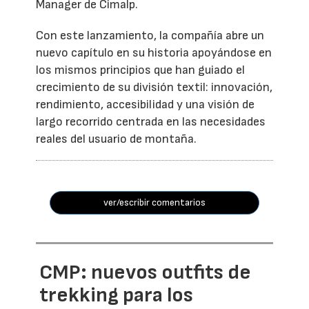
Manager de Cimalp.
Con este lanzamiento, la compañía abre un
nuevo capítulo en su historia apoyándose en
los mismos principios que han guiado el
crecimiento de su división textil: innovación,
rendimiento, accesibilidad y una visión de
largo recorrido centrada en las necesidades
reales del usuario de montaña.
ver/escribir comentarios
CMP: nuevos outfits de
trekking para los