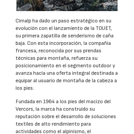
Cimalp ha dado un paso estratégico en su
evolución con el lanzamiento de la TOUET,
su primera zapatilla de senderismo de caña
baja. Con esta incorporación, la compañía
francesa, reconocida por sus prendas
técnicas para montaña, refuerza su
posicionamiento en el segmento outdoor y
avanza hacia una oferta integral destinada a
equipar al usuario de montaña de la cabeza a
los pies.
Fundada en 1964 a los pies del macizo del
Vercors, la marca ha construido su
reputación sobre el desarrollo de soluciones
textiles de alto rendimiento para
actividades como el alpinismo, el