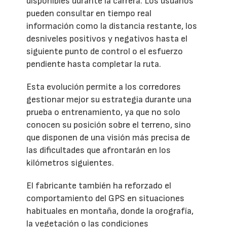
disponibles durante la carrera. Los usuarios
pueden consultar en tiempo real
información como la distancia restante, los
desniveles positivos y negativos hasta el
siguiente punto de control o el esfuerzo
pendiente hasta completar la ruta.
Esta evolución permite a los corredores
gestionar mejor su estrategia durante una
prueba o entrenamiento, ya que no solo
conocen su posición sobre el terreno, sino
que disponen de una visión más precisa de
las dificultades que afrontarán en los
kilómetros siguientes.
El fabricante también ha reforzado el
comportamiento del GPS en situaciones
habituales en montaña, donde la orografía,
la vegetación o las condiciones