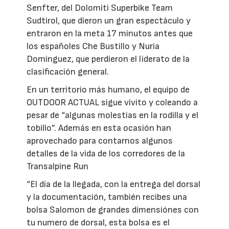
Senfter, del Dolomiti Superbike Team
Sudtirol, que dieron un gran espectáculo y
entraron en la meta 17 minutos antes que
los españoles Che Bustillo y Nuria
Dominguez, que perdieron el liderato de la
clasificación general.
En un territorio más humano, el equipo de
OUTDOOR ACTUAL sigue vivito y coleando a
pesar de “algunas molestias en la rodilla y el
tobillo”. Además en esta ocasión han
aprovechado para contarnos algunos
detalles de la vida de los corredores de la
Transalpine Run
“El día de la llegada, con la entrega del dorsal
y la documentación, también recibes una
bolsa Salomon de grandes dimensiónes con
tu numero de dorsal, esta bolsa es el