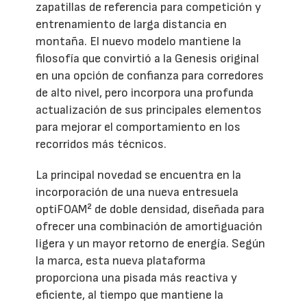
zapatillas de referencia para competición y
entrenamiento de larga distancia en
montaña. El nuevo modelo mantiene la
filosofía que convirtió a la Genesis original
en una opción de confianza para corredores
de alto nivel, pero incorpora una profunda
actualización de sus principales elementos
para mejorar el comportamiento en los
recorridos más técnicos.
La principal novedad se encuentra en la
incorporación de una nueva entresuela
optiFOAM² de doble densidad, diseñada para
ofrecer una combinación de amortiguación
ligera y un mayor retorno de energía. Según
la marca, esta nueva plataforma
proporciona una pisada más reactiva y
eficiente, al tiempo que mantiene la