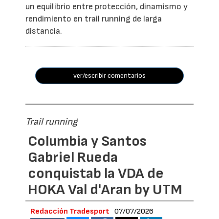
un equilibrio entre protección, dinamismo y
rendimiento en trail running de larga
distancia.
ver/escribir comentarios
Trail running
Columbia y Santos
Gabriel Rueda
conquistab la VDA de
HOKA Val d'Aran by UTM
Redacción Tradesport
07/07/2026