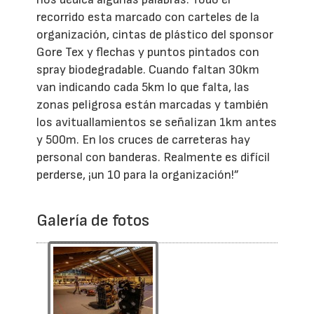
recorrido esta marcado con carteles de la
organización, cintas de plástico del sponsor
Gore Tex y flechas y puntos pintados con
spray biodegradable. Cuando faltan 30km
van indicando cada 5km lo que falta, las
zonas peligrosa están marcadas y también
los avituallamientos se señalizan 1km antes
y 500m. En los cruces de carreteras hay
personal con banderas. Realmente es difícil
perderse, ¡un 10 para la organización!”
Galería de fotos