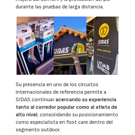
durante las pruebas de larga distancia.
Su presencia en uno de los circuitos
internacionales de referencia permite a
SIDAS continuar
acercando su experiencia
tanto al corredor popular como al atleta de
alto nivel
, consolidando su posicionamiento
como especialista en foot care dentro del
segmento outdoor.