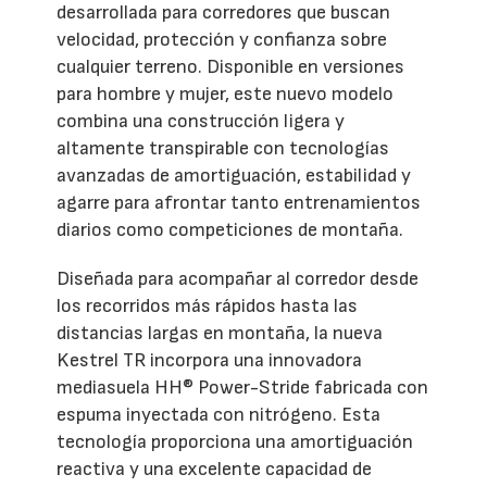
desarrollada para corredores que buscan
velocidad, protección y confianza sobre
cualquier terreno. Disponible en versiones
para hombre y mujer, este nuevo modelo
combina una construcción ligera y
altamente transpirable con tecnologías
avanzadas de amortiguación, estabilidad y
agarre para afrontar tanto entrenamientos
diarios como competiciones de montaña.
Diseñada para acompañar al corredor desde
los recorridos más rápidos hasta las
distancias largas en montaña, la nueva
Kestrel TR incorpora una innovadora
mediasuela HH® Power-Stride fabricada con
espuma inyectada con nitrógeno. Esta
tecnología proporciona una amortiguación
reactiva y una excelente capacidad de