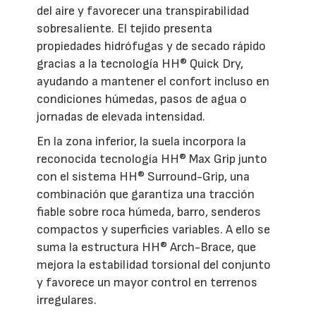
del aire y favorecer una transpirabilidad
sobresaliente. El tejido presenta
propiedades hidrófugas y de secado rápido
gracias a la tecnología HH® Quick Dry,
ayudando a mantener el confort incluso en
condiciones húmedas, pasos de agua o
jornadas de elevada intensidad.
En la zona inferior, la suela incorpora la
reconocida tecnología HH® Max Grip junto
con el sistema HH® Surround-Grip, una
combinación que garantiza una tracción
fiable sobre roca húmeda, barro, senderos
compactos y superficies variables. A ello se
suma la estructura HH® Arch-Brace, que
mejora la estabilidad torsional del conjunto
y favorece un mayor control en terrenos
irregulares.