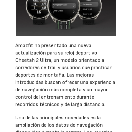
Amazfit ha presentado una nueva
actualización para su reloj deportivo
Cheetah 2 Ultra, un modelo orientado a
corredores de trail y usuarios que practican
deportes de montaña. Las mejoras
introducidas buscan ofrecer una experiencia
de navegación más completa y un mayor
control del entrenamiento durante
recorridos técnicos y de larga distancia.
Una de las principales novedades es la
ampliación de los datos de navegación