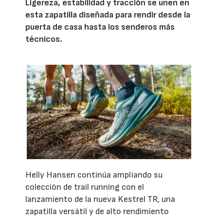
Ligereza, estabilidad y tracción se unen en
esta zapatilla diseñada para rendir desde la
puerta de casa hasta los senderos más
técnicos.
Helly Hansen continúa ampliando su
colección de trail running con el
lanzamiento de la nueva Kestrel TR, una
zapatilla versátil y de alto rendimiento