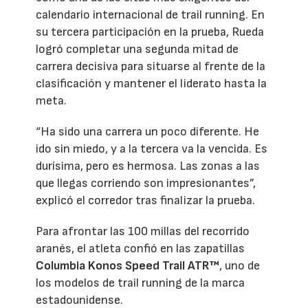
calendario internacional de trail running. En
su tercera participación en la prueba, Rueda
logró completar una segunda mitad de
carrera decisiva para situarse al frente de la
clasificación y mantener el liderato hasta la
meta.
“Ha sido una carrera un poco diferente. He
ido sin miedo, y a la tercera va la vencida. Es
durísima, pero es hermosa. Las zonas a las
que llegas corriendo son impresionantes”,
explicó el corredor tras finalizar la prueba.
Para afrontar las 100 millas del recorrido
aranés, el atleta confió en las zapatillas
Columbia Konos Speed Trail ATR™
, uno de
los modelos de trail running de la marca
estadounidense.