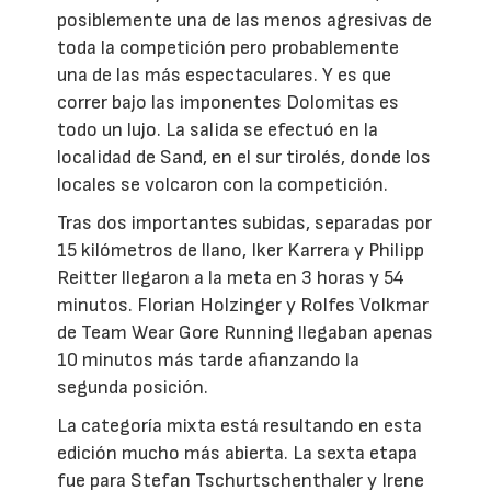
posiblemente una de las menos agresivas de
toda la competición pero probablemente
una de las más espectaculares. Y es que
correr bajo las imponentes Dolomitas es
todo un lujo. La salida se efectuó en la
localidad de Sand, en el sur tirolés, donde los
locales se volcaron con la competición.
Tras dos importantes subidas, separadas por
15 kilómetros de llano, Iker Karrera y Philipp
Reitter llegaron a la meta en 3 horas y 54
minutos. Florian Holzinger y Rolfes Volkmar
de Team Wear Gore Running llegaban apenas
10 minutos más tarde afianzando la
segunda posición.
La categoría mixta está resultando en esta
edición mucho más abierta. La sexta etapa
fue para Stefan Tschurtschenthaler y Irene