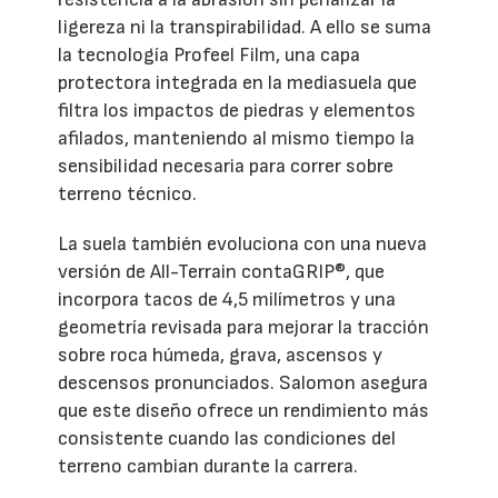
ligereza ni la transpirabilidad. A ello se suma
la tecnología Profeel Film, una capa
protectora integrada en la mediasuela que
filtra los impactos de piedras y elementos
afilados, manteniendo al mismo tiempo la
sensibilidad necesaria para correr sobre
terreno técnico.
La suela también evoluciona con una nueva
versión de All-Terrain contaGRIP®, que
incorpora tacos de 4,5 milímetros y una
geometría revisada para mejorar la tracción
sobre roca húmeda, grava, ascensos y
descensos pronunciados. Salomon asegura
que este diseño ofrece un rendimiento más
consistente cuando las condiciones del
terreno cambian durante la carrera.