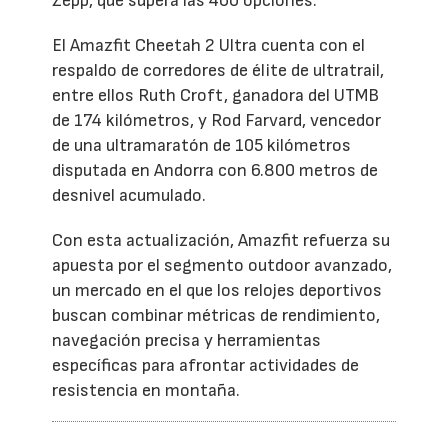
Zepp, que supera las 400 opciones.
El Amazfit Cheetah 2 Ultra cuenta con el
respaldo de corredores de élite de ultratrail,
entre ellos Ruth Croft, ganadora del UTMB
de 174 kilómetros, y Rod Farvard, vencedor
de una ultramaratón de 105 kilómetros
disputada en Andorra con 6.800 metros de
desnivel acumulado.
Con esta actualización, Amazfit refuerza su
apuesta por el segmento outdoor avanzado,
un mercado en el que los relojes deportivos
buscan combinar métricas de rendimiento,
navegación precisa y herramientas
específicas para afrontar actividades de
resistencia en montaña.