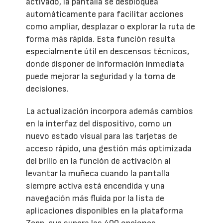
activado, la pantalla se desbloquea
automáticamente para facilitar acciones
como ampliar, desplazar o explorar la ruta de
forma más rápida. Esta función resulta
especialmente útil en descensos técnicos,
donde disponer de información inmediata
puede mejorar la seguridad y la toma de
decisiones.
La actualización incorpora además cambios
en la interfaz del dispositivo, como un
nuevo estado visual para las tarjetas de
acceso rápido, una gestión más optimizada
del brillo en la función de activación al
levantar la muñeca cuando la pantalla
siempre activa está encendida y una
navegación más fluida por la lista de
aplicaciones disponibles en la plataforma