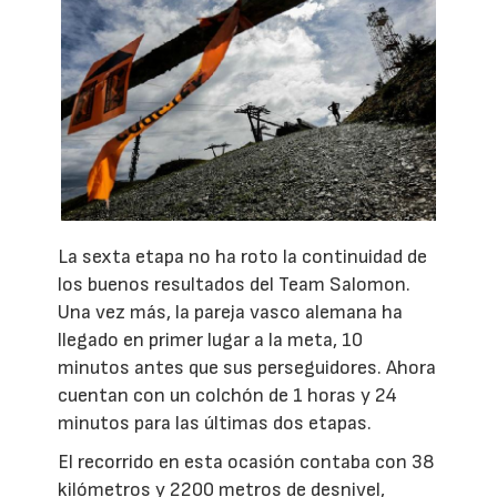
La sexta etapa no ha roto la continuidad de
los buenos resultados del Team Salomon.
Una vez más, la pareja vasco alemana ha
llegado en primer lugar a la meta, 10
minutos antes que sus perseguidores. Ahora
cuentan con un colchón de 1 horas y 24
minutos para las últimas dos etapas.
El recorrido en esta ocasión contaba con 38
kilómetros y 2200 metros de desnivel,