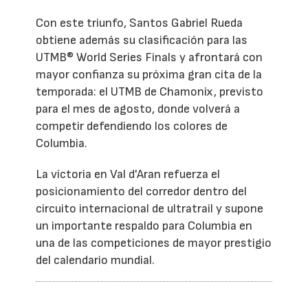
Con este triunfo, Santos Gabriel Rueda
obtiene además su clasificación para las
UTMB® World Series Finals y afrontará con
mayor confianza su próxima gran cita de la
temporada: el UTMB de Chamonix, previsto
para el mes de agosto, donde volverá a
competir defendiendo los colores de
Columbia.
La victoria en Val d'Aran refuerza el
posicionamiento del corredor dentro del
circuito internacional de ultratrail y supone
un importante respaldo para Columbia en
una de las competiciones de mayor prestigio
del calendario mundial.