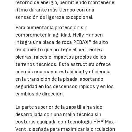
retorno de energía, permitiendo mantener el
ritmo durante más tiempo con una
sensación de ligereza excepcional.
Para aumentar la protección sin
comprometer la agilidad, Helly Hansen
integra una placa de roca PEBAX® de alto
rendimiento que protege el pie frente a
piedras, raíces e impactos propios de los
terrenos técnicos. Esta estructura ofrece
además una mayor estabilidad y eficiencia
en la transición de la pisada, aportando
seguridad en los descensos rápidos y en los
cambios de dirección.
La parte superior de la zapatilla ha sido
desarrollada con una malla técnica sin
costuras equipada con tecnología HH® Max-
Vent, diseñada para maximizar la circulación