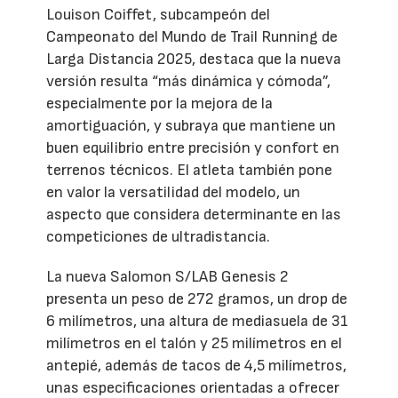
Louison Coiffet, subcampeón del
Campeonato del Mundo de Trail Running de
Larga Distancia 2025, destaca que la nueva
versión resulta “más dinámica y cómoda”,
especialmente por la mejora de la
amortiguación, y subraya que mantiene un
buen equilibrio entre precisión y confort en
terrenos técnicos. El atleta también pone
en valor la versatilidad del modelo, un
aspecto que considera determinante en las
competiciones de ultradistancia.
La nueva Salomon S/LAB Genesis 2
presenta un peso de 272 gramos, un drop de
6 milímetros, una altura de mediasuela de 31
milímetros en el talón y 25 milímetros en el
antepié, además de tacos de 4,5 milímetros,
unas especificaciones orientadas a ofrecer