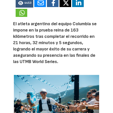
4453
El atleta argentino del equipo Columbia se
impone en la prueba reina de 163
kilómetros tras completar el recorrido en
21 horas, 32 minutos y 5 segundos,
logrando el mayor éxito de su carrera y
asegurando su presencia en las finales de
las UTMB World Series.