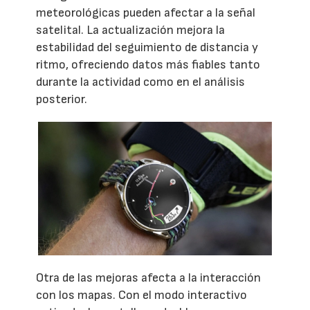
meteorológicas pueden afectar a la señal
satelital. La actualización mejora la
estabilidad del seguimiento de distancia y
ritmo, ofreciendo datos más fiables tanto
durante la actividad como en el análisis
posterior.
Otra de las mejoras afecta a la interacción
con los mapas. Con el modo interactivo