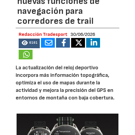
nuevas funciones de
navegación para
corredores de trail
Redacción Tradesport
30/06/2026
6161
La actualización del reloj deportivo
incorpora más información topográfica,
optimiza el uso de mapas durante la
actividad y mejora la precisión del GPS en
entornos de montaña con baja cobertura.