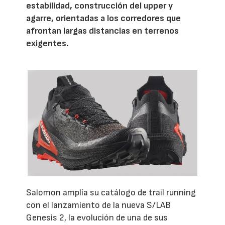
estabilidad, construcción del upper y
agarre, orientadas a los corredores que
afrontan largas distancias en terrenos
exigentes.
Salomon amplía su catálogo de trail running
con el lanzamiento de la nueva S/LAB
Genesis 2, la evolución de una de sus