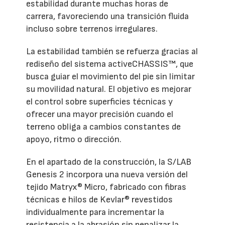
estabilidad durante muchas horas de
carrera, favoreciendo una transición fluida
incluso sobre terrenos irregulares.
La estabilidad también se refuerza gracias al
rediseño del sistema activeCHASSIS™, que
busca guiar el movimiento del pie sin limitar
su movilidad natural. El objetivo es mejorar
el control sobre superficies técnicas y
ofrecer una mayor precisión cuando el
terreno obliga a cambios constantes de
apoyo, ritmo o dirección.
En el apartado de la construcción, la S/LAB
Genesis 2 incorpora una nueva versión del
tejido Matryx® Micro, fabricado con fibras
técnicas e hilos de Kevlar® revestidos
individualmente para incrementar la
resistencia a la abrasión sin penalizar la