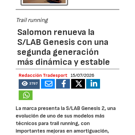
Trail running
Salomon renueva la
S/LAB Genesis con una
segunda generación
más dinámica y estable
Redacción Tradesport
15/07/2026
3797
La marca presenta la S/LAB Genesis 2, una
evolución de uno de sus modelos más
técnicos para trail running, con
importantes mejoras en amortiguación,