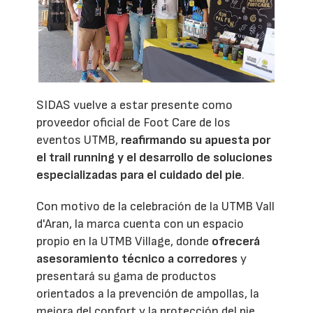
SIDAS vuelve a estar presente como
proveedor oficial de Foot Care de los
eventos UTMB,
reafirmando su apuesta por
el trail running y el desarrollo de soluciones
especializadas para el cuidado del pie
.
Con motivo de la celebración de la UTMB Vall
d'Aran, la marca cuenta con un espacio
propio en la UTMB Village, donde
ofrecerá
asesoramiento técnico a corredores
y
presentará su gama de productos
orientados a la prevención de ampollas, la
mejora del confort y la protección del pie