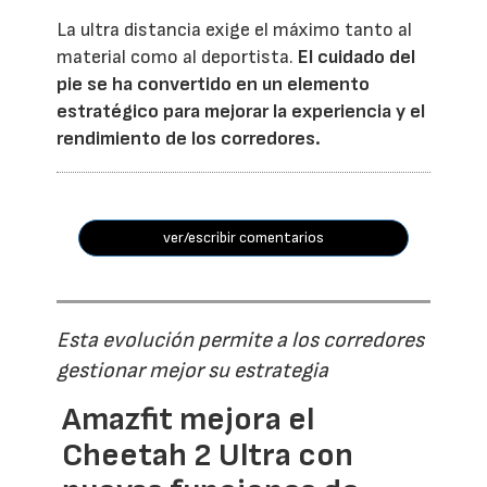
La ultra distancia exige el máximo tanto al
material como al deportista.
El cuidado del
pie se ha convertido en un elemento
estratégico para mejorar la experiencia y el
rendimiento de los corredores.
ver/escribir comentarios
Esta evolución permite a los corredores
gestionar mejor su estrategia
Amazfit mejora el
Cheetah 2 Ultra con